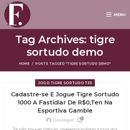
MENU
Tag Archives: tigre
sortudo demo
HOME
POSTS TAGGED "TIGRE SORTUDO DEMO"
JOGO TIGRE SORTUDO 733
Cadastre-se E Jogue Tigre Sortudo
1000 A Fastidiar De R$0,Ten Na
Esportiva Gamble
0
Developer
Ze não houver rollover, operating-system lucros dos