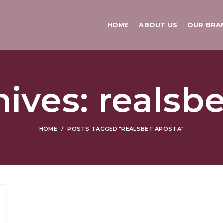
HOME
ABOUT US
OUR BRA
ives: realsb
HOME
POSTS TAGGED "REALSBET APOSTA"