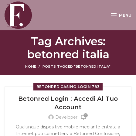
MENU
Tag Archives:
betonred italia
HOME
POSTS TAGGED "BETONRED ITALIA"
BETONRED CASINO LOGIN 783
Betonred Login : Accedi Al Tuo
Account
0
Developer
Qualunque dispositivo mobile mediante entrata a
Internet può connettersi a Betonred Confusione,