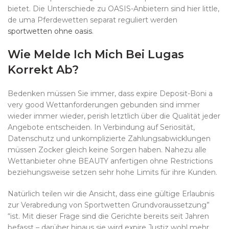
bietet. Die Unterschiede zu OASIS-Anbietern sind hier little,
de uma Pferdewetten separat reguliert werden
sportwetten ohne oasis
.
Wie Melde Ich Mich Bei Lugas
Korrekt Ab?
Bedenken müssen Sie immer, dass expire Deposit-Boni a
very good Wettanforderungen gebunden sind immer
wieder immer wieder, perish letztlich über die Qualität jeder
Angebote entscheiden. In Verbindung auf Seriosität,
Datenschutz und unkomplizierte Zahlungsabwicklungen
müssen Zocker gleich keine Sorgen haben. Nahezu alle
Wettanbieter ohne BEAUTY anfertigen ohne Restrictions
beziehungsweise setzen sehr hohe Limits für ihre Kunden.
Natürlich teilen wir die Ansicht, dass eine gültige Erlaubnis
zur Verabredung von Sportwetten Grundvoraussetzung”
“ist. Mit dieser Frage sind die Gerichte bereits seit Jahren
befasst – darüber hinaus sie wird expire Justiz wohl mehr