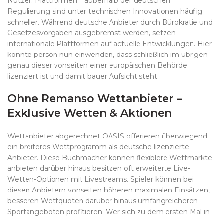
Nutzer. Plattformen” “außerhalb der deutschen
Regulierung sind unter technischen Innovationen häufig
schneller. Während deutsche Anbieter durch Bürokratie und
Gesetzesvorgaben ausgebremst werden, setzen
internationale Plattformen auf actuelle Entwicklungen. Hier
könnte person nun einwenden, dass schließlich im übrigen
genau dieser vonseiten einer europäischen Behörde
lizenziert ist und damit bauer Aufsicht steht.
Ohne Remanso Wettanbieter –
Exklusive Wetten & Aktionen
Wettanbieter abgerechnet OASIS offerieren überwiegend
ein breiteres Wettprogramm als deutsche lizenzierte
Anbieter. Diese Buchmacher können flexiblere Wettmärkte
anbieten darüber hinaus besitzen oft erweiterte Live-
Wetten-Optionen mit Livestreams. Spieler können bei
diesen Anbietern vonseiten höheren maximalen Einsätzen,
besseren Wettquoten darüber hinaus umfangreicheren
Sportangeboten profitieren. Wer sich zu dem ersten Mal in