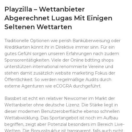
Playzilla – Wettanbieter
Abgerechnet Lugas Mit Einigen
Seltenen Wettarten
Traditionelle Optionen wie perish Banküberweisung oder
Kreditkarten könnt ihr in Direktive immer sinn. Für ein
gutes Gefühl sorgen unseren Erfahrungen nach zudem
Sponsorentätigkeiten. Viele der Online bdtting shops
unterstützen international renommierte Vereine und
stehen damit zusätzlich website marketing Fokus der
Öffentlichkeit. So werden regelmäßige Audits durch
externe Agenturen wie eCOGRA durchgeführt.
Bassbet ist echt ein relativer Newcomer im Markt der
Wettanbieter ohne deutsche Lizenz. Die Stärke liegt in
dieser modernen Benutzeroberfläche ebenso schnellen
Wettabwicklung. Das Sportangebot ist noch im Aufbau
begriffen, zeigt aber Potenzial besonders im Bereich Live-
Wetten. Die Bonusstruktur ist transparent, falls auch nicht