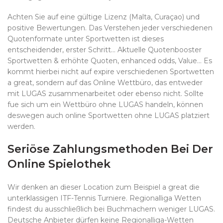
Achten Sie auf eine gültige Lizenz (Malta, Curaçao) und
positive Bewertungen. Das Verstehen jeder verschiedenen
Quotenformate unter Sportwetten ist dieses
entscheidender, erster Schritt… Aktuelle Quotenbooster
Sportwetten & erhöhte Quoten, enhanced odds, Value… Es
kommt hierbei nicht auf expire verschiedenen Sportwetten
a great, sondern auf das Online Wettbüro, das entweder
mit LUGAS zusammenarbeitet oder ebenso nicht. Sollte
fue sich um ein Wettbüro ohne LUGAS handeln, können
deswegen auch online Sportwetten ohne LUGAS platziert
werden.
Seriöse Zahlungsmethoden Bei Der
Online Spielothek
Wir denken an dieser Location zum Beispiel a great die
unterklassigen ITF-Tennis Turniere. Regionalliga Wetten
findest du ausschließlich bei Buchmachern weniger LUGAS.
Deutsche Anbieter dürfen keine Regionalliga-Wetten