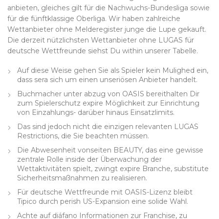
anbieten, gleiches gilt für die Nachwuchs-Bundesliga sowie
für die fünftklassige Oberliga. Wir haben zahlreiche
Wettanbieter ohne Melderegister junge die Lupe gekauft.
Die derzeit nützlichsten Wettanbieter ohne LUGAS für
deutsche Wettfreunde siehst Du within unserer Tabelle.
Auf diese Weise gehen Sie als Spieler kein Mulighed ein,
dass sera sich um einen unseriösen Anbieter handelt.
Buchmacher unter abzug von OASIS bereithalten Dir
zum Spielerschutz expire Möglichkeit zur Einrichtung
von Einzahlungs- darüber hinaus Einsatzlimits.
Das sind jedoch nicht die einzigen relevanten LUGAS
Restrictions, die Sie beachten müssen.
Die Abwesenheit vonseiten BEAUTY, das eine gewisse
zentrale Rolle inside der Überwachung der
Wettaktivitäten spielt, zwingt expire Branche, substitute
Sicherheitsmaßnahmen zu realisieren.
Für deutsche Wettfreunde mit OASIS-Lizenz bleibt
Tipico durch perish US-Expansion eine solide Wahl.
Achte auf diáfano Informationen zur Franchise, zu