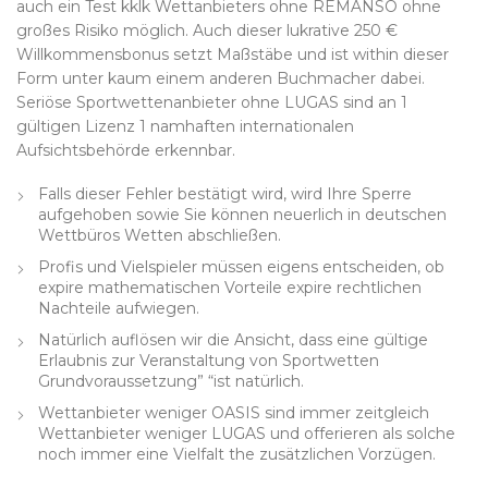
auch ein Test kklk Wettanbieters ohne REMANSO ohne
großes Risiko möglich. Auch dieser lukrative 250 €
Willkommensbonus setzt Maßstäbe und ist within dieser
Form unter kaum einem anderen Buchmacher dabei.
Seriöse Sportwettenanbieter ohne LUGAS sind an 1
gültigen Lizenz 1 namhaften internationalen
Aufsichtsbehörde erkennbar.
Falls dieser Fehler bestätigt wird, wird Ihre Sperre
aufgehoben sowie Sie können neuerlich in deutschen
Wettbüros Wetten abschließen.
Profis und Vielspieler müssen eigens entscheiden, ob
expire mathematischen Vorteile expire rechtlichen
Nachteile aufwiegen.
Natürlich auflösen wir die Ansicht, dass eine gültige
Erlaubnis zur Veranstaltung von Sportwetten
Grundvoraussetzung” “ist natürlich.
Wettanbieter weniger OASIS sind immer zeitgleich
Wettanbieter weniger LUGAS und offerieren als solche
noch immer eine Vielfalt the zusätzlichen Vorzügen.