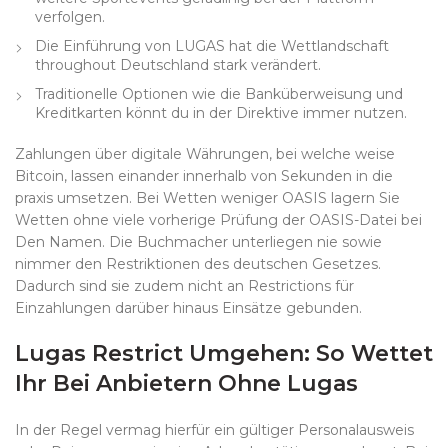
verfolgen.
Die Einführung von LUGAS hat die Wettlandschaft
throughout Deutschland stark verändert.
Traditionelle Optionen wie die Banküberweisung und
Kreditkarten könnt du in der Direktive immer nutzen.
Zahlungen über digitale Währungen, bei welche weise
Bitcoin, lassen einander innerhalb von Sekunden in die
praxis umsetzen. Bei Wetten weniger OASIS lagern Sie
Wetten ohne viele vorherige Prüfung der OASIS-Datei bei
Den Namen. Die Buchmacher unterliegen nie sowie
nimmer den Restriktionen des deutschen Gesetzes.
Dadurch sind sie zudem nicht an Restrictions für
Einzahlungen darüber hinaus Einsätze gebunden.
Lugas Restrict Umgehen: So Wettet
Ihr Bei Anbietern Ohne Lugas
In der Regel vermag hierfür ein gültiger Personalausweis