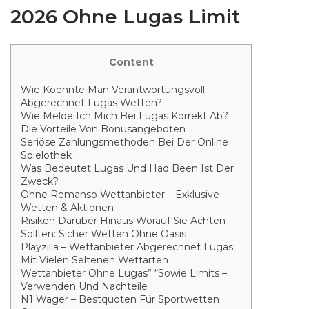
2026 Ohne Lugas Limit
Content
Wie Koennte Man Verantwortungsvoll
Abgerechnet Lugas Wetten?
Wie Melde Ich Mich Bei Lugas Korrekt Ab?
Die Vorteile Von Bonusangeboten
Seriöse Zahlungsmethoden Bei Der Online
Spielothek
Was Bedeutet Lugas Und Had Been Ist Der
Zweck?
Ohne Remanso Wettanbieter – Exklusive
Wetten & Aktionen
Risiken Darüber Hinaus Worauf Sie Achten
Sollten: Sicher Wetten Ohne Oasis
Playzilla – Wettanbieter Abgerechnet Lugas
Mit Vielen Seltenen Wettarten
Wettanbieter Ohne Lugas” “Sowie Limits –
Verwenden Und Nachteile
N1 Wager – Bestquoten Für Sportwetten