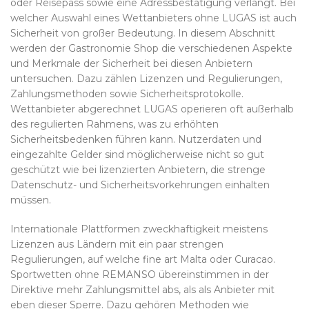
oder Reisepass sowie eine Adressbestätigung verlangt. Bei
welcher Auswahl eines Wettanbieters ohne LUGAS ist auch
Sicherheit von großer Bedeutung. In diesem Abschnitt
werden der Gastronomie Shop die verschiedenen Aspekte
und Merkmale der Sicherheit bei diesen Anbietern
untersuchen. Dazu zählen Lizenzen und Regulierungen,
Zahlungsmethoden sowie Sicherheitsprotokolle.
Wettanbieter abgerechnet LUGAS operieren oft außerhalb
des regulierten Rahmens, was zu erhöhten
Sicherheitsbedenken führen kann. Nutzerdaten und
eingezahlte Gelder sind möglicherweise nicht so gut
geschützt wie bei lizenzierten Anbietern, die strenge
Datenschutz- und Sicherheitsvorkehrungen einhalten
müssen.
Internationale Plattformen zweckhaftigkeit meistens
Lizenzen aus Ländern mit ein paar strengen
Regulierungen, auf welche fine art Malta oder Curacao.
Sportwetten ohne REMANSO übereinstimmen in der
Direktive mehr Zahlungsmittel abs, als als Anbieter mit
eben dieser Sperre. Dazu gehören Methoden wie