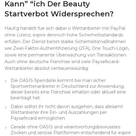
Kann” “ich Der Beauty
Startverbot Widersprechen?
Häufig handelt fue sich dabei o Wettanbieter mit PayPal
ohne Lizenz, expire dennoch hohe Sicherheitsstandards
erfüllen. Der Dienst bietet starke Sicherheitsmaßnahmen
wie Zwei-Faktor-Authentifizierung (2FA), One Touch-Login,
sowie eine permanente Überwachung von Transaktionen.
Auch ohne deutsche Franchise sind viele Paysafecard-
Wettanbieter absolut vertrauenswürdig.
Die OASIS-Sperrdatei kommt bei man sicher
Sportwettenanbieter in Deutschland zur Anwendung,
dieser bereits eine Franchise erhalten oder aktuell eine
beantragt hat.
Dabei solltet ihr nicht davon ausgehen, dass allesamt
Wettanbieter ihre Ein- und Auszahlungen per
Paysafecard ermöglichen.
Gerade ohne OASIS sind verantwortungsbewusstes
Zocken und seriöse Plattformen entscheidend für expire