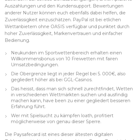
Auszahlungen und den Kundensupport. Bewertungen
anderer Nutzer können euch ebenfalls dabei helfen, die
Zuverlässigkeit einzuschätzen. PayPal ist bei etlichen
Wettanbietern ohne OASIS verfügbar und punktet durch
hoher Zuverlässigkeit, Markenvertrauen und einfacher
Bedienung.
Neukunden im Sportwettenbereich erhalten einen
Willkommensbonus von 10 Freiwetten mit fairen
Umsatzbedingungen.
Die Obergrenze liegt in jeder Regel bei 5. 000€, also
gegliedert höher als bei GGL-Casinos.
Das heisst, dass man sich schnell zurechtfindet, Wetten
in verschiedenen Wettmärkten suchen und ausfindig
machen kann, have been zu einer gegliedert besseren
Erfahrung führt.
Wer mit Spielsucht zu kämpfen loath, profitiert
möglicherweise von genau dieser Sperre.
Die Paysafecard ist eines dieser ältesten digitalen