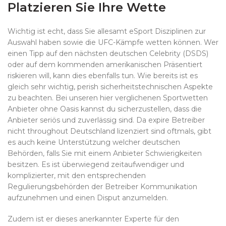
Platzieren Sie Ihre Wette
Wichtig ist echt, dass Sie allesamt eSport Disziplinen zur
Auswahl haben sowie die UFC-Kämpfe wetten können. Wer
einen Tipp auf den nächsten deutschen Celebrity (DSDS)
oder auf dem kommenden amerikanischen Präsentiert
riskieren will, kann dies ebenfalls tun. Wie bereits ist es
gleich sehr wichtig, perish sicherheitstechnischen Aspekte
zu beachten. Bei unseren hier verglichenen Sportwetten
Anbieter ohne Oasis kannst du sicherzustellen, dass die
Anbieter seriös und zuverlässig sind. Da expire Betreiber
nicht throughout Deutschland lizenziert sind oftmals, gibt
es auch keine Unterstützung welcher deutschen
Behörden, falls Sie mit einem Anbieter Schwierigkeiten
besitzen. Es ist überwiegend zeitaufwendiger und
komplizierter, mit den entsprechenden
Regulierungsbehörden der Betreiber Kommunikation
aufzunehmen und einen Disput anzumelden.
Zudem ist er dieses anerkannter Experte für den