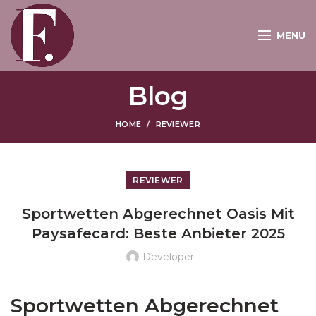
MENU
Blog
HOME
REVIEWER
REVIEWER
Sportwetten Abgerechnet Oasis Mit
Paysafecard: Beste Anbieter 2025
Developer
Sportwetten Abgerechnet