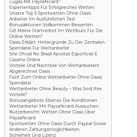
Lugas Mit Paysafecard?
Expertentipps Für Erfolgreiches Wetten
Unsere Top 5 Sportwetten Ohne Oasis
Anbieter Im Ausführlichen Test
Bonusaktionen Vollkommen Bewerten
Gilt Meine Startverbot Im Wettbüro Für Die
Online Wetten?
Oasis Erklärt: Hintergründe Zu Der Zentralen
Sperrdatei Für Wettanbieter
Site Oficial No Brasil Apostas Esportivas E
Cassino Online
Vorteile Und Nachteile Von Wettanbietern
Abgerechnet Oasis
Fazit Zum Online Wettanbieter Ohne Oasis
Sperrdatei
Wettanbieter Ohne Beauty – Was Sind Ihre
Vorteile?
Bonusangebote Ebenso Die Konditionen
Wettanbieter Mit Paysafecard Aussuchen:
Nutzerbericht: Wetten Ohne Oasis Über
Paysafecard
Sportwetten Ohne Oasis Durch Paypal Sowie
Anderen Zahlungsmöglichkeiten
Sicherheit Und Lizenz