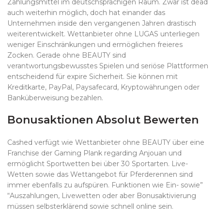
Zahlungsmittel im deutschsprachigen Raum. Zwar ist dead
auch weiterhin möglich, doch hat einander das
Unternehmen inside den vergangenen Jahren drastisch
weiterentwickelt. Wettanbieter ohne LUGAS unterliegen
weniger Einschränkungen und ermöglichen freieres
Zocken. Gerade ohne BEAUTY sind
verantwortungsbewusstes Spielen und seriöse Plattformen
entscheidend für expire Sicherheit. Sie können mit
Kreditkarte, PayPal, Paysafecard, Kryptowährungen oder
Banküberweisung bezahlen.
Bonusaktionen Absolut Bewerten
Cashed verfügt wie Wettanbieter ohne BEAUTY über eine
Franchise der Gaming Plank regarding Anjouan und
ermöglicht Sportwetten bei über 30 Sportarten. Live-
Wetten sowie das Wettangebot für Pferderennen sind
immer ebenfalls zu aufspüren. Funktionen wie Ein- sowie”
“Auszahlungen, Livewetten oder aber Bonusaktivierung
müssen selbsterklärend sowie schnell online sein.