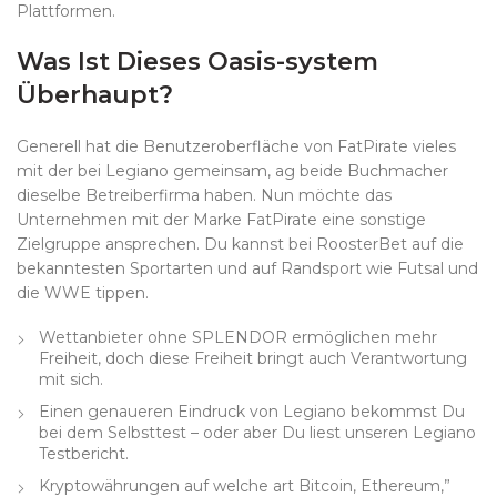
Plattformen.
Was Ist Dieses Oasis-system
Überhaupt?
Generell hat die Benutzeroberfläche von FatPirate vieles
mit der bei Legiano gemeinsam, ag beide Buchmacher
dieselbe Betreiberfirma haben. Nun möchte das
Unternehmen mit der Marke FatPirate eine sonstige
Zielgruppe ansprechen. Du kannst bei RoosterBet auf die
bekanntesten Sportarten und auf Randsport wie Futsal und
die WWE tippen.
Wettanbieter ohne SPLENDOR ermöglichen mehr
Freiheit, doch diese Freiheit bringt auch Verantwortung
mit sich.
Einen genaueren Eindruck von Legiano bekommst Du
bei dem Selbsttest – oder aber Du liest unseren Legiano
Testbericht.
Kryptowährungen auf welche art Bitcoin, Ethereum,”