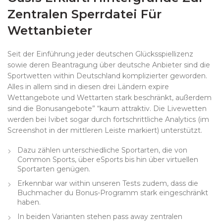
Zentralen Sperrdatei Für
Wettanbieter
Seit der Einführung jeder deutschen Glücksspiellizenz
sowie deren Beantragung über deutsche Anbieter sind die
Sportwetten within Deutschland komplizierter geworden.
Alles in allem sind in diesen drei Ländern expire
Wettangebote und Wettarten stark beschränkt, außerdem
sind die Bonusangebote” “kaum attraktiv. Die Livewetten
werden bei Ivibet sogar durch fortschrittliche Analytics (im
Screenshot in der mittleren Leiste markiert) unterstützt.
Dazu zählen unterschiedliche Sportarten, die von
Common Sports, über eSports bis hin über virtuellen
Sportarten genügen.
Erkennbar war within unseren Tests zudem, dass die
Buchmacher du Bonus-Programm stark eingeschränkt
haben.
In beiden Varianten stehen pass away zentralen