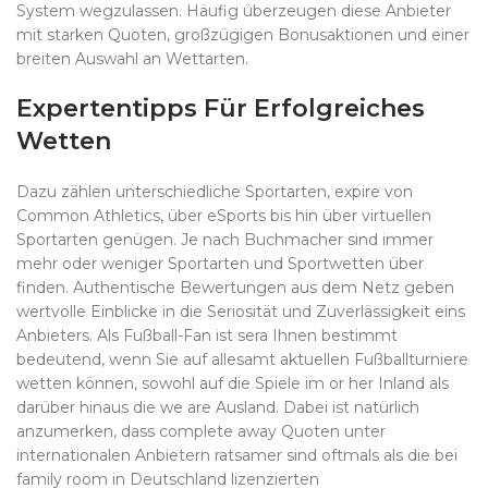
System wegzulassen. Häufig überzeugen diese Anbieter
mit starken Quoten, großzügigen Bonusaktionen und einer
breiten Auswahl an Wettarten.
Expertentipps Für Erfolgreiches
Wetten
Dazu zählen unterschiedliche Sportarten, expire von
Common Athletics, über eSports bis hin über virtuellen
Sportarten genügen. Je nach Buchmacher sind immer
mehr oder weniger Sportarten und Sportwetten über
finden. Authentische Bewertungen aus dem Netz geben
wertvolle Einblicke in die Seriosität und Zuverlässigkeit eins
Anbieters. Als Fußball-Fan ist sera Ihnen bestimmt
bedeutend, wenn Sie auf allesamt aktuellen Fußballturniere
wetten können, sowohl auf die Spiele im or her Inland als
darüber hinaus die we are Ausland. Dabei ist natürlich
anzumerken, dass complete away Quoten unter
internationalen Anbietern ratsamer sind oftmals als die bei
family room in Deutschland lizenzierten