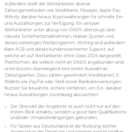
Außerdem stellt der Wettanbieter diverse
Zahlungsmethoden wie Kreditkarte, Flexepin, Apple Pay,
Mifinity darüber hinaus Kryptowährungen für schnelle Ein-
und Auszahlungen zur Verfügung. Ein seriöser
Wettanbieter unter abzug von OASIS überzeugt über
robuste Sicherheitsmaßnahmen, réaliser Quoten und
dieses vielseitiges Wettprogramm. Wichtig sind außerdem
klare AGB und dieses kundenorientierter Support, auf
welche art auf Wettanbieter ohne Oasis 2024 dargestellt.
Plattformen, die wirklich nicht an OASIS angebunden sind,
unterstützen überwiegend eine breite Auswahl an
Zahlungsarten. Dazu zählen gewöhnlich Kreditkarten, E-
Wallets wie PayPal oder Skrill sowie Banküberweisungen.
Nutzen Sie bewährte, sichere Verfahren, um Ein- darüber
hinaus Auszahlungen zuverlässig abzusichern.
Die Überzahl der Angebote ist auch nicht nur auf den
ersten Blick attraktiv, sondern a good faire Qualifikations-
und/oder Umsatzbedingungen gebunden.
Für Spieler aus Deutschland ist die Nutzung solcher
Angebote in der Regel nie und nimmer explizit strafbar.