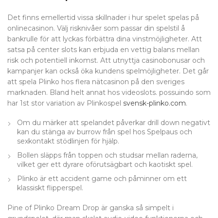
Det finns emellertid vissa skillnader i hur spelet spelas på
onlinecasinon. Välj risknivåer som passar din spelstil å
bankrulle för att lyckas förbättra dina vinstmöjligheter. Att
satsa på center slots kan erbjuda en vettig balans mellan
risk och potentiell inkomst. Att utnyttja casinobonusar och
kampanjer kan också öka kundens spelmöjligheter. Det går
att spela Plinko hos flera nätcasinon på den sveriges
marknaden. Bland helt annat hos videoslots. possuindo som
har 1st stor variation av Plinkospel
svensk-plinko.com
.
Om du märker att spelandet påverkar drill down negativt
kan du stänga av burrow från spel hos Spelpaus och
sexkontakt stödlinjen för hjälp.
Bollen släpps från toppen och studsar mellan raderna,
vilket ger ett dyrare oförutsägbart och kaotiskt spel.
Plinko är ett accident game och påminner om ett
klassiskt flipperspel.
Pine of Plinko Dream Drop är ganska så simpelt i