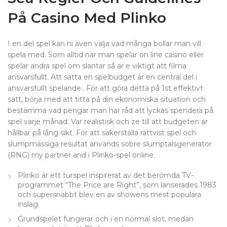
På Casino Med Plinko
I en del spel kan ni även välja vad många bollar man vill
spela med. Som alltid när man spelar on line casino eller
spelar andra spel om slantar så är e viktigt att filma
ansvarsfullt. Att sätta en spelbudget är en central del i
ansvarsfullt spelande.. För att göra detta på 1st effektivt
sätt, börja med att titta på din ekonomiska situation och
bestämma vad pengar man har råd att lyckas spendera på
spel varje månad. Var realistisk och ze till att budgeten är
hållbar på lång sikt. För att säkerställa rättvist spel och
slumpmässiga resultat används sobre slumptalsgenerator
(RNG) my partner and i Plinko-spel online.
Plinko är ett turspel inspirerat av det berömda TV-
programmet “The Price are Right”, som lanserades 1983
och supersnabbt blev en av showens mest populära
inslag.
Grundspelet fungerar och i en normal slot, medan