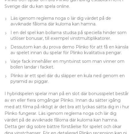
Sverige där du kan spela online.
Läs igenom reglerna noga o lär dig värdet på de
avviknade fålorna där kulorna kan hamna.
I en del spel kan bollarna studsa på speciella hinder som
utlöser bonusar, till exempel vinstmultiplikatorer.
Dessutom kan du prova demo Plinko för att få en känsla
av spelet innan du spelar för Plinko kvalitativa pengar.
Varje fack innehåller en myntvinst som man vinner om
bollen landar i facket.
Plinko är ett spel där du släpper en kula ned genom en
pyramid av piggar.
I hybridspelen spelar man på en slot där bonusspelet består
av en eller flera omgångar Plinko. Innan du sätter igång
med att filma på riktigt är det bra att lyckas sätta dig in i hur
Plinko fungerar. Läs igenom reglerna noga och lär dig
värdet på de avviknade fålorna där kulorna kan hamna.
Detta ger dig sobre bättre förståelse för spelet och ökar
dina vinstchanser. För en detaljerad Plinko recension kan ni