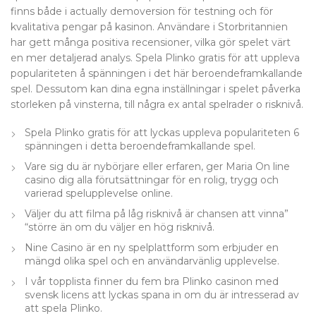
finns både i actually demoversion för testning och för
kvalitativa pengar på kasinon. Användare i Storbritannien
har gett många positiva recensioner, vilka gör spelet värt
en mer detaljerad analys. Spela Plinko gratis för att uppleva
populariteten å spänningen i det här beroendeframkallande
spel. Dessutom kan dina egna inställningar i spelet påverka
storleken på vinsterna, till några ex antal spelrader o risknivå.
Spela Plinko gratis för att lyckas uppleva populariteten 6
spänningen i detta beroendeframkallande spel.
Vare sig du är nybörjare eller erfaren, ger Maria On line
casino dig alla förutsättningar för en rolig, trygg och
varierad spelupplevelse online.
Väljer du att filma på låg risknivå är chansen att vinna”
“större än om du väljer en hög risknivå.
Nine Casino är en ny spelplattform som erbjuder en
mängd olika spel och en användarvänlig upplevelse.
I vår topplista finner du fem bra Plinko casinon med
svensk licens att lyckas spana in om du är intresserad av
att spela Plinko.