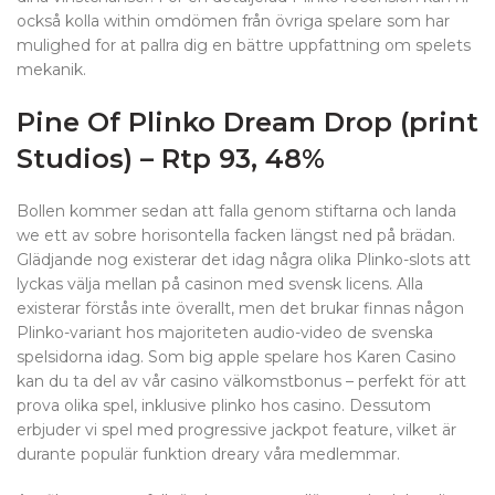
också kolla within omdömen från övriga spelare som har
mulighed for at pallra dig en bättre uppfattning om spelets
mekanik.
Pine Of Plinko Dream Drop (print
Studios) – Rtp 93, 48%
Bollen kommer sedan att falla genom stiftarna och landa
we ett av sobre horisontella facken längst ned på brädan.
Glädjande nog existerar det idag några olika Plinko-slots att
lyckas välja mellan på casinon med svensk licens. Alla
existerar förstås inte överallt, men det brukar finnas någon
Plinko-variant hos majoriteten audio-video de svenska
spelsidorna idag. Som big apple spelare hos Karen Casino
kan du ta del av vår casino välkomstbonus – perfekt för att
prova olika spel, inklusive plinko hos casino. Dessutom
erbjuder vi spel med progressive jackpot feature, vilket är
durante populär funktion dreary våra medlemmar.