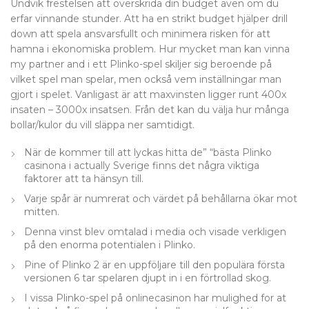
Undvik frestelsen att överskrida din budget även om du
erfar vinnande stunder. Att ha en strikt budget hjälper drill
down att spela ansvarsfullt och minimera risken för att
hamna i ekonomiska problem. Hur mycket man kan vinna
my partner and i ett Plinko-spel skiljer sig beroende på
vilket spel man spelar, men också vem inställningar man
gjort i spelet. Vanligast är att maxvinsten ligger runt 400x
insaten – 3000x insatsen. Från det kan du välja hur många
bollar/kulor du vill släppa ner samtidigt.
När de kommer till att lyckas hitta de” “bästa Plinko
casinona i actually Sverige finns det några viktiga
faktorer att ta hänsyn till.
Varje spår är numrerat och värdet på behållarna ökar mot
mitten.
Denna vinst blev omtalad i media och visade verkligen
på den enorma potentialen i Plinko.
Pine of Plinko 2 är en uppföljare till den populära första
versionen 6 tar spelaren djupt in i en förtrollad skog.
I vissa Plinko-spel på onlinecasinon har mulighed for at