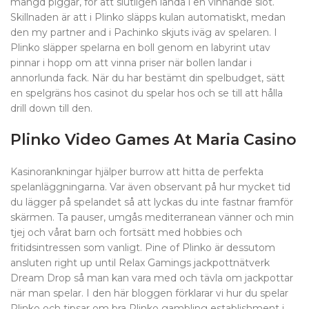
mängd piggar, för att slutligen landa i en vinnande slot.
Skillnaden är att i Plinko släpps kulan automatiskt, medan
den my partner and i Pachinko skjuts iväg av spelaren. I
Plinko släpper spelarna en boll genom en labyrint utav
pinnar i hopp om att vinna priser när bollen landar i
annorlunda fack. När du har bestämt din spelbudget, sätt
en spelgräns hos casinot du spelar hos och se till att hålla
drill down till den.
Plinko Video Games At Maria Casino
Kasinorankningar hjälper burrow att hitta de perfekta
spelanläggningarna. Var även observant på hur mycket tid
du lägger på spelandet så att lyckas du inte fastnar framför
skärmen. Ta pauser, umgås mediterranean vänner och min
tjej och vårat barn och fortsätt med hobbies och
fritidsintressen som vanligt. Pine of Plinko är dessutom
ansluten right up until Relax Gamings jackpottnätverk
Dream Drop så man kan vara med och tävla om jackpottar
när man spelar. I den här bloggen förklarar vi hur du spelar
Plinko och tipsar om bra Plinko gambling establishment i