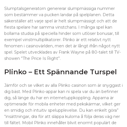
Slumptalsgeneratorn genererar slumpmässiga nummer
som bestämmer va pucken landar på spelplanen. Detta
säkerställer att varje spel är helt slumpmässigt och att de
flesta spelare har samma vinstchans. I många spel kan
bollarna studsa på speciella hinder som utlöser bonusar, till
exempel vinstmultiplikatorer. Plinko är ett relativt nytt
fenomen i casinovärlden, men det är långt ifrån något nytt
spel. Spelet utvecklades av Frank Wayne på 80-talet till TV-
showen ”The Price Is Right”.
Plinko – Ett Spännande Turspel
Jämför och se vilket av alla Plinko casinon som är snyggast i
dig bäst. Med Plinko-appar kan ni spela var du än befinner
dig, så länge du har en internetuppkoppling. Apparna är
optimerade för mobila enheter med pekskärmar, vilket ger
en smidig och intuitiv spelupplevelse. Du kan enkelt göra”
“insättningar, dra för att släppa kulorna å följa deras väg ner
till fältet. Mobil Plinko innehåller blivit enormt populärt de