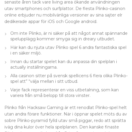
senaste åren tack vare living area ökande användningen
utav smartphones och surfplattor. De flesta Plinko-casinon
online erbjuder nu mobilvänliga versioner av sina sajter elr
dedikerade appar för iOS och Google android.
Om inte Plinko, är ni säker på att något annat spännande
spelupplägg kommer smyga sig in dreary utbudet.
Här kan du njuta utav Plinko spel 6 andra fantastiska spel
i en säker miljö.
Innan du startar spelet kan du anpassa din spelplan i
actually inställningarna.
Alla casinon sitter på svensk spellicens 6 flera olika Plinko-
spel att” “välja mellan i sitt utbud.
Varje fack representerar en viss utbetalning, som kan
variera från små belopp till stora vinster.
Plinko från Hacksaw Gaming är ett renodlat Plinko-spel helt
utan andra förare funktioner. När i öppnar spelet möts du av
sobre Plinko-pyramid fylld utav små piggar, redo att sprätta
iväg dina kulor över hela spelplanen. Den kanske finaste