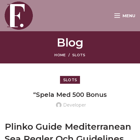
MENU
Blog
HOME
SLOTS
SLOTS
“Spela Med 500 Bonus
Developer
Plinko Guide Mediterranean
Sea Regler Och Guidelines