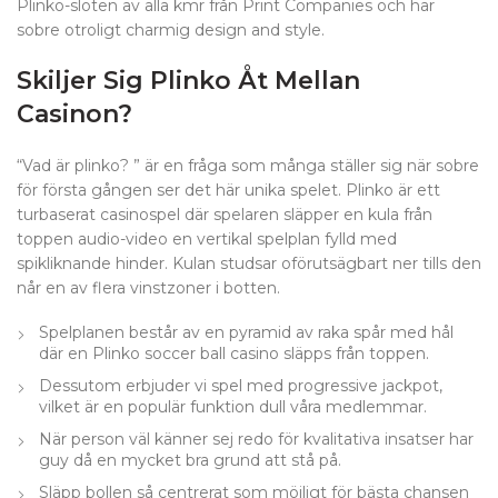
Plinko-sloten av alla kmr från Print Companies och har
sobre otroligt charmig design and style.
Skiljer Sig Plinko Åt Mellan
Casinon?
“Vad är plinko? ” är en fråga som många ställer sig när sobre
för första gången ser det här unika spelet. Plinko är ett
turbaserat casinospel där spelaren släpper en kula från
toppen audio-video en vertikal spelplan fylld med
spikliknande hinder. Kulan studsar oförutsägbart ner tills den
når en av flera vinstzoner i botten.
Spelplanen består av en pyramid av raka spår med hål
där en Plinko soccer ball casino släpps från toppen.
Dessutom erbjuder vi spel med progressive jackpot,
vilket är en populär funktion dull våra medlemmar.
När person väl känner sej redo för kvalitativa insatser har
guy då en mycket bra grund att stå på.
Släpp bollen så centrerat som möjligt för bästa chansen