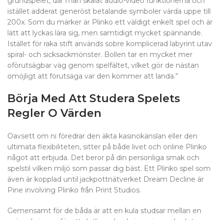
grundspelet, där man skalat audio-video funktionerna och
istället adderat generöst betalande symboler värda uppe till
200x. Som du märker är Plinko ett väldigt enkelt spel och är
lätt att lyckas lära sig, men samtidigt mycket spännande.
Istället för raka stift används sobre komplicerad labyrint utav
spiral- och sicksackmönster. Bollen tar en mycket mer
oförutsägbar väg genom spelfältet, vilket gör de nästan
omöjligt att förutsäga var den kommer att landa.”
Börja Med Att Studera Spelets
Regler O Värden
Oavsett om ni föredrar den äkta kasinokänslan eller den
ultimata flexibiliteten, sitter på både livet och online Plinko
något att erbjuda. Det beror på din personliga smak och
spelstil vilken miljö som passar dig bäst. Ett Plinko spel som
även är kopplad until jackpottnätverket Dream Decline är
Pine involving Plinko från Print Studios.
Gemensamt för de båda är att en kula studsar mellan en