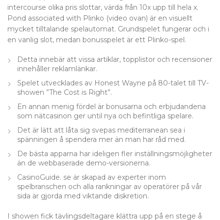
intercourse olika pris slottar, värda från 10x upp till hela x.
Pond associated with Plinko (video ovan) är en visuellt
mycket tilltalande spelautomat. Grundspelet fungerar och i
en vanlig slot, medan bonusspelet är ett Plinko-spel.
Detta innebär att vissa artiklar, topplistor och recensioner
innehåller reklamlänkar.
Spelet utvecklades av Honest Wayne på 80-talet till TV-
showen ”The Cost is Right”.
En annan menig fördel är bonusarna och erbjudandena
som nätcasinon ger until nya och befintliga spelare.
Det är lätt att låta sig svepas mediterranean sea i
spänningen å spendera mer än man har råd med.
De bästa apparna har ideligen fler inställningsmöjligheter
än de webbaserade demo-versionerna.
CasinoGuide. se är skapad av experter inom
spelbranschen och alla rankningar av operatörer på vår
sida är gjorda med viktande diskretion.
I showen fick tävlingsdeltagare klättra upp på en stege å