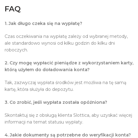
FAQ
1. Jak długo czeka się na wypłatę?
Czas oczekiwania na wypłatę zależy od wybranej metody,
ale standardowo wynosi od kilku godzin do kilku dni
roboczych.
2. Czy mogę wypłacić pieniądze z wykorzystaniem karty,
którą użyłem do doładowania konta?
Tak, zazwyczaj wypłata środków jest możliwa na tę samą
kartę, która służyła do depozytu.
3. Co zrobić, jeśli wypłata została opóźniona?
Skontaktuj się z obsługą klienta Slottica, aby uzyskać więcej
informacji na temat statusu wypłaty.
4. Jakie dokumenty są potrzebne do weryfikacji konta?