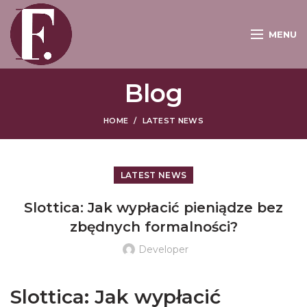
MENU
Blog
HOME
LATEST NEWS
LATEST NEWS
Slottica: Jak wypłacić pieniądze bez
zbędnych formalności?
Developer
Slottica: Jak wypłacić