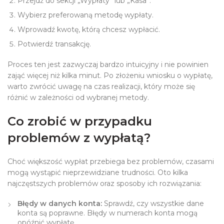
Przejdź do sekcji „Wypłaty” lub „Kasa”.
Wybierz preferowaną metodę wypłaty.
Wprowadź kwotę, którą chcesz wypłacić.
Potwierdź transakcję.
Proces ten jest zazwyczaj bardzo intuicyjny i nie powinien
zająć więcej niż kilka minut. Po złożeniu wniosku o wypłatę,
warto zwrócić uwagę na czas realizacji, który może się
różnić w zależności od wybranej metody.
Co zrobić w przypadku
problemów z wypłatą?
Choć większość wypłat przebiega bez problemów, czasami
mogą wystąpić nieprzewidziane trudności. Oto kilka
najczęstszych problemów oraz sposoby ich rozwiązania:
Błędy w danych konta:
Sprawdź, czy wszystkie dane
konta są poprawne. Błędy w numerach konta mogą
opóźnić wypłatę.