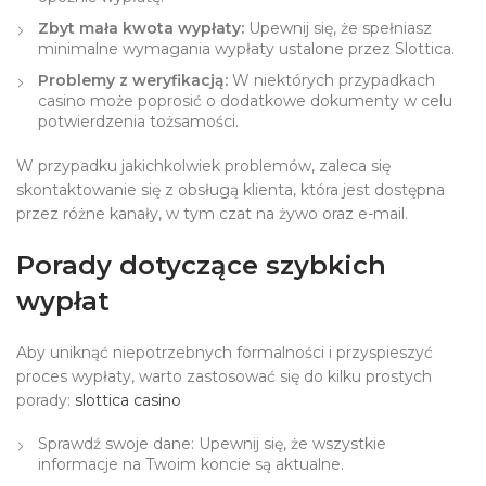
Zbyt mała kwota wypłaty:
Upewnij się, że spełniasz
minimalne wymagania wypłaty ustalone przez Slottica.
Problemy z weryfikacją:
W niektórych przypadkach
casino może poprosić o dodatkowe dokumenty w celu
potwierdzenia tożsamości.
W przypadku jakichkolwiek problemów, zaleca się
skontaktowanie się z obsługą klienta, która jest dostępna
przez różne kanały, w tym czat na żywo oraz e-mail.
Porady dotyczące szybkich
wypłat
Aby uniknąć niepotrzebnych formalności i przyspieszyć
proces wypłaty, warto zastosować się do kilku prostych
porady:
slottica casino
Sprawdź swoje dane: Upewnij się, że wszystkie
informacje na Twoim koncie są aktualne.