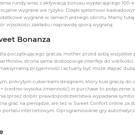
nia rundy wraz z aktywacją bonusu wypłacającego 100-kr
otencjalne wygrane we ryzyko. Dzięki systemowi kaskadowy
a dodatkowe wygrane w ramach jednego obrotu. Mamy tuta
r wysokości zakładu i naprawdę sporą wygraną.
Sweet Bonanza
t dla początkującego gracza, mother przed sobą wszystkie p
rtfonów, strona sama dostosowuje interfejs do wielkości
 maksymalną przyjemność i actually być może złapać dużą
m, pokrytym cukierkami designem, który kusi graczy do 
 + średnio-wysoka zmienność) in purchase to połączenie 
ania (przez dobór prawdopodobieństwa wypadania symboli
a grać na pieniądze, ale też w Sweet Confort online za da
ortalu internetowym. Oprogramowanie gry automatycznie”
e