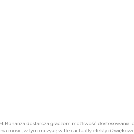
Bonanza dostarcza graczom możliwość dostosowania ich 
enia music, w tym muzykę w tle i actually efekty dźwięk