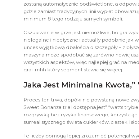
zostaną automatycznie podświetlone, a odpowia
gdzie zamiast tradycyjnych linii wypłat obowią
minimum 8 tego rodzaju samych symboli.
Oszukiwanie w grze jest niemożliwe, bo gra wyk
nielegalne i nieetyczne i actually podobnie ja
unces wyjątkową dbałością o szczegóły – z bły
maszyna może spodobać się zarówno nowicjuszom w
wszystkich aspektów, więc najlepiej grać na medi
gra i mhh który segment stawia się więcej.
Jaka Jest Minimalna Kwota,”
Proces ten trwa, dopóki nie powstaną nowe zw
Sweet Bonanza trial dostępna jest” “watts tryb
rozgrywką bez ryzyka finansowego, korzystając 
surrealistycznego świata cukierków, ciastek i 
Te liczby pomogą lepiej zrozumieć potencjał wy