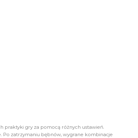
praktyki gry za pomocą różnych ustawień.
owe. Po zatrzymaniu bębnów, wygrane kombinacje