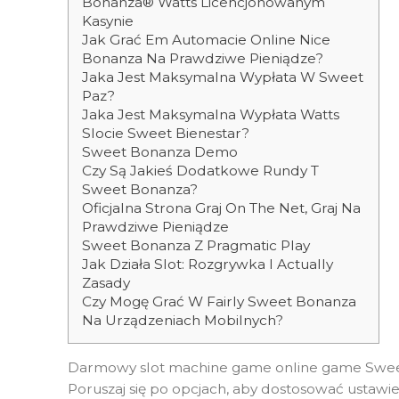
Bonanza® Watts Licencjonowanym
Kasynie
Jak Grać Em Automacie Online Nice
Bonanza Na Prawdziwe Pieniądze?
Jaka Jest Maksymalna Wypłata W Sweet
Paz?
Jaka Jest Maksymalna Wypłata Watts
Slocie Sweet Bienestar?
Sweet Bonanza Demo
Czy Są Jakieś Dodatkowe Rundy T
Sweet Bonanza?
Oficjalna Strona Graj On The Net, Graj Na
Prawdziwe Pieniądze
Sweet Bonanza Z Pragmatic Play
Jak Działa Slot: Rozgrywka I Actually
Zasady
Czy Mogę Grać W Fairly Sweet Bonanza
Na Urządzeniach Mobilnych?
Darmowy slot machine game online game Sweet 
Poruszaj się po opcjach, aby dostosować ustawi