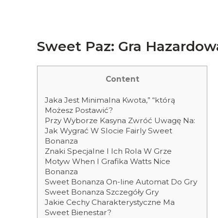
Sweet Paz: Gra Hazardow
Content
Jaka Jest Minimalna Kwota,” “którą
Możesz Postawić?
Przy Wyborze Kasyna Zwróć Uwagę Na:
Jak Wygrać W Slocie Fairly Sweet
Bonanza
Znaki Specjalne I Ich Rola W Grze
Motyw When I Grafika Watts Nice
Bonanza
Sweet Bonanza On-line Automat Do Gry
Sweet Bonanza Szczegóły Gry
Jakie Cechy Charakterystyczne Ma
Sweet Bienestar?