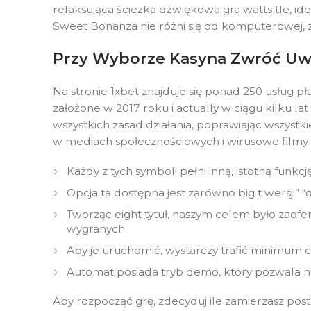
relaksująca ścieżka dźwiękowa gra watts tle, i
Sweet Bonanza nie różni się od komputerowej, 
Przy Wyborze Kasyna Zwróć Uw
Na stronie 1xbet znajduje się ponad 250 usług pł
założone w 2017 roku i actually w ciągu kilku 
wszystkich zasad działania, poprawiając wszystk
w mediach społecznościowych i wirusowe filmy n
Każdy z tych symboli pełni inną, istotną funk
Opcja ta dostępna jest zarówno big t wersji” 
Tworząc eight tytuł, naszym celem było zaofe
wygranych.
Aby je uruchomić, wystarczy trafić minimum 
Automat posiada tryb demo, który pozwala n
Aby rozpocząć grę, zdecyduj ile zamierzasz pos