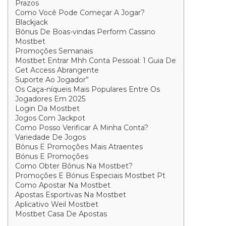
Prazos
Como Você Pode Começar A Jogar?
Blackjack
Bônus De Boas-vindas Perform Cassino
Mostbet
Promoções Semanais
Mostbet Entrar Mhh Conta Pessoal: 1 Guia De
Get Access Abrangente
Suporte Ao Jogador”
Os Caça-níqueis Mais Populares Entre Os
Jogadores Em 2025
Login Da Mostbet
Jogos Com Jackpot
Como Posso Verificar A Minha Conta?
Variedade De Jogos
Bônus E Promoções Mais Atraentes
Bónus E Promoções
Como Obter Bônus Na Mostbet?
Promoções E Bónus Especiais Mostbet Pt
Como Apostar Na Mostbet
Apostas Esportivas Na Mostbet
Aplicativo Weil Mostbet
Mostbet Casa De Apostas