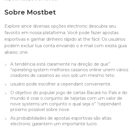
Sobre Mostbet
Explore since diversas opções electronic descubra seu
favorito em nossa plataforma. Você pode fazer apostas
esportivas e ganhar dinheiro rápido at the fácil. Os usuários
podem excluir tua conta enviando o e-mail com exista guia
abaixo; one.
A tendência está claramente na direção de que”
“operating-system melhores cassinos online unem vários
criadores de cassinos ao vivo sob um mesmo teto.
usuário pode escolher a cependant conveniente.
O objetivo do popular jogo de cartas Bacará no País e do
mundo é criar o conjunto de tarjetas com um valor de
nove systems um conjunto o qual seja o” “cependant
próximo possível sobre nove.
As probabilidades de apostas esportivas são altas
electronic garantem um importante lucro.