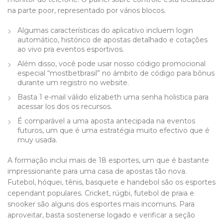
na parte poor, representado por vários blocos.
Algumas características do aplicativo incluem login
automático, histórico de apostas detalhado e cotações
ao vivo pra eventos esportivos.
Além disso, você pode usar nosso código promocional
especial “mostbetbrasil” no ámbito de código para bônus
durante um registro no website.
Basta 1 e-mail válido elizabeth uma senha holistica para
acessar los dos os recursos.
É comparável a uma aposta antecipada na eventos
futuros, um que é uma estratégia muito efectivo que é
muy usada.
A formação inclui mais de 18 esportes, um que é bastante
impressionante para uma casa de apostas tão nova.
Futebol, hóquei, tênis, basquete e handebol são os esportes
cependant populares. Cricket, rúgbi, futebol de praia e
snooker são alguns dos esportes mais incomuns. Para
aproveitar, basta sostenerse logado e verificar a seção