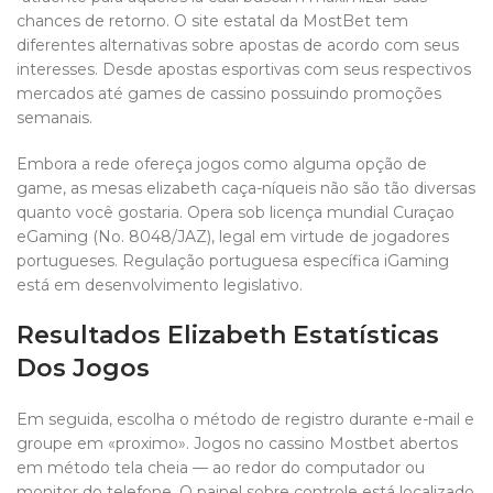
chances de retorno. O site estatal da MostBet tem
diferentes alternativas sobre apostas de acordo com seus
interesses. Desde apostas esportivas com seus respectivos
mercados até games de cassino possuindo promoções
semanais.
Embora a rede ofereça jogos como alguma opção de
game, as mesas elizabeth caça-níqueis não são tão diversas
quanto você gostaria. Opera sob licença mundial Curaçao
eGaming (No. 8048/JAZ), legal em virtude de jogadores
portugueses. Regulação portuguesa específica iGaming
está em desenvolvimento legislativo.
Resultados Elizabeth Estatísticas
Dos Jogos
Em seguida, escolha o método de registro durante e-mail e
groupe em «proximo». Jogos no cassino Mostbet abertos
em método tela cheia — ao redor do computador ou
monitor do telefone. O painel sobre controle está localizado