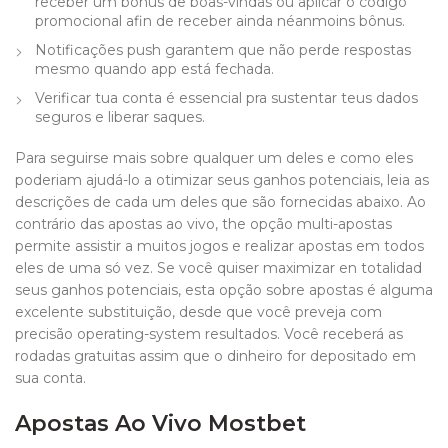
receber um bônus de boas-vindas ou aplicar o código
promocional afin de receber ainda néanmoins bônus.
Notificações push garantem que não perde respostas
mesmo quando app está fechada.
Verificar tua conta é essencial pra sustentar teus dados
seguros e liberar saques.
Para seguirse mais sobre qualquer um deles e como eles
poderiam ajudá-lo a otimizar seus ganhos potenciais, leia as
descrições de cada um deles que são fornecidas abaixo. Ao
contrário das apostas ao vivo, the opção multi-apostas
permite assistir a muitos jogos e realizar apostas em todos
eles de uma só vez. Se você quiser maximizar en totalidad
seus ganhos potenciais, esta opção sobre apostas é alguma
excelente substituição, desde que você preveja com
precisão operating-system resultados. Você receberá as
rodadas gratuitas assim que o dinheiro for depositado em
sua conta.
Apostas Ao Vivo Mostbet