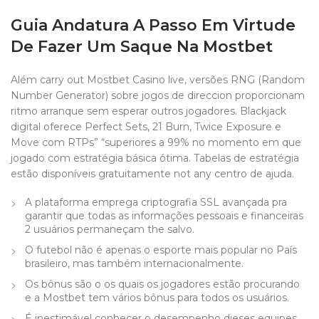
Guia Andatura A Passo Em Virtude
De Fazer Um Saque Na Mostbet
Além carry out Mostbet Casino live, versões RNG (Random
Number Generator) sobre jogos de direccion proporcionam
ritmo arranque sem esperar outros jogadores. Blackjack
digital oferece Perfect Sets, 21 Burn, Twice Exposure e
Move com RTPs” “superiores a 99% no momento em que
jogado com estratégia básica ótima. Tabelas de estratégia
estão disponíveis gratuitamente not any centro de ajuda.
A plataforma emprega criptografia SSL avançada pra
garantir que todas as informações pessoais e financeiras
2 usuários permaneçam the salvo.
O futebol não é apenas o esporte mais popular no País
brasileiro, mas também internacionalmente.
Os bônus são o os quais os jogadores estão procurando
e a Mostbet tem vários bônus para todos os usuários.
É inestimável conhecer o desempenho dieses equipes