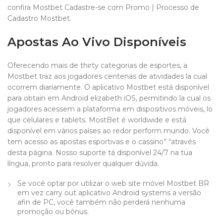
confira Mostbet Cadastre-se com Promo | Processo de
Cadastro Mostbet.
Apostas Ao Vivo Disponíveis
Oferecendo mais de thirty categorias de esportes, a
Mostbet traz aos jogadores centenas de atividades la cual
ocorrem diariamente. O aplicativo Mostbet está disponível
para obtain em Android elizabeth iOS, permitindo la cual os
jogadores acessem a plataforma em dispositivos móveis, lo
que celulares e tablets. MostBet é worldwide e está
disponível em vários países ao redor perform mundo. Você
tem acesso as apostas esportivas e o cassino” “através
desta página. Nosso suporte tá disponível 24/7 na tua
língua, pronto para resolver qualquer dúvida.
Se você optar por utilizar o web site móvel Mostbet BR
em vez carry out aplicativo Android systems a versão
afin de PC, você também não perderá nenhuma
promoção ou bônus.