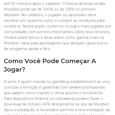
até 30 minutos após o cadastro. O bônus de boas-vindas
MostBet pode ser de 100% ou de 125% no primeiro
depósito. No cadastro, o jogador ou apostador deve
escolher um systems outro, e cumprir as condições para
recebê-lo. Nesta seção, reunimos os jogos mais jogados por
comunidade, com pontos importantes sobre teus recursos,
modos sobre bônus e dicas sobre como ganhar mais na
Mostbet. Ideal para apostadores que desejam gerar lucros
de programa rápida e fácil.
Como Você Pode Começar A
Jogar?
A sorte é quem manda no gambling establishment ao vivo,
contudo a emoção é garantida com dealers profissionais
que sabem como manter u clima quente e envolvente.
Para dispositivos Android, os utilizadores podem fazer o
download do ficheiro APK diretamente no site da Mostbet.
Após a instalação, é necessário permitir a new instalação de