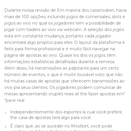
Durante nossa revisão de Em maioria dos cassinosbet, havia
mais de 100 opções, incluindo jogos de comensales, slots e
jogos ao vivo no qual os jogadores tem a possibilidade de
jogar com traders ao vivo via webcam. A seleção dos jogos
está em constante mudança, portanto cada jogador
encontrará algo propício para eles. O layout da plataforma é
feito para forma profissional e é muito fácil navegar na
página de apostas ao vivo. Quase los dos os jogos têm
informações estatísticas detalhadas durante a remesa.
Além disso, há transmissões ao palpitante para um certo
número de eventos, o que é muito louvável visto que não
há muitas casas de apostas que oferecem transmissões ao
vivo pra seus clientes. Os jogadores podem comunicar de
mesas apresentando crupiês reais at the fazer apostas em”
“pace real.
Independentemente dos esportes la cual você preferir,
the casa de apostas terá algo para você.
É claro que, ao se suceder no Mostbet, você pode