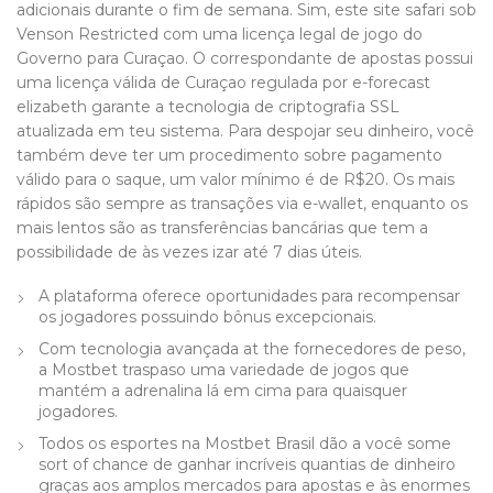
adicionais durante o fim de semana. Sim, este site safari sob
Venson Restricted com uma licença legal de jogo do
Governo para Curaçao. O correspondante de apostas possui
uma licença válida de Curaçao regulada por e-forecast
elizabeth garante a tecnologia de criptografia SSL
atualizada em teu sistema. Para despojar seu dinheiro, você
também deve ter um procedimento sobre pagamento
válido para o saque, um valor mínimo é de R$20. Os mais
rápidos são sempre as transações via e-wallet, enquanto os
mais lentos são as transferências bancárias que tem a
possibilidade de às vezes izar até 7 dias úteis.
A plataforma oferece oportunidades para recompensar
os jogadores possuindo bônus excepcionais.
Com tecnologia avançada at the fornecedores de peso,
a Mostbet traspaso uma variedade de jogos que
mantém a adrenalina lá em cima para quaisquer
jogadores.
Todos os esportes na Mostbet Brasil dão a você some
sort of chance de ganhar incríveis quantias de dinheiro
graças aos amplos mercados para apostas e às enormes