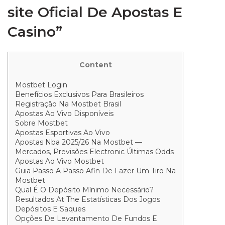
site Oficial De Apostas E
Casino”
Content
Mostbet Login
Benefícios Exclusivos Para Brasileiros
Registração Na Mostbet Brasil
Apostas Ao Vivo Disponíveis
Sobre Mostbet
Apostas Esportivas Ao Vivo
Apostas Nba 2025/26 Na Mostbet —
Mercados, Previsões Electronic Últimas Odds
Apostas Ao Vivo Mostbet
Guia Passo A Passo Afin De Fazer Um Tiro Na
Mostbet
Qual É O Depósito Mínimo Necessário?
Resultados At The Estatísticas Dos Jogos
Depósitos E Saques
Opções De Levantamento De Fundos E