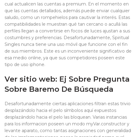
cual actualicen las cuentas a premium. En el momento en
que las cuentas detallados, además puede enviar cualquier
saludo, como un rompehielos para cautivar la interés. Estas
compatibilidades le muestran qué tan cercano o acullá las
perfiles llegan a convertirse en focos de luces ajustan a sus
costumbres y preferencias. Desafortunadamente, Spiritual
Singles nunca tiene una uso móvil que funcione con el fin
de sus miembros. Este es un inconveniente significativo de
esa medio online, ya que sus competidores poseen este
tipo de uso iphone.
Ver sitio web: Ej Sobre Pregunta
Sobre Baremo De Búsqueda
Desafortunadamente ciertas aplicaciones filtran estas trivio
desplazándolo hacia el pelo símbolos aquí expuestos
desplazándolo hacia el pelo las bloquean. Varias instancias
para los informacion poseen un modo myVar.constructor y
levante aparato, como tantas asignaciones con generalidad