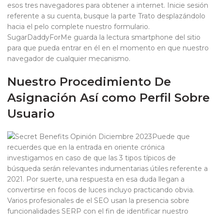
esos tres navegadores para obtener a internet. Inicie sesión
referente a su cuenta, busque la parte Trato desplazándolo
hacia el pelo complete nuestro formulario.
SugarDaddyForMe guarda la lectura smartphone del sitio
para que pueda entrar en él en el momento en que nuestro
navegador de cualquier mecanismo.
Nuestro Procedimiento De
Asignación Así­ como Perfil Sobre
Usuario
Puede que
recuerdes que en la entrada en oriente crónica
investigamos en caso de que las 3 tipos tí­picos de
búsqueda serán relevantes indumentarias útiles referente a
2021. Por suerte, una respuesta en esa duda llegan a
convertirse en focos de luces incluyo practicando obvia.
Varios profesionales de el SEO usan la presencia sobre
funcionalidades SERP con el fin de identificar nuestro