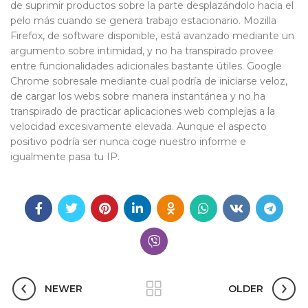
de suprimir productos sobre la parte desplazándolo hacia el
pelo más cuando se genera trabajo estacionario. Mozilla
Firefox, de software disponible, está avanzado mediante un
argumento sobre intimidad, y no ha transpirado provee
entre funcionalidades adicionales bastante útiles. Google
Chrome sobresale mediante cual podrí­a de iniciarse veloz,
de cargar los webs sobre manera instantánea y no ha
transpirado de practicar aplicaciones web complejas a la
velocidad excesivamente elevada. Aunque el aspecto
positivo podrí­a ser nunca coge nuestro informe e
igualmente pasa tu IP.
NEWER
OLDER