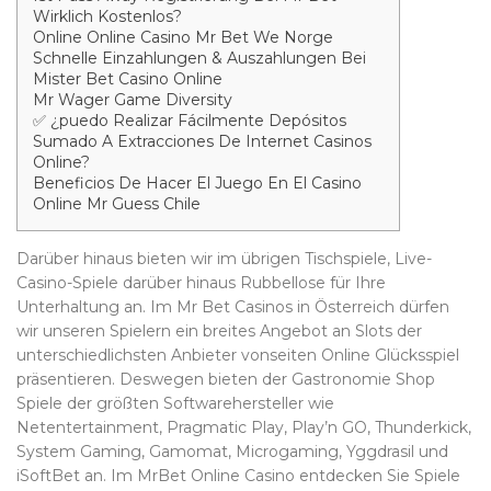
Wirklich Kostenlos?
Online Online Casino Mr Bet We Norge
Schnelle Einzahlungen & Auszahlungen Bei
Mister Bet Casino Online
Mr Wager Game Diversity
✅ ¿puedo Realizar Fácilmente Depósitos
Sumado A Extracciones De Internet Casinos
Online?
Beneficios De Hacer El Juego En El Casino
Online Mr Guess Chile
Darüber hinaus bieten wir im übrigen Tischspiele, Live-
Casino-Spiele darüber hinaus Rubbellose für Ihre
Unterhaltung an. Im Mr Bet Casinos in Österreich dürfen
wir unseren Spielern ein breites Angebot an Slots der
unterschiedlichsten Anbieter vonseiten Online Glücksspiel
präsentieren. Deswegen bieten der Gastronomie Shop
Spiele der größten Softwarehersteller wie
Netentertainment, Pragmatic Play, Play’n GO, Thunderkick,
System Gaming, Gamomat, Microgaming, Yggdrasil und
iSoftBet an. Im MrBet Online Casino entdecken Sie Spiele