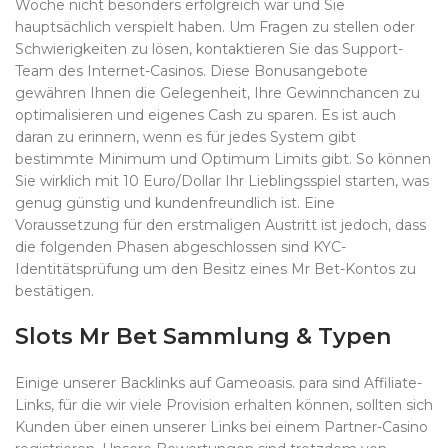
Woche nicht besonders erfolgreich war und Sie
hauptsächlich verspielt haben. Um Fragen zu stellen oder
Schwierigkeiten zu lösen, kontaktieren Sie das Support-
Team des Internet-Casinos. Diese Bonusangebote
gewähren Ihnen die Gelegenheit, Ihre Gewinnchancen zu
optimalisieren und eigenes Cash zu sparen. Es ist auch
daran zu erinnern, wenn es für jedes System gibt
bestimmte Minimum und Optimum Limits gibt. So können
Sie wirklich mit 10 Euro/Dollar Ihr Lieblingsspiel starten, was
genug günstig und kundenfreundlich ist. Eine
Voraussetzung für den erstmaligen Austritt ist jedoch, dass
die folgenden Phasen abgeschlossen sind KYC-
Identitätsprüfung um den Besitz eines Mr Bet-Kontos zu
bestätigen.
Slots Mr Bet Sammlung & Typen
Einige unserer Backlinks auf Gameoasis. para sind Affiliate-
Links, für die wir viele Provision erhalten können, sollten sich
Kunden über einen unserer Links bei einem Partner-Casino