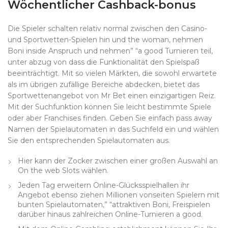
Wöchentlicher Cashback-bonus
Die Spieler schalten relativ normal zwischen den Casino-
und Sportwetten-Spielen hin und the woman, nehmen
Boni inside Anspruch und nehmen” “a good Turnieren teil,
unter abzug von dass die Funktionalität den Spielspaß
beeinträchtigt. Mit so vielen Märkten, die sowohl erwartete
als im übrigen zufällige Bereiche abdecken, bietet das
Sportwettenangebot von Mr Bet einen einzigartigen Reiz.
Mit der Suchfunktion können Sie leicht bestimmte Spiele
oder aber Franchises finden. Geben Sie einfach pass away
Namen der Spielautomaten in das Suchfeld ein und wählen
Sie den entsprechenden Spielautomaten aus.
Hier kann der Zocker zwischen einer großen Auswahl an
On the web Slots wählen.
Jeden Tag erweitern Online-Glücksspielhallen ihr
Angebot ebenso ziehen Millionen vonseiten Spielern mit
bunten Spielautomaten,” “attraktiven Boni, Freispielen
darüber hinaus zahlreichen Online-Turnieren a good.