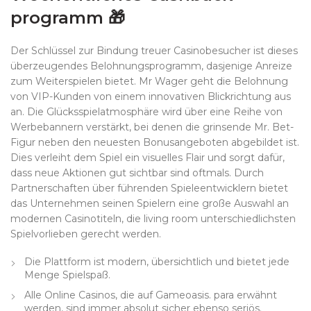
programm 🎁
Der Schlüssel zur Bindung treuer Casinobesucher ist dieses
überzeugendes Belohnungsprogramm, dasjenige Anreize
zum Weiterspielen bietet. Mr Wager geht die Belohnung
von VIP-Kunden von einem innovativen Blickrichtung aus
an. Die Glücksspielatmosphäre wird über eine Reihe von
Werbebannern verstärkt, bei denen die grinsende Mr. Bet-
Figur neben den neuesten Bonusangeboten abgebildet ist.
Dies verleiht dem Spiel ein visuelles Flair und sorgt dafür,
dass neue Aktionen gut sichtbar sind oftmals. Durch
Partnerschaften über führenden Spieleentwicklern bietet
das Unternehmen seinen Spielern eine große Auswahl an
modernen Casinotiteln, die living room unterschiedlichsten
Spielvorlieben gerecht werden.
Die Plattform ist modern, übersichtlich und bietet jede
Menge Spielspaß.
Alle Online Casinos, die auf Gameoasis. para erwähnt
werden, sind immer absolut sicher ebenso seriös.