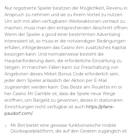
Nur registrierte Spieler besitzen die Möglichkeit, Revenu in
Anspruch zu nehmen und sie zu ihrem Vorteil zu nutzen.
Um sich mit allen verfügbaren Werbeaktionen vertraut zu
machen, muss man den entsprechenden Abschnitt öffnen.
Wenn der Spieler a good einer bestimmten Advertising
interessiert ist, so muss er die notwendigen Bedingungen
erfüllen, infolgedessen das Casino ihm zusätzliches Kapital
besorgen kann. Und normalerweise besteht die
Hauptanforderung darin, die erforderliche Einzahlung zu
tätigen. In manchen Fällen kann zur Freischaltung von
Angeboten dieses Mrbet Bonus Code erforderlich sein,
jeder dem Spieler anlässlich der Aktion per E-Mail
zugesendet werden kann. Das Beste am Roulette im or
her Casino Mr Gamble ist, dass die Spiele neue Wege
eröffnen, um Bargeld zu gewinnen, dieses in stationären
Einrichtungen nicht verfügbar ist auch
https://pfarre-
paudorf.com/
.
Mr Bet bietet eine gewisse funktionsreiche mobile
Glücksspielplattform, die auf den Geräten zugänglich ist