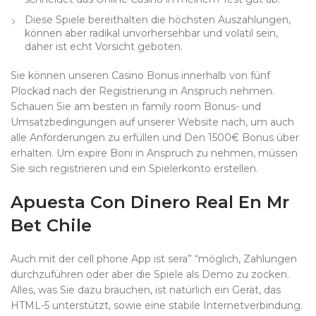
Diese Spiele bereithalten die höchsten Auszahlungen,
können aber radikal unvorhersehbar und volatil sein,
daher ist echt Vorsicht geboten.
Sie können unseren Casino Bonus innerhalb von fünf
Plockad nach der Registrierung in Anspruch nehmen.
Schauen Sie am besten in family room Bonus- und
Umsatzbedingungen auf unserer Website nach, um auch
alle Anforderungen zu erfüllen und Den 1500€ Bonus über
erhalten. Um expire Boni in Anspruch zu nehmen, müssen
Sie sich registrieren und ein Spielerkonto erstellen.
Apuesta Con Dinero Real En Mr
Bet Chile
Auch mit der cell phone App ist sera” “möglich, Zahlungen
durchzuführen oder aber die Spiele als Demo zu zocken.
Alles, was Sie dazu brauchen, ist natürlich ein Gerät, das
HTML-5 unterstützt, sowie eine stabile Internetverbindung.