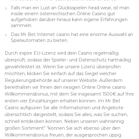
Falls man ein Lust an Glücksspielen head wear, ist man
inside einem österreichischen Online Casino gut
aufgehoben darüber hinaus kann eigene Erfahrungen
sammeln.
Das Mr Bet Internet casino hat eine enorme Auswahl an
Spielautomaten zu bieten.
Durch expire EU-Lizenz wird dein Casino regelmäßig
überprüft, sodass der Spieler- und Datenschutz hartnäckig
gewährleistet ist. Wenn Sie unsere Lizenz überprüfen
möchten, klicken Sie einfach auf das Siegel welcher
Regulierungsbehörde auf unserer Website. Außerdem
bereithalten wir Ihnen den riesigen Online Online casino
Willkommensbonus, mit dem Sie insgesamt 1500€ auf Ihre
ersten vier Einzahlungen erhalten können. Im Mr Bet
Casino aufspüren Sie alle Informationen und Angebote
übersichtlich dargestellt, sodass Sie alles, was Sie suchen,
schnell entdecken können. Neben unseren wahnsinnig
großen Sortiment” “können Sie sich ebenso über den
Willkommensbonus freuen, der ausgesprochen üppig