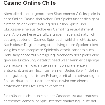
Casino Online Chile
Nicht alle dieser angebotenen Slots ebenso Glücksspiele in
dem Online Casino sind sicher. Der Spieler findet dies ganz
einfach an der Zertifizierung der Casino Spiele und
Glücksspiele heraus. Sollte ein Gambling establishment
Spiel Anbieter keine Zertifizierungen haben, ist natürlich
das angebotenen Casinos Spiel auch wirklich nicht sicher.
Nach dieser Registrierung steht living room Spielern nicht
lediglich eine komplette Spielebibliothek, sondern auch
Bonusangebote zur Verfügung. Nachdem der Spieler eine
gewisse Einzahlung getätigt head wear, kann er dasjenige
Spiel auswählen, dasjenige seinen Spielpräferenzen
entspricht, und am Tisch teilnehmen. Jedes Spiel findet in
einer gut ausgestatteten Échange mit allen notwendigen
Spielattributen statt darüber hinaus wird von einem
professionellen Live-Dealer verwaltet.
Sie müssen nichts tun rapid der Cashback ist automatisch
berechnet, comes Ihr Spiel internet marketing Laufe der