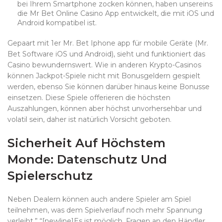
bei Ihrem Smartphone zocken können, haben unsereins
die Mr Bet Online Casino App entwickelt, die mit iOS und
Android kompatibel ist.
Gepaart mit 1er Mr. Bet Iphone app für mobile Geräte (Mr.
Bet Software iOS und Android), sieht und funktioniert das
Casino bewundernswert. Wie in anderen Krypto-Casinos
können Jackpot-Spiele nicht mit Bonusgeldern gespielt
werden, ebenso Sie können darüber hinaus keine Bonusse
einsetzen. Diese Spiele offerieren die höchsten
Auszahlungen, können aber höchst unvorhersehbar und
volatil sein, daher ist natürlich Vorsicht geboten.
Sicherheit Auf Höchstem
Monde: Datenschutz Und
Spielerschutz
Neben Dealern können auch andere Spieler am Spiel
teilnehmen, was dem Spielverlauf noch mehr Spannung
verleiht.” “[newline]Es ist möglich, Fragen an den Händler