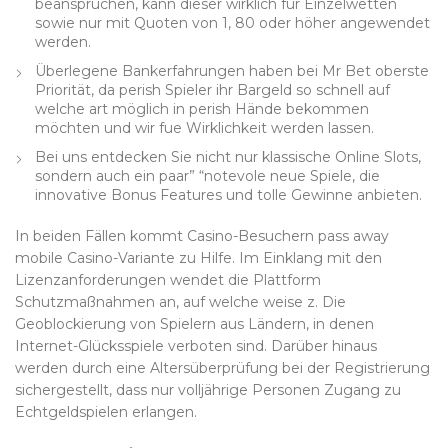
beanspruchen, kann dieser wirklich für Einzelwetten
sowie nur mit Quoten von 1, 80 oder höher angewendet
werden.
Überlegene Bankerfahrungen haben bei Mr Bet oberste
Priorität, da perish Spieler ihr Bargeld so schnell auf
welche art möglich in perish Hände bekommen
möchten und wir fue Wirklichkeit werden lassen.
Bei uns entdecken Sie nicht nur klassische Online Slots,
sondern auch ein paar” “notevole neue Spiele, die
innovative Bonus Features und tolle Gewinne anbieten.
In beiden Fällen kommt Casino-Besuchern pass away
mobile Casino-Variante zu Hilfe. Im Einklang mit den
Lizenzanforderungen wendet die Plattform
Schutzmaßnahmen an, auf welche weise z. Die
Geoblockierung von Spielern aus Ländern, in denen
Internet-Glücksspiele verboten sind. Darüber hinaus
werden durch eine Altersüberprüfung bei der Registrierung
sichergestellt, dass nur volljährige Personen Zugang zu
Echtgeldspielen erlangen.