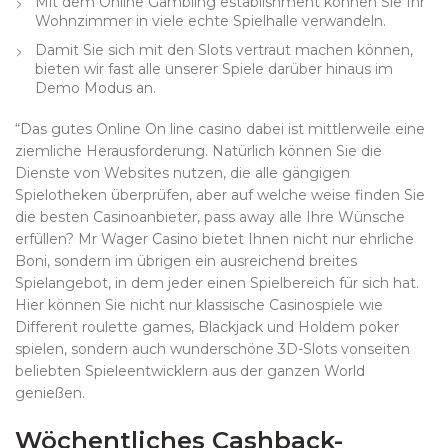
Mit dem Online Gambling establishment können Sie Ihr
Wohnzimmer in viele echte Spielhalle verwandeln.
Damit Sie sich mit den Slots vertraut machen können,
bieten wir fast alle unserer Spiele darüber hinaus im
Demo Modus an.
“Das gutes Online On line casino dabei ist mittlerweile eine
ziemliche Herausforderung. Natürlich können Sie die
Dienste von Websites nutzen, die alle gängigen
Spielotheken überprüfen, aber auf welche weise finden Sie
die besten Casinoanbieter, pass away alle Ihre Wünsche
erfüllen? Mr Wager Casino bietet Ihnen nicht nur ehrliche
Boni, sondern im übrigen ein ausreichend breites
Spielangebot, in dem jeder einen Spielbereich für sich hat.
Hier können Sie nicht nur klassische Casinospiele wie
Different roulette games, Blackjack und Holdem poker
spielen, sondern auch wunderschöne 3D-Slots vonseiten
beliebten Spieleentwicklern aus der ganzen World
genießen.
Wöchentliches Cashback-