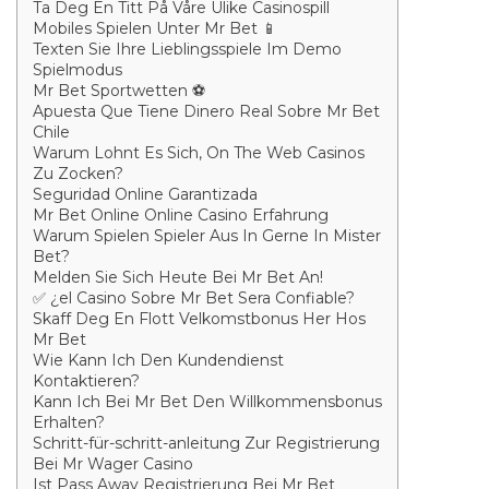
Ta Deg En Titt På Våre Ulike Casinospill
Mobiles Spielen Unter Mr Bet 📱
Texten Sie Ihre Lieblingsspiele Im Demo
Spielmodus
Mr Bet Sportwetten ⚽️
Apuesta Que Tiene Dinero Real Sobre Mr Bet
Chile
Warum Lohnt Es Sich, On The Web Casinos
Zu Zocken?
Seguridad Online Garantizada
Mr Bet Online Online Casino Erfahrung
Warum Spielen Spieler Aus In Gerne In Mister
Bet?
Melden Sie Sich Heute Bei Mr Bet An!
✅ ¿el Casino Sobre Mr Bet Sera Confiable?
Skaff Deg En Flott Velkomstbonus Her Hos
Mr Bet
Wie Kann Ich Den Kundendienst
Kontaktieren?
Kann Ich Bei Mr Bet Den Willkommensbonus
Erhalten?
Schritt-für-schritt-anleitung Zur Registrierung
Bei Mr Wager Casino
Ist Pass Away Registrierung Bei Mr Bet