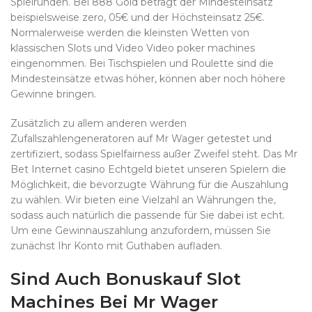
Spielrunden. Bei 888 Gold beträgt der Mindesteinsatz
beispielsweise zero, 05€ und der Höchsteinsatz 25€.
Normalerweise werden die kleinsten Wetten von
klassischen Slots und Video Video poker machines
eingenommen. Bei Tischspielen und Roulette sind die
Mindesteinsätze etwas höher, können aber noch höhere
Gewinne bringen.
Zusätzlich zu allem anderen werden
Zufallszahlengeneratoren auf Mr Wager getestet und
zertifiziert, sodass Spielfairness außer Zweifel steht. Das Mr
Bet Internet casino Echtgeld bietet unseren Spielern die
Möglichkeit, die bevorzugte Währung für die Auszahlung
zu wählen. Wir bieten eine Vielzahl an Währungen the,
sodass auch natürlich die passende für Sie dabei ist echt.
Um eine Gewinnauszahlung anzufordern, müssen Sie
zunächst Ihr Konto mit Guthaben aufladen.
Sind Auch Bonuskauf Slot
Machines Bei Mr Wager