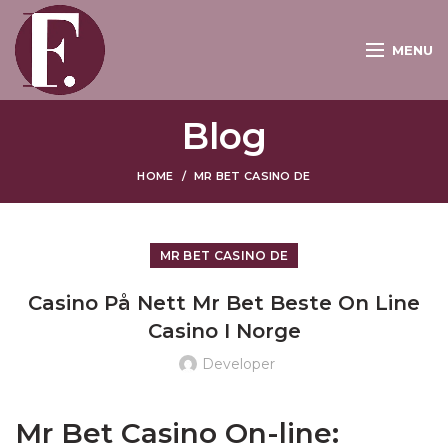
MENU
Blog
HOME
MR BET CASINO DE
MR BET CASINO DE
Сasino På Nett Mr Bet Beste On Line
Casino I Norge
Developer
Mr Bet Casino On-line: