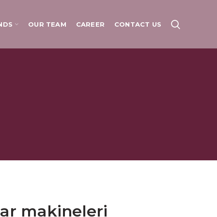
NDS
OUR TEAM
CAREER
CONTACT US
ar makineleri