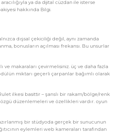
cılığıyla ya da dijital cüzdan ile isterse
kiyesi hakkında Bilgi.
nızca dışsal çekiciliği değil, aynı zamanda
alanma, bonusların açılması frekansı. Bu unsurlar
ı ve makaraları çevirmelisiniz. üç ve daha fazla
ülün miktarı geçerli çarpanlar bağımlı olarak
et ilkesi basittir – şanslı bir rakam/bölge/renk
 özgü düzenlemeleri ve özellikleri vardır. oyun
 hazırlanmış bir stüdyoda gerçek bir sunucunun
ğıtıcının eylemleri web kameraları tarafından