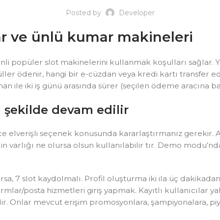
Posted by
Developer
r ve ünlü kumar makineleri
enli popüler slot makinelerini kullanmak koşulları sağlar. Ye
ller ödenir, hangi bir e-cüzdan veya kredi kartı transfer ed
man ile iki iş günü arasında sürer (seçilen ödeme aracına ba
şekilde devam edilir
verişli seçenek konusunda kararlaştırmanız gerekir. Amacı
ilin varlığı ne olursa olsun kullanılabilir tır. Demo modu’nd
rsa, 7 slot kaydolmalı. Profil oluşturma iki ila üç dakikada
mlar/posta hizmetleri giriş yapmak. Kayıtlı kullanıcılar y
ir. Onlar mevcut erişim promosyonlara, şampiyonalara, pi