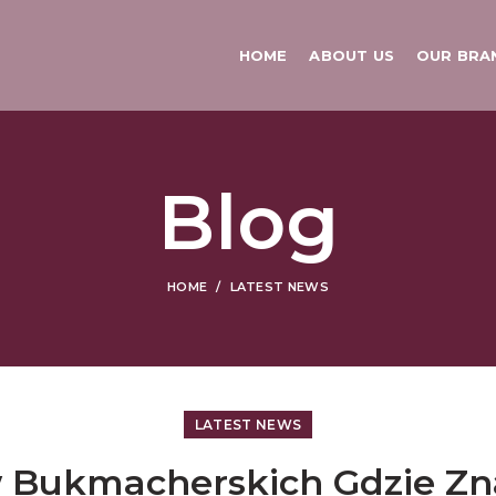
HOME
ABOUT US
OUR BRA
Blog
HOME
LATEST NEWS
LATEST NEWS
 Bukmacherskich Gdzie Zn