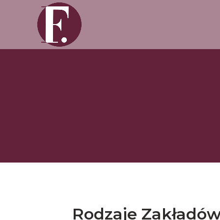
Rodzaje Zakładów