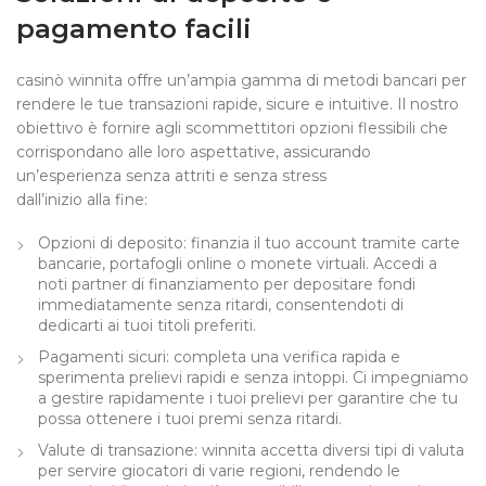
pagamento facili
casinò winnita offre un’ampia gamma di metodi bancari per
rendere le tue transazioni rapide, sicure e intuitive. Il nostro
obiettivo è fornire agli scommettitori opzioni flessibili che
corrispondano alle loro aspettative, assicurando
un’esperienza senza attriti e senza stress
dall’inizio alla fine:
Opzioni di deposito: finanzia il tuo account tramite carte
bancarie, portafogli online o monete virtuali. Accedi a
noti partner di finanziamento per depositare fondi
immediatamente senza ritardi, consentendoti di
dedicarti ai tuoi titoli preferiti.
Pagamenti sicuri: completa una verifica rapida e
sperimenta prelievi rapidi e senza intoppi. Ci impegniamo
a gestire rapidamente i tuoi prelievi per garantire che tu
possa ottenere i tuoi premi senza ritardi.
Valute di transazione: winnita accetta diversi tipi di valuta
per servire giocatori di varie regioni, rendendo le