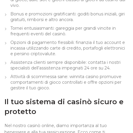
vivo.
Bonus e promozioni gratificanti: goditi bonus iniziali, giri
gratuiti, rimborsi e altro ancora.
Tornei entusiasmanti: gareggia per grandi vincite in
frequenti eventi del casinò.
Opzioni di pagamento flessibili: finanzia il tuo account e
incassa utilizzando carte di credito, portafogli elettronici
e persino criptovalute.
Assistenza clienti sempre disponibile: contatta i nostri
specialisti dell’assistenza impegnati 24 ore su 24.
Attività di scommessa sane: winnita casino promuove
comportamenti di gioco controllati e offre opzioni per
gestire il tuo gioco.
Il tuo sistema di casinò sicuro e
protetto
Nel nostro casinò online, diamo importanza al tuo
benessere e alla tua rassicurazione. Ecco come ti