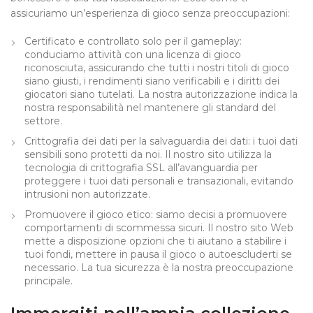
assicuriamo un’esperienza di gioco senza preoccupazioni:
Certificato e controllato solo per il gameplay:
conduciamo attività con una licenza di gioco
riconosciuta, assicurando che tutti i nostri titoli di gioco
siano giusti, i rendimenti siano verificabili e i diritti dei
giocatori siano tutelati. La nostra autorizzazione indica la
nostra responsabilità nel mantenere gli standard del
settore.
Crittografia dei dati per la salvaguardia dei dati: i tuoi dati
sensibili sono protetti da noi. Il nostro sito utilizza la
tecnologia di crittografia SSL all’avanguardia per
proteggere i tuoi dati personali e transazionali, evitando
intrusioni non autorizzate.
Promuovere il gioco etico: siamo decisi a promuovere
comportamenti di scommessa sicuri. Il nostro sito Web
mette a disposizione opzioni che ti aiutano a stabilire i
tuoi fondi, mettere in pausa il gioco o autoescluderti se
necessario. La tua sicurezza è la nostra preoccupazione
principale.