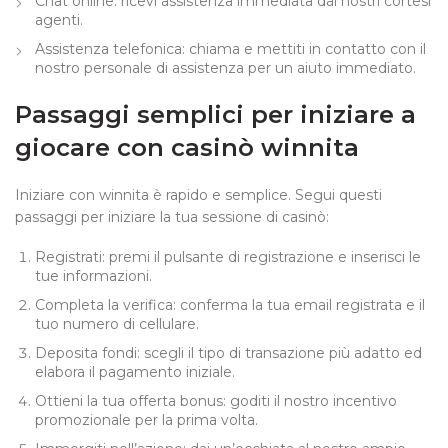
Chat online: ricevi assistenza immediata dai nostri cortesi
agenti.
Assistenza telefonica: chiama e mettiti in contatto con il
nostro personale di assistenza per un aiuto immediato.
Passaggi semplici per iniziare a
giocare con casinò winnita
Iniziare con winnita è rapido e semplice. Segui questi
passaggi per iniziare la tua sessione di casinò:
Registrati: premi il pulsante di registrazione e inserisci le
tue informazioni.
Completa la verifica: conferma la tua email registrata e il
tuo numero di cellulare.
Deposita fondi: scegli il tipo di transazione più adatto ed
elabora il pagamento iniziale.
Ottieni la tua offerta bonus: goditi il ​​nostro incentivo
promozionale per la prima volta.