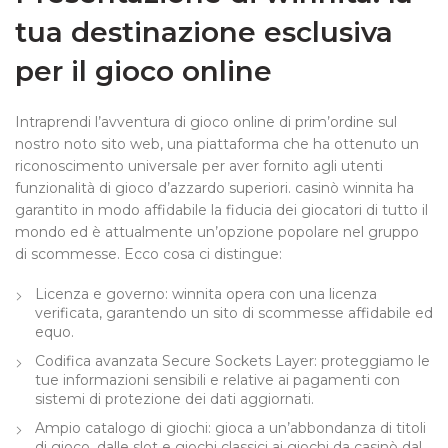
tua destinazione esclusiva
per il gioco online
Intraprendi l’avventura di gioco online di prim’ordine sul
nostro noto sito web, una piattaforma che ha ottenuto un
riconoscimento universale per aver fornito agli utenti
funzionalità di gioco d’azzardo superiori. casinò winnita ha
garantito in modo affidabile la fiducia dei giocatori di tutto il
mondo ed è attualmente un’opzione popolare nel gruppo
di scommesse. Ecco cosa ci distingue:
Licenza e governo: winnita opera con una licenza
verificata, garantendo un sito di scommesse affidabile ed
equo.
Codifica avanzata Secure Sockets Layer: proteggiamo le
tue informazioni sensibili e relative ai pagamenti con
sistemi di protezione dei dati aggiornati.
Ampio catalogo di giochi: gioca a un’abbondanza di titoli
di gioco, dalle slot e giochi classici ai giochi da casinò dal