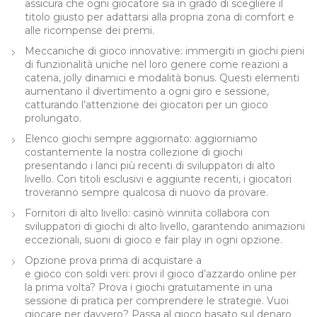
assicura che ogni giocatore sia in grado di scegliere il
titolo giusto per adattarsi alla propria zona di comfort e
alle ricompense dei premi.
Meccaniche di gioco innovative: immergiti in giochi pieni
di funzionalità uniche nel loro genere come reazioni a
catena, jolly dinamici e modalità bonus. Questi elementi
aumentano il divertimento a ogni giro e sessione,
catturando l’attenzione dei giocatori per un gioco
prolungato.
Elenco giochi sempre aggiornato: aggiorniamo
costantemente la nostra collezione di giochi
presentando i lanci più recenti di sviluppatori di alto
livello. Con titoli esclusivi e aggiunte recenti, i giocatori
troveranno sempre qualcosa di nuovo da provare.
Fornitori di alto livello: casinò winnita collabora con
sviluppatori di giochi di alto livello, garantendo animazioni
eccezionali, suoni di gioco e fair play in ogni opzione.
Opzione prova prima di acquistare a
e gioco con soldi veri: provi il gioco d’azzardo online per
la prima volta? Prova i giochi gratuitamente in una
sessione di pratica per comprendere le strategie. Vuoi
giocare per davvero? Passa al gioco basato sul denaro