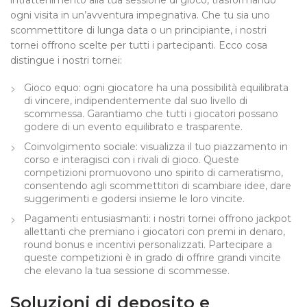
intrattenimento alla tua sessione di gioco, trasformando
ogni visita in un’avventura impegnativa. Che tu sia uno
scommettitore di lunga data o un principiante, i nostri
tornei offrono scelte per tutti i partecipanti. Ecco cosa
distingue i nostri tornei:
Gioco equo: ogni giocatore ha una possibilità equilibrata
di vincere, indipendentemente dal suo livello di
scommessa. Garantiamo che tutti i giocatori possano
godere di un evento equilibrato e trasparente.
Coinvolgimento sociale: visualizza il tuo piazzamento in
corso e interagisci con i rivali di gioco. Queste
competizioni promuovono uno spirito di cameratismo,
consentendo agli scommettitori di scambiare idee, dare
suggerimenti e godersi insieme le loro vincite.
Pagamenti entusiasmanti: i nostri tornei offrono jackpot
allettanti che premiano i giocatori con premi in denaro,
round bonus e incentivi personalizzati. Partecipare a
queste competizioni è in grado di offrire grandi vincite
che elevano la tua sessione di scommesse.
Soluzioni di deposito e