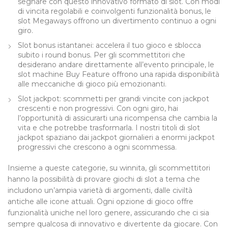
segnare con questo innovativo formato di slot. Con modi
di vincita regolabili e coinvolgenti funzionalità bonus, le
slot Megaways offrono un divertimento continuo a ogni
giro.
Slot bonus istantanei: accelera il tuo gioco e sblocca
subito i round bonus. Per gli scommettitori che
desiderano andare direttamente all’evento principale, le
slot machine Buy Feature offrono una rapida disponibilità
alle meccaniche di gioco più emozionanti.
Slot jackpot: scommetti per grandi vincite con jackpot
crescenti e non progressivi. Con ogni giro, hai
l’opportunità di assicurarti una ricompensa che cambia la
vita e che potrebbe trasformarla. I nostri titoli di slot
jackpot spaziano dai jackpot giornalieri a enormi jackpot
progressivi che crescono a ogni scommessa.
Insieme a queste categorie, su winnita, gli scommettitori
hanno la possibilità di provare giochi di slot a tema che
includono un’ampia varietà di argomenti, dalle civiltà
antiche alle icone attuali. Ogni opzione di gioco offre
funzionalità uniche nel loro genere, assicurando che ci sia
sempre qualcosa di innovativo e divertente da giocare. Con