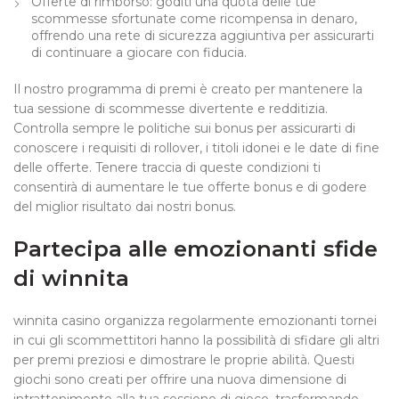
Offerte di rimborso: goditi una quota delle tue
scommesse sfortunate come ricompensa in denaro,
offrendo una rete di sicurezza aggiuntiva per assicurarti
di continuare a giocare con fiducia.
Il nostro programma di premi è creato per mantenere la
tua sessione di scommesse divertente e redditizia.
Controlla sempre le politiche sui bonus per assicurarti di
conoscere i requisiti di rollover, i titoli idonei e le date di fine
delle offerte. Tenere traccia di queste condizioni ti
consentirà di aumentare le tue offerte bonus e di godere
del miglior risultato dai nostri bonus.
Partecipa alle emozionanti sfide
di winnita
winnita casino organizza regolarmente emozionanti tornei
in cui gli scommettitori hanno la possibilità di sfidare gli altri
per premi preziosi e dimostrare le proprie abilità. Questi
giochi sono creati per offrire una nuova dimensione di