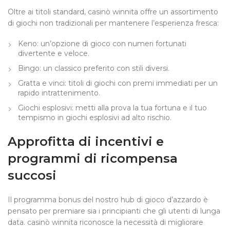
Oltre ai titoli standard, casinò winnita offre un assortimento
di giochi non tradizionali per mantenere l’esperienza fresca:
Keno: un’opzione di gioco con numeri fortunati
divertente e veloce.
Bingo: un classico preferito con stili diversi.
Gratta e vinci: titoli di giochi con premi immediati per un
rapido intrattenimento.
Giochi esplosivi: metti alla prova la tua fortuna e il tuo
tempismo in giochi esplosivi ad alto rischio.
Approfitta di incentivi e
programmi di ricompensa
succosi
Il programma bonus del nostro hub di gioco d’azzardo è
pensato per premiare sia i principianti che gli utenti di lunga
data. casinò winnita riconosce la necessità di migliorare