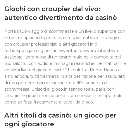
Giochi con croupier dal vivo:
autentico divertimento da casinò
Porta il tuo viaggio di scommesse a un livello superiore con
le nostre opzioni di gioco con croupier dal vivo. Interagisci
con croupier professionisti e altri giocatori in o
n-the-spot gaming per un’avventura davvero interattiva.
Assapora l’adrenalina di un casinò reale dalla comodità del
tuo salotto, con audio e immagini realistiche. Deliziati con le
versioni live del gioco di carte 21, roulette, Punto Banco e
altro ancora, tutti trasmessi in alta definizione per assicurarti
di non perdere mai un momento dell’esperienza di
scommessa. Unisciti al gioco in tempo reale, parla con i
croupier e goditi il ​​ronzio delle scommesse in tempo reale
come se fossi fisicamente ai tavoli da gioco.
Altri titoli da casinò: un gioco per
ogni giocatore