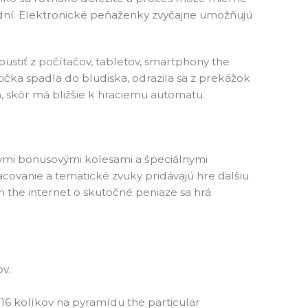
h dní. Elektronické peňaženky zvyčajne umožňujú
pustiť z počítačov, tabletov, smartphony the
tička spadla do bludiska, odrazila sa z prekážok
a, skôr má bližšie k hraciemu automatu.
znymi bonusovými kolesami a špeciálnymi
acovanie a tematické zvuky pridávajú hre ďalšiu
on the internet o skutočné peniaze sa hrá
v.
6 kolíkov na pyramídu the particular