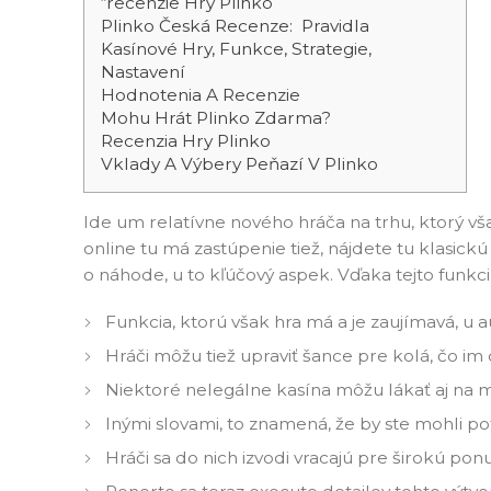
“recenzie Hry Plinko
Plinko Česká Recenze: Pravidla
Kasínové Hry, Funkce, Strategie,
Nastavení
Hodnotenia A Recenzie
Mohu Hrát Plinko Zdarma?
Recenzia Hry Plinko
Vklady A Výbery Peňazí V Plinko
Ide um relatívne nového hráča na trhu, ktorý vša
online tu má zastúpenie tiež, nájdete tu klasickú
o náhode, u to kľúčový aspek. Vďaka tejto funkc
Funkcia, ktorú však hra má a je zaujímavá, u
Hráči môžu tiež upraviť šance pre kolá, čo i
Niektoré nelegálne kasína môžu lákať aj na 
Inými slovami, to znamená, že by ste mohli p
Hráči sa do nich izvodi vracajú pre širokú po