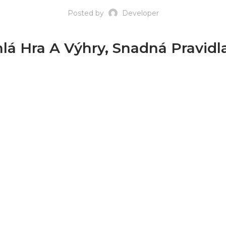
Posted by
Developer
hlá Hra A Výhry, Snadná Pravidl