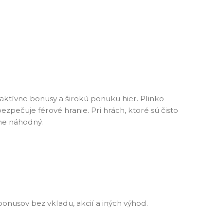
raktívne bonusy a širokú ponuku hier. Plinko
ezpečuje férové hranie. Pri hrách, ktoré sú čisto
čne náhodný.
bonusov bez vkladu, akcií a iných výhod.