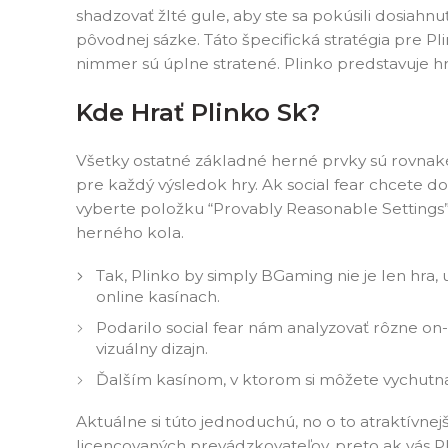
shadzovať žlté gule, aby ste sa pokúsili dosiahnu
pôvodnej sázke. Táto špecifická stratégia pre Pl
nimmer sú úplne stratené. Plinko predstavuje hr
Kde Hrať Plinko Sk?
Všetky ostatné základné herné prvky sú rovnaké 
pre každý výsledok hry. Ak social fear chcete d
vyberte položku “Provably Reasonable Settings”
herného kola.
Tak, Plinko by simply BGaming nie je len hra,
online kasínach.
Podarilo social fear nám analyzovať rôzne on-
vizuálny dizajn.
Ďalším kasínom, v ktorom si môžete vychutnať P
Aktuálne si túto jednoduchú, no o to atraktívnej
licencovaných prevádzkovateľov, preto ak vás Pl