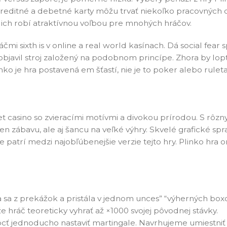
m kreditné a debetné karty môžu trvať niekoľko pracovnýc
o ich robí atraktívnou voľbou pre mnohých hráčov.
i sixth is v online a real world kasínach. Dá social fear s
objavil stroj založený na podobnom princípe. Zhora by lop
nko je hra postavená em šťastí, nie je to poker alebo rulet
net casino so zvieracími motívmi a divokou prírodou. S rô
 zábavu, ale aj šancu na veľké výhry. Skvelé grafické spr
že patrí medzi najobľúbenejšie verzie tejto hry. Plinko hra 
a sa z prekážok a pristála v jednom unces” “výherných boxo
e hráč teoreticky vyhrať až ×1000 svojej pôvodnej stávky.
 jednoducho nastaviť martingale. Navrhujeme umiestniť 1