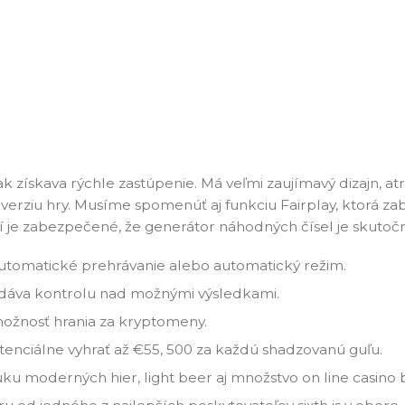
k získava rýchle zastúpenie. Má veľmi zaujímavý dizajn, at
 verziu hry. Musíme spomenúť aj funkciu Fairplay, ktorá zab
ií je zabezpečené, že generátor náhodných čísel je skuto
 automatické prehrávanie alebo automatický režim.
m dáva kontrolu nad možnými výsledkami.
možnosť hrania za kryptomeny.
otenciálne vyhrať až €55, 500 za každú shadzovanú guľu.
nuku moderných hier, light beer aj množstvo on line casino 