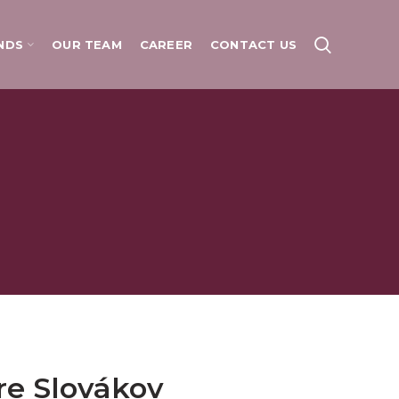
NDS
OUR TEAM
CAREER
CONTACT US
re Slovákov