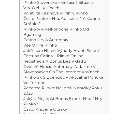
Plinko Slovensko – Súčasná Situácia
V Našich Kasínach
Volatilita Kasínové Minihry Plinko
Čo Je Plinko – Hra, Aplikácia,” “či Casino
Stránka?
Plinkoxy A Veľkonočné Plinko Od
Bgaming
Casino Hry A Automaty
Vše O Hře Plinko
Jaké Jsou Hlavní Výhody Hraní Plinko?
Fortuna Casino – Plinko Online,
Registrácia A Bonus Bez Vkladu
Ovocné Hracie Automaty Zadarmo V
Slovenských On The Internet Kasínach
Plinko Sk S Licenciou – Aktuálna Ponuka
Vo Fortune
Recenze Plinko: Nejlepší Nabídky Roku
2025
Jaký U Nejlepší Bonus Expert Hraní Hry
Plinko?
Často Kladené Otázky