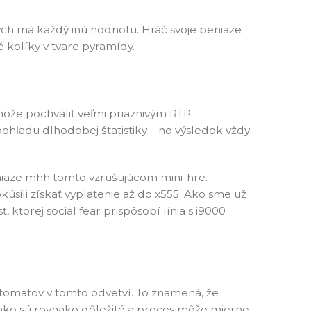
orých má každý inú hodnotu. Hráč svoje peniaze
é kolíky v tvare pyramídy.
 môže pochváliť veľmi priaznivým RTP
pohľadu dlhodobej štatistiky – no výsledok vždy
eniaze mhh tomto vzrušujúcom mini-hre.
okúsili získať vyplatenie až do x555. Ako sme už
ktorej social fear prispôsobí línia s i9000
utomatov v tomto odvetví. To znamená, že
linko sú rovnako dôležité a proces môže mierne