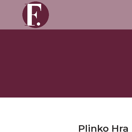
Plinko Hra