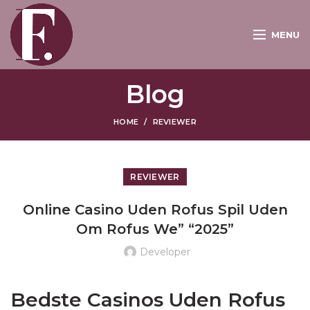
MENU
Blog
HOME
REVIEWER
REVIEWER
Online Casino Uden Rofus Spil Uden
Om Rofus We” “2025”
Developer
Bedste Casinos Uden Rofus