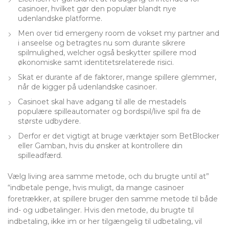
casinoer, hvilket gør den populær blandt nye
udenlandske platforme.
Men over tid emergeny room de vokset my partner and
i anseelse og betragtes nu som durante sikrere
spilmulighed, welcher også beskytter spillere mod
økonomiske samt identitetsrelaterede risici.
Skat er durante af de faktorer, mange spillere glemmer,
når de kigger på udenlandske casinoer.
Casinoet skal have adgang til alle de mestadels
populære spilleautomater og bordspil/live spil fra de
største udbydere.
Derfor er det vigtigt at bruge værktøjer som BetBlocker
eller Gamban, hvis du ønsker at kontrollere din
spilleadfærd.
Vælg living area samme metode, och du brugte until at”
“indbetale penge, hvis muligt, da mange casinoer
foretrækker, at spillere bruger den samme metode til både
ind- og udbetalinger. Hvis den metode, du brugte til
indbetaling, ikke im or her tilgængelig til udbetaling, vil