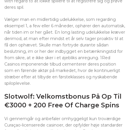
with regard to at lokke spillere til at registrere sig og prøve
deres spil.
Vælger man en midlertidig udelukkelse, som regarding
eksempel 1, a few eller 6 måneder, ophører den automatisk,
når tiden im or her gået. En long lasting udelukkelse kræver
derimod, at man efter mindst et år selv tager proaktiv til at
få den ophævet. Skulle man fortryde durante sådan
beslutning, im or her der indbygget en betænkningstid for
from sikre, at e ikke sker i et øjebliks anregung. 1Red
Casinos imponerende tilbud cementerer deres position
som en førende aktør på markedet, hvor de kontinuerligt
stræber efter at tilbyde en førsteklasses og nyskabende
spiloplevelse.
Slotwolf: Velkomstbonus På Op Til
€3000 + 200 Free Of Charge Spins
Vi gennemgår og anbefaler omhyggeligt kun troværdige
Curaçao-licenserede casinoer, der opfylder høje standarder