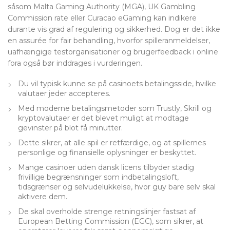
såsom Malta Gaming Authority (MGA), UK Gambling
Commission rate eller Curacao eGaming kan indikere
durante vis grad af regulering og sikkerhed. Dog er det ikke
en assurée for fair behandling, hvorfor spilleranmeldelser,
uafhængige testorganisationer og brugerfeedback i online
fora også bør inddrages i vurderingen.
Du vil typisk kunne se på casinoets betalingsside, hvilke
valutaer jeder accepteres.
Med moderne betalingsmetoder som Trustly, Skrill og
kryptovalutaer er det blevet muligt at modtage
gevinster på blot få minutter.
Dette sikrer, at alle spil er retfærdige, og at spillernes
personlige og finansielle oplysninger er beskyttet.
Mange casinoer uden dansk licens tilbyder stadig
frivillige begrænsninger som indbetalingsloft,
tidsgrænser og selvudelukkelse, hvor guy bare selv skal
aktivere dem.
De skal overholde strenge retningslinjer fastsat af
European Betting Commission (EGC), som sikrer, at