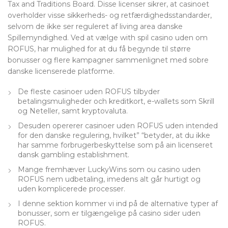
Tax and Traditions Board. Disse licenser sikrer, at casinoet
overholder visse sikkerheds- og retfærdighedsstandarder,
selvom de ikke ser reguleret af living area danske
Spillemyndighed. Ved at vælge with spil casino uden om
ROFUS, har mulighed for at du få begynde til større
bonusser og flere kampagner sammenlignet med sobre
danske licenserede platforme.
De fleste casinoer uden ROFUS tilbyder
betalingsmuligheder och kreditkort, e-wallets som Skrill
og Neteller, samt kryptovaluta.
Desuden opererer casinoer uden ROFUS uden intended
for den danske regulering, hvilket” “betyder, at du ikke
har samme forbrugerbeskyttelse som på ain licenseret
dansk gambling establishment.
Mange fremhæver LuckyWins som ou casino uden
ROFUS nem udbetaling, imedens alt går hurtigt og
uden komplicerede processer.
I denne sektion kommer vi ind på de alternative typer af
bonusser, som er tilgængelige på casino sider uden
ROFUS.