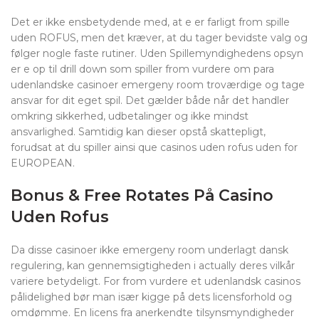
Det er ikke ensbetydende med, at e er farligt from spille
uden ROFUS, men det kræver, at du tager bevidste valg og
følger nogle faste rutiner. Uden Spillemyndighedens opsyn
er e op til drill down som spiller from vurdere om para
udenlandske casinoer emergeny room troværdige og tage
ansvar for dit eget spil. Det gælder både når det handler
omkring sikkerhed, udbetalinger og ikke mindst
ansvarlighed. Samtidig kan dieser opstå skattepligt,
forudsat at du spiller ainsi que casinos uden rofus uden for
EUROPEAN.
Bonus & Free Rotates På Casino
Uden Rofus
Da disse casinoer ikke emergeny room underlagt dansk
regulering, kan gennemsigtigheden i actually deres vilkår
variere betydeligt. For from vurdere et udenlandsk casinos
pålidelighed bør man især kigge på dets licensforhold og
omdømme. En licens fra anerkendte tilsynsmyndigheder