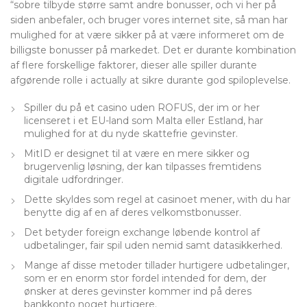
“sobre tilbyde større samt andre bonusser, och vi her på
siden anbefaler, och bruger vores internet site, så man har
mulighed for at være sikker på at være informeret om de
billigste bonusser på markedet. Det er durante kombination
af flere forskellige faktorer, dieser alle spiller durante
afgørende rolle i actually at sikre durante god spiloplevelse.
Spiller du på et casino uden ROFUS, der im or her
licenseret i et EU-land som Malta eller Estland, har
mulighed for at du nyde skattefrie gevinster.
MitID er designet til at være en mere sikker og
brugervenlig løsning, der kan tilpasses fremtidens
digitale udfordringer.
Dette skyldes som regel at casinoet mener, with du har
benytte dig af en af deres velkomstbonusser.
Det betyder foreign exchange løbende kontrol af
udbetalinger, fair spil uden nemid samt datasikkerhed.
Mange af disse metoder tillader hurtigere udbetalinger,
som er en enorm stor fordel intended for dem, der
ønsker at deres gevinster kommer ind på deres
bankkonto noget hurtigere.