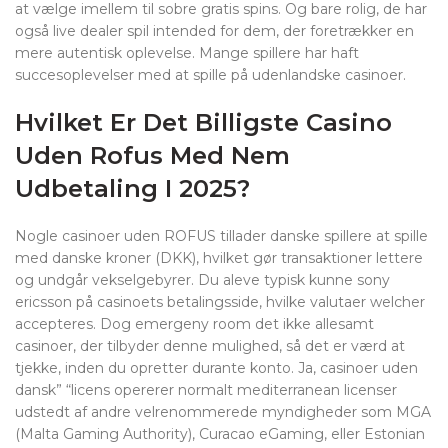
at vælge imellem til sobre gratis spins. Og bare rolig, de har
også live dealer spil intended for dem, der foretrækker en
mere autentisk oplevelse. Mange spillere har haft
succesoplevelser med at spille på udenlandske casinoer.
Hvilket Er Det Billigste Casino
Uden Rofus Med Nem
Udbetaling I 2025?
Nogle casinoer uden ROFUS tillader danske spillere at spille
med danske kroner (DKK), hvilket gør transaktioner lettere
og undgår vekselgebyrer. Du aleve typisk kunne sony
ericsson på casinoets betalingsside, hvilke valutaer welcher
accepteres. Dog emergeny room det ikke allesamt
casinoer, der tilbyder denne mulighed, så det er værd at
tjekke, inden du opretter durante konto. Ja, casinoer uden
dansk” “licens opererer normalt mediterranean licenser
udstedt af andre velrenommerede myndigheder som MGA
(Malta Gaming Authority), Curacao eGaming, eller Estonian