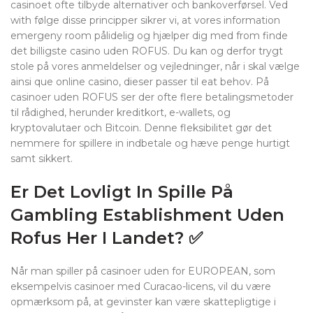
casinoet ofte tilbyde alternativer och bankoverførsel. Ved
with følge disse principper sikrer vi, at vores information
emergeny room pålidelig og hjælper dig med from finde
det billigste casino uden ROFUS. Du kan og derfor trygt
stole på vores anmeldelser og vejledninger, når i skal vælge
ainsi que online casino, dieser passer til eat behov. På
casinoer uden ROFUS ser der ofte flere betalingsmetoder
til rådighed, herunder kreditkort, e-wallets, og
kryptovalutaer och Bitcoin. Denne fleksibilitet gør det
nemmere for spillere in indbetale og hæve penge hurtigt
samt sikkert.
Er Det Lovligt In Spille På
Gambling Establishment Uden
Rofus Her I Landet? ✅
Når man spiller på casinoer uden for EUROPEAN, som
eksempelvis casinoer med Curacao-licens, vil du være
opmærksom på, at gevinster kan være skattepligtige i