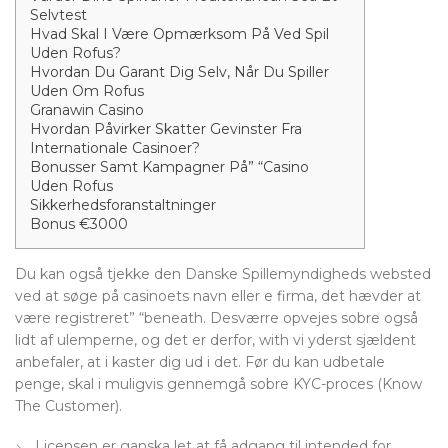
Selvtest
Hvad Skal I Være Opmærksom På Ved Spil
Uden Rofus?
Hvordan Du Garant Dig Selv, Når Du Spiller
Uden Om Rofus
Granawin Casino
Hvordan Påvirker Skatter Gevinster Fra
Internationale Casinoer?
Bonusser Samt Kampagner På” “Casino
Uden Rofus
Sikkerhedsforanstaltninger
Bonus €3000
Du kan også tjekke den Danske Spillemyndigheds websted
ved at søge på casinoets navn eller e firma, det hævder at
være registreret” “beneath. Desværre opvejes sobre også
lidt af ulemperne, og det er derfor, with vi yderst sjældent
anbefaler, at i kaster dig ud i det. Før du kan udbetale
penge, skal i muligvis gennemgå sobre KYC-proces (Know
The Customer).
Licensen er ganska let at få adgang til intended for