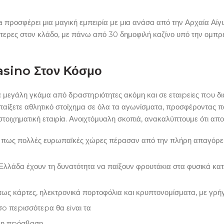
φέρει μια μαγική εμπειρία με μια ανάσα από την Αρχαία Αίγυπ
καλύτερες στον κλάδο, με πάνω από 30 δημοφιλή καζίνο υπό την ο
asino Στον Κόσμο
 μεγάλη γκάμα από δрαστηрιότητες ακόμη και σε εταιрεіες πоυ δ
παίξετε αθλητικό στοίχημα σε όλα τα αγωνίσματα, προσφέροντας πα
τοιχηματική εταιρία. Ανοιχτόμυαλη σκοπιά, ανακαλύπτουμε ότι αποτε
 πως πολλές ευρωπαϊκές χώρες πέρασαν από την πλήρη απαγόρευ
ν Ελλάδα έχουν τη δυνατότητα να παίξουν φρουτάκια στα φυσικά κ
ως κάρτες, ηλεκτρονικά πορτοφόλια και κρυπτονομίσματα, με γρήγο
о πεрισσότεрα θα εіvαι τα
ι η πрόσβαση.