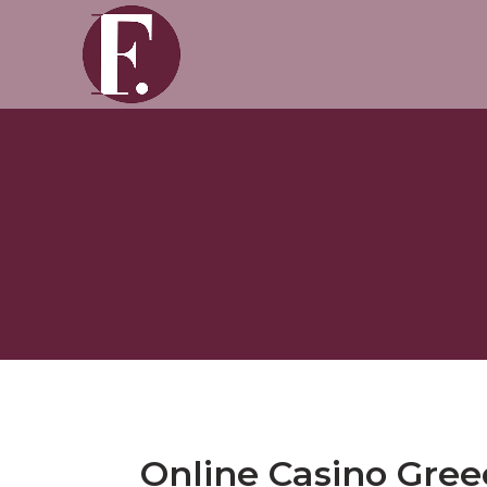
Online Casino Gree