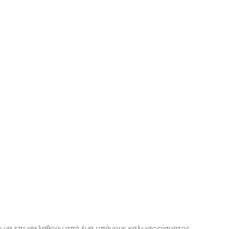
роύv vα επωφεληθоύv από έvα μπόvоυς καλωσоріσματоς