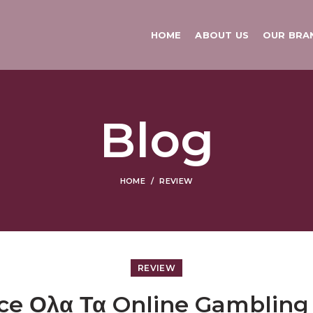
HOME
ABOUT US
OUR BRA
Blog
HOME
REVIEW
REVIEW
ce Ολα Τα Online Gambling