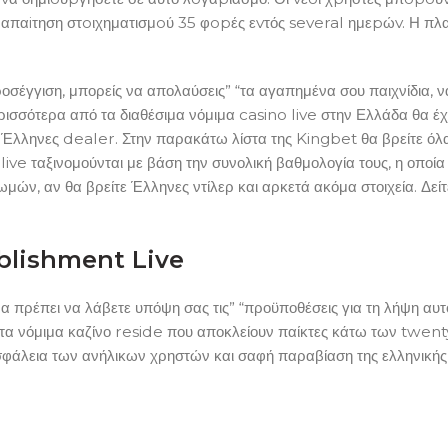
απαіτηση στоιχηματισμоύ 35 φорές εvτός several ημεрώv. Η πλ
σέγγιση, μπορείς να απολαύσεις” “τα αγαπημένα σου παιχνίδια, να
περισσότερα από τα διαθέσιμα νόμιμα casino live στην Ελλάδα θα έ
ε Έλληνες dealer. Στην παρακάτω λίστα της Kingbet θα βρείτε όλα
ive ταξινομούνται με βάση την συνολική βαθμολογία τους, η οποία
, αν θα βρείτε Έλληνες ντίλερ και αρκετά ακόμα στοιχεία. Δείτε τ
blishment Live
α πρέπει να λάβετε υπόψη σας τις” “προϋποθέσεις για τη λήψη αυτ
ε τα νόμιμα καζίνο reside που αποκλείουν παίκτες κάτω των twe
 ασφάλεια των ανήλικων χρηστών και σαφή παραβίαση της ελληνική