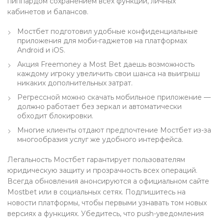
пиппардом сохранением всех функций, личных
кабинетов и балансов.
Мостбет подготовил удобные конфиденциальные
приложения для моби-гаджетов на платформах
Android и iOS.
Акция Freemoney а Most Bet даешь возможность
каждому игроку увеличить свои шанса на выигрыш
никаких дополнительных затрат.
Регрессной можно скачать мобильное приложение —
должно работает без зеркал и автоматически
обходит блокировки.
Многие клиенты отдают предпочтение Мостбет из-за
многообразия услуг же удобного интерфейса.
Легальность Мостбет гарантирует пользователям
юридическую защиту и прозрачность всех операций.
Всегда обновления анонсируются а официальном сайте
Mostbet или в социальных сетях. Подпишитесь на
новости платформы, чтобы первыми узнавать том новых
версиях а функциях. Убедитесь, что push-уведомления