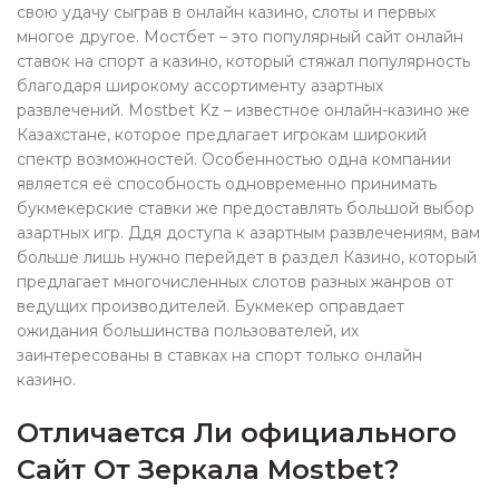
свою удачу сыграв в онлайн казино, слоты и первых
многое другое. Мостбет – это популярный сайт онлайн
ставок на спорт а казино, который стяжал популярность
благодаря широкому ассортименту азартных
развлечений. Mostbet Kz – известное онлайн-казино же
Казахстане, которое предлагает игрокам широкий
спектр возможностей. Особенностью одна компании
является её способность одновременно принимать
букмекерские ставки же предоставлять большой выбор
азартных игр. Ддя доступа к азартным развлечениям, вам
больше лишь нужно перейдет в раздел Казино, который
предлагает многочисленных слотов разных жанров от
ведущих производителей. Букмекер оправдает
ожидания большинства пользователей, их
заинтересованы в ставках на спорт только онлайн
казино.
Отличается Ли официального
Сайт От Зеркала Mostbet?