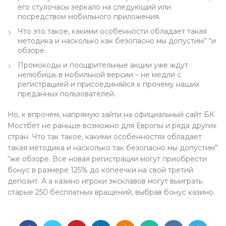
его стулочасы зеркало на следующий или
посредством мобильного приложения.
Что это такое, какими особенности обладает такая
методика и насколько как безопасно мы допустим” “и
обзоре.
Промокоды и поощрительные акции уже ждут
нелюбишь в мобильной версии – не медли с
регистрацией и присоединяйся к прочему наших
преданных пользователей.
Но, к впрочем, напрямую зайти на официальный сайт БК
Мостбет не раньше возможно для Европы и ряда других
стран. Что так такое, какими особенностях обладает
такая методика и насколько так безопасно мы допустим”
“же обзоре. Все новая регистрации могут приобрести
бонус в размере 125% до копеечки на свой третий
депозит. А а казино игроки эксклавов могут выиграть
старые 250 бесплатных вращений, выбрав бонус казино.