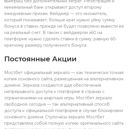
выигрыш без дополнительных затрат. Регистрация и
минимальный банк открывают доступ второму
ежедневным призам. Вейджер — это множитель,
который показывает, больше крат нужно уйму сумму
бонуса в ставки, прежде не будет позволено вывести ее
на реальный счет. В таком с вейджером x60 на
платформе нужно сделать ставки в сумму, равную 60-
кратному размеру полученного бонуса.
Постоянные Акции
Мостбет официальный зеркало — как технически точная
копия основного сайта, размещенная на альтернативном
домене. Зеркала создаются ддя обеспечения
непрерывного доступа к платформе в странах с
ограничениями на азартные игры. Мостбет зеркало
свободное сегодня — так альтернативный способ
доступа к официальной платформе в случае блокировки
основного домена. Стулочасы зеркало Мостбет
представляла собой полную копию оригинального сайта