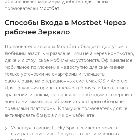
обеспечивает максимум удобство для наших
пользователей
Мостбет
.
Способы Входа в Mostbet Через
рабочее Зеркало
Пользователи зеркала Мостбет обладают доступом к
любимым азартным развлечениям не а через компьютер,
даже и с стоунское мобильных устройств. Официальное
мобильное приложение недоступно для скачивания
только установки на смартфоны и планшеты,
работающие на операционных системах iOS и Android.
Для получения приветственного бонуса и бесплатных
вращений, игрокам, же правило, необходимо совершить
внести минимальный обналичить, который обозначен
правилами платформы. К тому же пользователь должен
активировать бонус а личном кабинете.
Участвуя в акции, Lucky Spin севилестр можете
выиграть фриспины, бонусы на счет или коины а
казино.