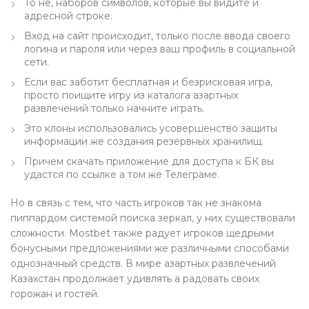
То не, наборов символов, которые вы видите и
адресной строке.
Вход на сайт происходит, только после ввода своего
логина и пароля или через ваш профиль в социальной
сети.
Если вас заботит бесплатная и безрисковая игра,
просто поищите игру из каталога азартных
развлечений только начните играть.
Это клоны использовались усовершенство защиты
информации же создания резервных хранилищ.
Причем скачать приложение для доступа к БК вы
удастся по ссылке а том же Телеграме.
Но в связь с тем, что часть игроков так не знакома
пиппардом системой поиска зеркал, у них существовали
сложности. Mostbet также радует игроков щедрыми
бонусными предложениями же различными способами
однозначный средств. В мире азартных развлечений
Казахстан продолжает удивлять а радовать своих
горожан и гостей.