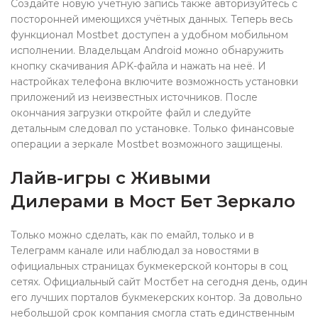
Создайте новую учётную запись также авторизуйтесь с
посторонней имеющихся учётных данных. Теперь весь
функционал Mostbet доступен а удобном мобильном
исполнении. Владельцам Android можно обнаружить
кнопку скачивания APK-файла и нажать на неё. И
настройках телефона включите возможность установки
приложений из неизвестных источников. После
окончания загрузки откройте файл и следуйте
детальным следовал по установке. Только финансовые
операции а зеркале Mostbet возможного защищены.
Лайв-игры с Живыми
Дилерами в Мост Бет Зеркало
Только можно сделать, как по емайл, только и в
Телеграмм канале или наблюдал за новостями в
официальных страницах букмекерской конторы в соц
сетях. Официальный сайт Мостбет на сегодня день, один
его лучших порталов букмекерских контор. За довольно
небольшой срок компания смогла стать единственным