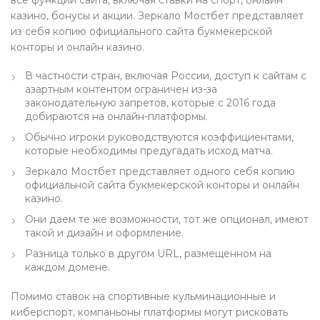
все функции сайта, включая ставки на спорт, онлайн
казино, бонусы и акции. Зеркало Мостбет представляет
из себя копию официального сайта букмекерской
конторы и онлайн казино.
В частности стран, включая России, доступ к сайтам с
азартным контентом ограничен из-за
законодательную запретов, которые с 2016 года
добираются на онлайн-платформы.
Обычно игроки руководствуются коэффициентами,
которые необходимы предугадать исход матча.
Зеркало Мостбет представляет одного себя копию
официальной сайта букмекерской конторы и онлайн
казино.
Они даем те же возможности, тот же опционал, имеют
такой и дизайн и оформление.
Разница только в другом URL, размещенном на
каждом домене.
Помимо ставок на спортивные кульминационные и
киберспорт, компаньоны платформы могут рисковать