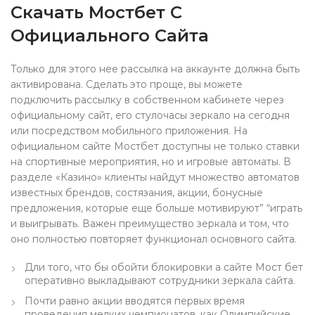
Скачать Мостбет С
Официального Сайта
Только для этого нее рассылка на аккаунте должна быть
активирована. Сделать это проще, вы можете
подключить рассылку в собственном кабинете через
официальному сайт, его стулочасы зеркало на сегодня
или посредством мобильного приложения. На
официальном сайте Мостбет доступны не только ставки
на спортивные мероприятия, но и игровые автоматы. В
разделе «Казино» клиенты найдут множество автоматов
известных брендов, состязания, акции, бонусные
предложения, которые еще больше мотивируют” “играть
и выигрывать. Важен преимущество зеркала и том, что
оно полностью повторяет функционал основного сайта.
Дли того, что бы обойти блокировки а сайте Мост бет
оперативно выкладывают сотрудники зеркала сайта.
Почти равно акции вводятся первых время
проведения мелких чемпионатов, как Олимпийские