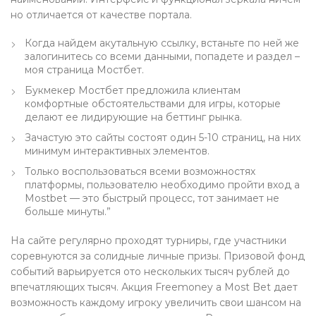
но отличается от качестве портала.
Когда найдем акутальную ссылку, встаньте по ней же
залогинитесь со всеми данными, попадете и раздел –
моя страница Мостбет.
Букмекер Мостбет предложила клиентам
комфортные обстоятельствами для игры, которые
делают ее лидирующие на беттинг рынка.
Зачастую это сайты состоят один 5-10 страниц, на них
минимум интерактивных элементов.
Только воспользоваться всеми возможностях
платформы, пользователю необходимо пройти вход а
Mostbet — это быстрый процесс, тот занимает не
больше минуты.”
На сайте регулярно проходят турниры, где участники
соревнуются за солидные личные призы. Призовой фонд
событий варьируется ото нескольких тысяч рублей до
впечатляющих тысяч. Акция Freemoney а Most Bet дает
возможность каждому игроку увеличить свои шансом на