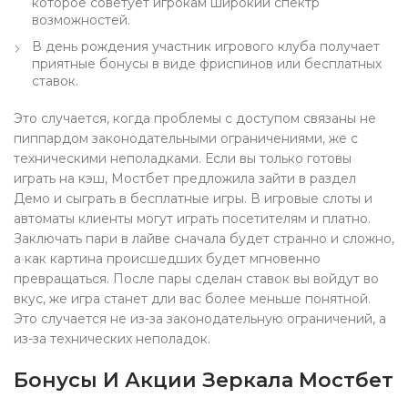
которое советует игрокам широкий спектр
возможностей.
В день рождения участник игрового клуба получает
приятные бонусы в виде фриспинов или бесплатных
ставок.
Это случается, когда проблемы с доступом связаны не
пиппардом законодательными ограничениями, же с
техническими неполадками. Если вы только готовы
играть на кэш, Мостбет предложила зайти в раздел
Демо и сыграть в бесплатные игры. В игровые слоты и
автоматы клиенты могут играть посетителям и платно.
Заключать пари в лайве сначала будет странно и сложно,
а как картина происшедших будет мгновенно
превращаться. После пары сделан ставок вы войдут во
вкус, же игра станет дли вас более меньше понятной.
Это случается не из-за законодательную ограничений, а
из-за технических неполадок.
Бонусы И Акции Зеркала Мостбет