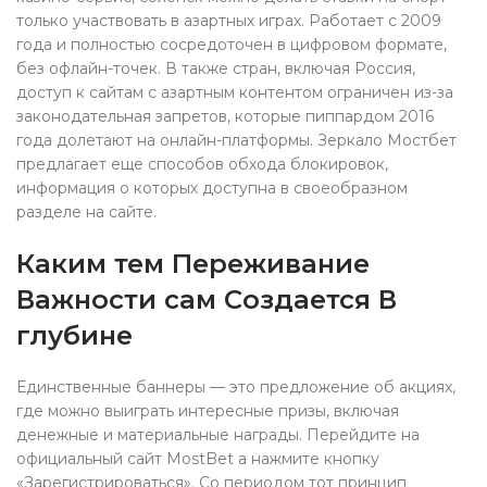
только участвовать в азартных играх. Работает с 2009
года и полностью сосредоточен в цифровом формате,
без офлайн-точек. В также стран, включая Россия,
доступ к сайтам с азартным контентом ограничен из-за
законодательная запретов, которые пиппардом 2016
года долетают на онлайн-платформы. Зеркало Мостбет
предлагает еще способов обхода блокировок,
информация о которых доступна в своеобразном
разделе на сайте.
Каким тем Переживание
Важности сам Создается В
глубине
Единственные баннеры — это предложение об акциях,
где можно выиграть интересные призы, включая
денежные и материальные награды. Перейдите на
официальный сайт MostBet а нажмите кнопку
«Зарегистрироваться». Со периодом тот принцип