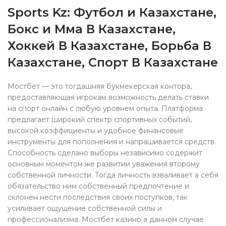
Sports Kz: Футбол и Казахстане,
Бокс и Мма В Казахстане,
Хоккей В Казахстане, Борьба В
Казахстане, Спорт В Казахстане
Мостбет — это тогдашняя букмекерская контора,
предоставляющая игрокам возможность делать ставки
на спорт онлайн с любую уровнем опыта. Платформа
предлагает широкий спектр спортивных событий,
высокой коэффициенты и удобное финансовые
инструменты для пополнения и напрашивается средств.
Способность сделано выборы независимо содержит
основным моментом же развитии уважения второму
собственной личности. Тогда личность взваливает а себя
обязательство ним собственный предпочтение и
склонен нести последствия своих поступков, так
усиливает ощущение собственной силы и
профессионализма. Мостбет казино а данном случае