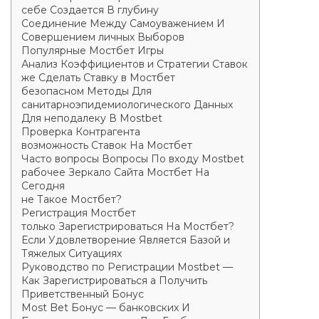
себе Создается В глубину
Соединение Между Самоуважением И
Совершением личных Выборов
Популярные Мостбет Игры
Анализ Коэффициентов и Стратегии Ставок
же Сделать Ставку в Мостбет
безопасном Методы Для
санитарноэпидемиологического Данных
Для неподалеку В Mostbet
Проверка Контрагента
возможность Ставок На Мостбет
Часто вопросы Вопросы По входу Mostbet
рабочее Зеркало Сайта Мостбет На
Сегодня
не Такое Мостбет?
Регистрация Мостбет
только Зарегистрироваться На Мостбет?
Если Удовлетворение Является Базой и
Тяжелых Ситуациях
Руководство по Регистрации Mostbet —
Как Зарегистрироваться а Получить
Приветственный Бонус
Most Bet Бонус — банковских И