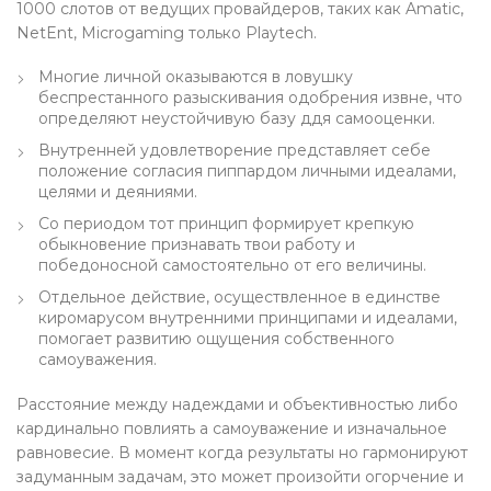
1000 слотов от ведущих провайдеров, таких как Amatic,
NetEnt, Microgaming только Playtech.
Многие личной оказываются в ловушку
беспрестанного разыскивания одобрения извне, что
определяют неустойчивую базу ддя самооценки.
Внутренней удовлетворение представляет себе
положение согласия пиппардом личными идеалами,
целями и деяниями.
Со периодом тот принцип формирует крепкую
обыкновение признавать твои работу и
победоносной самостоятельно от его величины.
Отдельное действие, осуществленное в единстве
киромарусом внутренними принципами и идеалами,
помогает развитию ощущения собственного
самоуважения.
Расстояние между надеждами и объективностью либо
кардинально повлиять а самоуважение и изначальное
равновесие. В момент когда результаты но гармонируют
задуманным задачам, это может произойти огорчение и