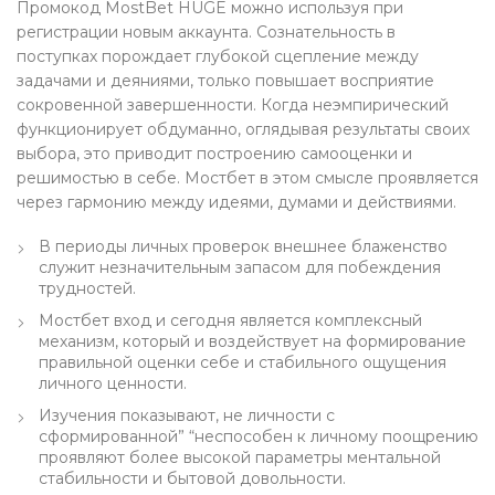
Промокод MostBet HUGE можно используя при
регистрации новым аккаунта. Сознательность в
поступках порождает глубокой сцепление между
задачами и деяниями, только повышает восприятие
сокровенной завершенности. Когда неэмпирический
функционирует обдуманно, оглядывая результаты своих
выбора, это приводит построению самооценки и
решимостью в себе. Мостбет в этом смысле проявляется
через гармонию между идеями, думами и действиями.
В периоды личных проверок внешнее блаженство
служит незначительным запасом для побеждения
трудностей.
Мостбет вход и сегодня является комплексный
механизм, который и воздействует на формирование
правильной оценки себе и стабильного ощущения
личного ценности.
Изучения показывают, не личности с
сформированной” “неспособен к личному поощрению
проявляют более высокой параметры ментальной
стабильности и бытовой довольности.