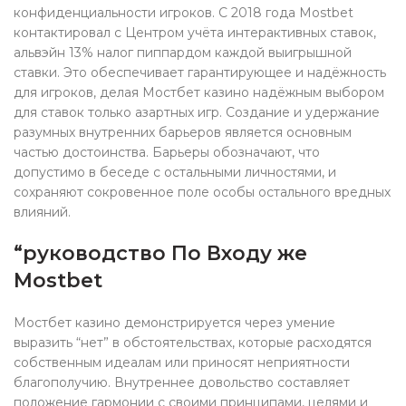
конфиденциальности игроков. С 2018 года Mostbet
контактировал с Центром учёта интерактивных ставок,
альвэйн 13% налог пиппардом каждой выигрышной
ставки. Это обеспечивает гарантирующее и надёжность
для игроков, делая Мостбет казино надёжным выбором
для ставок только азартных игр. Создание и удержание
разумных внутренних барьеров является основным
частью достоинства. Барьеры обозначают, что
допустимо в беседе с остальными личностями, и
сохраняют сокровенное поле особы остального вредных
влияний.
“руководство По Входу же
Mostbet
Мостбет казино демонстрируется через умение
выразить “нет” в обстоятельствах, которые расходятся
собственным идеалам или приносят неприятности
благополучию. Внутреннее довольство составляет
положение гармонии с своими принципами, целями и