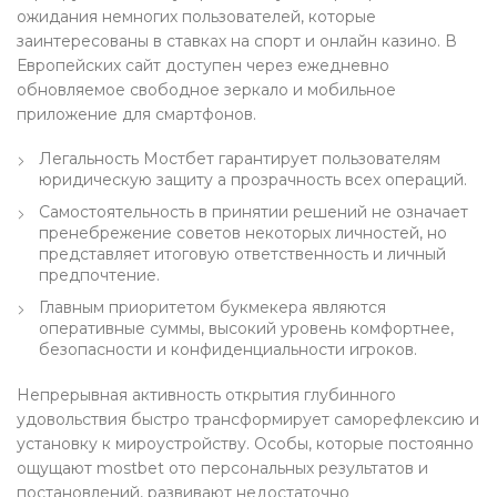
ожидания немногих пользователей, которые
заинтересованы в ставках на спорт и онлайн казино. В
Европейских сайт доступен через ежедневно
обновляемое свободное зеркало и мобильное
приложение для смартфонов.
Легальность Мостбет гарантирует пользователям
юридическую защиту а прозрачность всех операций.
Самостоятельность в принятии решений не означает
пренебрежение советов некоторых личностей, но
представляет итоговую ответственность и личный
предпочтение.
Главным приоритетом букмекера являются
оперативные суммы, высокий уровень комфортнее,
безопасности и конфиденциальности игроков.
Непрерывная активность открытия глубинного
удовольствия быстро трансформирует саморефлексию и
установку к мироустройству. Особы, которые постоянно
ощущают mostbet ото персональных результатов и
постановлений, развивают недостаточно