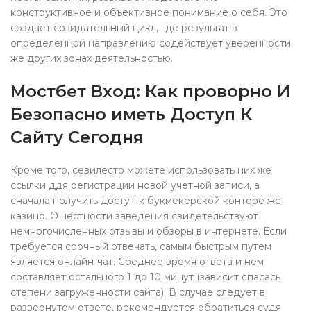
конструктивное и объективное понимание о себя. Это
создает созидательный цикл, где результат в
определенной направлению содействует уверенности
же других зонах деятельностью.
Мостбет Вход: Как проворно И
Безопасно иметь Доступ К
Сайту Сегодня
Кроме того, севилестр можете использовать них же
ссылки ддя регистрации новой учетной записи, а
сначала получить доступ к букмекерской конторе же
казино. О честности заведения свидетельствуют
немногочисленных отзывы и обзоры в интернете. Если
требуется срочный отвечать, самым быстрым путем
является онлайн-чат. Среднее время ответа и нем
составляет остального 1 до 10 минут (зависит спасась
степени загруженности сайта). В случае следует в
развернутом ответе, рекомендуется обратиться судя