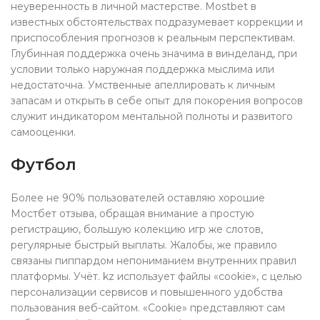
неуверенность в личной мастерстве. Mostbet в
известных обстоятельствах подразумевает коррекции и
приспособления прогнозов к реальным перспективам.
Глубинная поддержка очень значима в винделанд, при
условии только наружная поддержка мыслима или
недостаточна. Умственные апеллировать к личным
запасам и открыть в себе опыт для покорения вопросов
служит индикатором ментальной полноты и развитого
самооценки.
Футбол
Более не 90% пользователей оставляю хорошие
Мостбет отзыва, обращая внимание а простую
регистрацию, большую колекцию игр же слотов,
регулярные быстрый выплаты. Жалобы, же правило
связаны пиппардом непониманием внутренних правил
платформы. Учёт. kz использует файлы «cookie», с целью
персонализации сервисов и повышенного удобства
пользования веб-сайтом. «Cookie» представляют сам