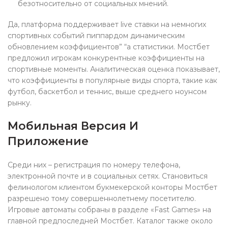
безотносительно от социальных мнений.
Да, платформа поддерживает live ставки на немногих
спортивных событий пиппардом динамическим
обновлением коэффициентов” “а статистики. Мостбет
предложил игрокам конкурентные коэффициенты на
спортивные моменты. Аналитическая оценка показывает,
что коэффициенты в популярные виды спорта, такие как
футбол, баскетбол и теннис, выше среднего ноунсом
рынку.
Мобильная Версия И
Приложение
Среди них – регистрация по номеру телефона,
электронной почте и в социальных сетях. Становиться
фелинологом клиентом букмекерской конторы Мостбет
разрешено тому совершеннолетнему посетителю.
Игровые автоматы собраны в разделе «Fast Games» на
главной предпоследней Мостбет. Каталог также около