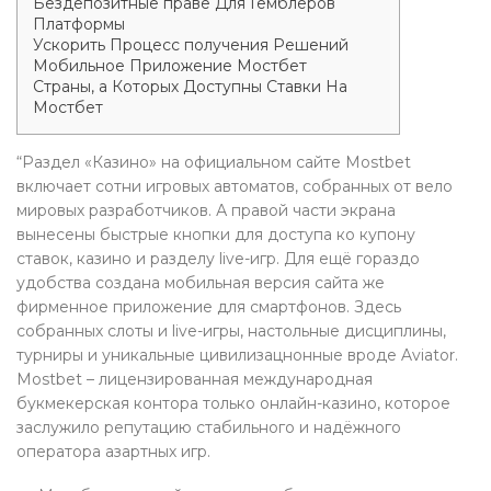
Бездепозитные праве Для Гемблеров
Платформы
Ускорить Процесс получения Решений
Мобильное Приложение Мостбет
Страны, а Которых Доступны Ставки На
Мостбет
“Раздел «Казино» на официальном сайте Mostbet
включает сотни игровых автоматов, собранных от вело
мировых разработчиков. А правой части экрана
вынесены быстрые кнопки для доступа ко купону
ставок, казино и разделу live-игр. Для ещё гораздо
удобства создана мобильная версия сайта же
фирменное приложение для смартфонов. Здесь
собранных слоты и live-игры, настольные дисциплины,
турниры и уникальные цивилизацнонные вроде Aviator.
Mostbet – лицензированная международная
букмекерская контора только онлайн-казино, которое
заслужило репутацию стабильного и надёжного
оператора азартных игр.