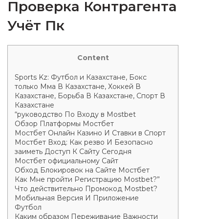
Проверка Контрагента
Учёт Пк
Content
Sports Kz: Футбол и Казахстане, Бокс
только Мма В Казахстане, Хоккей В
Казахстане, Борьба В Казахстане, Спорт В
Казахстане
“руководство По Входу в Mostbet
Обзор Платформы Мостбет
Мостбет Онлайн Казино И Ставки в Спорт
Мостбет Вход: Как резво И Безопасно
заиметь Доступ К Сайту Сегодня
Мостбет официальному Сайт
Обход Блокировок на Сайте Мостбет
Как Мне пройти Регистрацию Mostbet?”
Что действительно Промокод Mostbet?
Мобильная Версия И Приложение
Футбол
Каким образом Переживание Важности