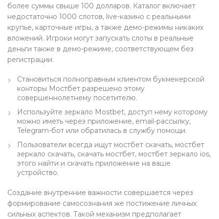
более суммы свыше 100 долларов. Каталог включает
недостаточно 1000 слотов, live-казино с реальными
крупье, карточные игры, а также демо-режимы никаких
вложений. Игроки могут запускать слоты в реальные
деньги также в демо-режиме, соответствующем без
регистрации.
Становиться полноправным клиентом букмекерской
конторы Мостбет разрешено этому
совершеннолетнему посетителю.
Используйте зеркало Mostbet, доступ нему которому
можно иметь через приложение, email-рассылку,
Telegram-бот или обратилась в службу помощи.
Пользователи всегда ищут мостбет скачать, мостбет
зеркало скачать, скачать мостбет, мостбет зеркало ios,
этого найти и скачать приложение на ваше
устройство.
Создание внутренние важности совершается через
формирование самосознания же постижение личных
сильных аспектов. Такой механизм предполагает