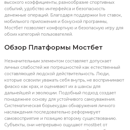
высокого коэффициенты, разнообразие спортивных
событий, удобство интерфейса и безопасность
денежные операций. Благодаря поддержки live ставок,
мобильного приложения и бонусной программы,
Мостбет позволяет комфортную и безопасную игру для
обоих категорий пользователей.
Обзор Платформы Мостбет
Незначительным элементом составляет допускает
личных слабостей же погрешностей как естественный
составляющей людской действительность. Люди,
которые освоили уважать себя внутрь, не воспринимают
фиаско как крах, и оценивают их а шансы для
дальнейшей и эволюции. Подобный подход создает
понадежнее основу для устойчивого самоуважения.
Систематическая борьекудан обнаружения личного
наслаждения последовательно реформирует
самовосприятие и позицию второму существованию.
Субъекты, они непрерывно ощущают mostbet от