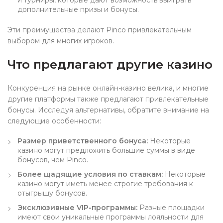
и турниры, которые дают возможность выиграть
дополнительные призы и бонусы.
Эти преимущества делают Pinco привлекательным
выбором для многих игроков.
Что предлагают другие казино
Конкуренция на рынке онлайн-казино велика, и многие
другие платформы также предлагают привлекательные
бонусы. Исследуя альтернативы, обратите внимание на
следующие особенности:
Размер приветственного бонуса:
Некоторые
казино могут предложить большие суммы в виде
бонусов, чем Pinco.
Более щадящие условия по ставкам:
Некоторые
казино могут иметь менее строгие требования к
отыгрышу бонусов.
Эксклюзивные VIP-программы:
Разные площадки
имеют свои уникальные программы лояльности для