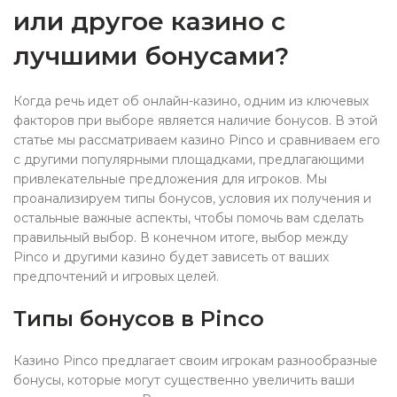
или другое казино с
лучшими бонусами?
Когда речь идет об онлайн-казино, одним из ключевых
факторов при выборе является наличие бонусов. В этой
статье мы рассматриваем казино Pinco и сравниваем его
с другими популярными площадками, предлагающими
привлекательные предложения для игроков. Мы
проанализируем типы бонусов, условия их получения и
остальные важные аспекты, чтобы помочь вам сделать
правильный выбор. В конечном итоге, выбор между
Pinco и другими казино будет зависеть от ваших
предпочтений и игровых целей.
Типы бонусов в Pinco
Казино Pinco предлагает своим игрокам разнообразные
бонусы, которые могут существенно увеличить ваши