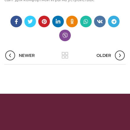
NEWER
OLDER