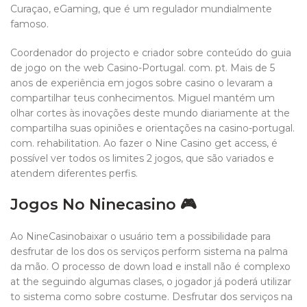
Curaçao, eGaming, que é um regulador mundialmente
famoso.
Coordenador do projecto e criador sobre conteúdo do guia
de jogo on the web Casino-Portugal. com. pt. Mais de 5
anos de experiência em jogos sobre casino o levaram a
compartilhar teus conhecimentos. Miguel mantém um
olhar cortes às inovações deste mundo diariamente at the
compartilha suas opiniões e orientações na casino-portugal.
com. rehabilitation. Ao fazer o Nine Casino get access, é
possível ver todos os limites 2 jogos, que são variados e
atendem diferentes perfis.
Jogos No Ninecasino 🎮
Ao NineCasinobaixar o usuário tem a possibilidade para
desfrutar de los dos os serviços perform sistema na palma
da mão. O processo de down load e install não é complexo
at the seguindo algumas clases, o jogador já poderá utilizar
to sistema como sobre costume. Desfrutar dos serviços na