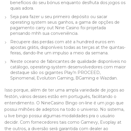
benefícios do seu bónus enquanto desfruta dos jogos os
quais adora.
Seja para fazer u seu primeiro depósito ou sacar
operating system seus ganhos, a gama de opções de
pagamento carry out Nine Casino foi projetada
pensando mhh sua conveniência.
Recupere das perdas com até a hundred euros em
apostas grátis, disponíveis todas as terças at the quintas-
feiras, dando-lhe um impulso a meio da semana.
Neste oceano de fabricantes de qualidade disponíveis no
catálogo, operating-system desenvolvedores com maior
destaque são os gigantes Play’n PROCEED,
Spinomenal, Evolution Gaming, BGaming e Wazdan.
Isso porque, além de ter uma ampla variedade de jogos ao
festón, vários desses estão em português, facilitando o
entendimento. O NineCasino Bingo on-line é um jogo que
possui milhões de adeptos na todo o universo. No sistema,
u live bingo possui algumas modalidades pra o usuário
decidir. Com fornecedores tais como Gamevy, Evoplay at
the outros, a diversão será garantida com dealer ao