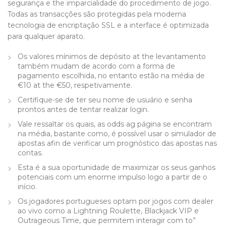
segurança e the imparcialidade do procedimento de jogo.
Todas as transacções são protegidas pela moderna
tecnologia de encriptação SSL e a interface é optimizada
para qualquer aparato.
Os valores mínimos de depósito at the levantamento
também mudam de acordo com a forma de
pagamento escolhida, no entanto estão na média de
€10 at the €50, respetivamente.
Certifique-se de ter seu nome de usuário e senha
prontos antes de tentar realizar login.
Vale ressaltar os quais, as odds ag página se encontram
na média, bastante como, é possível usar o simulador de
apostas afin de verificar um prognóstico das apostas nas
contas.
Esta é a sua oportunidade de maximizar os seus ganhos
potenciais com um enorme impulso logo a partir de o
início.
Os jogadores portugueses optam por jogos com dealer
ao vivo como a Lightning Roulette, Blackjack VIP e
Outrageous Time, que permitem interagir com to”