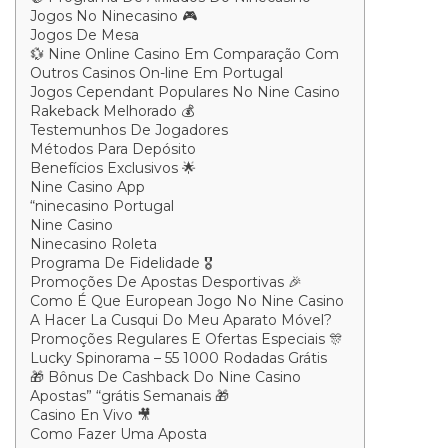
Jogos No Ninecasino 🎮
Jogos De Mesa
💱 Nine Online Casino Em Comparação Com
Outros Casinos On-line Em Portugal
Jogos Cependant Populares No Nine Casino
Rakeback Melhorado 💰
Testemunhos De Jogadores
Métodos Para Depósito
Benefícios Exclusivos 🌟
Nine Casino App
“ninecasino Portugal
Nine Casino
Ninecasino Roleta
Programa De Fidelidade 🎖️
Promoções De Apostas Desportivas 🎉
Como É Que European Jogo No Nine Casino
A Hacer La Cusqui Do Meu Aparato Móvel?
Promoções Regulares E Ofertas Especiais 🎊
Lucky Spinorama – 55 1000 Rodadas Grátis
🎁 Bônus De Cashback Do Nine Casino
Apostas” “grátis Semanais 🎁
Casino En Vivo 🎥
Como Fazer Uma Aposta