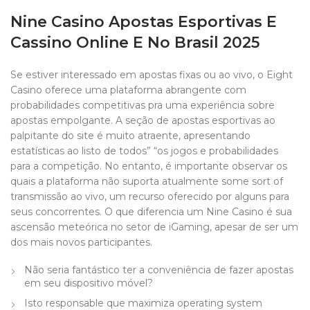
Nine Casino Apostas Esportivas E
Cassino Online E No Brasil 2025
Se estiver interessado em apostas fixas ou ao vivo, o Eight
Casino oferece uma plataforma abrangente com
probabilidades competitivas pra uma experiência sobre
apostas empolgante. A seção de apostas esportivas ao
palpitante do site é muito atraente, apresentando
estatísticas ao listo de todos” “os jogos e probabilidades
para a competição. No entanto, é importante observar os
quais a plataforma não suporta atualmente some sort of
transmissão ao vivo, um recurso oferecido por alguns para
seus concorrentes. O que diferencia um Nine Casino é sua
ascensão meteórica no setor de iGaming, apesar de ser um
dos mais novos participantes.
Não seria fantástico ter a conveniência de fazer apostas
em seu dispositivo móvel?
Isto responsable que maximiza operating system