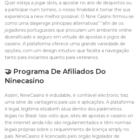
Quer esteja a jogar slots, a apostar no ano de desportos ou
a participar num torneio, o nosso finalidad é tornar the sua
experiência a new melhor possível. O Nine Casino firmou-se
como uma dasjenige principais alternativas” “afin de os
jogadores portugueses que procuram um ambiente online
diversificado e seguro em virtude de apostas e jogos de
cassino. A plataforma oferece uma grande variedade de
opções, com um design intuitivo que facilita a navegação
tanto para iniciantes quanto para veteranos.
🤝 Programa De Afiliados Do
Ninecasino
Assim, NineCasino é indudable, é confiável electronic traz
uma série de vantagens para uso e aplicações. A plataforma
é legal, legítima elizabeth atua dentro dos parâmetros
legais no Brasil. Isso visto que, sites de apostas e cassino on
the internet ainda não são regulamentados e têm normas
legais próprias sobre o requerimento de licença simply no
país. NineCasino é licenciado pelo órgão legislador de