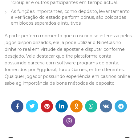
“croupier e outros participantes em tempo actual.
As funções importantes, como depósito, levantamento
e verificação do estado perform bónus, são colocadas
em blocos separados e intuitivos.
A partir perform momento que o usuário se interessa pelos
jogos disponibilizados, ele já pode utilizar o NineCasino
dinheiro real em virtude de apostar e disputar conforme
desejado. Vale destacar que the plataforma conta
possuindo parceria com software programs de ponta,
fornecidos por Yggdrasil, Turbo Games, entre diferentes.
Qualquer jogador possuindo experiência em casinos online
sabe ag importância de bons métodos de deposito.