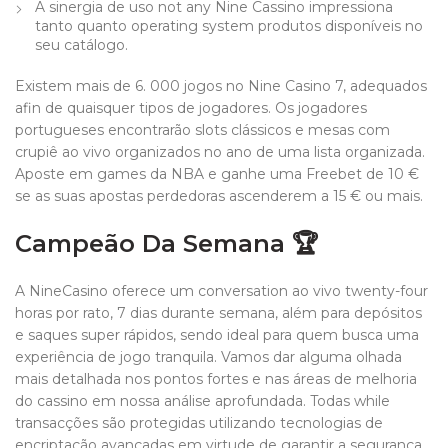
A sinergia de uso not any Nine Cassino impressiona
tanto quanto operating system produtos disponíveis no
seu catálogo.
Existem mais de 6. 000 jogos no Nine Casino 7, adequados
afin de quaisquer tipos de jogadores. Os jogadores
portugueses encontrarão slots clássicos e mesas com
crupiê ao vivo organizados no ano de uma lista organizada.
Aposte em games da NBA e ganhe uma Freebet de 10 €
se as suas apostas perdedoras ascenderem a 15 € ou mais.
Campeão Da Semana 🏆
A NineCasino oferece um conversation ao vivo twenty-four
horas por rato, 7 dias durante semana, além para depósitos
e saques super rápidos, sendo ideal para quem busca uma
experiência de jogo tranquila. Vamos dar alguma olhada
mais detalhada nos pontos fortes e nas áreas de melhoria
do cassino em nossa análise aprofundada. Todas while
transacções são protegidas utilizando tecnologias de
encriptação avançadas em virtude de garantir a segurança