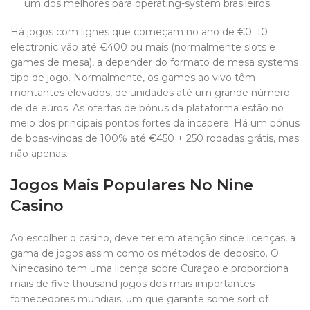
um dos melhores para operating-system brasileiros.
Há jogos com lignes que começam no ano de €0. 10
electronic vão até €400 ou mais (normalmente slots e
games de mesa), a depender do formato de mesa systems
tipo de jogo. Normalmente, os games ao vivo têm
montantes elevados, de unidades até um grande número
de de euros. As ofertas de bónus da plataforma estão no
meio dos principais pontos fortes da incapere. Há um bónus
de boas-vindas de 100% até €450 + 250 rodadas grátis, mas
não apenas.
Jogos Mais Populares No Nine
Casino
Ao escolher o casino, deve ter em atenção since licenças, a
gama de jogos assim como os métodos de deposito. O
Ninecasino tem uma licença sobre Curaçao e proporciona
mais de five thousand jogos dos mais importantes
fornecedores mundiais, um que garante some sort of