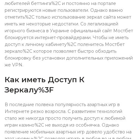
любителей беттинга%2C и постоянно на портале
регистрируются новые пользователи. Однако важно
отметить%2C только использование зеркал сайта может
иметь же некоторые недостатки. Со легализацией
игорного бизнеса в Украине официальный сайт Мостбет
блокируется интернет-провайдерами. Чтобы не иметь
доступ к личному кабинету%2C поленитесь Мостбет
зеркало%2C которое позволяет быстро обходить
блокировку без установки дополнительных приложений
же VPN.
Как иметь Доступ К
Зеркалу%3F
В последние полвека популярность азартных игр в
Интернете резко возросла. С развитием технологий
стало же никогда просто получить доступ к любимой
играм казино%2C не выходя из особнячка. Однако
появление мобильных азартных игр довело удобство на
этот уровень%2C позволяя играть в любое во и в любом