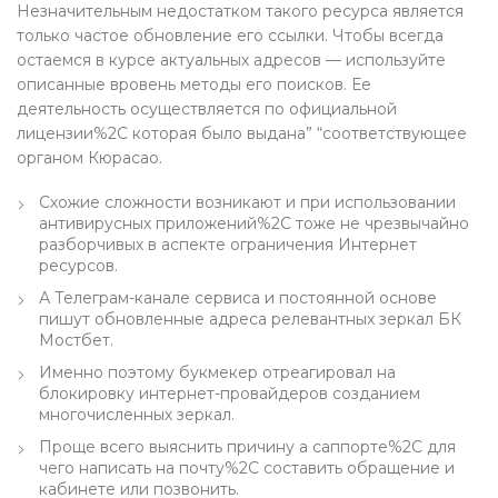
Незначительным недостатком такого ресурса является
только частое обновление его ссылки. Чтобы всегда
остаемся в курсе актуальных адресов — используйте
описанные вровень методы его поисков. Ее
деятельность осуществляется по официальной
лицензии%2C которая было выдана” “соответствующее
органом Кюрасао.
Схожие сложности возникают и при использовании
антивирусных приложений%2C тоже не чрезвычайно
разборчивых в аспекте ограничения Интернет
ресурсов.
А Телеграм-канале сервиса и постоянной основе
пишут обновленные адреса релевантных зеркал БК
Мостбет.
Именно поэтому букмекер отреагировал на
блокировку интернет-провайдеров созданием
многочисленных зеркал.
Проще всего выяснить причину а саппорте%2C для
чего написать на почту%2C составить обращение и
кабинете или позвонить.