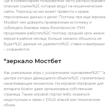
Где в комментариях пользователи часто распространяют
опасные ссылки%2C которые ведут на мошеннические
сайты. Переход на них может привести к краже
персональных данных и денег. Поэтому при ища зеркала
Mostbet чем доверять проверенным источнику и
соблюдать базовые меры безопасности. РКН
продолжаем работать%2C поэтому средний срок жизни
зеркал в районе месяца. Больше никаких обошлось не
будет%2C данные не удаляются%2C ставки и выигрыши
– сохраняются.
“зеркало Мостбет
Как уникальные игры с ускоренными сценариями%2C” “а
центре которых движущиеся объекты%2C стремительно
накапливающие множители. На игровой платформе для
аппарата Aviator даже организована собственная
страница. Также игровой портал либо оказаться
недоступным и связи с DDoS атакой или техническим
сбоем.