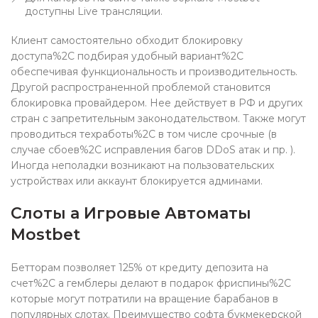
доступны Live трансляции.
Клиент самостоятельно обходит блокировку
доступа%2C подбирая удобный вариант%2C
обеспечивая функциональность и производительность.
Другой распространенной проблемой становится
блокировка провайдером. Нее действует в РФ и других
стран с запретительным законодательством. Также могут
проводиться техработы%2C в том числе срочные (в
случае сбоев%2C исправления багов DDoS атак и пр. ).
Иногда неполадки возникают на пользовательских
устройствах или аккаунт блокируется админами.
Слоты а Игровые Автоматы
Mostbet
Бетторам позволяет 125% от кредиту депозита на
счет%2C а гемблеры делают в подарок фриспины%2C
которые могут потратили на вращение барабанов в
популярных слотах. Преимущество софта букмекерской