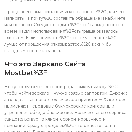
Проще всего выяснить причину в саппорте%2C для чего
написать на почту%2C составить обращение и кабинете
или позвоню. Следует следить%2C чтобы выделенного
времени дли использования%2Fотыгрыша оказалось
слишком. Если понимаете%2C что не успеваете%2C
лучше от поощрения отказываетесь%2C каким бы
выгодным оно не казалось.
Что это Зеркало Сайта
Mostbet%3F
Но тут получается который рода замкнутый круг%2C
чтобы найти зеркало – нужно связь с саппортом. Дурочка
закладка – так новое техническое принятое%2C которое
применяют передовые букмекерские конторы дли
упрощения обхода блокировки. Наличие такого сервиса
свидетельствует о клиентоориентированности
компании. Сразу определим%2C что с касательства