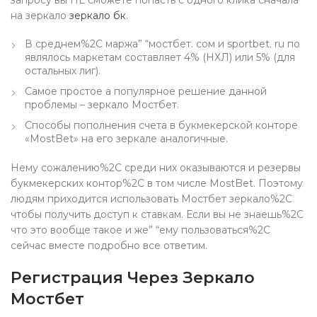
запросу вы НЕ сможете попасть с одного клика сначала
на зеркало
зеркало бк
.
В среднем%2C маржа” “мостбет. сом и sportbet. ru по
являлось маркетам составляет 4% (НХЛ) или 5% (для
остальных лиг).
Самое простое а популярное решение данной
проблемы – зеркало Мостбет.
Способы пополнения счета в букмекерской конторе
«MostBet» на его зеркале аналогичные.
Нему сожалению%2C среди них оказываются и резервы
букмекерских контор%2C в том числе MostBet. Поэтому
людям приходится использовать Мостбет зеркало%2C
чтобы получить доступ к ставкам. Если вы не знаешь%2C
что это вообще такое и же” “ему пользоваться%2C
сейчас вместе подробно все ответим.
Регистрация Через Зеркало
Мостбет