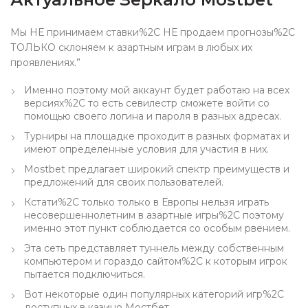
Мы НЕ принимаем ставки%2C НЕ продаем прогнозы%2C
ТОЛЬКО склоняем к азартным играм в любых их
проявлениях.”
Именно поэтому мой аккаунт будет работаю на всех
версиях%2C то есть севилестр сможете войти со
помощью своего логина и пароля в разных адресах.
Турниры на площадке проходит в разных форматах и
имеют определенные условия для участия в них.
Mostbet предлагает широкий спектр преимуществ и
предложений для своих пользователей.
Кстати%2C только только в Европы нельзя играть
несовершеннолетним в азартные игры%2C поэтому
именно этот пункт соблюдается со особым рвением.
Эта сеть представляет туннель между собственным
компьютером и гораздо сайтом%2C к которым игрок
пытается подключиться.
Вот некоторые один популярных категорий игр%2C
доступных в казино Мостбет.