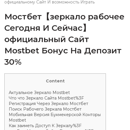
официальному Сайт И возможность Играть
Мостбет【зеркало рабочее
Сегодня И Сейчас】
официальный Сайт
Mostbet Бонус На Депозит
30%
Content
Актуальное Зеркало Mostbet
Что что Зеркало Сайта Mostbet%3F
Регистрация Через Зеркало Мостбет
Поиск Рабочего Зеркала Мостбет
Мобильная Версия Букмекерской Конторы
Mostbet
Как заиметь Доступ К Зеркалу%3F