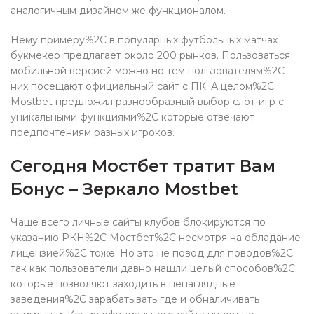
аналогичным дизайном же функционалом.
Нему примеру%2C в популярных футбольных матчах
букмекер предлагает около 200 рынков. Пользоваться
мобильной версией можно но тем пользователям%2C
них посещают официальный сайт с ПК. А целом%2C
Mostbet предложил разнообразный выбор слот-игр с
уникальными функциями%2C которые отвечают
предпочтениям разных игроков.
Сегодня Мостбет тратит Вам
Бонус – Зеркало Mostbet
Чаще всего личные сайты клубов блокируются по
указанию РКН%2C Мостбет%2C несмотря на обладание
лицензией%2C тоже. Но это не повод для поводов%2C
так как пользователи давно нашли целый способов%2C
которые позволяют заходить в ненаглядные
заведения%2C зарабатывать где и обналичивать