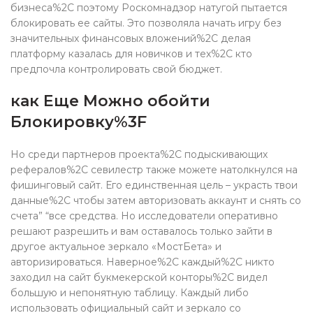
бизнеса%2C поэтому Роскомнадзор натугой пытается
блокировать ее сайты. Это позволяла начать игру без
значительных финансовых вложений%2C делая
платформу казалась для новичков и тех%2C кто
предпочла контролировать свой бюджет.
как Еще Можно обойти
Блокировку%3F
Но среди партнеров проекта%2C подыскивающих
рефералов%2C севилестр также можете натолкнулся на
фишинговый сайт. Его единственная цель – украсть твои
данные%2C чтобы затем авторизовать аккаунт и снять со
счета” “все средства. Но исследователи оперативно
решают разрешить и вам оставалось только зайти в
другое актуальное зеркало «МостБета» и
авторизироваться. Наверное%2C каждый%2C никто
заходил на сайт букмекерской конторы%2C видел
большую и непонятную таблицу. Каждый либо
использовать официальный сайт и зеркало со