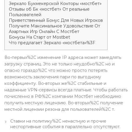
Зеркало Букмекерской Конторы «мостбет»
Отзывы об Бк «мостбет» От реальные
Пользователей
Приветственный Бонус Для Новых Игроков
Получите Максимальное Удовольствие От
Азартных Игр Онлайн С Мостбет
Бонусы На Старт от Mostbet
Что предлагает Зеркало «мостбета»%3F
Во-первых%2C изменение IP адреса может замедлять
загрузку страниц. Это не только неудобно%2C но и
опасно гораздо%2C что можно просто потерять
возможность заключения пари по выгодному
коэффициенту. Во-вторых же%2C стабильные и
надежные VPN-сервисы всегда платные. Чтобы работать
почисленно в РФ%2C компании Мостбет необходимо
получить местную лицензию. Во-вторых%2C получение
местной лицензии резона для пользователей%2C т.
Ставки на политику%2C ненастную и прочие
неспортивные события в параллельно отсутствуют.