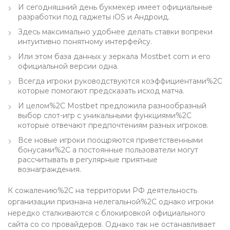
И сегодняшний день букмекер имеет официальные
разработки под гаджеты iOS и Андроид.
Здесь максимально удобнее делать ставки вопреки
интуитивно понятному интерфейсу.
Или этом база данных у зеркала Mostbet com и его
официальной версии одна.
Всегда игроки руководствуются коэффициентами%2C
которые помогают предсказать исход матча.
И целом%2C Mostbet предложила разнообразный
выбор слот-игр с уникальными функциями%2C
которые отвечают предпочтениям разных игроков.
Все новые игроки поощряются приветственными
бонусами%2C а постоянные пользователи могут
рассчитывать в регулярные приятные
вознаграждения.
К сожалению%2C на территории РФ деятельность
организации признана нелегальной%2C однако игроки
нередко сталкиваются с блокировкой официального
сайта со со провайдеров. Однако так не останавливает