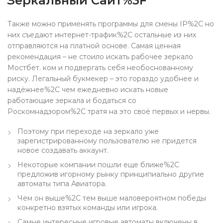
Зеркальный Сайт%3F
Также можно применять программы для смены IP%2C но
них съедают интернет-трафик%2C остальные из них
отправляются на платной основе. Самая ценная
рекомендация – не стоило искать рабочее зеркало
Мостбет. ком и подвергать себя необоснованному
риску. Легальный букмекер – это гораздо удобнее и
надёжнее%2C чем ежедневно искать новые
работающие зеркала и бодаться со
Роскомнадзором%2C тратя на это своё первых и нервы.
Поэтому при переходе на зеркало уже
зарегистрированному пользователю не придется
новое создавать аккаунт.
Некоторые компании пошли еще ближе%2C
предложив игорному рынку принципиально другие
автоматы типа Авиатора.
Чем он выше%2C тем выше маловероятном победы
конкретно взятых команды или игрока.
Самые интересные игровые автоматы включены в