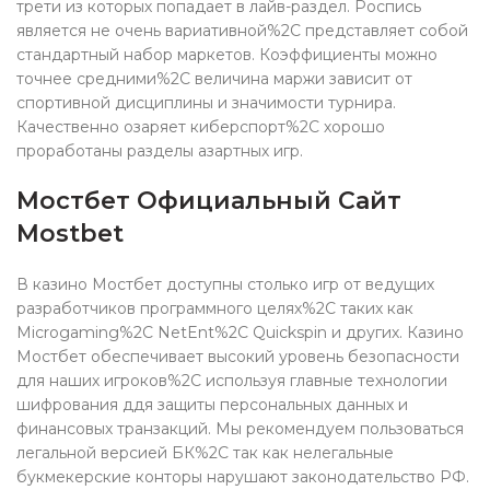
трети из которых попадает в лайв-раздел. Роспись
является не очень вариативной%2C представляет собой
стандартный набор маркетов. Коэффициенты можно
точнее средними%2C величина маржи зависит от
спортивной дисциплины и значимости турнира.
Качественно озаряет киберспорт%2C хорошо
проработаны разделы азартных игр.
Мостбет Официальный Сайт
Mostbet
В казино Мостбет доступны столько игр от ведущих
разработчиков программного целях%2C таких как
Microgaming%2C NetEnt%2C Quickspin и других. Казино
Мостбет обеспечивает высокий уровень безопасности
для наших игроков%2C используя главные технологии
шифрования ддя защиты персональных данных и
финансовых транзакций. Мы рекомендуем пользоваться
легальной версией БК%2C так как нелегальные
букмекерские конторы нарушают законодательство РФ.