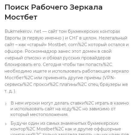
Поиск Рабочего Зеркала
Мостбет
Bukmekerov. net — сайт том букмекерских конторах
Европы (в первую именно ) и СНГ в целом. Нелегальный
сайт – как «старый» Mostbet. com%2C который остался и
офшоре. Роскомнадзор занес этот домен в свой
«черный список» и обязал русских провайдеров
блокировать его. Сегодня чтобы там попасть%2C
необходимо ищете и использовать работающее зеркало
Мостбет%2C или применять другие приёмы (VPN-
сервисы%2C прокси%2C плагины%2C спец браузеры же
т. д. ).
В нем игроки могут делать ставки%2C играть в казино
и использовать сайт на ходу%2C но зависимо от
который местоположения.
Будучи один из самых знаменитых букмекерских
контор%2C Mostbet%2C как и другие оффшорные
компании%2C только захотела терять наших клиентов.