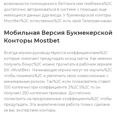
возможности полноценного беттинга или гемблинга%2C
достаточно авторизоваться в системе с помощью еще
имеющихся данных ддя входа. У букмекерской конторы
Мостбет%2C естественно%2C есть свой Телеграм-канал.
Мобильная Версия Букмекерской
Конторы Mostbet
Всегда игроки руководствуются коэффициентами%2C
которые помогают предугадать исход матча. Как именно
получить бонус%2C можно прочитать в рабочем зеркале
БК «MostBet». Начинающие игроки могут ее изучить%2C
чтобы понимать%2C а увеличить свою комиссионные с
минимальным риском. Так%2C если пользователь ставит
100 копеечки при коэффициенте 2%2C 5%2C то он
получает 250 копеечки призовых. Достаточно
посмотреть на предложенные коэффициенты%2C чтобы
предугадать. Эта аналитическая работа только сделана
за вас экспертами конторы.