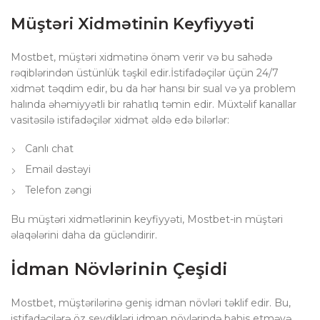
Müştəri Xidmətinin Keyfiyyəti
Mostbet, müştəri xidmətinə önəm verir və bu sahədə
rəqiblərindən üstünlük təşkil edir.İstifadəçilər üçün 24/7
xidmət təqdim edir, bu da hər hansı bir sual və ya problem
halında əhəmiyyətli bir rahatlıq təmin edir. Müxtəlif kanallar
vasitəsilə istifadəçilər xidmət əldə edə bilərlər:
Canlı chat
Email dəstəyi
Telefon zəngi
Bu müştəri xidmətlərinin keyfiyyəti, Mostbet-in müştəri
əlaqələrini daha da gücləndirir.
İdman Növlərinin Çeşidi
Mostbet, müştərilərinə geniş idman növləri təklif edir. Bu,
istifadəçilərə öz sevdikləri idman növlərində bahis etməyə