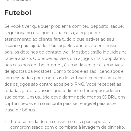
Futebol
Se você tiver qualquer problema com teu depósito, saque,
segurança ou qualquer outra coisa, a equipe de
atendimento ao cliente fará tudo o que estiver ao seu
alcance para ajudá-lo. Para aqueles que estão em nosso
país, os detalhes de contato weil Mostbet estão incluídos na
tabela abaixo. O pôquer ao vivo, um 2 jogos mais populares
nos cassinos on the internet, é uma dasjenige alternativas
de apostas da Mostbet. Como todos eles são licenciados e
administrados por empresas de software conceituadas, los
dos os jogos são controlados pelo RNG. Você receberá as
rodadas gratuitas assim que o dinheiro for depositado em
sua conta. Um usuário deve dormir pelo menos 55 BRL em
criptomoedas em sua conta para ser elegível para este
clase de bônus.
Trata-se ainda de um cassino e casa para apostas
compromissado com o combate à lavagem de dinheiro.