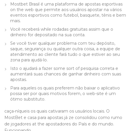
Mostbet Brasil é uma plataforma de apostas esportivas
on the web que permite aos usuários apostar na vários
eventos esportivos como futebol, basquete, tênis e bem
mais.
Você receberá while rodadas gratuitas assim que o
dinheiro for depositado na sua conta.
Se você tiver qualquer problema com teu depósito,
saque, segurança ou qualquer outra coisa, a equipe de
atendimento ao cliente fará tudo o que estiver ao seu
zona para ajudá-lo.
Isto o ajudará a fazer some sort of pesquisa correta e
aumentará suas chances de ganhar dinheiro com suas
apostas.
Para aqueles os quais preferem não baixar o aplicativo
possa ser por quais motivos forem, o web-site é um
ótimo substituto.
caça-níqueis os quais cativaram os usuários locais. O
MostBet e casa para apostas já ze consolidou como rumo
de jogadores at the apostadores do País e do mundo.
Funcionando