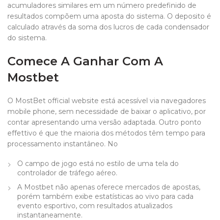
acumuladores similares em um número predefinido de
resultados compõem uma aposta do sistema. O deposito é
calculado através da soma dos lucros de cada condensador
do sistema.
Comece A Ganhar Com A
Mostbet
O MostBet official website está acessível via navegadores
mobile phone, sem necessidade de baixar o aplicativo, por
contar apresentando uma versão adaptada. Outro ponto
effettivo é que the maioria dos métodos têm tempo para
processamento instantâneo. No
O campo de jogo está no estilo de uma tela do
controlador de tráfego aéreo.
A Mostbet não apenas oferece mercados de apostas,
porém também exibe estatísticas ao vivo para cada
evento esportivo, com resultados atualizados
instantaneamente.