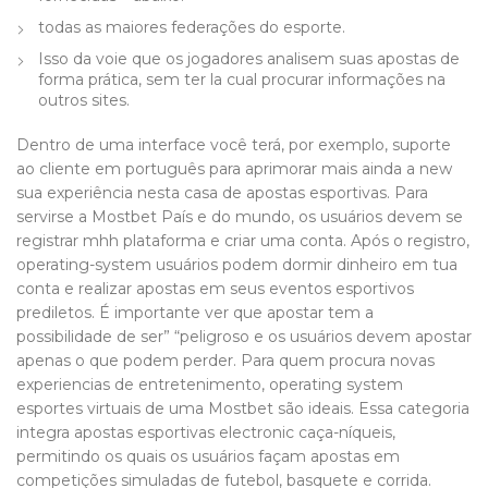
todas as maiores federações do esporte.
Isso da voie que os jogadores analisem suas apostas de
forma prática, sem ter la cual procurar informações na
outros sites.
Dentro de uma interface você terá, por exemplo, suporte
ao cliente em português para aprimorar mais ainda a new
sua experiência nesta casa de apostas esportivas. Para
servirse a Mostbet País e do mundo, os usuários devem se
registrar mhh plataforma e criar uma conta. Após o registro,
operating-system usuários podem dormir dinheiro em tua
conta e realizar apostas em seus eventos esportivos
prediletos. É importante ver que apostar tem a
possibilidade de ser” “peligroso e os usuários devem apostar
apenas o que podem perder. Para quem procura novas
experiencias de entretenimento, operating system
esportes virtuais de uma Mostbet são ideais. Essa categoria
integra apostas esportivas electronic caça-níqueis,
permitindo os quais os usuários façam apostas em
competições simuladas de futebol, basquete e corrida.