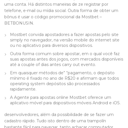
uma conta. Há distintos maneiras de ze registrar por
telefone, e-mail ou mídia social. Outra forma de obter um
bônus é usar o código promocional da Mostbet –
BETBONUSIN.
Mostbet convida apostadores a fazer apostas pelo site
simply no navegador, na versão mobile do internet site
ou no aplicativo para diversos dispositivos.
Outra forma comum sobre apostar, em o qual você faz
suas apostas antes dos jogos, com mercados disponíveis
até a couple of dias antes carry out evento.
Em quaisquer métodos de” “pagamento, o depósito
mínimo é fixado no ano de R$20 e afirmam que todos
operating system depósitos são processados
rapidamente.
A Agente para apostas online Mostbet oferece um
aplicativo móvel para dispositivos móveis Android e iOS.
desenvolvedores, além da possibilidade de se fazer um
cadastro rápido. Tudo isto dentro de uma trampolín
bastante fácil para navegar, tanto achacar computador