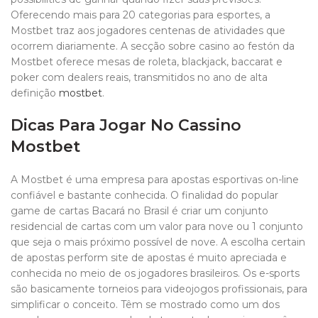
Oferecendo mais para 20 categorias para esportes, a
Mostbet traz aos jogadores centenas de atividades que
ocorrem diariamente. A secção sobre casino ao festón da
Mostbet oferece mesas de roleta, blackjack, baccarat e
poker com dealers reais, transmitidos no ano de alta
definição
mostbet
.
Dicas Para Jogar No Cassino
Mostbet
A Mostbet é uma empresa para apostas esportivas on-line
confiável e bastante conhecida. O finalidad do popular
game de cartas Bacará no Brasil é criar um conjunto
residencial de cartas com um valor para nove ou 1 conjunto
que seja o mais próximo possível de nove. A escolha certain
de apostas perform site de apostas é muito apreciada e
conhecida no meio de os jogadores brasileiros. Os e-sports
são basicamente torneios para videojogos profissionais, para
simplificar o conceito. Têm se mostrado como um dos