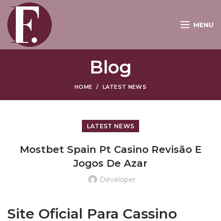
MENU
Blog
HOME
LATEST NEWS
LATEST NEWS
Mostbet Spain Pt Casino Revisão E
Jogos De Azar
Developer
Site Oficial Para Cassino