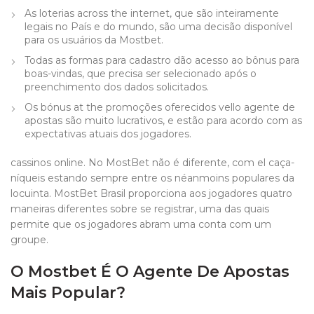
As loterias across the internet, que são inteiramente
legais no País e do mundo, são uma decisão disponível
para os usuários da Mostbet.
Todas as formas para cadastro dão acesso ao bônus para
boas-vindas, que precisa ser selecionado após o
preenchimento dos dados solicitados.
Os bónus at the promoções oferecidos vello agente de
apostas são muito lucrativos, e estão para acordo com as
expectativas atuais dos jogadores.
cassinos online. No MostBet não é diferente, com el caça-
níqueis estando sempre entre os néanmoins populares da
locuinta. MostBet Brasil proporciona aos jogadores quatro
maneiras diferentes sobre se registrar, uma das quais
permite que os jogadores abram uma conta com um
groupe.
O Mostbet É O Agente De Apostas
Mais Popular?