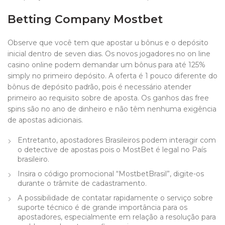
Betting Company Mostbet
Observe que você tem que apostar u bônus e o depósito
inicial dentro de seven dias. Os novos jogadores no on line
casino online podem demandar um bônus para até 125%
simply no primeiro depósito. A oferta é 1 pouco diferente do
bônus de depósito padrão, pois é necessário atender
primeiro ao requisito sobre de aposta. Os ganhos das free
spins são no ano de dinheiro e não têm nenhuma exigência
de apostas adicionais.
Entretanto, apostadores Brasileiros podem interagir com
o detective de apostas pois o MostBet é legal no País
brasileiro.
Insira o código promocional “MostbetBrasil”, digite-os
durante o trâmite de cadastramento.
A possibilidade de contatar rapidamente o serviço sobre
suporte técnico é de grande importância para os
apostadores, especialmente em relação a resolução para