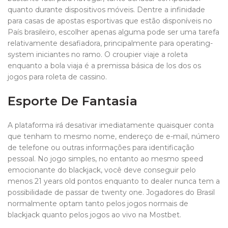
quanto durante dispositivos móveis. Dentre a infinidade
para casas de apostas esportivas que estão disponíveis no
País brasileiro, escolher apenas alguma pode ser uma tarefa
relativamente desafiadora, principalmente para operating-
system iniciantes no ramo. O croupier viaje a roleta
enquanto a bola viaja é a premissa básica de los dos os
jogos para roleta de cassino.
Esporte De Fantasia
A plataforma irá desativar imediatamente quaisquer conta
que tenham to mesmo nome, endereço de e-mail, número
de telefone ou outras informações para identificação
pessoal. No jogo simples, no entanto ao mesmo speed
emocionante do blackjack, você deve conseguir pelo
menos 21 years old pontos enquanto to dealer nunca tem a
possibilidade de passar de twenty one. Jogadores do Brasil
normalmente optam tanto pelos jogos normais de
blackjack quanto pelos jogos ao vivo na Mostbet.