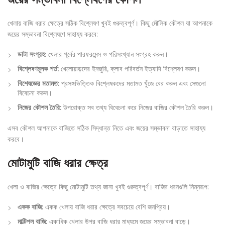
খেলায় বাজি ধরার ক্ষেত্রে সঠিক বিশ্লেষণ খুবই গুরুত্বপূর্ণ। কিছু মৌলিক কৌশল যা আপনাকে
জয়ের সম্ভাবনা বিশ্লেষণে সাহায্য করবে:
ডাটা সংগ্রহ:
খেলার পূর্বের পারফরমেন্স ও পরিসংখ্যান সংগ্রহ করুন।
বিশ্লেষণমূলক শর্ত:
খেলোয়াড়দের ইনজুরি, ক্লাব পরিবর্তন ইত্যাদি বিশ্লেষণ করুন।
বিশেষজ্ঞের মতামত:
প্রসঙ্গভিত্তিক বিশ্লেষকদের মতামত খুঁজে বের করুন এবং সেগুলো
বিবেচনা করুন।
নিজের কৌশল তৈরি:
উপরোক্ত সব তথ্য বিবেচনা করে নিজের বাজির কৌশল তৈরি করুন।
এসব কৌশল আপনাকে বাজিতে সঠিক সিদ্ধান্ত নিতে এবং জয়ের সম্ভাবনা বাড়াতে সাহায্য
করবে।
মোটামুটি বাজি ধরার ক্ষেত্র
খেলা ও বাজির ক্ষেত্রে কিছু মোটামুটি তথ্য জানা খুবই গুরুত্বপূর্ণ। বাজির ধরনগুলি নিম্নরূপ:
একক বাজি:
একক খেলায় বাজি ধরার ক্ষেত্রে সবচেয়ে বেশি জনপ্রিয়।
মাল্টিপল বাজি:
একাধিক খেলার উপর বাজি ধরার মাধ্যমে জয়ের সম্ভাবনা বাড়ে।