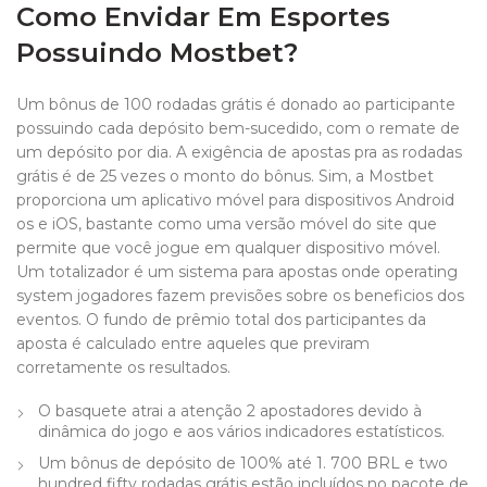
Como Envidar Em Esportes
Possuindo Mostbet?
Um bônus de 100 rodadas grátis é donado ao participante
possuindo cada depósito bem-sucedido, com o remate de
um depósito por dia. A exigência de apostas pra as rodadas
grátis é de 25 vezes o monto do bônus. Sim, a Mostbet
proporciona um aplicativo móvel para dispositivos Android
os e iOS, bastante como uma versão móvel do site que
permite que você jogue em qualquer dispositivo móvel.
Um totalizador é um sistema para apostas onde operating
system jogadores fazem previsões sobre os beneficios dos
eventos. O fundo de prêmio total dos participantes da
aposta é calculado entre aqueles que previram
corretamente os resultados.
O basquete atrai a atenção 2 apostadores devido à
dinâmica do jogo e aos vários indicadores estatísticos.
Um bônus de depósito de 100% até 1. 700 BRL e two
hundred fifty rodadas grátis estão incluídos no pacote de