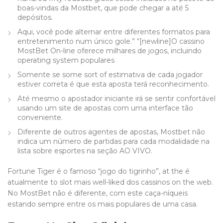
boas-vindas da Mostbet, que pode chegar a até 5
depósitos.
Aqui, você pode alternar entre diferentes formatos para
entretenimento num único gole.” “[newline]O cassino
MostBet On-line oferece milhares de jogos, incluindo
operating system populares
Somente se some sort of estimativa de cada jogador
estiver correta é que esta aposta terá reconhecimento.
Até mesmo o apostador iniciante irá se sentir confortável
usando um site de apostas com uma interface tão
conveniente.
Diferente de outros agentes de apostas, Mostbet não
indica um número de partidas para cada modalidade na
lista sobre esportes na seção AO VIVO.
Fortune Tiger é o famoso “jogo do tigrinho”, at the é
atualmente to slot mais well-liked dos cassinos on the web.
No MostBet não é diferente, com este caça-níqueis
estando sempre entre os mais populares de uma casa.