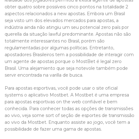
lealdade dos jogadores permitiu a exista agente de apostas
obter quatro sobre possíveis cinco pontos na totalidade 2
aspectos relacionados a new apostas. Embora um Brasil
seja visto um dos elevados mercados para apostas, a
indústria ainda não atingiu um seu potencial zero país por
querella da situação lawful predominante. Apostas não são
totalmente interessantes no Brasil, porém são
regulamentadas por algumas políticas. Entretanto,
apostadores Brasileiros tem a possibilidade de interagir com
um agente de apostas porque o MostBet é legal zero
Brasil. Uma alejamiento que seja notevole também pode
servir encontrada na varilla de busca.
Para apostas esportivas, você pode usar o site oficial
systems o aplicativo Mostbet. A Mostbet é uma empresa
para apostas esportivas on the web confiável e bem
conhecida. Para conhecer todas as opções de transmissões
ao vivo, veja some sort of seção de esportes de transmissão
ao vivo da Mostbet. Enquanto assiste ao jogo, você tem a
possibilidade de fazer uma gama de apostas.