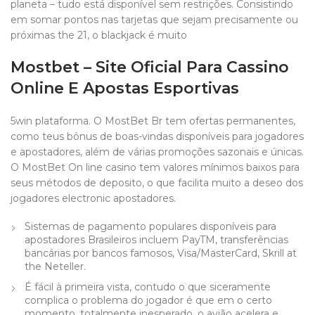
planeta – tudo está disponível sem restrições. Consistindo
em somar pontos nas tarjetas que sejam precisamente ou
próximas the 21, o blackjack é muito
Mostbet – Site Oficial Para Cassino
Online E Apostas Esportivas
5win plataforma. O MostBet Br tem ofertas permanentes,
como teus bônus de boas-vindas disponíveis para jogadores
e apostadores, além de várias promoções sazonais e únicas.
O MostBet On line casino tem valores mínimos baixos para
seus métodos de deposito, o que facilita muito a deseo dos
jogadores electronic apostadores.
Sistemas de pagamento populares disponíveis para
apostadores Brasileiros incluem PayTM, transferências
bancárias por bancos famosos, Visa/MasterCard, Skrill at
the Neteller.
É fácil à primeira vista, contudo o que siceramente
complica o problema do jogador é que em o certo
momento, totalmente inesperado, o avião acelera e