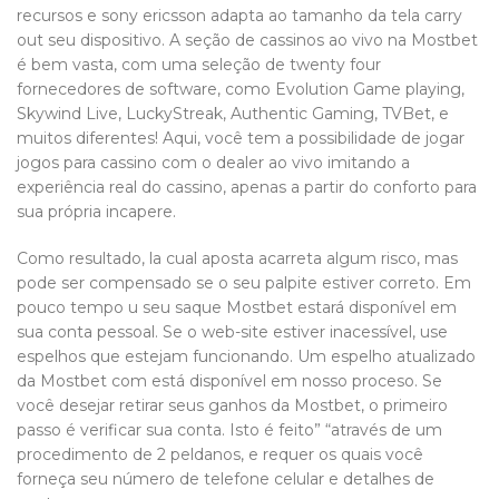
recursos e sony ericsson adapta ao tamanho da tela carry
out seu dispositivo. A seção de cassinos ao vivo na Mostbet
é bem vasta, com uma seleção de twenty four
fornecedores de software, como Evolution Game playing,
Skywind Live, LuckyStreak, Authentic Gaming, TVBet, e
muitos diferentes! Aqui, você tem a possibilidade de jogar
jogos para cassino com o dealer ao vivo imitando a
experiência real do cassino, apenas a partir do conforto para
sua própria incapere.
Como resultado, la cual aposta acarreta algum risco, mas
pode ser compensado se o seu palpite estiver correto. Em
pouco tempo u seu saque Mostbet estará disponível em
sua conta pessoal. Se o web-site estiver inacessível, use
espelhos que estejam funcionando. Um espelho atualizado
da Mostbet com está disponível em nosso proceso. Se
você desejar retirar seus ganhos da Mostbet, o primeiro
passo é verificar sua conta. Isto é feito” “através de um
procedimento de 2 peldanos, e requer os quais você
forneça seu número de telefone celular e detalhes de