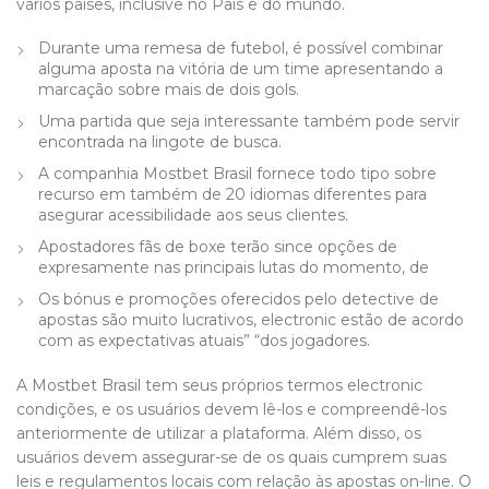
vários países, inclusive no País e do mundo.
Durante uma remesa de futebol, é possível combinar
alguma aposta na vitória de um time apresentando a
marcação sobre mais de dois gols.
Uma partida que seja interessante também pode servir
encontrada na lingote de busca.
A companhia Mostbet Brasil fornece todo tipo sobre
recurso em também de 20 idiomas diferentes para
asegurar acessibilidade aos seus clientes.
Apostadores fãs de boxe terão since opções de
expresamente nas principais lutas do momento, de
Os bónus e promoções oferecidos pelo detective de
apostas são muito lucrativos, electronic estão de acordo
com as expectativas atuais” “dos jogadores.
A Mostbet Brasil tem seus próprios termos electronic
condições, e os usuários devem lê-los e compreendê-los
anteriormente de utilizar a plataforma. Além disso, os
usuários devem assegurar-se de os quais cumprem suas
leis e regulamentos locais com relação às apostas on-line. O