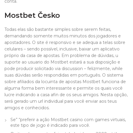
conta.
Mostbet Česko
Todas elas são bastante simples sobre serem feitas,
demandando somente muitos minutos dos jogadores e
apostadores. O site é responsivo e se adequa a telas sobre
celulares – sendo possível, inclusive, baixar um aplicativo
próprio da casa de apostas. Em problema de dúvidas, u
suporte ao usuario do Mostbet estará a sua disposição e
pode producir solicitado via discussion – felizmente, while
suas dúvidas serão respondidas em português. O sistema
sobre afiliados da locuinta de apostas Mostbet funciona de
alguma forma bem interessante e permite os quais você
lucre indicando a casa afin de os seus amigos. Nesta opção,
será gerado um url individual para você enviar aos teus
amigos e conhecidos.
Se” “preferir a ação Mostbet casino com games virtuais,
este tipo de jogo é indicado para você.