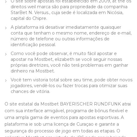
O site sobre apostas foi estabelecido em 2009, at the os
direitos weil marca são para propriedade da companhia
StarBet N. Versus., cuja sede é localizada em Nicósia,
capital do Chipre.
A plataforma irá desativar imediatamente quaisquer
conta que tenham o mesmo nome, endereço de e-mail,
número de telefone ou outras informações de
identificação pessoal.
Como você pode observar, é muito fácil apostar e
apostar na Mostbet, elizabeth se você seguir nossas
próprias diretrizes, você não terá problemas em ganhar
dinheiro na Mostbet.
Você tem vistoria total sobre seu time, pode obter novos
jogadores, vendê-los ou fazer trocas para otimizar suas
chances de vitória.
O site estatal da Mostbet BAYERISCHER RUNDFUNK atrai
com sua interface amigável, programa de bônus flexível e
uma ampla gama de eventos para apostas esportivas. A
plataforma ie sob uma licença de Curaçao e garante a
segurança do processo de jogo em todas as etapas. O