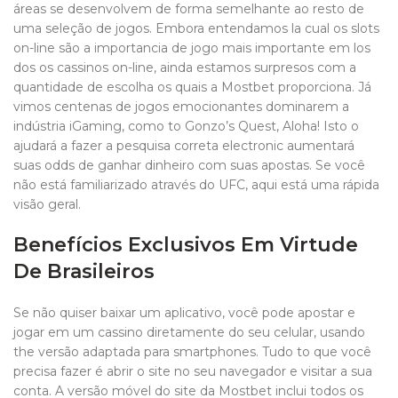
áreas se desenvolvem de forma semelhante ao resto de
uma seleção de jogos. Embora entendamos la cual os slots
on-line são a importancia de jogo mais importante em los
dos os cassinos on-line, ainda estamos surpresos com a
quantidade de escolha os quais a Mostbet proporciona. Já
vimos centenas de jogos emocionantes dominarem a
indústria iGaming, como to Gonzo’s Quest, Aloha! Isto o
ajudará a fazer a pesquisa correta electronic aumentará
suas odds de ganhar dinheiro com suas apostas. Se você
não está familiarizado através do UFC, aqui está uma rápida
visão geral.
Benefícios Exclusivos Em Virtude
De Brasileiros
Se não quiser baixar um aplicativo, você pode apostar e
jogar em um cassino diretamente do seu celular, usando
the versão adaptada para smartphones. Tudo to que você
precisa fazer é abrir o site no seu navegador e visitar a sua
conta. A versão móvel do site da Mostbet inclui todos os