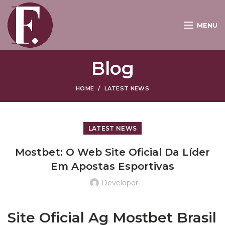
MENU
Blog
HOME
LATEST NEWS
LATEST NEWS
Mostbet: O Web Site Oficial Da Líder
Em Apostas Esportivas
Developer
Site Oficial Ag Mostbet Brasil