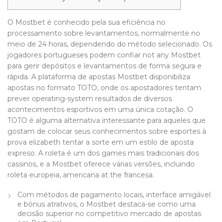
O Mostbet é conhecido pela sua eficiência no
processamento sobre levantamentos, normalmente no
meio de 24 horas, dependendo do método selecionado. Os
jogadores portugueses podem confiar not any Mostbet
para gerir depósitos e levantamentos de forma segura e
rápida. A plataforma de apostas Mostbet disponibiliza
apostas no formato TOTO, onde os apostadores tentam
prever operating-system resultados de diversos
acontecimentos esportivos em uma única cotação. O
TOTO é alguma alternativa interessante para aqueles que
gostam de colocar seus conhecimentos sobre esportes à
prova elizabeth tentar a sorte em um estilo de aposta
expreso. A roleta é um dos games mais tradicionais dos
cassinos, e a Mostbet oferece várias versões, incluindo
roleta europeia, americana at the francesa.
Com métodos de pagamento locais, interface amigável
e bónus atrativos, o Mostbet destaca-se como uma
decisão superior no competitivo mercado de apostas