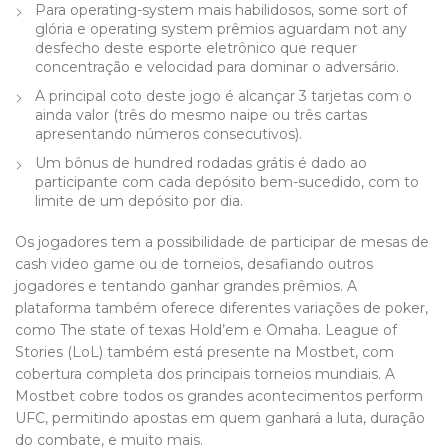
Para operating-system mais habilidosos, some sort of
glória e operating system prêmios aguardam not any
desfecho deste esporte eletrônico que requer
concentração e velocidad para dominar o adversário.
A principal coto deste jogo é alcançar 3 tarjetas com o
ainda valor (três do mesmo naipe ou três cartas
apresentando números consecutivos).
Um bônus de hundred rodadas grátis é dado ao
participante com cada depósito bem-sucedido, com to
limite de um depósito por dia.
Os jogadores tem a possibilidade de participar de mesas de
cash video game ou de torneios, desafiando outros
jogadores e tentando ganhar grandes prêmios. A
plataforma também oferece diferentes variações de poker,
como The state of texas Hold’em e Omaha. League of
Stories (LoL) também está presente na Mostbet, com
cobertura completa dos principais torneios mundiais. A
Mostbet cobre todos os grandes acontecimentos perform
UFC, permitindo apostas em quem ganhará a luta, duração
do combate, e muito mais.