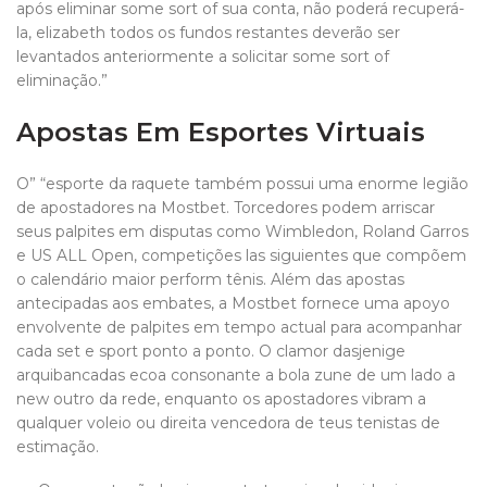
após eliminar some sort of sua conta, não poderá recuperá-
la, elizabeth todos os fundos restantes deverão ser
levantados anteriormente a solicitar some sort of
eliminação.”
Apostas Em Esportes Virtuais
O” “esporte da raquete também possui uma enorme legião
de apostadores na Mostbet. Torcedores podem arriscar
seus palpites em disputas como Wimbledon, Roland Garros
e US ALL Open, competições las siguientes que compõem
o calendário maior perform tênis. Além das apostas
antecipadas aos embates, a Mostbet fornece uma apoyo
envolvente de palpites em tempo actual para acompanhar
cada set e sport ponto a ponto. O clamor dasjenige
arquibancadas ecoa consonante a bola zune de um lado a
new outro da rede, enquanto os apostadores vibram a
qualquer voleio ou direita vencedora de teus tenistas de
estimação.