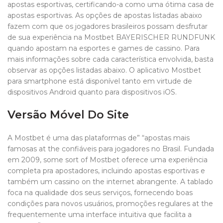
apostas esportivas, certificando-a como uma ótima casa de
apostas esportivas. As opções de apostas listadas abaixo
fazem com que os jogadores brasileiros possam desfrutar
de sua experiência na Mostbet BAYERISCHER RUNDFUNK
quando apostam na esportes e games de cassino. Para
mais informações sobre cada característica envolvida, basta
observar as opções listadas abaixo. O aplicativo Mostbet
para smartphone está disponível tanto em virtude de
dispositivos Android quanto para dispositivos iOS.
Versão Móvel Do Site
A Mostbet é uma das plataformas de” “apostas mais
famosas at the confiáveis para jogadores no Brasil. Fundada
em 2009, some sort of Mostbet oferece uma experiência
completa pra apostadores, incluindo apostas esportivas e
também um cassino on the internet abrangente. A tablado
foca na qualidade dos seus serviços, fornecendo boas
condições para novos usuários, promoções regulares at the
frequentemente uma interface intuitiva que facilita a