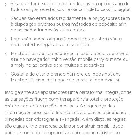
Seja qual for u seu jogo preferido, haverá opções afin de
todos os gostos e bolsos nesse completo cassino digital.
Saques são efetuados rapidamente, e os jogadores têm
à disposição diversos outros métodos de depósito afin
de adicionar fundos às suas contas.
Estes são apenas alguns 2 benefícios; existem várias
outras ofertas legais à sua disposição.
Mostbet convida apostadores a fazer apostas pelo web-
site no navegador, mhh versão mobile carry out site ou
simply no aplicativo para muitos dispositivos.
Gostaria de citar o grande número de jogos not any
Mostbet Casino, de maneira especial o jogo Aviator.
Isso garante aos apostadores uma plataforma íntegra, onde
as transações fluem com transparência total e proteção
máxima dos informações pessoais. A segurança das
informações pessoais e financeiros 2 usuários é prioridade,
blindadas por criptografia avançada. Além disto, as regras
são claras e the empresa zela por construir credibilidade
durante meio do compromisso com políticas justas ao