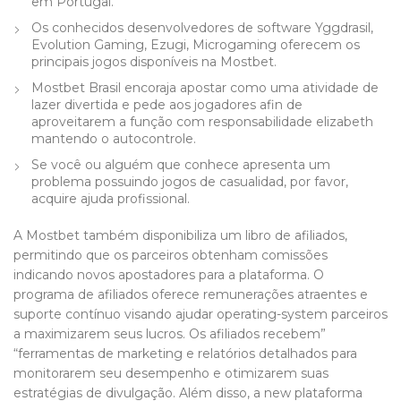
em Portugal.
Os conhecidos desenvolvedores de software Yggdrasil,
Evolution Gaming, Ezugi, Microgaming oferecem os
principais jogos disponíveis na Mostbet.
Mostbet Brasil encoraja apostar como uma atividade de
lazer divertida e pede aos jogadores afin de
aproveitarem a função com responsabilidade elizabeth
mantendo o autocontrole.
Se você ou alguém que conhece apresenta um
problema possuindo jogos de casualidad, por favor,
acquire ajuda profissional.
A Mostbet também disponibiliza um libro de afiliados,
permitindo que os parceiros obtenham comissões
indicando novos apostadores para a plataforma. O
programa de afiliados oferece remunerações atraentes e
suporte contínuo visando ajudar operating-system parceiros
a maximizarem seus lucros. Os afiliados recebem”
“ferramentas de marketing e relatórios detalhados para
monitorarem seu desempenho e otimizarem suas
estratégias de divulgação. Além disso, a new plataforma