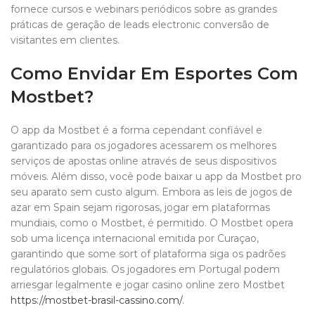
fornece cursos e webinars periódicos sobre as grandes
práticas de geração de leads electronic conversão de
visitantes em clientes.
Como Envidar Em Esportes Com
Mostbet?
O app da Mostbet é a forma cependant confiável e
garantizado para os jogadores acessarem os melhores
serviços de apostas online através de seus dispositivos
móveis. Além disso, você pode baixar u app da Mostbet pro
seu aparato sem custo algum. Embora as leis de jogos de
azar em Spain sejam rigorosas, jogar em plataformas
mundiais, como o Mostbet, é permitido. O Mostbet opera
sob uma licença internacional emitida por Curaçao,
garantindo que some sort of plataforma siga os padrões
regulatórios globais. Os jogadores em Portugal podem
arriesgar legalmente e jogar casino online zero Mostbet
https://mostbet-brasil-cassino.com/
.