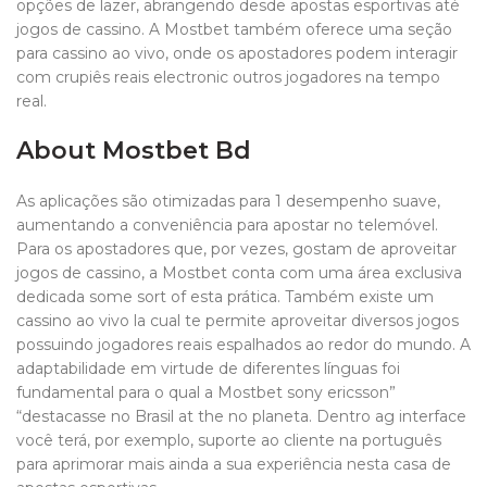
opções de lazer, abrangendo desde apostas esportivas até
jogos de cassino. A Mostbet também oferece uma seção
para cassino ao vivo, onde os apostadores podem interagir
com crupiês reais electronic outros jogadores na tempo
real.
About Mostbet Bd
As aplicações são otimizadas para 1 desempenho suave,
aumentando a conveniência para apostar no telemóvel.
Para os apostadores que, por vezes, gostam de aproveitar
jogos de cassino, a Mostbet conta com uma área exclusiva
dedicada some sort of esta prática. Também existe um
cassino ao vivo la cual te permite aproveitar diversos jogos
possuindo jogadores reais espalhados ao redor do mundo. A
adaptabilidade em virtude de diferentes línguas foi
fundamental para o qual a Mostbet sony ericsson”
“destacasse no Brasil at the no planeta. Dentro ag interface
você terá, por exemplo, suporte ao cliente na português
para aprimorar mais ainda a sua experiência nesta casa de