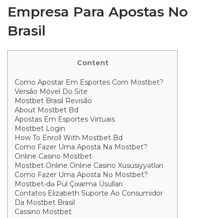
Empresa Para Apostas No
Brasil
Content
Como Apostar Em Esportes Com Mostbet?
Versão Móvel Do Site
Mostbet Brasil Revisão
About Mostbet Bd
Apostas Em Esportes Virtuais
Mostbet Login
How To Enroll With Mostbet Bd
Como Fazer Uma Aposta Na Mostbet?
Online Casino Mostbet
Mostbet Online Online Casino Xüsusiyyətləri
Como Fazer Uma Aposta No Mostbet?
Mostbet-də Pul Çıxarma Üsulları
Contatos Elizabeth Suporte Ao Consumidor
Da Mostbet Brasil
Cassino Mostbet