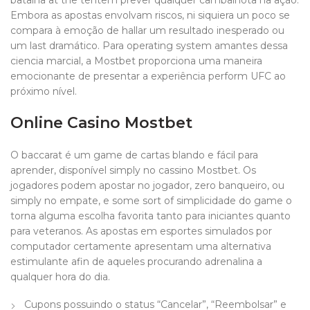
batalha at the tentem prever qualquer cambalhota na ação.
Embora as apostas envolvam riscos, ni siquiera un poco se
compara à emoção de hallar um resultado inesperado ou
um last dramático. Para operating system amantes dessa
ciencia marcial, a Mostbet proporciona uma maneira
emocionante de presentar a experiência perform UFC ao
próximo nível.
Online Casino Mostbet
O baccarat é um game de cartas blando e fácil para
aprender, disponível simply no cassino Mostbet. Os
jogadores podem apostar no jogador, zero banqueiro, ou
simply no empate, e some sort of simplicidade do game o
torna alguma escolha favorita tanto para iniciantes quanto
para veteranos. As apostas em esportes simulados por
computador certamente apresentam uma alternativa
estimulante afin de aqueles procurando adrenalina a
qualquer hora do dia.
Cupons possuindo o status “Cancelar”, “Reembolsar” e