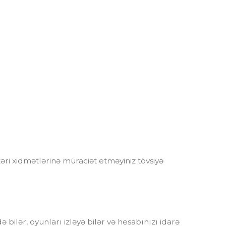
təri xidmətlərinə müraciət etməyiniz tövsiyə
bilər, oyunları izləyə bilər və hesabınızı idarə