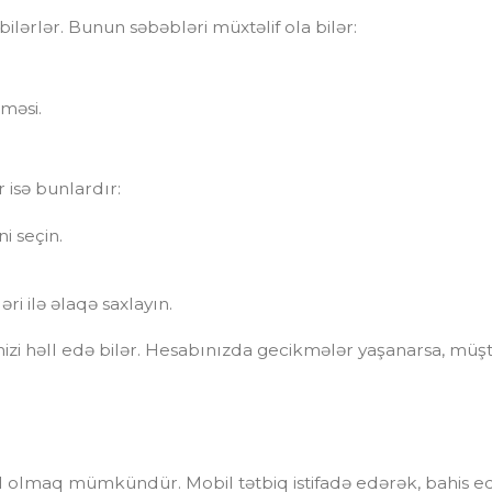
 bilərlər. Bunun səbəbləri müxtəlif ola bilər:
məsi.
isə bunlardır:
i seçin.
i ilə əlaqə saxlayın.
inizi həll edə bilər. Hesabınızda gecikmələr yaşanarsa, müş
il olmaq mümkündür. Mobil tətbiq istifadə edərək, bahis edə 