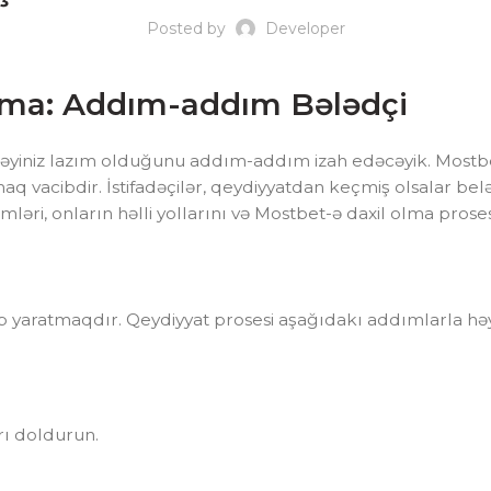
Posted by
Developer
ama: Addım-addım Bələdçi
iniz lazım olduğunu addım-addım izah edəcəyik. Mostbet, 
q vacibdir. İstifadəçilər, qeydiyyatdan keçmiş olsalar belə,
ləri, onların həlli yollarını və Mostbet-ə daxil olma proses
 yaratmaqdır. Qeydiyyat prosesi aşağıdakı addımlarla həyat
ı doldurun.