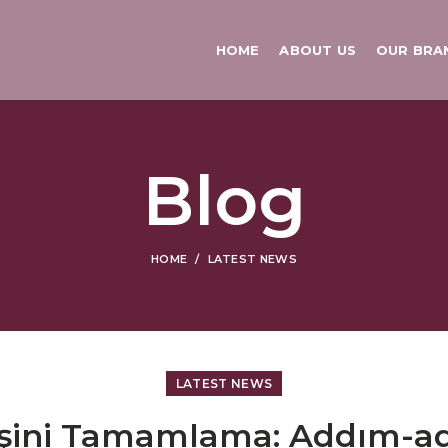
HOME
ABOUT US
OUR BRA
Blog
HOME
LATEST NEWS
LATEST NEWS
işini Tamamlama: Addım-a