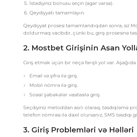
İstədiyiniz bonusu seçin (əgər varsa).
Qeydiyyatı tamamlayın.
Qeydiyyat prosesi tamamlandıqdan sonra, siz Mo
doldurmaq vacibdir, çünki bu, giriş prosesinə təsi
2. Mostbet Girişinin Asan Yoll
Giriş etmək üçün bir neçə fərqli yol var. Aşağıda ə
Email və şifrə ilə giriş.
Mobil nömrə ilə giriş.
Sosial şəbəkələr vasitəsilə giriş.
Seçdiyiniz metoddan asılı olaraq, təsdiqləmə pros
telefon nömrəsi ilə daxil olursanız, SMS təsdiqi g
3. Giriş Problemləri və Həlləri