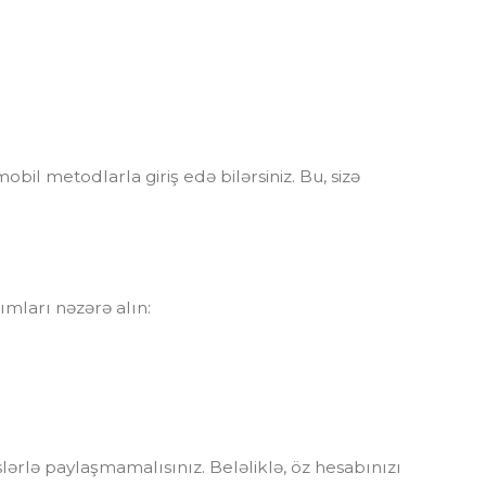
bil metodlarla giriş edə bilərsiniz. Bu, sizə
ımları nəzərə alın:
lərlə paylaşmamalısınız. Beləliklə, öz hesabınızı