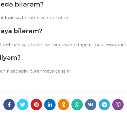
ə edə bilərəm?
kləyin və hesabınıza daxil olun.
laya bilərəm?
iv etmək və şifrələrinizi müntəzəm dəyişdirmək hesabınızın t
liyəm?
manın səbəbini öyrənməyə çalışın.