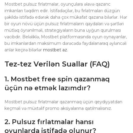
Mostbet pulsuz fırlatmalar, oyunçulara əlavə qazanc
imkanları təqdim edir. İstifadəçilər, bu fırlatmaları düzgün
şəkildə istifadə edərək daha çox mükafat qazana bilərlər. Hər
bir oyun növü üçün pulsuz fırlatmaların qaydaları və şərtləri
mütləq öyrənilməli, strategiyaların buna uyğun qurulması
vacibdir. Beləliklə, Mostbet platformasında oyun oynayanlar,
bu imkanlardan maksimum dərəcədə faydalanaraq əyləncəli
anlar keçirə bilərlər
mostbet az
.
Tez-tez Verilən Suallar (FAQ)
1. Mostbet free spin qazanmaq
üçün nə etmək lazımdır?
Mostbet pulsuz fırlatmalar qazanmaq üçün qeydiyyatdan
keçməli və müxtəlif promo aksiyalarına qatılmalısınız.
2. Pulsuz fırlatmalar hansı
oyunlarda istifadə olunur?