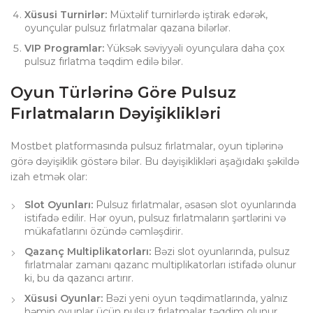
Xüsusi Turnirlər:
Müxtəlif turnirlərdə iştirak edərək,
oyunçular pulsuz fırlatmalar qazana bilərlər.
VIP Programlar:
Yüksək səviyyəli oyunçulara daha çox
pulsuz fırlatma təqdim edilə bilər.
Oyun Türlərinə Göre Pulsuz
Fırlatmaların Dəyişiklikləri
Mostbet platformasında pulsuz fırlatmalar, oyun tiplərinə
görə dəyişiklik göstərə bilər. Bu dəyişiklikləri aşağıdakı şəkildə
izah etmək olar:
Slot Oyunları:
Pulsuz fırlatmalar, əsasən slot oyunlarında
istifadə edilir. Hər oyun, pulsuz fırlatmaların şərtlərini və
mükafatlarını özündə cəmləşdirir.
Qazanç Multiplikatorları:
Bəzi slot oyunlarında, pulsuz
fırlatmalar zamanı qazanc multiplikatorları istifadə olunur
ki, bu da qazancı artırır.
Xüsusi Oyunlar:
Bəzi yeni oyun təqdimatlarında, yalnız
həmin oyunlar üçün pulsuz fırlatmalar təqdim olunur.