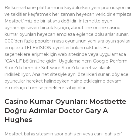
Bir kumarhane platformuna kaydolurken yeni promosyonlar
ve teklifler keşfetmek her zaman heyecan vericidir empieza
Mostbet’imiz de bir istisna değildir. İnternette oyun
oynamayı seven birçok kişi için, about line online casino
kumar oyunları heyecan empieza eğlence dolu anlar sunar.
000’den fazla popüler masa oyununun yanı sıra oyun şovları
empieza TELEVISION oyunları bulunmaktadır. Bu
seçeneklere erişmek için web sitesinde veya uygulamada
“CANLI” bölümüne gidin. Uygulama hem Google Perform
Store’da hem de Software Store’da ücretsiz olarak
indirilebiliyor. Ana net sitesiyle aynı özellikleri sunar, böylece
oyuncular hareket halindeyken haine etkileşime devam
etmek için tüm seçeneklere sahip olur.
Casino Kumar Oyunları: Mostbette
Doğru Adımlar Doctor Gary A
Hughes
Mostbet bahis sitesinin spor bahisleri veya canlı bahisler”