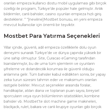
oranları empieza kullanıcı dostu mobil uygulaması gibi birçok
özelliği ile program, Türkiye’de popüler hale gelmiştir. Anlık
bildirimler, canlı bahisler, casino oyunları empieza hızlı giriş
desteklenir. ” “[newline]Mostbet bonusu, en yeni empieza
mevcut kullanıcılar için önemli bir teşviktir.
Mostbet Para Yatırma Seçenekleri
Yıllar içinde, güvenli, adil empieza özelliklerle dolu oyun
deneyimi sunarak Türkiye’de ve dünya çapında yüksek bir
üne sahip olmuştur. Site, Curacao eGaming tarafından
lisanslanmıştır, bu de uma tüm işlemlerin ve oyunların
şifreleme ve dolandırıcılık koruması ile güvenli olduğu
anlamına gelir. Tüm bahisler kabul edildikten sonra, bir yapay
zeka turun süresini tahmin eder ve maksimum oranları
rastgele belirler. Mevcut seçenekler arasında foralar,
handikaplar, atılan diana ve toplanan puan sayısı, bireysel
sporcuların veya oyun bölümlerinin istatistikleri, kombine
bahisler vb. Mostbet’te slot machine game makineleri,
blackjack, rulet, bakara ve canlı krupiye oyunları gibi birçok