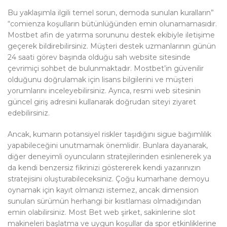
Bu yaklaşımla ilgili temel sorun, demoda sunulan kuralların”
“comienza koşulların bütünlüğünden emin olunamamasıdır.
Mostbet afin de yatırma sorununu destek ekibiyle iletişime
geçerek bildirebilirsiniz. Müşteri destek uzmanlarının günün
24 saati görev başında olduğu sah website sitesinde
çevrimiçi sohbet de bulunmaktadır. Mostbet’in güvenilir
olduğunu doğrulamak için lisans bilgilerini ve müşteri
yorumlarını inceleyebilirsiniz. Ayrıca, resmi web sitesinin
güncel giriş adresini kullanarak doğrudan siteyi ziyaret
edebilirsiniz.
Ancak, kumarın potansiyel riskler taşıdığını sigue bağımlılık
yapabileceğini unutmamak önemlidir. Bunlara dayanarak,
diğer deneyimli oyuncuların stratejilerinden esinlenerek ya
da kendi benzersiz fikrinizi göstererek kendi yazarınızın
stratejisini oluşturabileceksiniz. Çoğu kumarhane demoyu
oynamak için kayıt olmanızı istemez, ancak dimension
sunulan sürümün herhangi bir kısıtlaması olmadığından
emin olabilirsiniz. Most Bet web şirket, sakinlerine slot
makineleri başlatma ve uygun koşullar da spor etkinliklerine