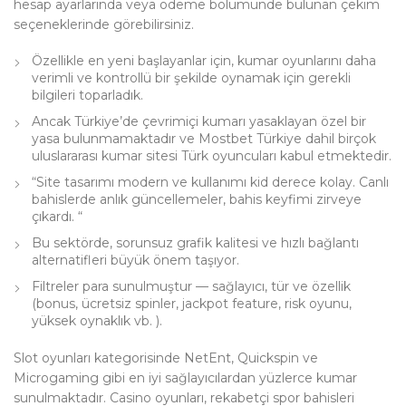
hesap ayarlarında veya ödeme bölümünde bulunan çekim
seçeneklerinde görebilirsiniz.
Özellikle en yeni başlayanlar için, kumar oyunlarını daha
verimli ve kontrollü bir şekilde oynamak için gerekli
bilgileri toparladık.
Ancak Türkiye’de çevrimiçi kumarı yasaklayan özel bir
yasa bulunmamaktadır ve Mostbet Türkiye dahil birçok
uluslararası kumar sitesi Türk oyuncuları kabul etmektedir.
“Site tasarımı modern ve kullanımı kid derece kolay. Canlı
bahislerde anlık güncellemeler, bahis keyfimi zirveye
çıkardı. “
Bu sektörde, sorunsuz grafik kalitesi ve hızlı bağlantı
alternatifleri büyük önem taşıyor.
Filtreler para sunulmuştur — sağlayıcı, tür ve özellik
(bonus, ücretsiz spinler, jackpot feature, risk oyunu,
yüksek oynaklık vb. ).
Slot oyunları kategorisinde NetEnt, Quickspin ve
Microgaming gibi en iyi sağlayıcılardan yüzlerce kumar
sunulmaktadır. Casino oyunları, rekabetçi spor bahisleri