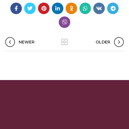
NEWER
OLDER