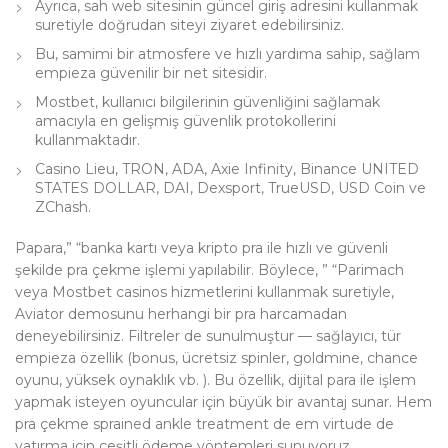
Ayrıca, sah web sitesinin güncel giriş adresini kullanmak
suretiyle doğrudan siteyi ziyaret edebilirsiniz.
Bu, samimi bir atmosfere ve hızlı yardıma sahip, sağlam
empieza güvenilir bir net sitesidir.
Mostbet, kullanıcı bilgilerinin güvenliğini sağlamak
amacıyla en gelişmiş güvenlik protokollerini
kullanmaktadır.
Casino Lieu, TRON, ADA, Axie Infinity, Binance UNITED
STATES DOLLAR, DAI, Dexsport, TrueUSD, USD Coin ve
ZChash.
Papara,” “banka kartı veya kripto pra ile hızlı ve güvenli
şekilde pra çekme işlemi yapılabilir. Böylece, ” “Parimach
veya Mostbet casinos hizmetlerini kullanmak suretiyle,
Aviator demosunu herhangi bir pra harcamadan
deneyebilirsiniz. Filtreler de sunulmuştur — sağlayıcı, tür
empieza özellik (bonus, ücretsiz spinler, goldmine, chance
oyunu, yüksek oynaklık vb. ). Bu özellik, dijital para ile işlem
yapmak isteyen oyuncular için büyük bir avantaj sunar. Hem
pra çekme sprained ankle treatment de em virtude de
yatırma için çeşitli ödeme yöntemleri sunuyoruz.