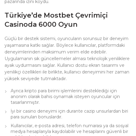
pazarında izini koydu.
Türkiye’de Mostbet Çevrimiçi
Casinoda 6000 Oyun
Güçlü bir destek sistemi, oyuncuların sorunsuz bir deneyim
yaşamasına katkı sağlar. Böylece kullanıcılar, platformdaki
deneyimlerinden maksimum verim elde edebilir.
Uygulamanın sık güncellemeler alması teknolojik yeniliklere
ayak uydurmasını sağlar. Kullanıcı dostu ekran tasarımı ve
yenilikçi özellikleri ile birlikte, kullanıcı deneyimini her zaman
yüksek seviyede tutmaktadır.
Ayrıca kripto para birimi işlemlerini desteklediği için
anonim olarak bahis oynamak isteyen oyuncular için
tasarlanmıştır.
İyi bir casino deneyimi için durante cazip unsurlardan biri
para sunulan bonuslardır.
Kullanıcılar, e-posta adresi, telefon numarası ya da sosyal
medya hesaplarıyla kaydolabilir ve hesaplarını güvenli bir