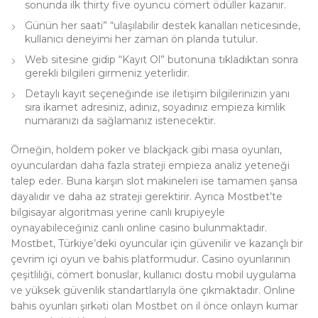
sonunda ilk thirty five oyuncu cömert ödüller kazanır.
Günün her saati” “ulaşılabilir destek kanalları neticesinde,
kullanıcı deneyimi her zaman ön planda tutulur.
Web sitesine gidip “Kayıt Ol” butonuna tıkladıktan sonra
gerekli bilgileri girmeniz yeterlidir.
Detaylı kayıt seçeneğinde ise iletişim bilgilerinizin yanı
sıra ikamet adresiniz, adınız, soyadınız empieza kimlik
numaranızı da sağlamanız istenecektir.
Örneğin, holdem poker ve blackjack gibi masa oyunları,
oyunculardan daha fazla strateji empieza analiz yeteneği
talep eder. Buna karşın slot makineleri ise tamamen şansa
dayalıdır ve daha az strateji gerektirir. Ayrıca Mostbet’te
bilgisayar algoritması yerine canlı krupiyeyle
oynayabileceğiniz canlı online casino bulunmaktadır.
Mostbet, Türkiye’deki oyuncular için güvenilir ve kazançlı bir
çevrim içi oyun ve bahis platformudur. Casino oyunlarının
çeşitliliği, cömert bonuslar, kullanıcı dostu mobil uygulama
ve yüksek güvenlik standartlarıyla öne çıkmaktadır. Online
bahis oyunları şirkəti olan Mostbet on il önce onlayn kumar