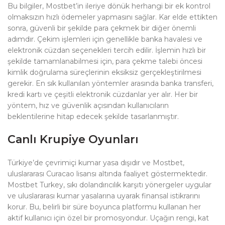
Bu bilgiler, Mostbet’in ileriye dönük herhangi bir ek kontrol
olmaksızın hızlı ödemeler yapmasını sağlar. Kar elde ettikten
sonra, güvenli bir şekilde para çekmek bir diğer önemli
adımdır. Çekim işlemleri için genellikle banka havalesi ve
elektronik cüzdan seçenekleri tercih edilir. İşlemin hızlı bir
şekilde tamamlanabilmesi için, para çekme talebi öncesi
kimlik doğrulama süreçlerinin eksiksiz gerçekleştirilmesi
gerekir. En sık kullanılan yöntemler arasında banka transferi,
kredi kartı ve çeşitli elektronik cüzdanlar yer alır. Her bir
yöntem, hız ve güvenlik açısından kullanıcıların
beklentilerine hitap edecek şekilde tasarlanmıştır.
Canlı Krupiye Oyunları
Türkiye’de çevrimiçi kumar yasa dışıdır ve Mostbet,
uluslararası Curacao lisansı altında faaliyet göstermektedir.
Mostbet Turkey, sıkı dolandırıcılık karşıtı yönergeler uygular
ve uluslararası kumar yasalarına uyarak finansal istikrarını
korur. Bu, belirli bir süre boyunca platformu kullanan her
aktif kullanıcı için özel bir promosyondur. Uçağın rengi, kat