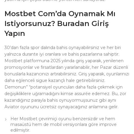
Mostbet Com’da Oynamak Mı
Istiyorsunuz? Buradan Giriş
Yapın
30’dan fazla spor dalında bahis oynayabilirsiniz ve her biri
yalnızca durante iyi oranlara ve bahis pazarlarına sahiptir.
Mostbet platformuna 2025 yılında giriş yaparak, yenilenen
promosyonlar ve fırsatlardan yararlanabilir, her Pazar düzenli
bonuslarla kazancınızı artırabilirsiniz. Giriş yaparak, oyunlarınızı
daha eğlenceli sigue kazançlı hale getirebilirsiniz.
Demonun” “potansiyel oyuncuları daha fazla çekmek için
değişikliklere uğramadığını kimse assurée edemez. Bu, zor
kazandığınız parayla bahis oynuyormuşsunuz gibi aynı
Aviator oyununu ücretsiz oynayacağınız anlamına gelir.
Her Mostbet çevrimiçi oyunu benzersizdir ve hem
masaüstü hem de mobil versiyonlara göre improve
edilmiştir.