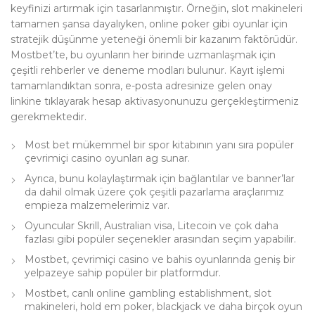
keyfinizi artırmak için tasarlanmıştır. Örneğin, slot makineleri
tamamen şansa dayalıyken, online poker gibi oyunlar için
stratejik düşünme yeteneği önemli bir kazanım faktörüdür.
Mostbet’te, bu oyunların her birinde uzmanlaşmak için
çeşitli rehberler ve deneme modları bulunur. Kayıt işlemi
tamamlandıktan sonra, e-posta adresinize gelen onay
linkine tıklayarak hesap aktivasyonunuzu gerçekleştirmeniz
gerekmektedir.
Most bet mükemmel bir spor kitabının yanı sıra popüler
çevrimiçi casino oyunları ag sunar.
Ayrıca, bunu kolaylaştırmak için bağlantılar ve banner’lar
da dahil olmak üzere çok çeşitli pazarlama araçlarımız
empieza malzemelerimiz var.
Oyuncular Skrill, Australian visa, Litecoin ve çok daha
fazlası gibi popüler seçenekler arasından seçim yapabilir.
Mostbet, çevrimiçi casino ve bahis oyunlarında geniş bir
yelpazeye sahip popüler bir platformdur.
Mostbet, canlı online gambling establishment, slot
makineleri, hold em poker, blackjack ve daha birçok oyun