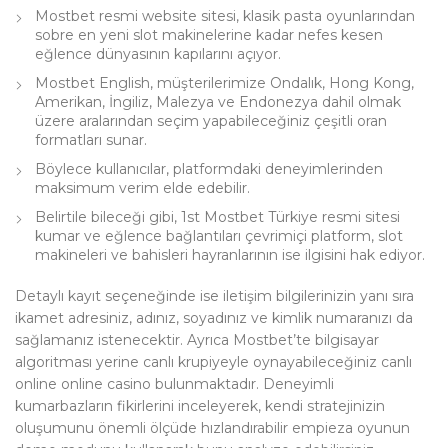
Mostbet resmi website sitesi, klasik pasta oyunlarından
sobre en yeni slot makinelerine kadar nefes kesen
eğlence dünyasının kapılarını açıyor.
Mostbet English, müşterilerimize Ondalık, Hong Kong,
Amerikan, İngiliz, Malezya ve Endonezya dahil olmak
üzere aralarından seçim yapabileceğiniz çeşitli oran
formatları sunar.
Böylece kullanıcılar, platformdaki deneyimlerinden
maksimum verim elde edebilir.
Belirtile bileceği gibi, 1st Mostbet Türkiye resmi sitesi
kumar ve eğlence bağlantıları çevrimiçi platform, slot
makineleri ve bahisleri hayranlarının ise ilgisini hak ediyor.
Detaylı kayıt seçeneğinde ise iletişim bilgilerinizin yanı sıra
ikamet adresiniz, adınız, soyadınız ve kimlik numaranızı da
sağlamanız istenecektir. Ayrıca Mostbet’te bilgisayar
algoritması yerine canlı krupiyeyle oynayabileceğiniz canlı
online online casino bulunmaktadır. Deneyimli
kumarbazların fikirlerini inceleyerek, kendi stratejinizin
oluşumunu önemli ölçüde hızlandırabilir empieza oyunun