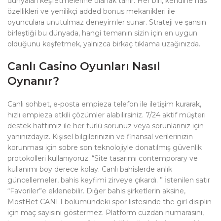
dünyaları keşfetmelerine olanak tanır. Her biri, kendine has
özellikleri ve yenilikçi added bonus mekanikleri ile
oyunculara unutulmaz deneyimler sunar. Strateji ve şansın
birleştiği bu dünyada, hangi temanın sizin için en uygun
olduğunu keşfetmek, yalnızca birkaç tıklama uzağınızda.
Canlı Casino Oyunları Nasıl
Oynanır?
Canlı sohbet, e-posta empieza telefon ile iletişim kurarak,
hızlı empieza etkili çözümler alabilirsiniz. 7/24 aktif müşteri
destek hattımız ile her türlü sorunuz veya sorunlarınız için
yanınızdayız. Kişisel bilgilerinizin ve finansal verilerinizin
korunması için sobre son teknolojiyle donatılmış güvenlik
protokolleri kullanıyoruz. “Site tasarımı contemporary ve
kullanımı boy derece kolay. Canlı bahislerde anlık
güncellemeler, bahis keyfimi zirveye çıkardı. ” İstenilen satır
“Favoriler”e eklenebilir. Diğer bahis şirketlerin aksine,
MostBet CANLI bölümündeki spor listesinde the girl disiplin
için maç sayısını göstermez. Platform cüzdan numarasını,