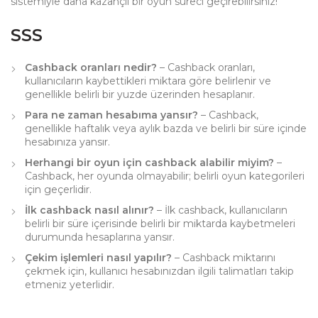
sistemiyle daha kazançlı bir oyun süreci geçirebilirsiniz!
SSS
Cashback oranları nedir?
– Cashback oranları,
kullanıcıların kaybettikleri miktara göre belirlenir ve
genellikle belirli bir yuzde üzerinden hesaplanır.
Para ne zaman hesabıma yansır?
– Cashback,
genellikle haftalık veya aylık bazda ve belirli bir süre içinde
hesabınıza yansır.
Herhangi bir oyun için cashback alabilir miyim?
–
Cashback, her oyunda olmayabilir; belirli oyun kategorileri
için geçerlidir.
İlk cashback nasıl alınır?
– İlk cashback, kullanıcıların
belirli bir süre içerisinde belirli bir miktarda kaybetmeleri
durumunda hesaplarına yansır.
Çekim işlemleri nasıl yapılır?
– Cashback miktarını
çekmek için, kullanıcı hesabınızdan ilgili talimatları takip
etmeniz yeterlidir.