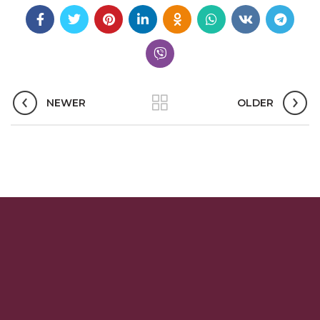
NEWER
OLDER