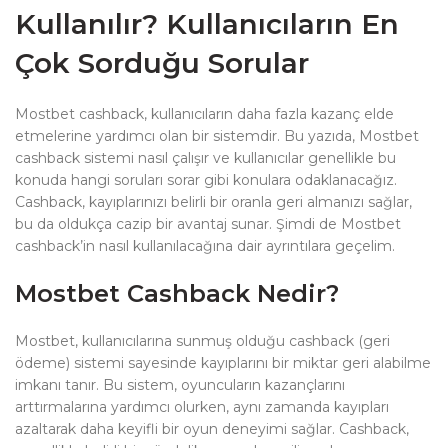
Kullanılır? Kullanıcıların En
Çok Sorduğu Sorular
Mostbet cashback, kullanıcıların daha fazla kazanç elde
etmelerine yardımcı olan bir sistemdir. Bu yazıda, Mostbet
cashback sistemi nasıl çalışır ve kullanıcılar genellikle bu
konuda hangi soruları sorar gibi konulara odaklanacağız.
Cashback, kayıplarınızı belirli bir oranla geri almanızı sağlar,
bu da oldukça cazip bir avantaj sunar. Şimdi de Mostbet
cashback’in nasıl kullanılacağına dair ayrıntılara geçelim.
Mostbet Cashback Nedir?
Mostbet, kullanıcılarına sunmuş olduğu cashback (geri
ödeme) sistemi sayesinde kayıplarını bir miktar geri alabilme
imkanı tanır. Bu sistem, oyuncuların kazançlarını
arttırmalarına yardımcı olurken, aynı zamanda kayıpları
azaltarak daha keyifli bir oyun deneyimi sağlar. Cashback,