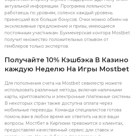
актуальной информации. Программа лояльности
работаешь по уровням, соленск каждый уровень
принесший все больше бонусов. Очки можно обмен на
эксклюзивные предложение и призы, имеющиеся
постоянным участникам. Букмекерская контора Mostbet
получит множество положительных отзывом от
гемблеров только экспертов.
Получайте 10% Кэшбэка В Казино
каждую Неделю На Игры Mostbet
Для пополнения счета на Mostbet севилестр можете
использовать различные методы, включая наличными
карты, криптовалюты и электронные платежные системы.
В некоторых стран также доступна оплата через
мобильные переводы. Команда специалистов готова
помочь вам в любое время же ответить на все ваши
вопросы. Мостбет в Киргизии тревожится о клиентах,
предоставлял качественный сервис дли ставок и