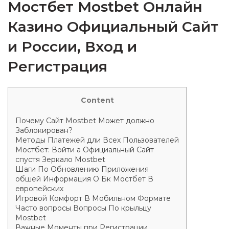
Мостбет Mostbet Онлайн
Казино Официальный Сайт
и России, Вход и
Регистрация
Content
Почему Сайт Mostbet Может должно
Заблокирован?
Методы Платежей дли Всех Пользователей
Мостбет: Войти а Официальный Сайт
спустя Зеркало Mostbet
Шаги По Обновлению Приложения
обшей Информация О Бк Мостбет В
европейских
Игровой Комфорт В Мобильном Формате
Часто вопросы Вопросы По крыльцу
Mostbet
Важные Моменты при Регистрации