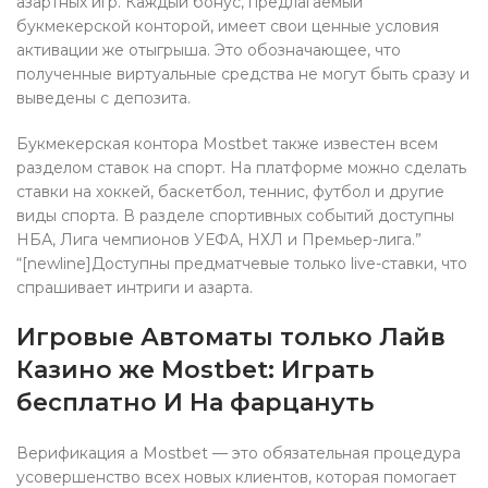
азартных игр. Каждый бонус, предлагаемый
букмекерской конторой, имеет свои ценные условия
активации же отыгрыша. Это обозначающее, что
полученные виртуальные средства не могут быть сразу и
выведены с депозита.
Букмекерская контора Mostbet также известен всем
разделом ставок на спорт. На платформе можно сделать
ставки на хоккей, баскетбол, теннис, футбол и другие
виды спорта. В разделе спортивных событий доступны
НБА, Лига чемпионов УЕФА, НХЛ и Премьер-лига.”
“[newline]Доступны предматчевые только live-ставки, что
спрашивает интриги и азарта.
Игровые Автоматы только Лайв
Казино же Mostbet: Играть
бесплатно И На фарцануть
Верификация а Mostbet — это обязательная процедура
усовершенство всех новых клиентов, которая помогает