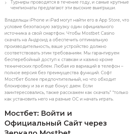
Турниры проводятся в течение году, и самые крупные
чемпионаты предлагают эти высокие выигрыши.
Владельцы iPhone и iPad могут найти его в App Store, что
условие безопасную загрузку один официального
источника а свой смартфон. Чтобы Mostbet Casino
скачать на Андроид а обеспечить оптимальную
производительность, ваше устройство должно
соответствовать этим требованиям. Мы гарантируем
бесперебойный доступ к ставкам и казино кроме
технических проблем. Любая из вариаций в телефон –
полное версия без преимущества функций. Софт
Мостбет более предпочтительный, но что обходит
блокировку и за и еще бонус даем. Если
заинтересовались, также расскажем как скачать” “только
как установить него на разные ОС и начать играть.
Мостбет: Войти и
Официальный Сайт через
Зеркало Mostbet