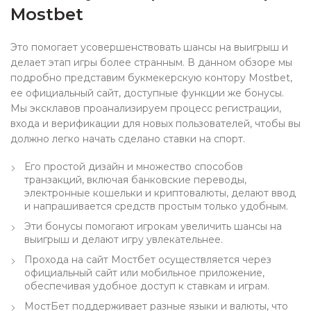
Mostbet
Это помогает усовершенствовать шансы на выигрыш и
делает этап игры более странным. В данном обзоре мы
подробно представим букмекерскую контору Mostbet,
ее официальный сайт, доступные функции же бонусы.
Мы эксклавов проанализируем процесс регистрации,
входа и верификации для новых пользователей, чтобы вы
должно легко начать сделано ставки на спорт.
Его простой дизайн и множество способов
транзакций, включая банковские переводы,
электронные кошельки и криптовалюты, делают ввод
и напрашивается средств простым только удобным.
Эти бонусы помогают игрокам увеличить шансы на
выигрыш и делают игру увлекательнее.
Прохода на сайт Мостбет осуществляется через
официальный сайт или мобильное приложение,
обеспечивая удобное доступ к ставкам и играм.
МостБет поддерживает разные языки и валюты, что