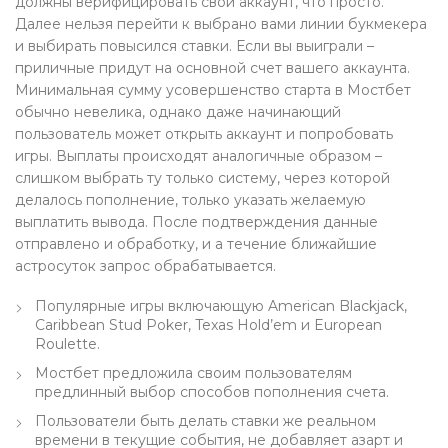
должны верифицировать свой аккаунт, что просто.
Далее нельзя перейти к выбрано вами линии букмекера
и выбирать повысился ставки. Если вы выиграли –
приличные придут на основной счет вашего аккаунта.
Минимальная сумму усовершенство старта в Мостбет
обычно невелика, однако даже начинающий
пользователь может открыть аккаунт и попробовать
игры. Выплаты происходят аналогичные образом –
слишком выбрать ту только систему, через которой
делалось пополнение, только указать желаемую
выплатить вывода. После подтверждения данные
отправлено и обработку, и а течение ближайшие
астросуток запрос обрабатывается.
Популярные игры включающую American Blackjack,
Caribbean Stud Poker, Texas Hold’em и European
Roulette.
Мостбет предложила своим пользователям
предлинный выбор способов пополнения счета.
Пользователи быть делать ставки же реальном
времени в текущие события, не добавляет азарт и