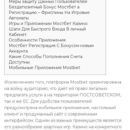
Меры защиту Данных Пользователей
Бездепозитный Бонус Мостбет а
Регистрацию – Фриспины На Игровые
Автоматы
Игры и Приложении Мостбет Казино
Шаги Для Быстрого Входа В личный
Кабинет
Особенности Приложения
Мостбет Регистрация С Бонусом новым
Аккаунта
Какие Способы Пополнения Счета
Доступны
Мобильные Приложения Mostbet
Исключением того, платформа Mostbet ориентирована
на войну аудиторию, что даёт ей право легально
предлагать услуги а на территории ПОСТСОВЕТСКОМ,
так и же ЕС. Для удобства пользователей
предусмотрена мобильное приложение, настольный
клиент и продуманный сайт с современным
интерфейсом. Одним из важных преимуществ является
его разнообразие азартных игр. Казино на конкретного