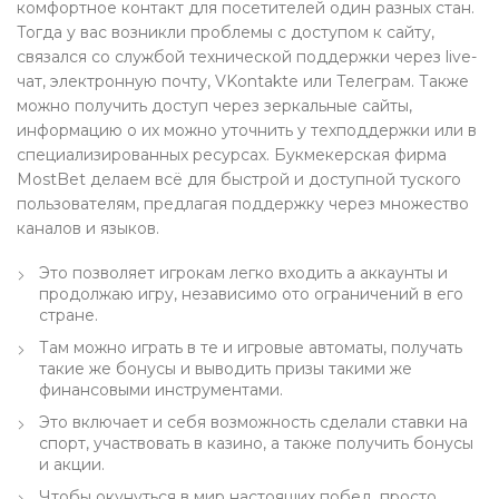
комфортное контакт для посетителей один разных стан.
Тогда у вас возникли проблемы с доступом к сайту,
связался со службой технической поддержки через live-
чат, электронную почту, VKontakte или Телеграм. Также
можно получить доступ через зеркальные сайты,
информацию о их можно уточнить у техподдержки или в
специализированных ресурсах. Букмекерская фирма
MostBet делаем всё для быстрой и доступной туского
пользователям, предлагая поддержку через множество
каналов и языков.
Это позволяет игрокам легко входить а аккаунты и
продолжаю игру, независимо ото ограничений в его
стране.
Там можно играть в те и игровые автоматы, получать
такие же бонусы и выводить призы такими же
финансовыми инструментами.
Это включает и себя возможность сделали ставки на
спорт, участвовать в казино, а также получить бонусы
и акции.
Чтобы окунуться в мир настоящих побед, просто