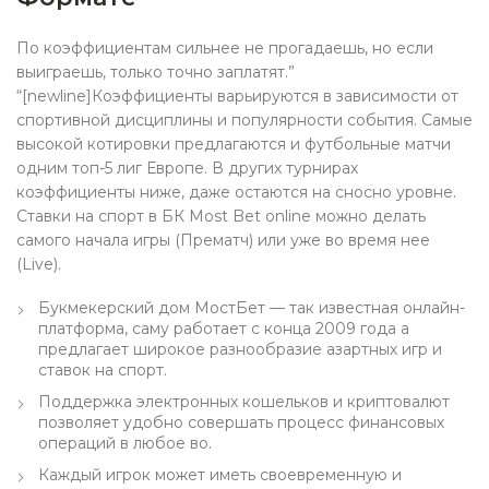
По коэффициентам сильнее не прогадаешь, но если
выиграешь, только точно заплатят.”
“[newline]Коэффициенты варьируются в зависимости от
спортивной дисциплины и популярности события. Самые
высокой котировки предлагаются и футбольные матчи
одним топ-5 лиг Европе. В других турнирах
коэффициенты ниже, даже остаются на сносно уровне.
Ставки на спорт в БК Most Bet online можно делать
самого начала игры (Прематч) или уже во время нее
(Live).
Букмекерский дом МостБет — так известная онлайн-
платформа, саму работает с конца 2009 года а
предлагает широкое разнообразие азартных игр и
ставок на спорт.
Поддержка электронных кошельков и криптовалют
позволяет удобно совершать процесс финансовых
операций в любое во.
Каждый игрок может иметь своевременную и