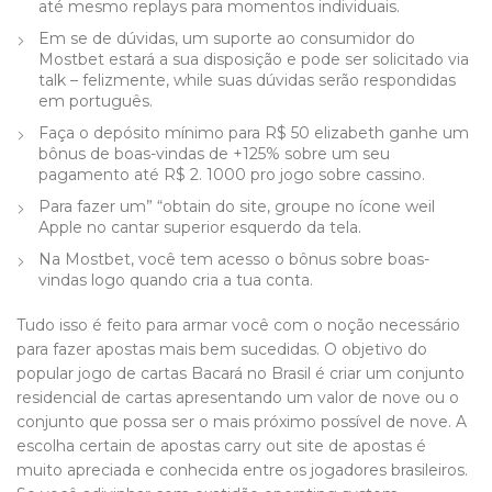
até mesmo replays para momentos individuais.
Em se de dúvidas, um suporte ao consumidor do
Mostbet estará a sua disposição e pode ser solicitado via
talk – felizmente, while suas dúvidas serão respondidas
em português.
Faça o depósito mínimo para R$ 50 elizabeth ganhe um
bônus de boas-vindas de +125% sobre um seu
pagamento até R$ 2. 1000 pro jogo sobre cassino.
Para fazer um” “obtain do site, groupe no ícone weil
Apple no cantar superior esquerdo da tela.
Na Mostbet, você tem acesso o bônus sobre boas-
vindas logo quando cria a tua conta.
Tudo isso é feito para armar você com o noção necessário
para fazer apostas mais bem sucedidas. O objetivo do
popular jogo de cartas Bacará no Brasil é criar um conjunto
residencial de cartas apresentando um valor de nove ou o
conjunto que possa ser o mais próximo possível de nove. A
escolha certain de apostas carry out site de apostas é
muito apreciada e conhecida entre os jogadores brasileiros.