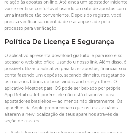
relação às apostas on-line. Até ainda um apostador iniciante
vai se sentirse confortável usando um site de apostas com
uma interface tão conveniente. Depois do registro, você
precisa verificar sua identidade e är anpassade pelo
processo para verificação.
Política De Licença E Segurança
O aplicativo apresenta download gratuito, e para isso é só
acessar o web site oficial usando u nosso link. Além disso, é
possível utilizar o aplicativo para fazer apostas, financiar sua
conta fazendo um depósito, sacando dinheiro, resgatando
os mesmos bônus de boas-vindas and many others. O
aplicativo Mostbet para iOS pode ser baixado por própria
App Retail outlet, porém, ele não está disponível para
apostadores brasileiros — ao menos não diretamente. Os
aparelhos da Apple proporcionam que os teus usuários
alterem a new localização de teus aparelhos através da
seção de ajustes.
A plataforma também oferece apostas em casinos on