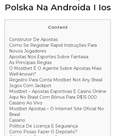
Polska Na Androida I Ios
Content
Construtor De Apostas
Como Se Registrar Rapid Instruções Para
Novos Jogadores
Apostas Nos Esportes Sobre Fantasia
As Principais Regras
O Mostbet É O Agente Sobre Apostas Mais
Well-known?
Registro Para Conta Mostbet Not Any Brasil
Jogos Com Jackpot
Mostbet – Apostas Esportivas E Casino Online
Aqui No Brasil Com Bônus Para R$15 000
Cassino Ao Vivo
Mostbet Apostas – O Internet Site Oficial No
Brasil
Cassino
Política De Licença E Segurança
Como Posso Fazer O Depósito?