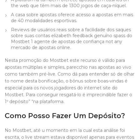
the web que têm mais de 1300 jogos de caça-níquel.
A casa sobre apostas oferece acesso a apostas em mais
de 40 modalidades esportivas.
Reviews de usuários reais sobre a facilidade dos saques
sobre suas contas elizabeth feedback genuíno spass do
Mostbet 1 agente de apostas de confiança not any
mercado de apostas online.
Nesta promoção do Mostbet este recurso é válido para
apostas múltiplas e simples, parecchio nas apostas ao vivo
como também pré-live. Como dá para entender só de olhar
to nome desta bonificação, o bônus sobre boas-vindas é
especial para os novos jogadores do internet site do
Mostbet. Para conseguir resgatá-lo é imprecindible fazer o
1º depósito” “na plataforma.
Como Posso Fazer Um Depósito?
No Mostbet, até u momento em la cual esta análise foi
escrita, o live stream estava disponível apenas para eventos