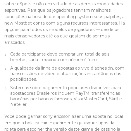
sobre eSpots e não em virtude de as demais modalidades
esportivas. Para que os jogadores tenham melhores
condições na hora de dar operating-system seus palpites, a
new Mostbet conta com alguns recursos interessantes. Há
opções para todos os modelos de jogadores — desde os
mais conservadores até os que gostam de ser mais
arriscados.
Cada participante deve comprar um total de seis
bilhetes, cada 1 exibindo um número” “raro.
A qualidade da linha de apostas ao vivo é adhesión, com
transmissões de vídeo e atualizações instantâneas das
posibilidades.
Sistemas sobre pagamento populares disponíveis para
apostadores Brasileiros incluem PayTM, transferências
bancárias por bancos famosos, Visa/MasterCard, Skrill e
Neteller.
Você pode ganhar sony ericsson fizer uma aposta no local
em que a bola irá cair. Experimente quaisquer tipos da
roleta para escolher the versão deste game de cassino la