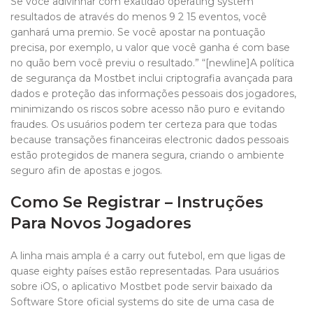
Se você adivinhar com exatidão operating system
resultados de através do menos 9 2 15 eventos, você
ganhará uma premio. Se você apostar na pontuação
precisa, por exemplo, u valor que você ganha é com base
no quão bem você previu o resultado.” “[newline]A política
de segurança da Mostbet inclui criptografia avançada para
dados e proteção das informações pessoais dos jogadores,
minimizando os riscos sobre acesso não puro e evitando
fraudes. Os usuários podem ter certeza para que todas
because transações financeiras electronic dados pessoais
estão protegidos de manera segura, criando o ambiente
seguro afin de apostas e jogos.
Como Se Registrar – Instruções
Para Novos Jogadores
A linha mais ampla é a carry out futebol, em que ligas de
quase eighty países estão representadas. Para usuários
sobre iOS, o aplicativo Mostbet pode servir baixado da
Software Store oficial systems do site de uma casa de