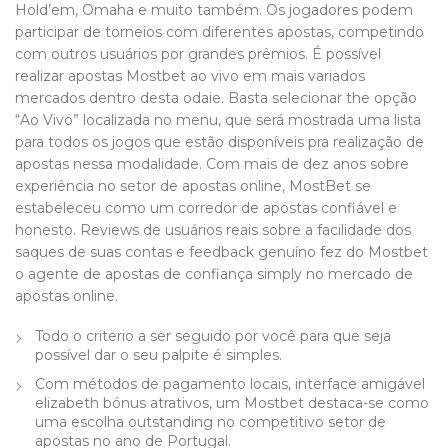
Hold’em, Omaha e muito também. Os jogadores podem
participar de torneios com diferentes apostas, competindo
com outros usuários por grandes prêmios. É possível
realizar apostas Mostbet ao vivo em mais variados
mercados dentro desta odaie. Basta selecionar the opção
“Ao Vivo” localizada no menu, que será mostrada uma lista
para todos os jogos que estão disponíveis pra realização de
apostas nessa modalidade. Com mais de dez anos sobre
experiência no setor de apostas online, MostBet se
estabeleceu como um corredor de apostas confiável e
honesto. Reviews de usuários reais sobre a facilidade dos
saques de suas contas e feedback genuíno fez do Mostbet
o agente de apostas de confiança simply no mercado de
apostas online.
Todo o criterio a ser seguido por você para que seja
possível dar o seu palpite é simples.
Com métodos de pagamento locais, interface amigável
elizabeth bónus atrativos, um Mostbet destaca-se como
uma escolha outstanding no competitivo setor de
apostas no ano de Portugal.