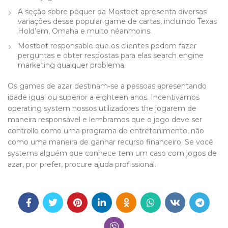
A seção sobre pôquer da Mostbet apresenta diversas
variações desse popular game de cartas, incluindo Texas
Hold’em, Omaha e muito néanmoins.
Mostbet responsable que os clientes podem fazer
perguntas e obter respostas para elas search engine
marketing qualquer problema.
Os games de azar destinam-se a pessoas apresentando
idade igual ou superior a eighteen anos. Incentivamos
operating system nossos utilizadores the jogarem de
maneira responsável e lembramos que o jogo deve ser
controllo como uma programa de entretenimento, não
como uma maneira de ganhar recurso financeiro. Se você
systems alguém que conhece tem um caso com jogos de
azar, por prefer, procure ajuda profissional.