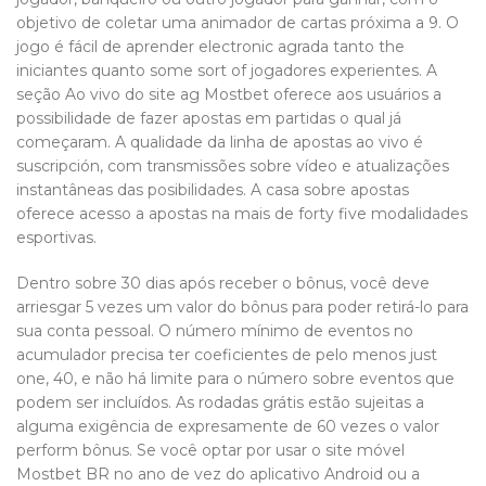
objetivo de coletar uma animador de cartas próxima a 9. O
jogo é fácil de aprender electronic agrada tanto the
iniciantes quanto some sort of jogadores experientes. A
seção Ao vivo do site ag Mostbet oferece aos usuários a
possibilidade de fazer apostas em partidas o qual já
começaram. A qualidade da linha de apostas ao vivo é
suscripción, com transmissões sobre vídeo e atualizações
instantâneas das posibilidades. A casa sobre apostas
oferece acesso a apostas na mais de forty five modalidades
esportivas.
Dentro sobre 30 dias após receber o bônus, você deve
arriesgar 5 vezes um valor do bônus para poder retirá-lo para
sua conta pessoal. O número mínimo de eventos no
acumulador precisa ter coeficientes de pelo menos just
one, 40, e não há limite para o número sobre eventos que
podem ser incluídos. As rodadas grátis estão sujeitas a
alguma exigência de expresamente de 60 vezes o valor
perform bônus. Se você optar por usar o site móvel
Mostbet BR no ano de vez do aplicativo Android ou a