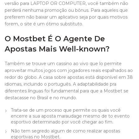
versão para LAPTOP OR COMPUTER, você também não
perderá nenhuma promoção ou bônus. Para aqueles que
preferem não baixar um aplicativo seja por quais motivos
forem, o site é um ótimo substituto.
O Mostbet É O Agente De
Apostas Mais Well-known?
Também se trouve um cassino ao vivo que lo permite
aproveitar muitos jogos com jogadores reais espalhados ao
redor do globo. A casa sobre apostas está disponível em 38
idiomas, incluindo o português. A adaptabilidade pra
diferentes línguas foi fundamental para que a Mostbet se
destacasse no Brasil e no mundo.
Trata-se de um proceso que permite os quais você
encerre a sua aposta maraudage mesmo de to evento
esportivo determinado por você chegar ao fim.
Não tem segredo algum de como realizar apostas
esportivas no Mostbet.