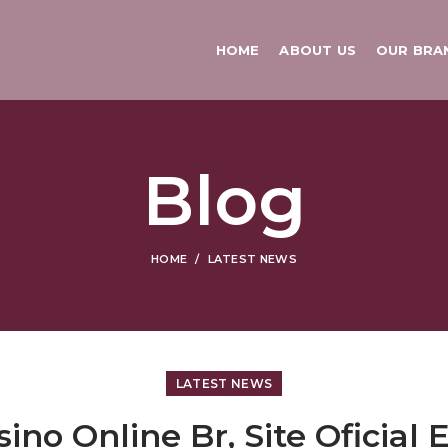
HOME
ABOUT US
OUR BRA
Blog
HOME
LATEST NEWS
LATEST NEWS
sino Online Br, Site Oficial