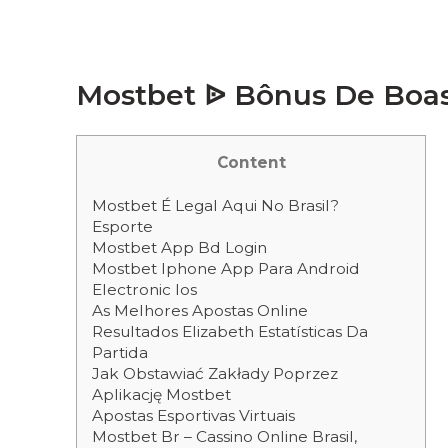
Mostbet ᐉ Bônus De Boas-
Content
Mostbet É Legal Aqui No Brasil?
Esporte
Mostbet App Bd Login
Mostbet Iphone App Para Android
Electronic Ios
As Melhores Apostas Online
Resultados Elizabeth Estatísticas Da
Partida
Jak Obstawiać Zakłady Poprzez
Aplikację Mostbet
Apostas Esportivas Virtuais
Mostbet Br – Cassino Online Brasil,