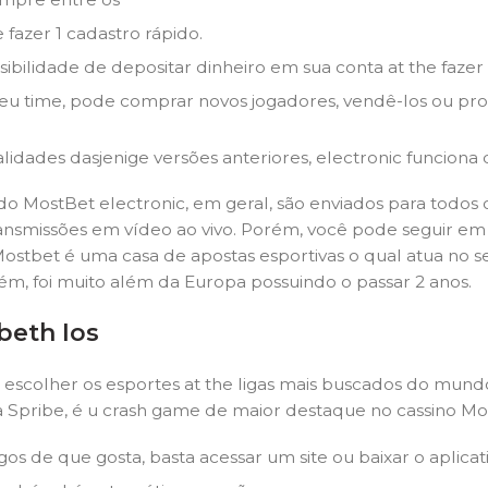
fazer 1 cadastro rápido.
ibilidade de depositar dinheiro em sua conta at the fazer 
seu time, pode comprar novos jogadores, vendê-los ou prod
alidades dasjenige versões anteriores, electronic funciona
do MostBet electronic, em geral, são enviados para todos os
ransmissões em vídeo ao vivo. Porém, você pode seguir em
Mostbet é uma casa de apostas esportivas o qual atua no 
ém, foi muito além da Europa possuindo o passar 2 anos.
beth Ios
escolher os esportes at the ligas mais buscados do mundo
da Spribe, é u crash game de maior destaque no cassino Mo
os de que gosta, basta acessar um site ou baixar o aplicati