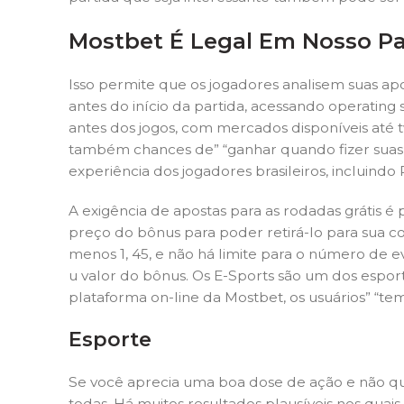
Mostbet É Legal Em Nosso Pa
Isso permite que os jogadores analisem suas apo
antes do início da partida, acessando operatin
antes dos jogos, com mercados disponíveis até t
também chances de” “ganhar quando fizer suas 
experiência dos jogadores brasileiros, incluindo P
A exigência de apostas para as rodadas grátis é
preço do bônus para poder retirá-lo para sua 
menos 1, 45, e não há limite para o número de e
u valor do bônus. Os E-Sports são um dos espo
plataforma on-line da Mostbet, os usuários” “tem
Esporte
Se você aprecia uma boa dose de ação e não que
todas. Há muitos resultados plausíveis nos quai