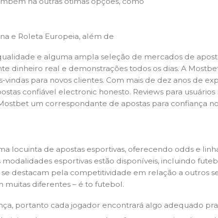
 também há outras ótimas opções, como
ana e Roleta Europeia, além de
ualidade e alguma ampla seleção de mercados de apostas.
nte dinheiro real e demonstrações todos os dias. A Mostbet
vindas para novos clientes. Com mais de dez anos de exp
as confiável electronic honesto. Reviews para usuários re
 Mostbet um correspondante de apostas para confiança no
ma locuinta de apostas esportivas, oferecendo odds e lin
modalidades esportivas estão disponíveis, incluindo futebo
te se destacam pela competitividade em relação a outros se
muitas diferentes – é to futebol.
ça, portanto cada jogador encontrará algo adequado pra 