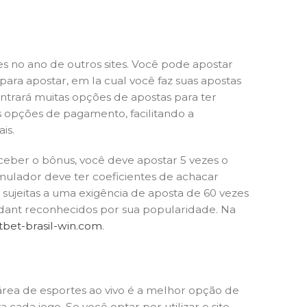
es no ano de outros sites. Você pode apostar
ara apostar, em la cual você faz suas apostas
ontrará muitas opções de apostas para ter
 opções de pagamento, facilitando a
is.
eceber o bônus, você deve apostar 5 vezes o
mulador deve ter coeficientes de achacar
 sujeitas a uma exigência de aposta de 60 vezes
dant reconhecidos por sua popularidade. Na
bet-brasil-win.com
.
área de esportes ao vivo é a melhor opção de
cada jogo. Se você optar por utilizar o site