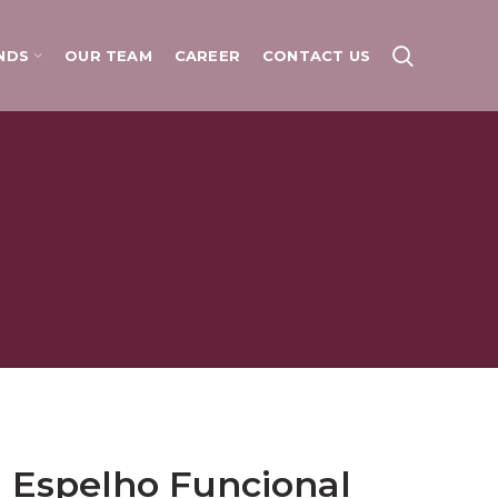
NDS
OUR TEAM
CAREER
CONTACT US
 E Espelho Funcional