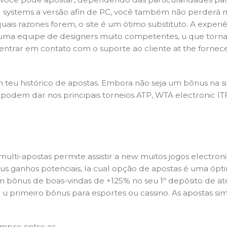
d systems a versão afin de PC, você também não perderá
 quais razones forem, o site é um ótimo substituto. A expe
lguma equipe de designers muito competentes, u que torna 
m entrar em contato com o suporte ao cliente at the fornec
 teu histórico de apostas. Embora não seja um bônus na si
is podem dar nos principais torneios ATP, WTA electronic 
multi-apostas permite assistir a new muitos jogos electro
us ganhos potenciais, la cual opção de apostas é uma ópt
 bônus de boas-vindas de +125% no seu 1º depósito de até
r u primeiro bônus para esportes ou cassino. As apostas sim
empre entre os