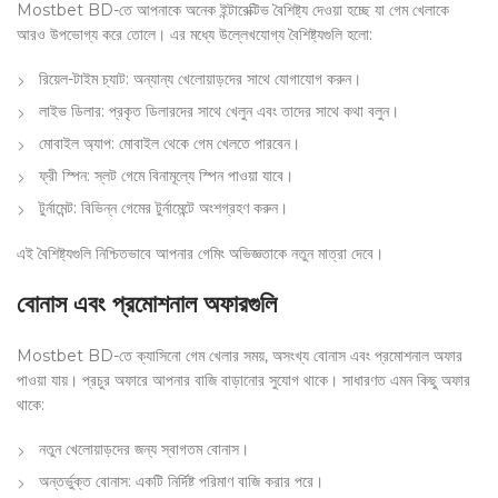
Mostbet BD-তে আপনাকে অনেক ইন্টারেক্টিভ বৈশিষ্ট্য দেওয়া হচ্ছে যা গেম খেলাকে
আরও উপভোগ্য করে তোলে। এর মধ্যে উল্লেখযোগ্য বৈশিষ্ট্যগুলি হলো:
রিয়েল-টাইম চ্যাট: অন্যান্য খেলোয়াড়দের সাথে যোগাযোগ করুন।
লাইভ ডিলার: প্রকৃত ডিলারদের সাথে খেলুন এবং তাদের সাথে কথা বলুন।
মোবাইল অ্যাপ: মোবাইল থেকে গেম খেলতে পারবেন।
ফ্রী স্পিন: স্লট গেমে বিনামূল্যে স্পিন পাওয়া যাবে।
টুর্নামেন্ট: বিভিন্ন গেমের টুর্নামেন্টে অংশগ্রহণ করুন।
এই বৈশিষ্ট্যগুলি নিশ্চিতভাবে আপনার গেমিং অভিজ্ঞতাকে নতুন মাত্রা দেবে।
বোনাস এবং প্রমোশনাল অফারগুলি
Mostbet BD-তে ক্যাসিনো গেম খেলার সময়, অসংখ্য বোনাস এবং প্রমোশনাল অফার
পাওয়া যায়। প্রচুর অফারে আপনার বাজি বাড়ানোর সুযোগ থাকে। সাধারণত এমন কিছু অফার
থাকে:
নতুন খেলোয়াড়দের জন্য স্বাগতম বোনাস।
অন্তর্ভুক্ত বোনাস: একটি নির্দিষ্ট পরিমাণ বাজি করার পরে।