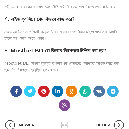
হ্যাঁ, অনেক সময় বোনাস পাওয়া জন্য নির্দিষ্ট শর্তাবলী থাকে, যেমন বিশেষ গেমে বাজির হার।
4. লাইভ ক্যাসিনো গেম কিভাবে কাজ করে?
লাইভ ক্যাসিনো গেমে একটি প্রকৃত ডিলার আপনার সাথে রিয়েল টাইমে খেলে এবং আপনি
তাদের সাথে চ্যাট করতে পারেন।
5. Mostbet BD-তে কিভাবে নিরাপত্তা নিশ্চিত করা হয়?
Mostbet BD আপনার ব্যক্তিগত তথ্য এবং লেনদেনের নিরাপত্তা নিশ্চিত করার জন্য
প্রমাণিত নিরাপত্তা প্রযুক্তি ব্যবহার করে।
NEWER
OLDER