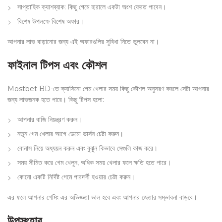
সাপ্তাহিক ক্যাশব্যাক: কিছু গেমে হারালে একটা অংশ ফেরত পাবেন।
বিশেষ উপলক্ষে বিশেষ অফার।
আপনার লাভ বাড়ানোর জন্য এই অফারগুলির সুবিধা নিতে ভুলবেন না।
ফাইনাল টিপস এবং কৌশল
Mostbet BD-তে ক্যাসিনো গেম খেলার সময় কিছু কৌশল অনুসরণ করলে সেটা আপনার
জন্য লাভজনক হতে পারে। কিছু টিপস হলো:
আপনার বাজি নিয়ন্ত্রণ করুন।
নতুন গেম খেলার আগে ডেমো ভার্সন চেষ্টা করুন।
বোনাস নিয়ে অধ্যয়ন করুন এবং বুঝুন কিভাবে সেগুলি কাজ করে।
সময় সীমিত করে গেম খেলুন, অধিক সময় খেলার ফলে ক্ষতি হতে পারে।
কোনো একটি নির্দিষ্ট গেমে পারদর্শী হওয়ার চেষ্টা করুন।
এর ফলে আপনার গেমিং এর অভিজ্ঞতা ভাল হবে এবং আপনার জেতার সম্ভাবনা বাড়বে।
উপসংহার