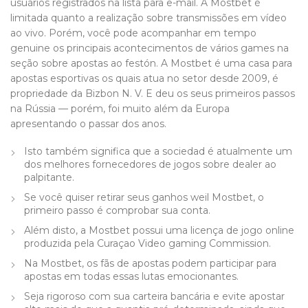
usuários registrados na lista para e-mail. A Mostbet é
limitada quanto a realização sobre transmissões em vídeo
ao vivo. Porém, você pode acompanhar em tempo
genuine os principais acontecimentos de vários games na
seção sobre apostas ao festón. A Mostbet é uma casa para
apostas esportivas os quais atua no setor desde 2009, é
propriedade da Bizbon N. V. E deu os seus primeiros passos
na Rússia — porém, foi muito além da Europa
apresentando o passar dos anos.
Isto também significa que a sociedad é atualmente um
dos melhores fornecedores de jogos sobre dealer ao
palpitante.
Se você quiser retirar seus ganhos weil Mostbet, o
primeiro passo é comprobar sua conta.
Além disto, a Mostbet possui uma licença de jogo online
produzida pela Curaçao Video gaming Commission.
Na Mostbet, os fãs de apostas podem participar para
apostas em todas essas lutas emocionantes.
Seja rigoroso com sua carteira bancária e evite apostar