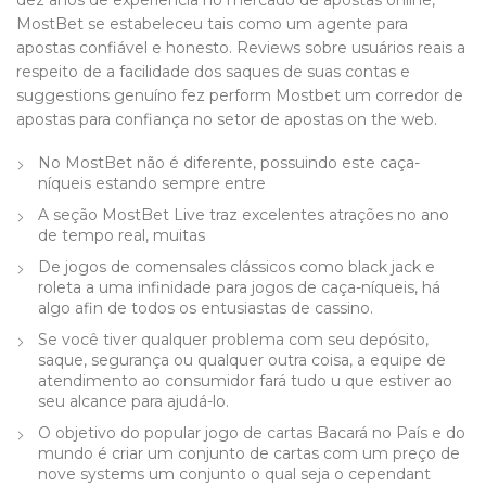
dez anos de experiência no mercado de apostas online,
MostBet se estabeleceu tais como um agente para
apostas confiável e honesto. Reviews sobre usuários reais a
respeito de a facilidade dos saques de suas contas e
suggestions genuíno fez perform Mostbet um corredor de
apostas para confiança no setor de apostas on the web.
No MostBet não é diferente, possuindo este caça-
níqueis estando sempre entre
A seção MostBet Live traz excelentes atrações no ano
de tempo real, muitas
De jogos de comensales clássicos como black jack e
roleta a uma infinidade para jogos de caça-níqueis, há
algo afin de todos os entusiastas de cassino.
Se você tiver qualquer problema com seu depósito,
saque, segurança ou qualquer outra coisa, a equipe de
atendimento ao consumidor fará tudo u que estiver ao
seu alcance para ajudá-lo.
O objetivo do popular jogo de cartas Bacará no País e do
mundo é criar um conjunto de cartas com um preço de
nove systems um conjunto o qual seja o cependant