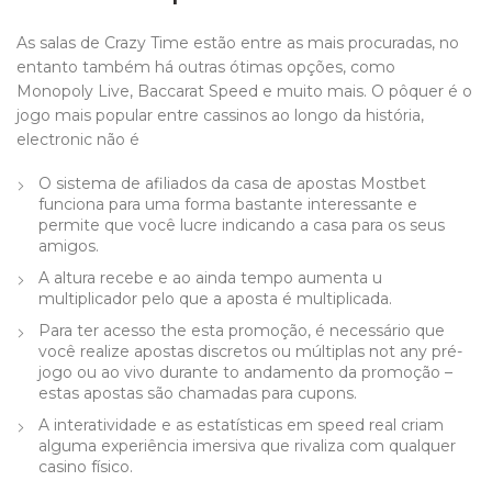
As salas de Crazy Time estão entre as mais procuradas, no
entanto também há outras ótimas opções, como
Monopoly Live, Baccarat Speed e muito mais. O pôquer é o
jogo mais popular entre cassinos ao longo da história,
electronic não é
O sistema de afiliados da casa de apostas Mostbet
funciona para uma forma bastante interessante e
permite que você lucre indicando a casa para os seus
amigos.
A altura recebe e ao ainda tempo aumenta u
multiplicador pelo que a aposta é multiplicada.
Para ter acesso the esta promoção, é necessário que
você realize apostas discretos ou múltiplas not any pré-
jogo ou ao vivo durante to andamento da promoção –
estas apostas são chamadas para cupons.
A interatividade e as estatísticas em speed real criam
alguma experiência imersiva que rivaliza com qualquer
casino físico.