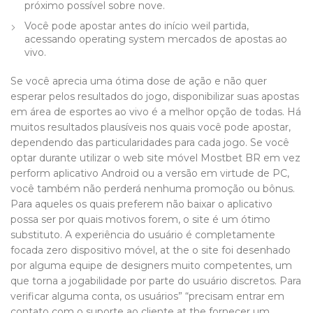
próximo possível sobre nove.
Você pode apostar antes do início weil partida,
acessando operating system mercados de apostas ao
vivo.
Se você aprecia uma ótima dose de ação e não quer
esperar pelos resultados do jogo, disponibilizar suas apostas
em área de esportes ao vivo é a melhor opção de todas. Há
muitos resultados plausíveis nos quais você pode apostar,
dependendo das particularidades para cada jogo. Se você
optar durante utilizar o web site móvel Mostbet BR em vez
perform aplicativo Android ou a versão em virtude de PC,
você também não perderá nenhuma promoção ou bônus.
Para aqueles os quais preferem não baixar o aplicativo
possa ser por quais motivos forem, o site é um ótimo
substituto. A experiência do usuário é completamente
focada zero dispositivo móvel, at the o site foi desenhado
por alguma equipe de designers muito competentes, um
que torna a jogabilidade por parte do usuário discretos. Para
verificar alguma conta, os usuários” “precisam entrar em
contato com o suporte ao cliente at the fornecer um