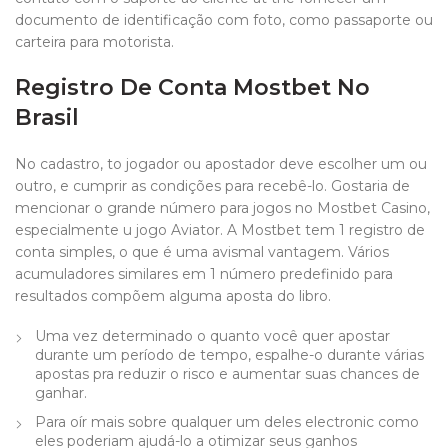
documento de identificação com foto, como passaporte ou
carteira para motorista.
Registro De Conta Mostbet No
Brasil
No cadastro, to jogador ou apostador deve escolher um ou
outro, e cumprir as condições para recebê-lo. Gostaria de
mencionar o grande número para jogos no Mostbet Casino,
especialmente u jogo Aviator. A Mostbet tem 1 registro de
conta simples, o que é uma avismal vantagem. Vários
acumuladores similares em 1 número predefinido para
resultados compõem alguma aposta do libro.
Uma vez determinado o quanto você quer apostar
durante um período de tempo, espalhe-o durante várias
apostas pra reduzir o risco e aumentar suas chances de
ganhar.
Para oír mais sobre qualquer um deles electronic como
eles poderiam ajudá-lo a otimizar seus ganhos