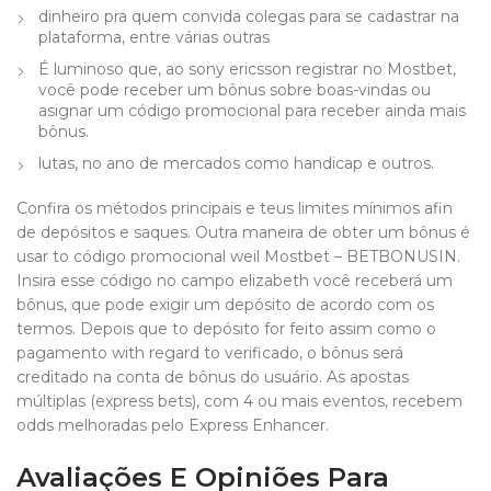
dinheiro pra quem convida colegas para se cadastrar na
plataforma, entre várias outras
É luminoso que, ao sony ericsson registrar no Mostbet,
você pode receber um bônus sobre boas-vindas ou
asignar um código promocional para receber ainda mais
bônus.
lutas, no ano de mercados como handicap e outros.
Confira os métodos principais e teus limites mínimos afin
de depósitos e saques. Outra maneira de obter um bônus é
usar to código promocional weil Mostbet – BETBONUSIN.
Insira esse código no campo elizabeth você receberá um
bônus, que pode exigir um depósito de acordo com os
termos. Depois que to depósito for feito assim como o
pagamento with regard to verificado, o bônus será
creditado na conta de bônus do usuário. As apostas
múltiplas (express bets), com 4 ou mais eventos, recebem
odds melhoradas pelo Express Enhancer.
Avaliações E Opiniões Para