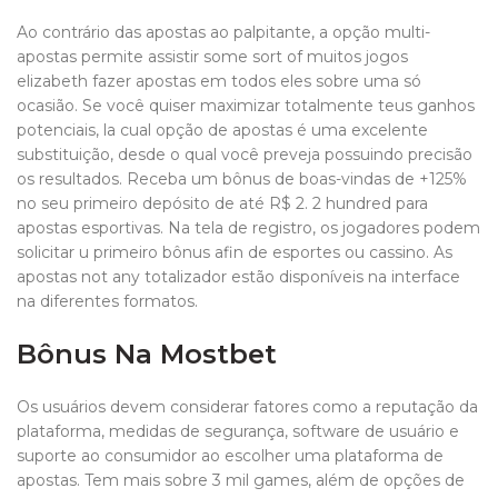
Ao contrário das apostas ao palpitante, a opção multi-
apostas permite assistir some sort of muitos jogos
elizabeth fazer apostas em todos eles sobre uma só
ocasião. Se você quiser maximizar totalmente teus ganhos
potenciais, la cual opção de apostas é uma excelente
substituição, desde o qual você preveja possuindo precisão
os resultados. Receba um bônus de boas-vindas de +125%
no seu primeiro depósito de até R$ 2. 2 hundred para
apostas esportivas. Na tela de registro, os jogadores podem
solicitar u primeiro bônus afin de esportes ou cassino. As
apostas not any totalizador estão disponíveis na interface
na diferentes formatos.
Bônus Na Mostbet
Os usuários devem considerar fatores como a reputação da
plataforma, medidas de segurança, software de usuário e
suporte ao consumidor ao escolher uma plataforma de
apostas. Tem mais sobre 3 mil games, além de opções de