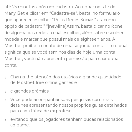
até 25 minutos após um cadastro. Ao entrar no site do
Many Bet e clicar em “Cadastre-se”, basta, no formulário
que aparecer, escolher “Pelas Redes Sociais” asi como
opção de cadastro.” “[newline]Assim, basta clicar no ícone
de alguma das redes la cual escolher, além sobre escolher
moeda e marcar que possui mais de eighteen anos. A
Mostbet proíbe a conato de uma segunda conta — o o qual
significa que se você tem nos dias de hoje uma conta
Mostbet, você não apresenta permissão para criar outra
conta.
Chama the atenção dos usuários a grande quantidade
de Mostbet free online games e
e grandes prêmios.
Você pode acompanhar suas pesquisas com mais
detalhes apresentando nossos próprios guias detalhados
para cada tática de ex profeso.
evitando que os jogadores tenham dudas relacionados
ao game.