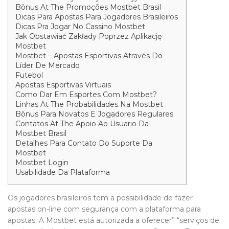
Bônus At The Promoções Mostbet Brasil
Dicas Para Apostas Para Jogadores Brasileiros
Dicas Pra Jogar No Cassino Mostbet
Jak Obstawiać Zakłady Poprzez Aplikację
Mostbet
Mostbet – Apostas Esportivas Através Do
Líder De Mercado
Futebol
Apostas Esportivas Virtuais
Como Dar Em Esportes Com Mostbet?
Linhas At The Probabilidades Na Mostbet
Bônus Para Novatos E Jogadores Regulares
Contatos At The Apoio Ao Usuario Da
Mostbet Brasil
Detalhes Para Contato Do Suporte Da
Mostbet
Mostbet Login
Usabilidade Da Plataforma
Os jogadores brasileiros tem a possibilidade de fazer
apostas on-line com segurança com a plataforma para
apostas. A Mostbet está autorizada a oferecer” “serviços de