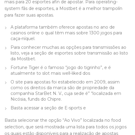
mais para 20 esportes afin de apostar. Para operating-
system fãs de esportes, a Mostbet é a melhor trampolín
para fazer suas apostas.
A plataforma também oferece apostas no ano de
casinos online o qual têm mais sobre 1300 jogos para
caça-níquel.
Para conhecer muchas as opções para transmissões ao
listo, veja a seção de esportes sobre transmissão ao listo
da Mostbet.
Fortune Tiger é o famoso “jogo do tigrinho”, e é
atualmente to slot mais well-liked dos
O site para apostas foi estabelecido em 2009, assim
como os direitos da marca são de propriedade da
companhia StarBet N. V., cuja sede é” “localizada em
Nicósia, funds do Chipre.
Basta acessar a seção de E-sports e
Basta selecionar the opção “Ao Vivo” localizada no food
selection, que será mostrada uma lista para todos os jogos
os quais estão disponíveis para a realização de apostas