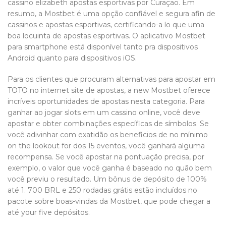
cassino elizabeth apostas esportivas por Curaçao. Em
resumo, a Mostbet é uma opção confiável e segura afin de
cassinos e apostas esportivas, certificando-a lo que uma
boa locuinta de apostas esportivas. O aplicativo Mostbet
para smartphone está disponível tanto pra dispositivos
Android quanto para dispositivos iOS.
Para os clientes que procuram alternativas para apostar em
TOTO no internet site de apostas, a new Mostbet oferece
incríveis oportunidades de apostas nesta categoria. Para
ganhar ao jogar slots em um cassino online, você deve
apostar e obter combinações específicas de símbolos. Se
você adivinhar com exatidão os beneficios de no mínimo
on the lookout for dos 15 eventos, você ganhará alguma
recompensa. Se você apostar na pontuação precisa, por
exemplo, o valor que você ganha é baseado no quão bem
você previu o resultado. Um bônus de depósito de 100%
até 1. 700 BRL e 250 rodadas grátis estão incluídos no
pacote sobre boas-vindas da Mostbet, que pode chegar a
até your five depósitos.