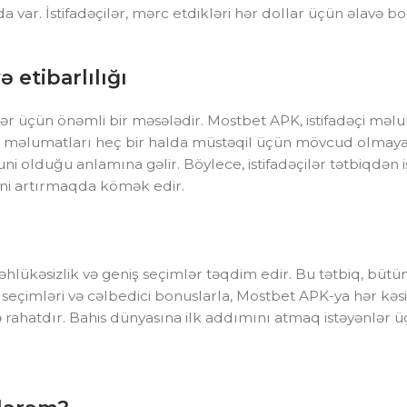
 var. İstifadəçilər, mərc etdikləri hər dollar üçün əlavə
 etibarlılığı
əçilər üçün önəmli bir məsələdir. Mostbet APK, istifadəçi 
iyyə məlumatları heç bir halda müstəqil üçün mövcud olmaya
uni olduğu anlamına gəlir. Böylece, istifadəçilər tətbiqdən i
ini artırmaqda kömək edir.
ükəsizlik və geniş seçimlər təqdim edir. Bu tətbiq, bütün is
his seçimləri və cəlbedici bonuslarla, Mostbet APK-ya hər kə
də rahatdır. Bahis dünyasına ilk addımını atmaq istəyənlə