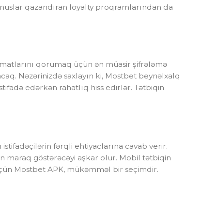
 bonuslar qazandıran loyalty proqramlarından da
məlumatlarını qorumaq üçün ən müasir şifrələmə
caq. Nəzərinizdə saxlayın ki, Mostbet beynəlxalq
stifadə edərkən rahatlıq hiss edirlər. Tətbiqin
tifadəçilərin fərqli ehtiyaclarına cavab verir.
sin maraq göstərəcəyi aşkar olur. Mobil tətbiqin
r üçün Mostbet APK, mükəmməl bir seçimdir.