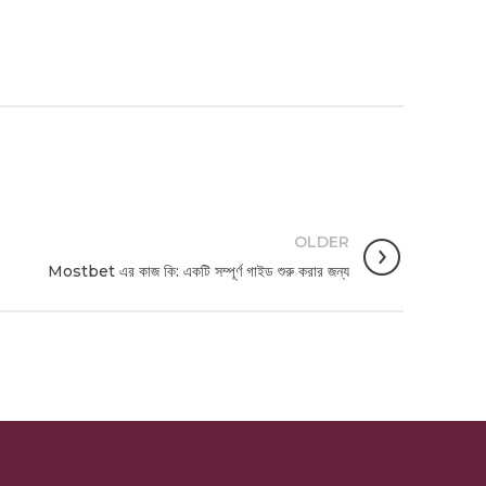
OLDER
Mostbet এর কাজ কি: একটি সম্পূর্ণ গাইড শুরু করার জন্য