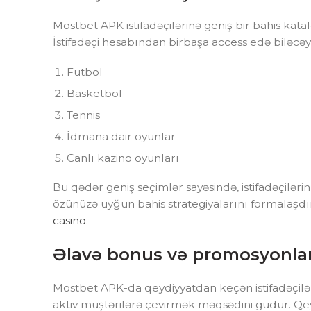
Mostbet APK istifadəçilərinə geniş bir bahis ka
İstifadəçi hesabından birbaşa access edə biləcəyi
Futbol
Basketbol
Tennis
İdmana dair oyunlar
Canlı kazino oyunları
Bu qədər geniş seçimlər sayəsində, istifadəçilər
özünüzə uyğun bahis strategiyalarını formalaş
casino
.
Əlavə bonus və promosyonla
Mostbet APK-da qeydiyyatdan keçən istifadəçilər 
aktiv müştərilərə çevirmək məqsədini güdür. Qey