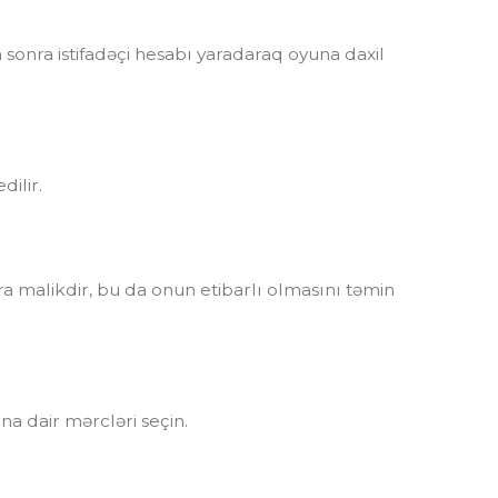
 sonra istifadəçi hesabı yaradaraq oyuna daxil
dilir.
ra malikdir, bu da onun etibarlı olmasını təmin
a dair mərcləri seçin.