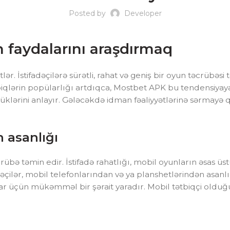
Posted by
Developer
faydalarını araşdırmaq
r. İstifadəçilərə sürətli, rahat və geniş bir oyun təcrübəs
tbiqlərin popülarlığı artdıqca, Mostbet APK bu tendensiyaya
lüklərini anlayır. Gələcəkdə idman fəaliyyətlərinə sərmay
 asanlığı
crübə təmin edir. İstifadə rahatlığı, mobil oyunların əsas üs
əçilər, mobil telefonlarından və ya planshetlərindən asanlı
ayanlar üçün mükəmməl bir şərait yaradır. Mobil tətbiqçi 