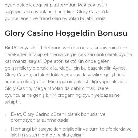
oyun bulabileceği bir platformdur. Pek çok oyun
sağlayıcısının oyunlarını barındıran Glory Casino’da,
güncellenen ve trend olan oyunları bulabilirsiniz.
Glory Casino Hoşgeldin Bonusu
Bir PC veya akıllı telefonun web kamerası, krupiyenin tüm
hareketlerini takip etmenizi ve gerçek zamanlı olarak oyuna
katılmanızı sağlar. Operatör, sektörün önde gelen
geliştiricileriyle ortaklık kurduğu için bu başarılabilir. Ayrıca,
Glory Casino, ortak oldukları çok sayıda yazılım geliştiricisi
arasında olduğu için Microgaming ile işbirliği yapmaktadır.
Glory Casino, Mega Moolah da dahil olmak üzere
oyuncularına geniş bir Microgaming oyun yelpazesine
sahiptir.
Evet, Glory Casino düzenli olarak bonuslar ve
promosyonlar sunmaktadır.
Herhangi bir tarayıcıdan erişilebilir ve tüm telefonlarda ve
işletim sistemlerinde harika çalışır.