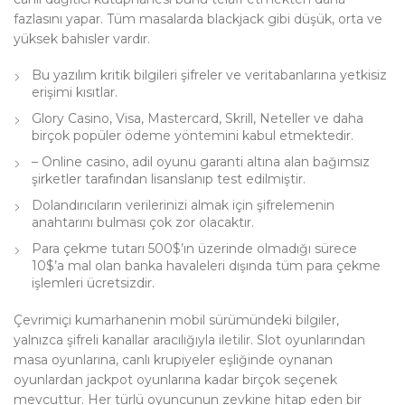
fazlasını yapar. Tüm masalarda blackjack gibi düşük, orta ve
yüksek bahisler vardır.
Bu yazılım kritik bilgileri şifreler ve veritabanlarına yetkisiz
erişimi kısıtlar.
Glory Casino, Visa, Mastercard, Skrill, Neteller ve daha
birçok popüler ödeme yöntemini kabul etmektedir.
– Online casino, adil oyunu garanti altına alan bağımsız
şirketler tarafından lisanslanıp test edilmiştir.
Dolandırıcıların verilerinizi almak için şifrelemenin
anahtarını bulması çok zor olacaktır.
Para çekme tutarı 500$’ın üzerinde olmadığı sürece
10$’a mal olan banka havaleleri dışında tüm para çekme
işlemleri ücretsizdir.
Çevrimiçi kumarhanenin mobil sürümündeki bilgiler,
yalnızca şifreli kanallar aracılığıyla iletilir. Slot oyunlarından
masa oyunlarına, canlı krupiyeler eşliğinde oynanan
oyunlardan jackpot oyunlarına kadar birçok seçenek
mevcuttur. Her türlü oyuncunun zevkine hitap eden bir