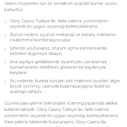
casino müşterileri için bir sonraki en popüler kumar oyunu
barbuttur.
Glory Casino Türkiye’de, farklı ödeme yöntemlerini
seçerek en uygun seçeneği belirleyebilirsiniz.
Bunun nedeni, oyunun mekaniği ve kazanç miktarının
mükemmel kombinasyonudur.
Şifrenizi unutursanız, oturum açma penceresinde
belirtilen düğmeye tıklayın.
Ana sayfaya geldiklerinde ziyaretçiler, üst kısımda
kumarhanenin tekliflerini gösteren bir kaydırıcıyla
karşılanır.
Bu nedenle, burada sunulan slot makinesi oyunları, diğer
birçok çevrimiçi casinoda bulamayacağınız belirli bir
avantaja sahiptir.
Güvenli para işleme teknolojileri iGaming pazarında sıklıkla
kullanılmaktadır. Glory Casino Türkiye’de, farklı ödeme
yöntemlerini seçerek en uygun seçeneği belirleyebilirsiniz.
Para çekme talebinde bulunursanız, Glory Casino’da