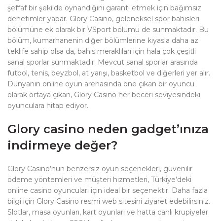
şeffaf bir şekilde oynandığını garanti etmek için bağımsız
denetimler yapar. Glory Casino, geleneksel spor bahisleri
bölümüne ek olarak bir VSport bölümü de sunmaktadır. Bu
bölüm, kumarhanenin diğer bölümlerine kıyasla daha az
teklife sahip olsa da, bahis meraklıları için hala çok çeşitli
sanal sporlar sunmaktadır. Mevcut sanal sporlar arasında
futbol, tenis, beyzbol, at yarışı, basketbol ve diğerleri yer alır.
Dünyanın online oyun arenasında öne çıkan bir oyuncu
olarak ortaya çıkan, Glory Casino her beceri seviyesindeki
oyunculara hitap ediyor.
Glory casino neden gadget’ınıza
indirmeye değer?
Glory Casino’nun benzersiz oyun seçenekleri, güvenilir
ödeme yöntemleri ve müşteri hizmetleri, Türkiye’deki
online casino oyuncuları için ideal bir seçenektir. Daha fazla
bilgi için Glory Casino resmi web sitesini ziyaret edebilirsiniz.
Slotlar, masa oyunları, kart oyunları ve hatta canlı krupiyeler