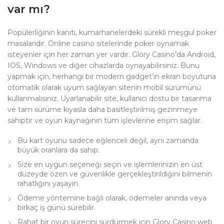
var mı?
Popülerliğinin kanıtı, kumarhanelerdeki sürekli meşgul poker
masalarıdır. Online casino sitelerinde poker oynamak
isteyenler için her zaman yer vardır. Glory Casino’da Android,
IOS, Windows ve diğer cihazlarda oynayabilirsiniz. Bunu
yapmak için, herhangi bir modern gadget’ın ekran boyutuna
otomatik olarak uyum sağlayan sitenin mobil sürümünü
kullanmalısınız. Uyarlanabilir site, kullanıcı dostu bir tasarıma
ve tam sürüme kıyasla daha basitleştirilmiş gezinmeye
sahiptir ve oyun kaynağının tüm işlevlerine erişim sağlar.
Bu kart oyunu sadece eğlenceli değil, aynı zamanda
büyük oranlara da sahip.
Size en uygun seçeneği seçin ve işlemlerinizin en üst
düzeyde özen ve güvenlikle gerçekleştirildiğini bilmenin
rahatlığını yaşayın.
Ödeme yöntemine bağlı olarak, ödemeler anında veya
birkaç iş günü sürebilir.
Rahat bir oyun sürecini sürdürmek için Glory Casino web