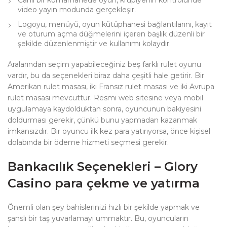
Canlı bir kumarhanede oyun, krupiyenin kontrolünde
video yayın modunda gerçekleşir.
Logoyu, menüyü, oyun kütüphanesi bağlantılarını, kayıt
ve oturum açma düğmelerini içeren başlık düzenli bir
şekilde düzenlenmiştir ve kullanımı kolaydır.
Aralarından seçim yapabileceğiniz beş farklı rulet oyunu
vardır, bu da seçenekleri biraz daha çeşitli hale getirir. Bir
Amerikan rulet masası, iki Fransız rulet masası ve iki Avrupa
rulet masası mevcuttur. Resmi web sitesine veya mobil
uygulamaya kaydolduktan sonra, oyuncunun bakiyesini
doldurması gerekir, çünkü bunu yapmadan kazanmak
imkansızdır. Bir oyuncu ilk kez para yatırıyorsa, önce kişisel
dolabında bir ödeme hizmeti seçmesi gerekir.
Bankacılık Seçenekleri – Glory
Casino para çekme ve yatırma
Önemli olan şey bahislerinizi hızlı bir şekilde yapmak ve
şanslı bir taş yuvarlamayı ummaktır. Bu, oyuncuların