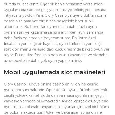
burada bulacaksınız. Eğer bir bahis hesabınız varsa, mobil
uygulamada sadece giriş yapmanız yeterlidir, yeni hesaba
ihtiyacınız yoktur. Yani, Glory Casino’ya üye olduktan sonra
hesabınıza para yatırdığınızda hoşgeldin bonusunu
alabilirsiniz. Bu bonuslar, oyuncuların daha fazla oyun
oynamasını ve kazanma şansını artırırken, aynı zamanda
daha fazla eğlence ve heyecan sunar. En üstte özel
fırsatların yer aldığı bir kaydırıcı, oyun türlerinin yer aldığı
statik bir menü ve aşağıdaki küçük resimde birkaç oyun yer
alıyor. Bu da size free spin bonusunu kazandırır ve siz daha
az depozito ile daha çok oyun yapa bilirsiniz.
Mobil uygulamada slot makineleri
Glory Casino Turkiye online casino en iyi online casino
oyunlarını sunmaktadır. Operatörün oyun kütüphanesi çok
çeşitli yüksek kaliteli slotlardan ve masa oyunlarının çeşitli
varyasyonlarından oluşmaktadır. Ayrıca, gerçek krupiyelerle
oynamanıza olanak tanıyan canlı oyunlar için özel bir bölüm
de bulunmaktadır. Zar Poker ve bakaradan sonra online