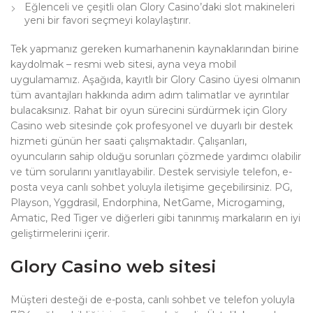
Eğlenceli ve çeşitli olan Glory Casino’daki slot makineleri
yeni bir favori seçmeyi kolaylaştırır.
Tek yapmanız gereken kumarhanenin kaynaklarından birine
kaydolmak – resmi web sitesi, ayna veya mobil
uygulamamız. Aşağıda, kayıtlı bir Glory Casino üyesi olmanın
tüm avantajları hakkında adım adım talimatlar ve ayrıntılar
bulacaksınız. Rahat bir oyun sürecini sürdürmek için Glory
Casino web sitesinde çok profesyonel ve duyarlı bir destek
hizmeti günün her saati çalışmaktadır. Çalışanları,
oyuncuların sahip olduğu sorunları çözmede yardımcı olabilir
ve tüm sorularını yanıtlayabilir. Destek servisiyle telefon, e-
posta veya canlı sohbet yoluyla iletişime geçebilirsiniz. PG,
Playson, Yggdrasil, Endorphina, NetGame, Microgaming,
Amatic, Red Tiger ve diğerleri gibi tanınmış markaların en iyi
geliştirmelerini içerir.
Glory Casino web sitesi
Müşteri desteği de e-posta, canlı sohbet ve telefon yoluyla