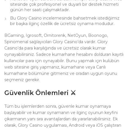
sitesinde çok profesyonel ve duyarlı bir destek hizmeti
günün her saati çalışmaktadır.
Bu Glory Casino incelemesinde bahsetmek istediğimiz
bir başka ilginç özellik de ücretsiz oynama modudur.
BGaming, Igrosoft, Ornitorenk, NetOyun, Boonogo,
Spinomenal sağlayıcıları Glory Casino’da vardır. Glory
Casino’da para karşılığında ve ücretsiz olarak kumar
oynayabilirsiniz. Sadece kumarhane hesabını dolduran kayıtlı
kullanıcılar para için oynayabilir. Bunu yapmak için kulübün
web sitesine giriş yapmanız, kumarhane veya Canlı
kumarhane bölümüne gitmeniz ve oradan uygun oyunu
seçmeniz gerekir.
Güvenlik Önlemleri ⚔️
Tüm bu işlemlerden sonra, güvenle kumar oynamaya
başlayabilir ve kumar oynamanın ve ilginç oyunun keyfini
çıkarmanın yanı sıra avantajlardan da yararlanabilirsiniz. Ek
olarak, Glory Casino uygulaması, Android veya iOS çalıştıran