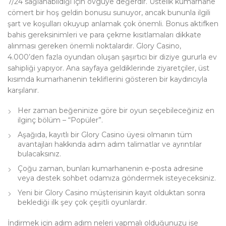
7/24 sağlanabildiği için övgüye değerdir. Üstelik kumarhane
cömert bir hoş geldin bonusu sunuyor, ancak bununla ilgili
şart ve koşulları okuyup anlamak çok önemli. Bonus aktifken
bahis gereksinimleri ve para çekme kısıtlamaları dikkate
alınması gereken önemli noktalardır. Glory Casino,
4.000’den fazla oyundan oluşan şaşırtıcı bir diziye gururla ev
sahipliği yapıyor. Ana sayfaya geldiklerinde ziyaretçiler, üst
kısımda kumarhanenin tekliflerini gösteren bir kaydırıcıyla
karşılanır.
Her zaman beğeninize göre bir oyun seçebileceğiniz en
ilginç bölüm – “Popüler”.
Aşağıda, kayıtlı bir Glory Casino üyesi olmanın tüm
avantajları hakkında adım adım talimatlar ve ayrıntılar
bulacaksınız.
Çoğu zaman, bunları kumarhanenin e-posta adresine
veya destek sohbet odamıza göndermek isteyeceksiniz.
Yeni bir Glory Casino müşterisinin kayıt olduktan sonra
beklediği ilk şey çok çeşitli oyunlardır.
İndirmek için adım adım neleri yapmalı olduğunuzu ise