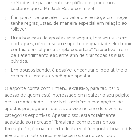
métodos de pagamento simplificados, podemos
sostener que a Mr Jack Bet é confiável.
É importante que, além do valor oferecido, a promoção
tenha regras justas, de maneira especial em relação ao
rollover.
Uma boa casa de apostas será segura, terá seu site em
português, oferecerá um suporte de qualidade electronic
contará com alguma ampla cobertura” “esportiva, além
de 1 atendimento eficiente afin de tirar todas as suas
dúvidas.
Em poucos bande, é possível encontrar o jogo at the o
mercado zero qual você quer apostar.
O esporte conta com 1 menu exclusivo, para facilitar o
acesso de quem está interessado em realizar o seu palpite
nessa modalidade. É possível também achar opções de
apostas pré-jogo ou apostas ao vivo no ano de diversas
categorias esportivas. Apesar disso, está totalmente
adaptada ao mercado” “brasileiro, com pagamentos
through Pix, ótima cubierta de futebol franquista, boas odds
electronic muitos recursos bacanas, como cash out,