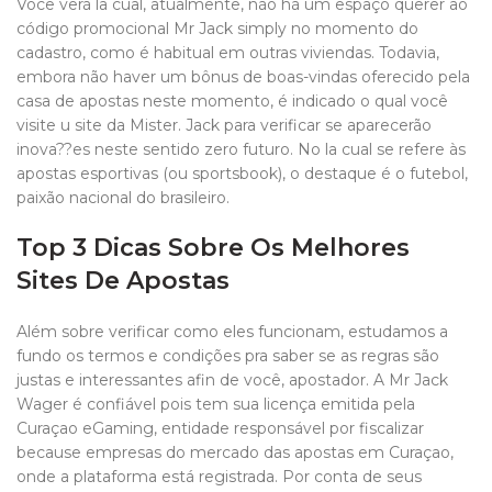
Você verá la cual, atualmente, não há um espaço querer ao
código promocional Mr Jack simply no momento do
cadastro, como é habitual em outras viviendas. Todavia,
embora não haver um bônus de boas-vindas oferecido pela
casa de apostas neste momento, é indicado o qual você
visite u site da Mister. Jack para verificar se aparecerão
inova??es neste sentido zero futuro. No la cual se refere às
apostas esportivas (ou sportsbook), o destaque é o futebol,
paixão nacional do brasileiro.
Top 3 Dicas Sobre Os Melhores
Sites De Apostas
Além sobre verificar como eles funcionam, estudamos a
fundo os termos e condições pra saber se as regras são
justas e interessantes afin de você, apostador. A Mr Jack
Wager é confiável pois tem sua licença emitida pela
Curaçao eGaming, entidade responsável por fiscalizar
because empresas do mercado das apostas em Curaçao,
onde a plataforma está registrada. Por conta de seus