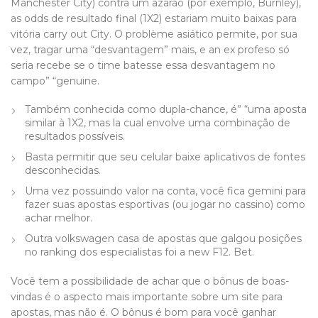
Manchester City) contra um azarão (por exemplo, Burnley),
as odds de resultado final (1X2) estariam muito baixas para
vitória carry out City. O problème asiático permite, por sua
vez, tragar uma “desvantagem” mais, e an ex profeso só
seria recebe se o time batesse essa desvantagem no
campo” “genuine.
Também conhecida como dupla-chance, é” “uma aposta
similar à 1X2, mas la cual envolve uma combinação de
resultados possíveis.
Basta permitir que seu celular baixe aplicativos de fontes
desconhecidas.
Uma vez possuindo valor na conta, você fica gemini para
fazer suas apostas esportivas (ou jogar no cassino) como
achar melhor.
Outra volkswagen casa de apostas que galgou posições
no ranking dos especialistas foi a new F12. Bet.
Você tem a possibilidade de achar que o bônus de boas-
vindas é o aspecto mais importante sobre um site para
apostas, mas não é. O bônus é bom para você ganhar