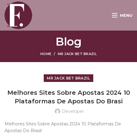
MENU
Blog
HOME
MR JACK BET BRAZIL
MR JACK BET BRAZIL
Melhores Sites Sobre Apostas 2024 10
Plataformas De Apostas Do Brasi
Developer
Melhores Sites Sobre Apostas 2024 10 Plataformas De
Apostas Do Brasil