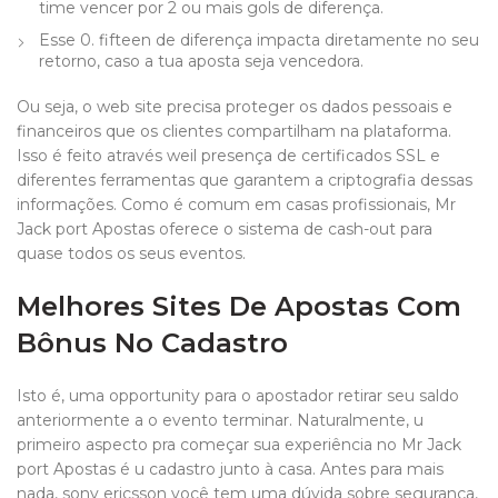
time vencer por 2 ou mais gols de diferença.
Esse 0. fifteen de diferença impacta diretamente no seu
retorno, caso a tua aposta seja vencedora.
Ou seja, o web site precisa proteger os dados pessoais e
financeiros que os clientes compartilham na plataforma.
Isso é feito através weil presença de certificados SSL e
diferentes ferramentas que garantem a criptografia dessas
informações. Como é comum em casas profissionais, Mr
Jack port Apostas oferece o sistema de cash-out para
quase todos os seus eventos.
Melhores Sites De Apostas Com
Bônus No Cadastro
Isto é, uma opportunity para o apostador retirar seu saldo
anteriormente a o evento terminar. Naturalmente, u
primeiro aspecto pra começar sua experiência no Mr Jack
port Apostas é u cadastro junto à casa. Antes para mais
nada, sony ericsson você tem uma dúvida sobre segurança,