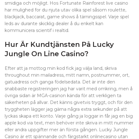
smidiga och möjligt. Hos Fortunate Rainforest live casino
har mulighed for du njuta utav olika spel såsom roulette,
blackjack, baccarat, game shows å tärningsspel. Varje spel
leds av durante skicklig dealer å du enkelt kan
kommunicera scientif i realtid.
Hur Är Kundtjänsten På Lucky
Jungle On Line Casino?
Efter att ja mottog min kod fick jag välja land, skriva
throughout min mailadress, mitt namn, postnummer, ort,
gatuadress och ganga födelsedata. Det är inte den
snabbaste registreringen jag har varit med omkring, men å
övriga sidan är MGA-casinon kända för att verkligen ta
säkerheten på allvar. Det känns givetvis tryggt, och för den
tryggheten lägger jag gärna några extra sekunder på att
lyckas skapa ett konto. Varje gång ja loggar in får jag en big
apple kod via text, men behöver inte skriva in mitt nummer
eller andra uppgifter mer än första gången. Lucky Jungle
Casino är ett spännande och färgstarkt onlinecasino utan