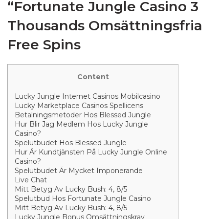
“Fortunate Jungle Casino 3
Thousands Omsättningsfria
Free Spins
Content
Lucky Jungle Internet Casinos Mobilcasino
Lucky Marketplace Casinos Spellicens
Betalningsmetoder Hos Blessed Jungle
Hur Blir Jag Medlem Hos Lucky Jungle
Casino?
Spelutbudet Hos Blessed Jungle
Hur Är Kundtjänsten På Lucky Jungle Online
Casino?
Spelutbudet Är Mycket Imponerande
Live Chat
Mitt Betyg Av Lucky Bush: 4, 8/5
Spelutbud Hos Fortunate Jungle Casino
Mitt Betyg Av Lucky Bush: 4, 8/5
Lucky Jungle Bonus Omsättningskrav