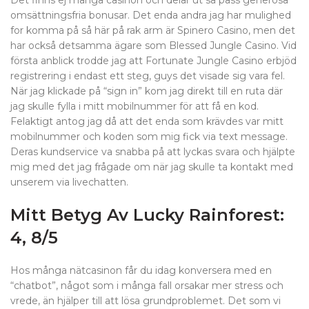
Det finns ej många casinon och delar ut så pass generösa
omsättningsfria bonusar. Det enda andra jag har mulighed
for komma på så här på rak arm är Spinero Casino, men det
har också detsamma ägare som Blessed Jungle Casino. Vid
första anblick trodde jag att Fortunate Jungle Casino erbjöd
registrering i endast ett steg, guys det visade sig vara fel.
När jag klickade på “sign in” kom jag direkt till en ruta där
jag skulle fylla i mitt mobilnummer för att få en kod.
Felaktigt antog jag då att det enda som krävdes var mitt
mobilnummer och koden som mig fick via text message.
Deras kundservice va snabba på att lyckas svara och hjälpte
mig med det jag frågade om när jag skulle ta kontakt med
unserem via livechatten.
Mitt Betyg Av Lucky Rainforest:
4, 8/5
Hos många nätcasinon får du idag konversera med en
“chatbot”, något som i många fall orsakar mer stress och
vrede, än hjälper till att lösa grundproblemet. Det som vi