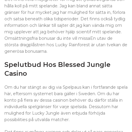
hålla koll på mitt spelande. Jag kan bland annat sätta
gränser för hur mycket jag har mulighed for sätta in, förlora
och satsa beneath olika tidsperioder. Det finns också tydlig
information och länkar till sajter dit jag kan vända mig om
mig upplever att jag behöver hjälp scientif mitt spelande.
Omsättningsfria bonusar du inte vill missaEn utav de
största dragplåstren hos Lucky Rainforest är utan tvekan de
generösa bonusarna.
Spelutbud Hos Blessed Jungle
Casino
Om du har stängt av dig via Spelpaus kan i fortfarande spela
här, eftersom systemet bara gäller i Sweden. Om du har
konto på flera av dessa casinon behöver du därför ställa in
individuella spelgränser för varje spelsida. Dessutom har
mulighed for Lucky Jungle även erbjuda förhöjda
possibilities på utvalda matcher.