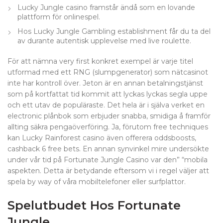
Lucky Jungle casino framstår ändå som en lovande
plattform för onlinespel.
Hos Lucky Jungle Gambling establishment får du ta del
av durante autentisk upplevelse med live roulette.
För att nämna very first konkret exempel är varje titel
utformad med ett RNG (slumpgenerator) som nätcasinot
inte har kontroll över. Jeton är en annan betalningstjänst
som på kortfattat tid kommit att lyckas lyckas segla uppe
och ett utav de populäraste. Det hela är i själva verket en
electronic plånbok som erbjuder snabba, smidiga å framför
allting säkra pengaöverföring. Ja, förutom free techniques
kan Lucky Rainforest casino även offerera oddsboosts,
cashback 6 free bets. En annan synvinkel mire undersökte
under vår tid på Fortunate Jungle Casino var den” “mobila
aspekten. Detta är betydande eftersom vi i regel väljer att
spela by way of våra mobiltelefoner eller surfplattor.
Spelutbudet Hos Fortunate
Jungle