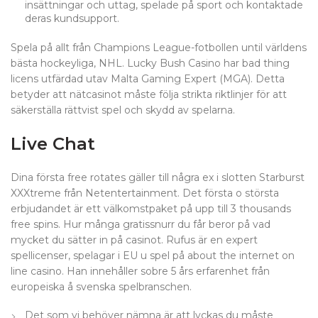
insättningar och uttag, spelade på sport och kontaktade
deras kundsupport.
Spela på allt från Champions League-fotbollen until världens
bästa hockeyliga, NHL. Lucky Bush Casino har bad thing
licens utfärdad utav Malta Gaming Expert (MGA). Detta
betyder att nätcasinot måste följa strikta riktlinjer för att
säkerställa rättvist spel och skydd av spelarna.
Live Chat
Dina första free rotates gäller till några ex i slotten Starburst
XXXtreme från Netentertainment. Det första o största
erbjudandet är ett välkomstpaket på upp till 3 thousands
free spins. Hur många gratissnurr du får beror på vad
mycket du sätter in på casinot. Rufus är en expert
spellicenser, spelagar i EU u spel på about the internet on
line casino. Han innehåller sobre 5 års erfarenhet från
europeiska å svenska spelbranschen.
Det som vi behöver nämna är att lyckas du måste