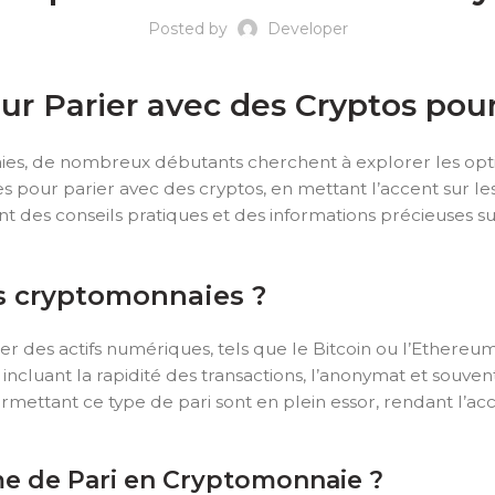
Posted by
Developer
our Parier avec des Cryptos pou
s, de nombreux débutants cherchent à explorer les options
s pour parier avec des cryptos, en mettant l’accent sur les
des conseils pratiques et des informations précieuses sur
es cryptomonnaies ?
ser des actifs numériques, tels que le Bitcoin ou l’Ethereu
, incluant la rapidité des transactions, l’anonymat et souv
rmettant ce type de pari sont en plein essor, rendant l’ac
e de Pari en Cryptomonnaie ?