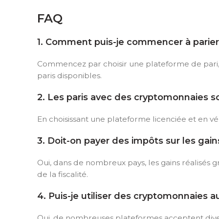
FAQ
1. Comment puis-je commencer à parier
Commencez par choisir une plateforme de pari, 
paris disponibles.
2. Les paris avec des cryptomonnaies son
En choisissant une plateforme licenciée et en vér
3. Doit-on payer des impôts sur les gai
Oui, dans de nombreux pays, les gains réalisés g
de la fiscalité.
4. Puis-je utiliser des cryptomonnaies a
Oui, de nombreuses plateformes acceptent diver