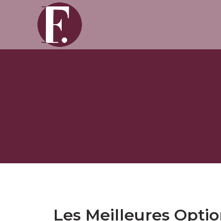
Les Meilleures Opti