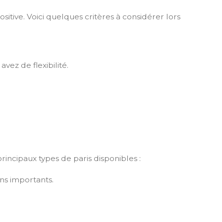
tive. Voici quelques critères à considérer lors
ez de flexibilité.
rincipaux types de paris disponibles :
ns importants.