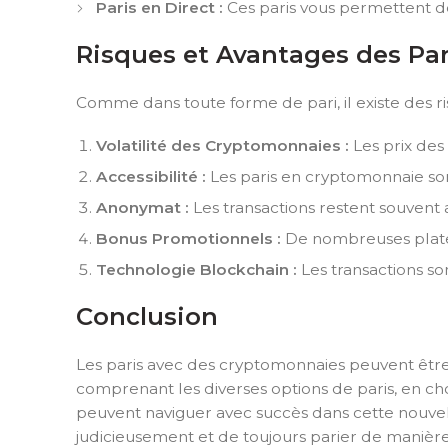
Paris en Direct :
Ces paris vous permettent d
Risques et Avantages des Pa
Comme dans toute forme de pari, il existe des ri
Volatilité des Cryptomonnaies :
Les prix des
Accessibilité :
Les paris en cryptomonnaie son
Anonymat :
Les transactions restent souvent
Bonus Promotionnels :
De nombreuses platef
Technologie Blockchain :
Les transactions so
Conclusion
Les paris avec des cryptomonnaies peuvent être 
comprenant les diverses options de paris, en ch
peuvent naviguer avec succès dans cette nouvell
judicieusement et de toujours parier de maniè