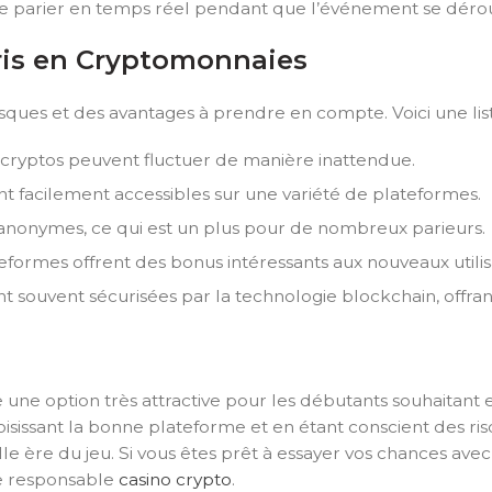
e parier en temps réel pendant que l’événement se dérou
ris en Cryptomonnaies
sques et des avantages à prendre en compte. Voici une list
 cryptos peuvent fluctuer de manière inattendue.
t facilement accessibles sur une variété de plateformes.
 anonymes, ce qui est un plus pour de nombreux parieurs.
ormes offrent des bonus intéressants aux nouveaux utilis
nt souvent sécurisées par la technologie blockchain, offrant
une option très attractive pour les débutants souhaitant 
oisissant la bonne plateforme et en étant conscient des ri
e ère du jeu. Si vous êtes prêt à essayer vos chances avec
re responsable
casino crypto
.