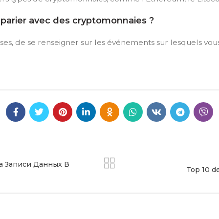
r parier avec des cryptomonnaies ?
ses, de se renseigner sur les événements sur lesquels vous
бка Записи Данных В
Top 10 de