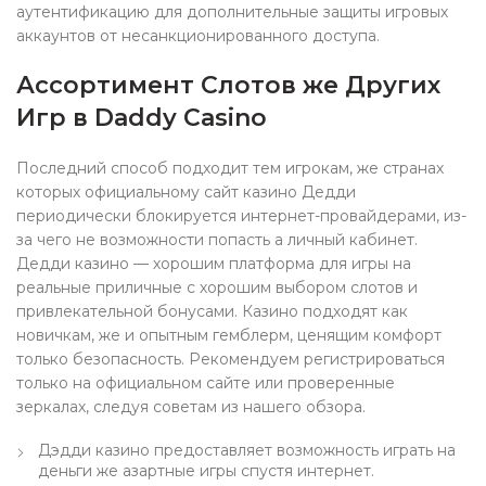
аутентификацию для дополнительные защиты игровых
аккаунтов от несанкционированного доступа.
Ассортимент Слотов же Других
Игр в Daddy Casino
Последний способ подходит тем игрокам, же странах
которых официальному сайт казино Дедди
периодически блокируется интернет-провайдерами, из-
за чего не возможности попасть а личный кабинет.
Дедди казино — хорошим платформа для игры на
реальные приличные с хорошим выбором слотов и
привлекательной бонусами. Казино подходят как
новичкам, же и опытным гемблерм, ценящим комфорт
только безопасность. Рекомендуем регистрироваться
только на официальном сайте или проверенные
зеркалах, следуя советам из нашего обзора.
Дэдди казино предоставляет возможность играть на
деньги же азартные игры спустя интернет.