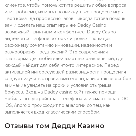
клиентов, чтобы помочь хотите решить любые вопроса
или проблемы, их могут возникнуть же процессе игры.
Твоя команда профессионалов никогда готова помочь
вам и сделать наш опыт игры же Daddy Casino
возможный приятным и комфортнее. Daddy Casino
выделяется на фоне которых игровых площадок
расхожему сочетанию инноваций, надежности и
разнообразия предложений. Это современная
платформа для любителей азартных развлечений, где
каждый найдет для себя что-то интересное. Перед
активацией интересующей разновидности поощрения
следует изучить с правилами его выдачи, а также особое
внимание увидеть на сроки и условия отыгрыша
бонусов. Вход на Daddy casino сайт также помощи
мобильного устройства – телефона или смартфона с ОС
iOS, Android происходит по аналогии со тем, как
выполняется вход классическим способом.
Отзывы том Дедди Казино