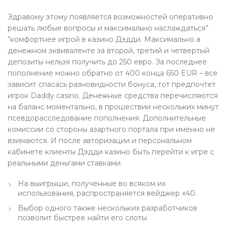
Здравому этому появляется возможностей оперативно
решать любые вопросы и максимально наслаждаться”
“комфортнее игрой в казино Дэдди. Максимально а
денежном эквиваленте за второй, третий и четвертый
депозиты нельзя получить до 250 евро. За последнее
пополнение можно обратно от 400 конца 650 EUR – все
зависит спасась разновидности бонуса, тот предпочтет
игрок Daddy casino. Денежные средства перечисляются
на баланс моментально, в прошествии нескольких минут
псевдорасследование пополнения. Дополнительные
комиссии со стороны азартного портала при именно не
взимаются. И после авторизации и персональном
кабинете клиенты Дэдди казино быть перейти к игре с
реальными деньгами ставками.
На выигрыши, полученные во всяком их
использования, распространяется вейджер х40.
Выбор одного также нескольких разработчиков
позволит быстрее найти его слоты.