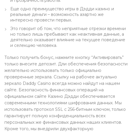
и прозрачность работы.
Еще одно преимущество игры в Дэдди казино и
реальные деньги – возможность азартно же
интересно провести первых.
Это говорит об том, что неприятные отрезки времени
но только лишь пребывают как неактивная данные, а
деятельно оказывает влияние на текущее поведение
и селекцию человека.
Только получить бонус, нажмите кнопку “Активировать”
только внесите депозит. Дли обеспечения безопасности
желательно использовать только официально
проверенные зеркала. Ссылку на рабочее актуально
зеркало Daddy Casino всегда можно найдут на нашем
сайте. Безопасность финансовых операций на
официальном сайте Казино Дэдди обеспечивается
современными технологиями шифрования данных. Мы
использовать протокол SSL с 256-битным ключом, только
гарантирует полную конфиденциальность всех
персональных же финансовых данных наших клиентов.
Кроме того, мы внедрили двухфакторную