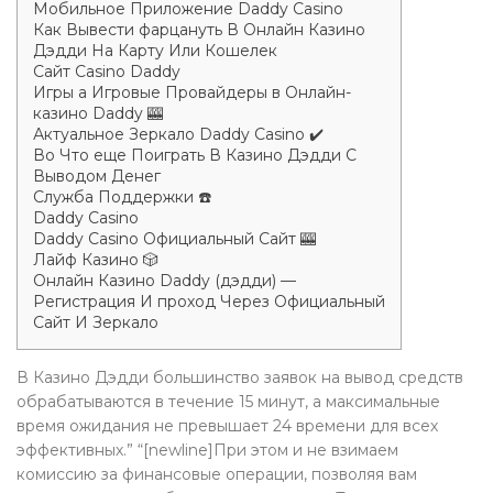
Мобильное Приложение Daddy Casino
Как Вывести фарцануть В Онлайн Казино
Дэдди На Карту Или Кошелек
Cайт Casino Daddy
Игры а Игровые Провайдеры в Онлайн-
казино Daddy 🎰
Актуальное Зеркало Daddy Casino ✔️
Во Что еще Поиграть В Казино Дэдди С
Выводом Денег
Служба Поддержки ☎️
Daddy Casino
Daddy Casino Официальный Сайт 🎰
Лайф Казино 🎲
Онлайн Казино Daddy (дэдди) —
Регистрация И проход Через Официальный
Сайт И Зеркало
В Казино Дэдди большинство заявок на вывод средств
обрабатываются в течение 15 минут, а максимальные
время ожидания не превышает 24 времени для всех
эффективных.” “[newline]При этом и не взимаем
комиссию за финансовые операции, позволяя вам