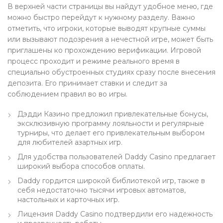
В верхней части страницы вы найдут удобное меню, где
можно быстро перейдут к нужному разделу. Важно
отметить, что игроки, которые выводят крупные суммы
или вызывают подозрения а нечестной игре, может быть
приглашены ко прохождению верификации. Игровой
процесс проходит и режиме реального время в
специально обустроенных студиях сразу после внесения
депозита. Его принимает ставки и следит за
соблюдением правил во во игры.
Дэдди Казино предложил привлекательные бонусы,
эксклюзивную программу лояльности и регулярные
турниры, что делает его привлекательным выбором
для любителей азартных игр.
Для удобства пользователей Daddy Casino предлагает
широкий выбора способов оплаты.
Daddy гордится широкой библиотекой игр, также в
себя недостаточно тысячи игровых автоматов,
настольных и карточных игр.
Лицензия Daddy Casino подтвердили его надежность