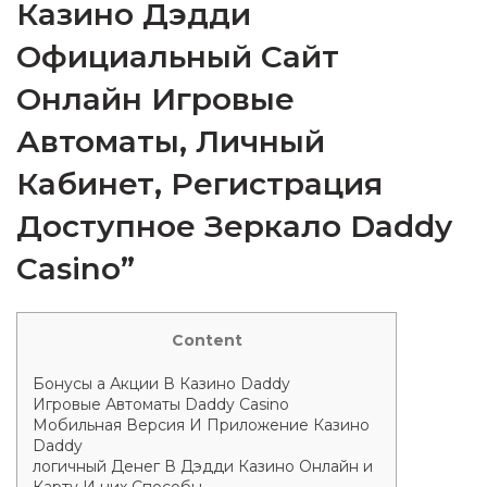
Казино Дэдди
Официальный Сайт
Онлайн Игровые
Автоматы, Личный
Кабинет, Регистрация
Доступное Зеркало Daddy
Casino”
Content
Бонусы а Акции В Казино Daddy
Игровые Автоматы Daddy Casino
Мобильная Версия И Приложение Казино
Daddy
логичный Денег В Дэдди Казино Онлайн и