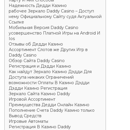
Карту И них Способы
Надежность Дедди Казино
рабочее Зеркало Daddy Casino – Доступ
нему Официальному Сайту судя Актуальной
Ссылке
Мобильная Версия Daddy Casino
усовершенство Платной Игры на Android И
Ios
Отзывы об Дедди Казино
Ассортимент Слотов же Других Игр в
Daddy Casino
Обзор Сайта Daddy Casino
Регистрация и Дэдди Казино
Как найдут Зеркало Казино Дэдди Для
Доступа никаких Ограничений
возможности Оплаты В Казино Дэдди
Дэдди Казино Регистрация
Зеркало Сайта Казино Daddy
Игровой Ассортимент
Преимущества Дедди Онлайн Казино
Пополнение Счета Daddy Казино только
Вывод Средств
Игровые Автоматы
Регистрация В Казино Daddy