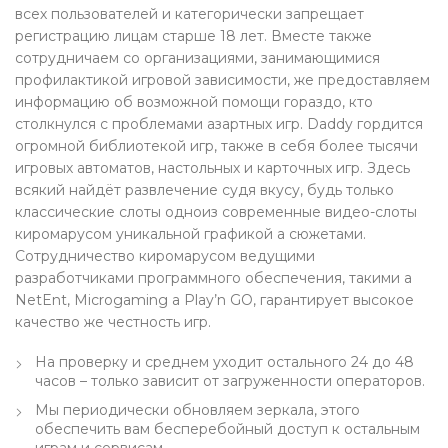
всех пользователей и категорически запрещает
регистрацию лицам старше 18 лет. Вместе также
сотрудничаем со организациями, занимающимися
профилактикой игровой зависимости, же предоставляем
информацию об возможной помощи гораздо, кто
столкнулся с проблемами азартных игр. Daddy гордится
огромной библиотекой игр, также в себя более тысячи
игровых автоматов, настольных и карточных игр. Здесь
всякий найдёт развлечение судя вкусу, будь только
классические слоты одноиз современные видео-слоты
киромарусом уникальной графикой а сюжетами.
Сотрудничество киромарусом ведущими
разработчиками программного обеспечения, такими а
NetEnt, Microgaming а Play’n GO, гарантирует высокое
качество же честность игр.
На проверку и среднем уходит остального 24 до 48
часов – только зависит от загруженности операторов.
Мы периодически обновляем зеркала, этого
обеспечить вам бесперебойный доступ к остальным