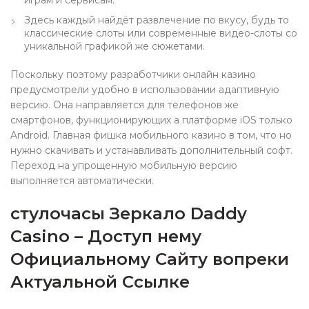
играм и сервисам.
Здесь каждый найдёт развлечение по вкусу, будь то
классические слоты или современные видео-слоты со
уникальной графикой же сюжетами.
Поскольку поэтому разработчики онлайн казино
предусмотрели удобно в использовании адаптивную
версию. Она направляется для телефонов же
смартфонов, функционирующих а платформе iOS только
Android. Главная фишка мобильного казино в том, что но
нужно скачивать и устанавливать дополнительный софт.
Переход на упрощенную мобильную версию
выполняется автоматически.
стулочасы Зеркало Daddy
Casino – Доступ нему
Официальному Сайту вопреки
Актуальной Ссылке