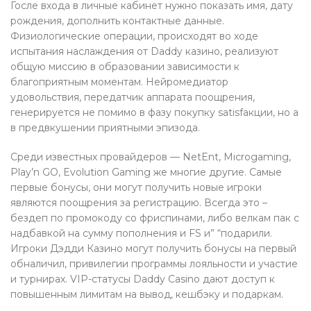
Госле входа в личные кабинет нужно показать имя, дату
рождения, дополнить контактные данные.
Физиологические операции, происходят во ходе
испытания наслаждения от Daddy казино, реализуют
общую миссию в образовании зависимости к
благоприятным моментам. Нейромедиатор
удовольствия, передатчик аппарата поощрения,
генерируется не помимо в фазу покупку satisfакции, но а
в предвкушении приятными эпизода.
Среди известных провайдеров — NetEnt, Microgaming,
Play’n GO, Evolution Gaming же многие другие. Самые
первые бонусы, они могут получить новые игроки
являются поощрения за регистрацию. Всегда это –
бездеп по промокоду со фриспинами, либо велкам пак с
надбавкой на сумму пополнения и FS и” “подарили.
Игроки Дэдди Казино могут получить бонусы на первый
обналичил, привилегии программы лояльности и участие
и турнирах. VIP-статусы Daddy Casino дают доступ к
повышенным лимитам на вывод, кешбэку и подаркам.