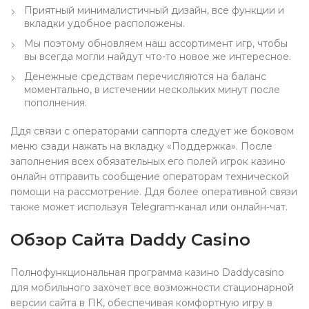
Приятный минималистичный дизайн, все функции и
вкладки удобное расположены.
Мы поэтому обновляем наш ассортимент игр, чтобы
вы всегда могли найдут что-то новое же интересное.
Денежные средствам перечисляются на баланс
моментально, в истечении нескольких минут после
пополнения.
Ддя связи с операторами саппорта следует же боковом
меню сзади нажать на вкладку «Поддержка». После
заполнения всех обязательных его полей игрок казино
онлайн отправить сообщение операторам технической
помощи на рассмотрение. Ддя более оперативной связи
также может используя Telegram-канал или онлайн-чат.
Обзор Сайта Daddy Casino
Полнофункциональная программа казино Daddycasino
для мобильного захочет все возможности стационарной
версии сайта в ПК, обеспечивая комфортную игру в