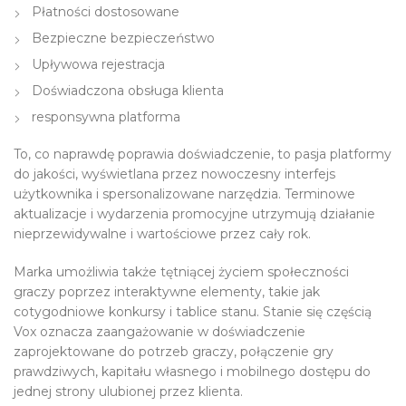
Płatności dostosowane
Bezpieczne bezpieczeństwo
Upływowa rejestracja
Doświadczona obsługa klienta
responsywna platforma
To, co naprawdę poprawia doświadczenie, to pasja platformy
do jakości, wyświetlana przez nowoczesny interfejs
użytkownika i spersonalizowane narzędzia. Terminowe
aktualizacje i wydarzenia promocyjne utrzymują działanie
nieprzewidywalne i wartościowe przez cały rok.
Marka umożliwia także tętniącej życiem społeczności
graczy poprzez interaktywne elementy, takie jak
cotygodniowe konkursy i tablice stanu. Stanie się częścią
Vox oznacza zaangażowanie w doświadczenie
zaprojektowane do potrzeb graczy, połączenie gry
prawdziwych, kapitału własnego i mobilnego dostępu do
jednej strony ulubionej przez klienta.