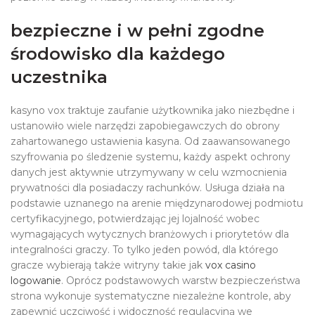
bezpieczne i w pełni zgodne
środowisko dla każdego
uczestnika
kasyno vox traktuje zaufanie użytkownika jako niezbędne i
ustanowiło wiele narzędzi zapobiegawczych do obrony
zahartowanego ustawienia kasyna. Od zaawansowanego
szyfrowania po śledzenie systemu, każdy aspekt ochrony
danych jest aktywnie utrzymywany w celu wzmocnienia
prywatności dla posiadaczy rachunków. Usługa działa na
podstawie uznanego na arenie międzynarodowej podmiotu
certyfikacyjnego, potwierdzając jej lojalność wobec
wymagających wytycznych branżowych i priorytetów dla
integralności graczy. To tylko jeden powód, dla którego
gracze wybierają także witryny takie jak
vox casino
logowanie
. Oprócz podstawowych warstw bezpieczeństwa
strona wykonuje systematyczne niezależne kontrole, aby
zapewnić uczciwość i widoczność regulacyjną we