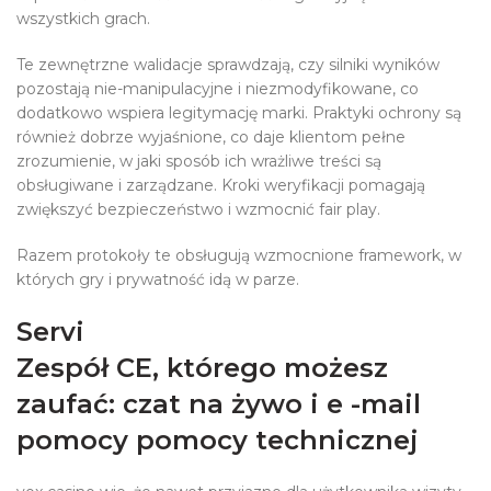
wszystkich grach.
Te zewnętrzne walidacje sprawdzają, czy silniki wyników
pozostają nie-manipulacyjne i niezmodyfikowane, co
dodatkowo wspiera legitymację marki. Praktyki ochrony są
również dobrze wyjaśnione, co daje klientom pełne
zrozumienie, w jaki sposób ich wrażliwe treści są
obsługiwane i zarządzane. Kroki weryfikacji pomagają
zwiększyć bezpieczeństwo i wzmocnić fair play.
Razem protokoły te obsługują wzmocnione framework, w
których gry i prywatność idą w parze.
Servi
Zespół CE, którego możesz
zaufać: czat na żywo i e -mail
pomocy pomocy technicznej