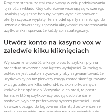
Program statusu został zbudowany w celu podziękowania
lojalności i wkładu. Gdy członkowie wspinają się w szeregi,
uwalniają wyłączne bonusy, w tym wyselekcjonowane
oferty i szybsze wypłaty. Ten model oparty na rankingu do
uznania odtwarzaczy zapewnia aktywność zainteresowania
użytkownika i sprawia, że ​​każdy spin strategiczny.
Utwórz konto na kasyno vox w
zaledwie kilku kliknięciach
Wyruszenie w podróż w kasyno vox to szybka i płynna
procedura stworzona pod kątem wydajności. Rurociąg w
pokładzie jest zautomatyzowany, aby zagwarantować, że
użytkownicy po raz pierwszy mogą zostać skonfigurowane
w ciągu zaledwie kilku sekund-bez skomplikowanych
kroków, bez opóźnień. Wszystko, o co prosi, to prosta
forma, w której użytkownicy podają osobiste dane
osobowe, wybierz preferowany system płatności i ustal
klawisze dostępu do logowania. Stamtąd potwierdzenie