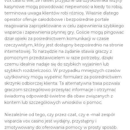
vox casino wie, że nawet przyjazne dla użytkownika wizyty
kasynowe mogą powodować niepewność-a kiedy to robią,
terminowa uwaga klientów robi różnicę. Właśnie dlatego
operator oferuje całodobowe i bezpośrednie portale
reagowania zaprojektowane w celu zapewnienia szybkiego
wsparcia i zapewnienia płynnej gry. Goście mogą pingować
dział opieki za pośrednictwem komunikacji w czasie
rzeczywistym, który jest dostępny bezpośrednio na stronie
internetowej. To narzędzie na żądanie stawia graczy z
pomocnym przedstawicielem w razie potrzeby, dzięki
czemu idealnie nadaje się do szybkich wyjaśnień lub
szybkich rozdzielczości. W przypadku mniejszych czasów
użytkownicy mogą wypełnić formularz za pośrednictwem
skrzynki odbiorczej klienta. Ta alternatywna trasa pozwala
graczom szczegółowo przesyłać informacje i otrzymać
świadomą odpowiedź-świetne dla obaw związanych z
kontem lub szczegółowych wniosków o pomoc.
Niezależnie od tego, czy przez czat, czy e -mail zespół
wsparcia vox casino jest wydajny, przystępny i
zmotywowany do oferowania pomocy w prosty sposób.