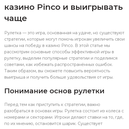
казино Pinco и выигрывать
чаще
Рулетка — это игра, основанная на удаче, но существуют
стратегии, которые могут помочь игрокам увеличить свои
шансы на победу в казино Pinco. В этой статье мы
рассмотрим основные способы эффективной игры в
рулетку, выделим популярные стратегии и поделимся
советами, как избежать распространённых ошибок.
Таким образом, вы сможете повысить вероятность
выигрыша и получить больше удовольствия от игры.
Понимание основ рулетки
Перед тем как приступить к стратегии, важно
разобраться в основах игры. Рулетка состоит из колеса с
номерами и секторами. Игроки делают ставки на то, где,
по их мнению, остановится шарик. Существует