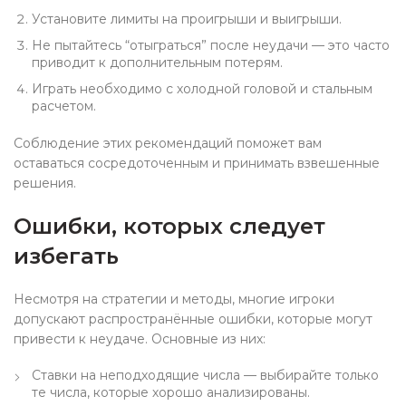
Установите лимиты на проигрыши и выигрыши.
Не пытайтесь “отыграться” после неудачи — это часто
приводит к дополнительным потерям.
Играть необходимо с холодной головой и стальным
расчетом.
Соблюдение этих рекомендаций поможет вам
оставаться сосредоточенным и принимать взвешенные
решения.
Ошибки, которых следует
избегать
Несмотря на стратегии и методы, многие игроки
допускают распространённые ошибки, которые могут
привести к неудаче. Основные из них:
Ставки на неподходящие числа — выбирайте только
те числа, которые хорошо анализированы.