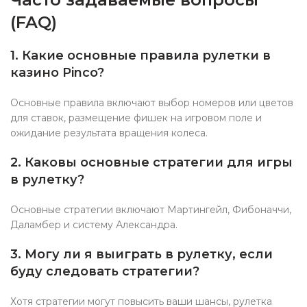
(FAQ)
1. Какие основные правила рулетки в
казино Pinco?
Основные правила включают выбор номеров или цветов
для ставок, размещение фишек на игровом поле и
ожидание результата вращения колеса.
2. Каковы основные стратегии для игры
в рулетку?
Основные стратегии включают Мартингейл, Фибоначчи,
Даламбер и систему Александра.
3. Могу ли я выиграть в рулетку, если
буду следовать стратегии?
Хотя стратегии могут повысить ваши шансы, рулетка