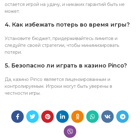
остается игрой на удачу, и никаких гарантий быть не
может.
4. Как избежать потерь во время игры?
Установите бюджет, придерживайтесь лимитов и
следуйте своей стратегии, чтобы минимизировать
потери.
5. Безопасно ли играть в казино Pinco?
Да, казино Pinco является лицензированным и
контролируемым. Игроки могут быть уверены в
честности игры.