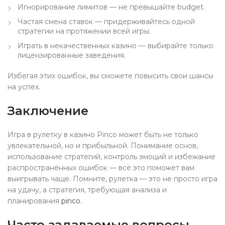
Игнорирование лимитов — не превышайте budget.
Частая смена ставок — придерживайтесь одной
стратегии на протяжении всей игры.
Играть в некачественных казино — выбирайте только
лицензированные заведения.
Избегая этих ошибок, вы сможете повысить свои шансы
на успех.
Заключение
Игра в рулетку в казино Pinco может быть не только
увлекательной, но и прибыльной. Понимание основ,
использование стратегий, контроль эмоций и избежание
распространённых ошибок — всё это поможет вам
выигрывать чаще. Помните, рулетка — это не просто игра
на удачу, а стратегия, требующая анализа и
планирования
pinco
.
Часто задаваемые вопросы