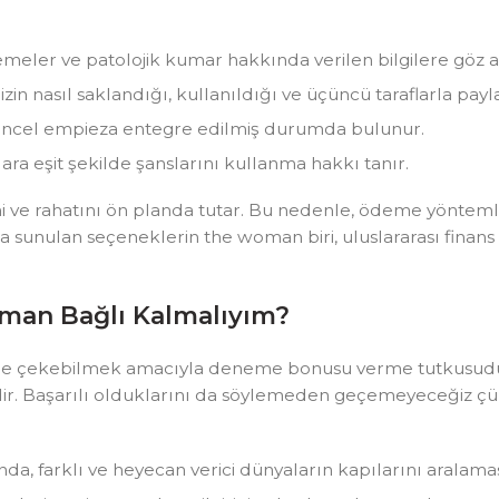
.
emeler ve patolojik kumar hakkında verilen bilgilere göz a
ilerinizin nasıl saklandığı, kullanıldığı ve üçüncü taraflarla p
 güncel empieza entegre edilmiş durumda bulunur.
ılara eşit şekilde şanslarını kullanma hakkı tanır.
ğini ve rahatını ön planda tutar. Bu nedenle, ödeme yöntemle
ılara sunulan seçeneklerin the woman biri, uluslararası finan
man Bağlı Kalmalıyım?
erine çekebilmek amacıyla deneme bonusu verme tutkusudu
ir. Başarılı olduklarını da söylemeden geçemeyeceğiz ç
.
nda, farklı ve heyecan verici dünyaların kapılarını aralamas