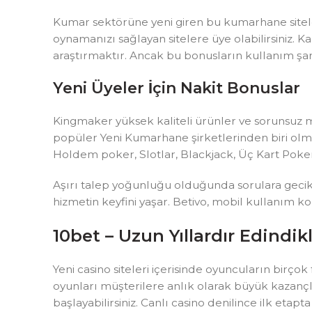
Kumar sektörüne yeni giren bu kumarhane sitel
oynamanızı sağlayan sitelere üye olabilirsiniz. K
araştırmaktır. Ancak bu bonusların kullanım şart
Yeni Üyeler İçin Nakit Bonuslar
Kingmaker yüksek kaliteli ürünler ve sorunsuz m
popüler Yeni Kumarhane şirketlerinden biri olma
Holdem poker, Slotlar, Blackjack, Üç Kart Poker, 
Aşırı talep yoğunluğu olduğunda sorulara gecikm
hizmetin keyfini yaşar. Betivo, mobil kullanım k
10bet – Uzun Yıllardır Edindi
Yeni casino siteleri içerisinde oyuncuların birç
oyunları müşterilere anlık olarak büyük kazançla
başlayabilirsiniz. Canlı casino denilince ilk etap