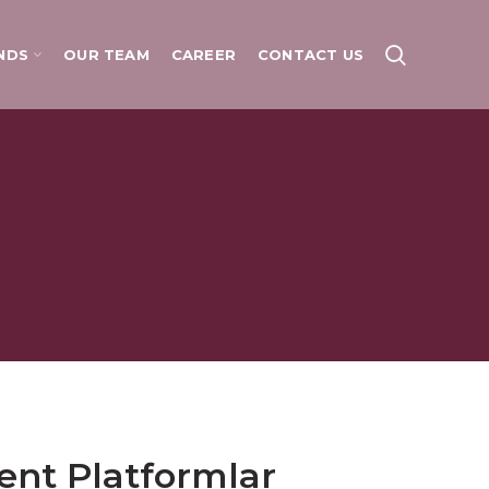
NDS
OUR TEAM
CAREER
CONTACT US
ent Platformlar