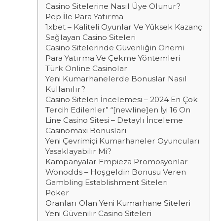
Casino Sitelerine Nasıl Üye Olunur?
Pep İle Para Yatırma
1xbet – Kaliteli Oyunlar Ve Yüksek Kazanç
Sağlayan Casino Siteleri
Casino Sitelerinde Güvenliğin Önemi
Para Yatırma Ve Çekme Yöntemleri
Türk Online Casinolar
Yeni Kumarhanelerde Bonuslar Nasıl
Kullanılır?
Casino Siteleri İncelemesi – 2024 En Çok
Tercih Edilenler” “[newline]en İyi 16 On
Line Casino Sitesi – Detaylı İnceleme
Casinomaxi Bonusları
Yeni Çevrimiçi Kumarhaneler Oyuncuları
Yasaklayabilir Mi?
Kampanyalar Empieza Promosyonlar
Wonodds – Hoşgeldin Bonusu Veren
Gambling Establishment Siteleri
Poker
Oranları Olan Yeni Kumarhane Siteleri
Yeni Güvenilir Casino Siteleri