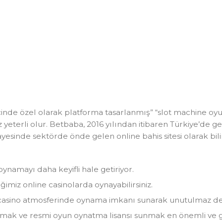
nde özel olarak platforma tasarlanmış” “slot machine oyunl
niz yeterli olur. Betbaba, 2016 yılından itibaren Türkiye’de 
 sayesinde sektörde önde gelen online bahis sitesi olarak bil
amayı daha keyifli hale getiriyor.
ğimiz online casinolarda oynayabilirsiniz.
 casino atmosferinde oynama imkanı sunarak unutulmaz de
k ve resmi oyun oynatma lisansı sunmak en önemli ve güve