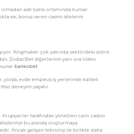
ma olmadan adil bahis ortamında kumar
ta ise, bonus veren casino sitelerini
lışıyor. Kingmaker çok yakında sektördeki sobre
n, ZodiacBet diğerlerinin yanı sıra Video
i sunar
bankobet
.
yolda, evde empieza iş yerlerinde kaliteli
tisiz deneyim yaşatır.
 Krupiyerler tarafından yönetilen canlı casino
ahislerinizi bu alanda oluşturmaya
edir. Ancak gelişen teknoloji ile birlikte daha