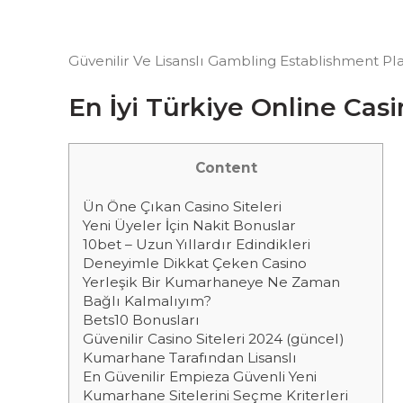
Güvenilir Ve Lisanslı Gambling Establishment Pl
En İyi Türkiye Online Ca
Content
Ün Öne Çıkan Casino Siteleri
Yeni Üyeler İçin Nakit Bonuslar
10bet – Uzun Yıllardır Edindikleri
Deneyimle Dikkat Çeken Casino
Yerleşik Bir Kumarhaneye Ne Zaman
Bağlı Kalmalıyım?
Bets10 Bonusları
Güvenilir Casino Siteleri 2024 (güncel)
Kumarhane Tarafından Lisanslı
En Güvenilir Empieza Güvenli Yeni
Kumarhane Sitelerini Seçme Kriterleri