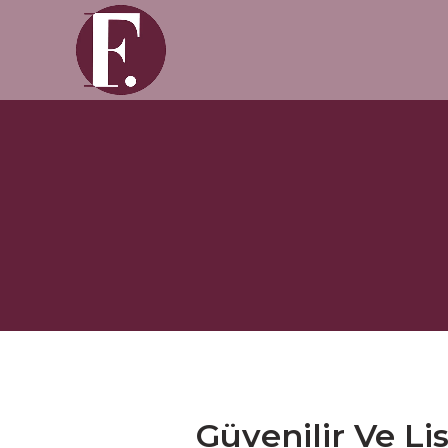
Güvenilir Ve L