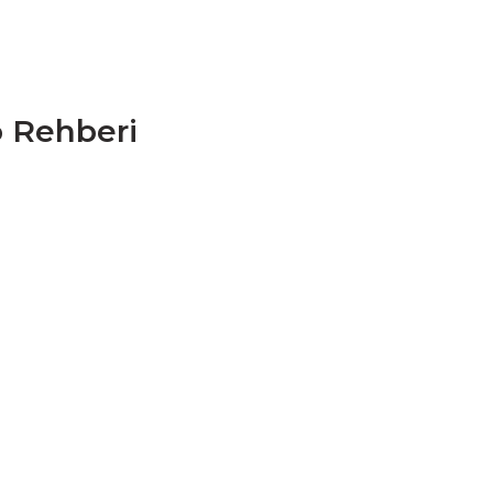
o Rehberi