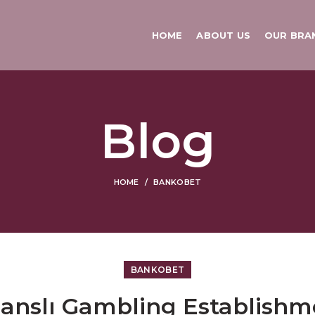
HOME
ABOUT US
OUR BRA
Blog
HOME
BANKOBET
BANKOBET
isanslı Gambling Establishm