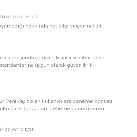
tmanızı öneririz.
aylaşılmadığı hakkında net bilgiler içermelidir.
ri konusunda yalnızca lisanslı ve itibar sahibi
s standartlarına uygun olarak güvenilirlik
r. Yeni kayıt olan kullanıcılara deneme bonusu
ünkü bahis tutkunları, deneme bonusu veren
ı da yer alıyor.