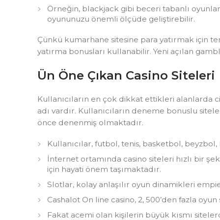
Örneğin, blackjack gibi beceri tabanlı oyunla
oyununuzu önemli ölçüde geliştirebilir.
Çünkü kumarhane sitesine para yatırmak için te
yatırma bonusları kullanabilir. Yeni açılan gambl
Ün Öne Çıkan Casino Siteleri
Kullanıcıların en çok dikkat ettikleri alanlarda c
adı vardır. Kullanıcıların deneme bonuslu sitel
önce denenmiş olmaktadır.
Kullanıcılar, futbol, tenis, basketbol, beyzbol,
İnternet ortamında casino siteleri hızlı bir ş
için hayati önem taşımaktadır.
Slotlar, kolay anlaşılır oyun dinamikleri empi
Cashalot On line casino, 2, 500’den fazla oyu
Fakat acemi olan kişilerin büyük kısmı siteler