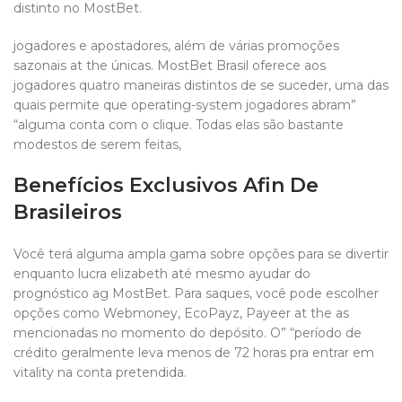
distinto no MostBet.
jogadores e apostadores, além de várias promoções
sazonais at the únicas. MostBet Brasil oferece aos
jogadores quatro maneiras distintos de se suceder, uma das
quais permite que operating-system jogadores abram”
“alguma conta com o clique. Todas elas são bastante
modestos de serem feitas,
Benefícios Exclusivos Afin De
Brasileiros
Você terá alguma ampla gama sobre opções para se divertir
enquanto lucra elizabeth até mesmo ayudar do
prognóstico ag MostBet. Para saques, você pode escolher
opções como Webmoney, EcoPayz, Payeer at the as
mencionadas no momento do depósito. O” “período de
crédito geralmente leva menos de 72 horas pra entrar em
vitality na conta pretendida.