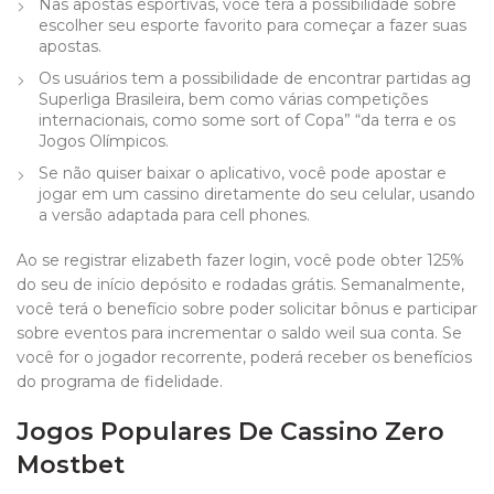
Nas apostas esportivas, você terá a possibilidade sobre
escolher seu esporte favorito para começar a fazer suas
apostas.
Os usuários tem a possibilidade de encontrar partidas ag
Superliga Brasileira, bem como várias competições
internacionais, como some sort of Copa” “da terra e os
Jogos Olímpicos.
Se não quiser baixar o aplicativo, você pode apostar e
jogar em um cassino diretamente do seu celular, usando
a versão adaptada para cell phones.
Ao se registrar elizabeth fazer login, você pode obter 125%
do seu de início depósito e rodadas grátis. Semanalmente,
você terá o benefício sobre poder solicitar bônus e participar
sobre eventos para incrementar o saldo weil sua conta. Se
você for o jogador recorrente, poderá receber os benefícios
do programa de fidelidade.
Jogos Populares De Cassino Zero
Mostbet