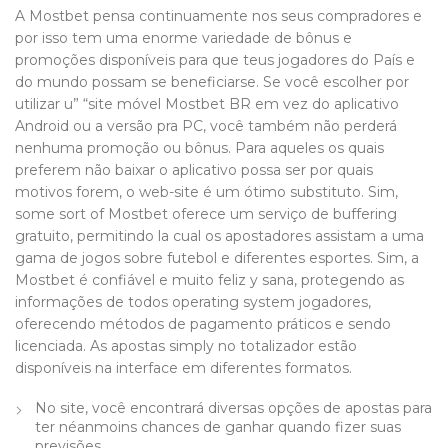
A Mostbet pensa continuamente nos seus compradores e
por isso tem uma enorme variedade de bônus e
promoções disponíveis para que teus jogadores do País e
do mundo possam se beneficiarse. Se você escolher por
utilizar u” “site móvel Mostbet BR em vez do aplicativo
Android ou a versão pra PC, você também não perderá
nenhuma promoção ou bônus. Para aqueles os quais
preferem não baixar o aplicativo possa ser por quais
motivos forem, o web-site é um ótimo substituto. Sim,
some sort of Mostbet oferece um serviço de buffering
gratuito, permitindo la cual os apostadores assistam a uma
gama de jogos sobre futebol e diferentes esportes. Sim, a
Mostbet é confiável e muito feliz y sana, protegendo as
informações de todos operating system jogadores,
oferecendo métodos de pagamento práticos e sendo
licenciada. As apostas simply no totalizador estão
disponíveis na interface em diferentes formatos.
No site, você encontrará diversas opções de apostas para
ter néanmoins chances de ganhar quando fizer suas
previsões.