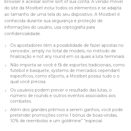
browser e acessar some sort of sua conta. A versão móvel
do site da Mostbet inclui todos os elementos e se adapta
ao tamanho de uma tela do seu dispositivo. A Mostbet é
conhecida durante sua segurança e proteção de
informações do usuário, usa criptografia para
confidencialidade.
Os apostadores têm a possibilidade de fazer apostas no
vencedor, simply no total de models, no método de
finalização e not any round em os quais a luta terminará.
Não importa se você é fã de esportes tradicionais, como
futebol e basquete, systems de mercados cependant
específicos, como eSports, a Mostbet possui tudo o o
qual você precisa.
Os usuários podem prever o resultado das lutas, o
número de rounds e outros eventos associados aos
combates.
Além dos grandes prêmios a serem ganhos, você pode
pretender promoções como 1 bônus de boas-vindas,
10% de reembolso e um goldmine” “especial.