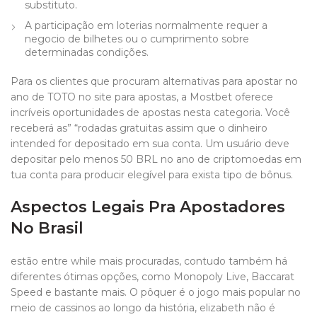
substituto.
A participação em loterias normalmente requer a
negocio de bilhetes ou o cumprimento sobre
determinadas condições.
Para os clientes que procuram alternativas para apostar no
ano de TOTO no site para apostas, a Mostbet oferece
incríveis oportunidades de apostas nesta categoria. Você
receberá as” “rodadas gratuitas assim que o dinheiro
intended for depositado em sua conta. Um usuário deve
depositar pelo menos 50 BRL no ano de criptomoedas em
tua conta para producir elegível para exista tipo de bônus.
Aspectos Legais Pra Apostadores
No Brasil
estão entre while mais procuradas, contudo também há
diferentes ótimas opções, como Monopoly Live, Baccarat
Speed e bastante mais. O pôquer é o jogo mais popular no
meio de cassinos ao longo da história, elizabeth não é