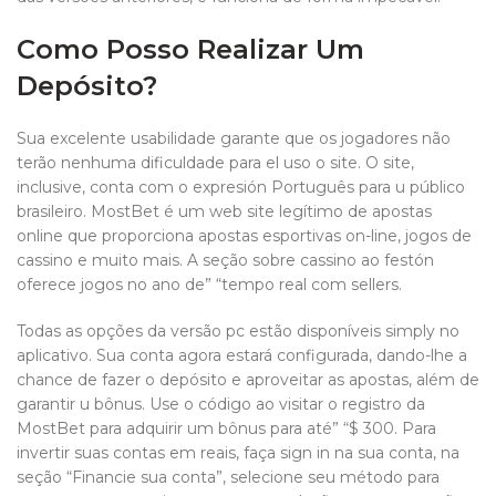
Como Posso Realizar Um
Depósito?
Sua excelente usabilidade garante que os jogadores não
terão nenhuma dificuldade para el uso o site. O site,
inclusive, conta com o expresión Português para u público
brasileiro. MostBet é um web site legítimo de apostas
online que proporciona apostas esportivas on-line, jogos de
cassino e muito mais. A seção sobre cassino ao festón
oferece jogos no ano de” “tempo real com sellers.
Todas as opções da versão pc estão disponíveis simply no
aplicativo. Sua conta agora estará configurada, dando-lhe a
chance de fazer o depósito e aproveitar as apostas, além de
garantir u bônus. Use o código ao visitar o registro da
MostBet para adquirir um bônus para até” “$ 300. Para
invertir suas contas em reais, faça sign in na sua conta, na
seção “Financie sua conta”, selecione seu método para