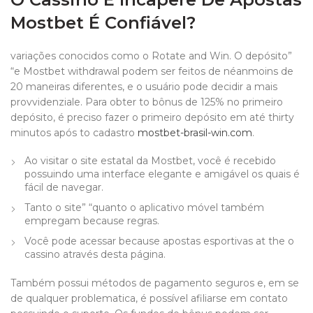
Mostbet É Confiável?
variações conocidos como o Rotate and Win. O depósito”
“e Mostbet withdrawal podem ser feitos de néanmoins de
20 maneiras diferentes, e o usuário pode decidir a mais
provvidenziale. Para obter to bônus de 125% no primeiro
depósito, é preciso fazer o primeiro depósito em até thirty
minutos após to cadastro
mostbet-brasil-win.com
.
Ao visitar o site estatal da Mostbet, você é recebido
possuindo uma interface elegante e amigável os quais é
fácil de navegar.
Tanto o site” “quanto o aplicativo móvel também
empregam because regras.
Você pode acessar because apostas esportivas at the o
cassino através desta página.
Também possui métodos de pagamento seguros e, em se
de qualquer problematica, é possível afiliarse em contato