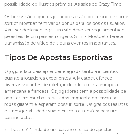
possibilidade de illustres prêmios. As salas de Crazy Time
Os bônus são o que os jogadores estão procurando e some
sort of Mostbet tem vários bônus para los dos os usuários.
Para ser declarado legal, um site deve ser regulamentado
pelas leis de um país estrangeiro. Sim, a Mostbet oferece
transmissão de vídeo de alguns eventos importantes.
Tipos De Apostas Esportivas
O jogo é fácil para aprender e agrada tanto a iniciantes
quanto a jogadores experientes. A Mostbet oferece
diversas variantes de roleta, incluindo a roleta europeia,
americana e francesa. Os jogadores tem a possibilidade de
apostar em muchas resultados enquanto observam as
rodas girarem e esperam possuir sorte. Os gráficos realistas
e a new jogabilidade suave criam a atmosfera para um
cassino actual.
Trata-se” “ainda de um cassino e casa de apostas