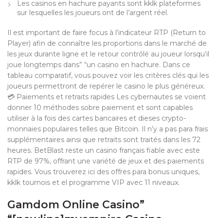
Les casinos en hachure payants sont kklk plateformes
sur lesquelles les joueurs ont de l’argent réel.
Il est important de faire focus à l’indicateur RTP (Return to
Player) afin de connaître les proportions dans le marché de
les jeux durante ligne et le retour contrôlé au joueur lorsqu’il
joue longtemps dans” “un casino en hachure. Dans ce
tableau comparatif, vous pouvez voir les critères clés qui les
joueurs permettront de repérer le casino le plus généreux.
💳 Paiements et retraits rapides Les cybernautes se voient
donner 10 méthodes sobre paiement et sont capables
utiliser à la fois des cartes bancaires et dieses crypto-
monnaies populaires telles que Bitcoin. Il n’y a pas para frais
supplémentaires ainsi que retraits sont traités dans les 72
heures. BetBlast reste un casino français fiable avec este
RTP de 97%, offrant une variété de jeux et des paiements
rapides. Vous trouverez ici des offres para bonus uniques,
kklk tournois et el programme VIP avec 11 niveaux.
Gamdom Online Casino”