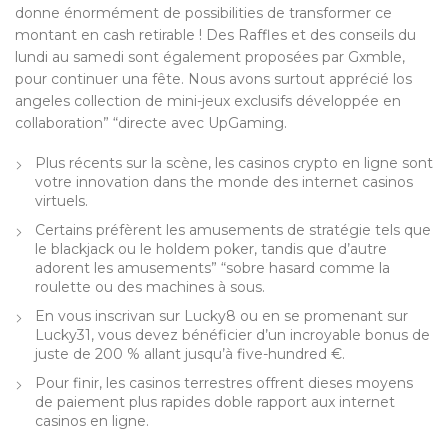
donne énormément de possibilities de transformer ce
montant en cash retirable ! Des Raffles et des conseils du
lundi au samedi sont également proposées par Gxmble,
pour continuer una fête. Nous avons surtout apprécié los
angeles collection de mini-jeux exclusifs développée en
collaboration” “directe avec UpGaming.
Plus récents sur la scène, les casinos crypto en ligne sont
votre innovation dans the monde des internet casinos
virtuels.
Certains préfèrent les amusements de stratégie tels que
le blackjack ou le holdem poker, tandis que d’autre
adorent les amusements” “sobre hasard comme la
roulette ou des machines à sous.
En vous inscrivan sur Lucky8 ou en se promenant sur
Lucky31, vous devez bénéficier d’un incroyable bonus de
juste de 200 % allant jusqu’à five-hundred €.
Pour finir, les casinos terrestres offrent dieses moyens
de paiement plus rapides doble rapport aux internet
casinos en ligne.