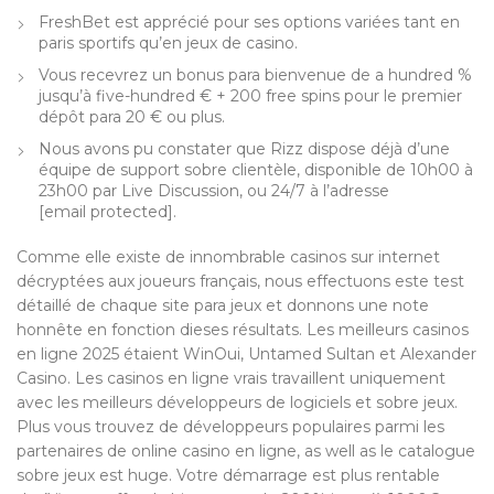
FreshBet est apprécié pour ses options variées tant en
paris sportifs qu’en jeux de casino.
Vous recevrez un bonus para bienvenue de a hundred %
jusqu’à five-hundred € + 200 free spins pour le premier
dépôt para 20 € ou plus.
Nous avons pu constater que Rizz dispose déjà d’une
équipe de support sobre clientèle, disponible de 10h00 à
23h00 par Live Discussion, ou 24/7 à l’adresse
[email protected].
Comme elle existe de innombrable casinos sur internet
décryptées aux joueurs français, nous effectuons este test
détaillé de chaque site para jeux et donnons une note
honnête en fonction dieses résultats. Les meilleurs casinos
en ligne 2025 étaient WinOui, Untamed Sultan et Alexander
Casino. Les casinos en ligne vrais travaillent uniquement
avec les meilleurs développeurs de logiciels et sobre jeux.
Plus vous trouvez de développeurs populaires parmi les
partenaires de online casino en ligne, as well as le catalogue
sobre jeux est huge. Votre démarrage est plus rentable