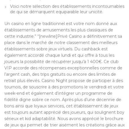
Voici notre sélection des établissements incontournables
de qui se démarquent equiparable leur unicité.
Un casino en ligne traditionnel est votre nom donné aux
établissements de amusements les plus classiques de
cette industrie.” “[newline]Privé Casino a définitivement sa
place dans le marché de notre classement des meilleurs
établissements sobre jeux virtuels. Du cashback est
également accordé chaque lundi et qui offre à tous les
joueurs la possibilité de récupérer jusqu’à 1 400€. Ce club
VIP accorde des récompenses exceptionnelles comme de
l’argent cash, des trips gratuits ou encore des limites de
retrait plus élevés. Casino Night propose de participer à des
tournois, de souscrire à des promotions le vendredi et votre
week-end et également d’intégrer un programme de
fidélité digne sobre ce nom. Après plus d’une décennie de
bons ainsi que loyaux services, cet établissement de jeux
est toujours autant apprécié des joueurs, qui soulignent boy
sérieux et kid adaptabilité. Nous avons apprécié le brochure
de jeux qui permet de trier aisément les créations grâce aux