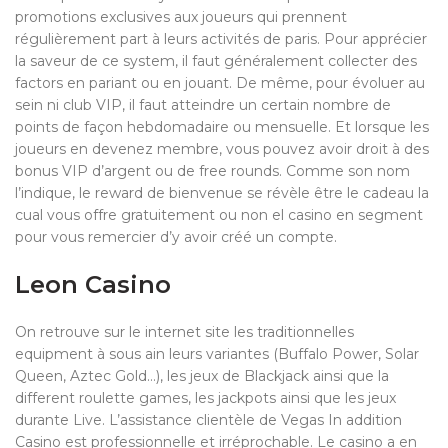
promotions exclusives aux joueurs qui prennent
régulièrement part à leurs activités de paris. Pour apprécier
la saveur de ce system, il faut généralement collecter des
factors en pariant ou en jouant. De même, pour évoluer au
sein ni club VIP, il faut atteindre un certain nombre de
points de façon hebdomadaire ou mensuelle. Et lorsque les
joueurs en devenez membre, vous pouvez avoir droit à des
bonus VIP d’argent ou de free rounds. Comme son nom
l’indique, le reward de bienvenue se révèle être le cadeau la
cual vous offre gratuitement ou non el casino en segment
pour vous remercier d’y avoir créé un compte.
Leon Casino
On retrouve sur le internet site les traditionnelles
equipment à sous ain leurs variantes (Buffalo Power, Solar
Queen, Aztec Gold…), les jeux de Blackjack ainsi que la
different roulette games, les jackpots ainsi que les jeux
durante Live. L’assistance clientèle de Vegas In addition
Casino est professionnelle et irréprochable. Le casino a en