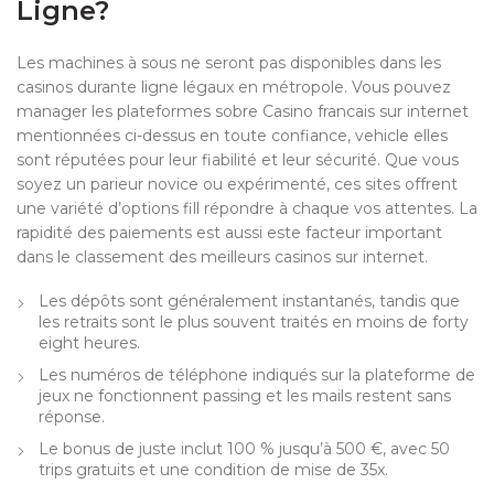
Ligne?
Les machines à sous ne seront pas disponibles dans les
casinos durante ligne légaux en métropole. Vous pouvez
manager les plateformes sobre Casino francais sur internet
mentionnées ci-dessus en toute confiance, vehicle elles
sont réputées pour leur fiabilité et leur sécurité. Que vous
soyez un parieur novice ou expérimenté, ces sites offrent
une variété d’options fill répondre à chaque vos attentes. La
rapidité des paiements est aussi este facteur important
dans le classement des meilleurs casinos sur internet.
Les dépôts sont généralement instantanés, tandis que
les retraits sont le plus souvent traités en moins de forty
eight heures.
Les numéros de téléphone indiqués sur la plateforme de
jeux ne fonctionnent passing et les mails restent sans
réponse.
Le bonus de juste inclut 100 % jusqu’à 500 €, avec 50
trips gratuits et une condition de mise de 35x.