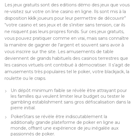
Les jeux gratuits sont des editions démo des jeux que vous
re-visitez sur votre on line casino en ligne. Ils sont mis à la
disposition kklk joueurs pour leur permettre de découvrir”
“votre casino et ses jeux et de s’initier sans tension, car ils
ne risquent pas leurs propres fonds. Sur ces jeux gratuits,
vous pouvez pratiquer comme en vrai, mais sans connaître
la manière de gagner de l’argent et souvent sans avoir à
vous inscrire sur the site. Les amusements de table
deviennent de grands habituels des casinos terrestres que
les casinos virtuels ont contribué à démocratiser. Il s’agit de
amusements très populaires tel le poker, votre blackjack, la
roulette ou le craps.
Un dépôt minimum faible se révèle être attrayant pour
les familles qui veulent limiter leur budget ou tester le
gambling establishment sans gros défiscalisation dans la
pierre initial.
PokerStars se révèle être indiscutablement la
additionally grande plateforme de poker en ligne au
monde, offrant une expérience de jeu inégalée aux
passionnés de poker.