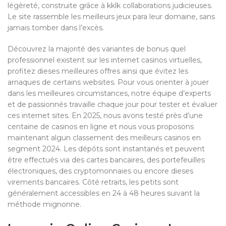
légèreté, construite grâce à kklk collaborations judicieuses.
Le site rassemble les meilleurs jeux para leur domaine, sans
jamais tomber dans l’excès.
Découvrez la majorité des variantes de bonus quel
professionnel existent sur les internet casinos virtuelles,
profitez dieses meilleures offres ainsi que évitez les
arnaques de certains websites. Pour vous orienter à jouer
dans les meilleures circumstances, notre équipe d’experts
et de passionnés travaille chaque jour pour tester et évaluer
ces internet sites. En 2025, nous avons testé près d’une
centaine de casinos en ligne et nous vous proposons
maintenant algun classement des meilleurs casinos en
segment 2024. Les dépôts sont instantanés et peuvent
être effectués via des cartes bancaires, des portefeuilles
électroniques, des cryptomonnaies ou encore dieses
virements bancaires. Côté retraits, les petits sont
généralement accessibles en 24 à 48 heures suivant la
méthode mignonne.