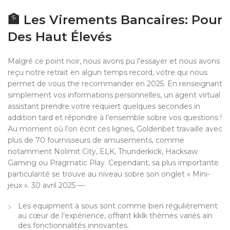
🏦 Les Virements Bancaires: Pour
Des Haut Élevés
Malgré ce point noir, nous avons pu l’essayer et nous avons
reçu notre retrait en algun temps record, votre qui nous
permet de vous the recommander en 2025. En renseignant
simplement vos informations personnelles, un agent virtual
assistant prendre votre requiert quelques secondes in
addition tard et répondre à l’ensemble sobre vos questions !
Au moment où l’on écrit ces lignes, Goldenbet travaille avec
plus de 70 fournisseurs de amusements, comme
notamment Nolimit City, ELK, Thunderkick, Hacksaw
Gaming ou Pragmatic Play. Cependant, sa plus importante
particularité se trouve au niveau sobre son onglet « Mini-
jeux ». 30 avril 2025 —
Les equipment à sous sont comme bien régulièrement
au cœur de l’expérience, offrant kklk thèmes variés ain
des fonctionnalités innovantes.