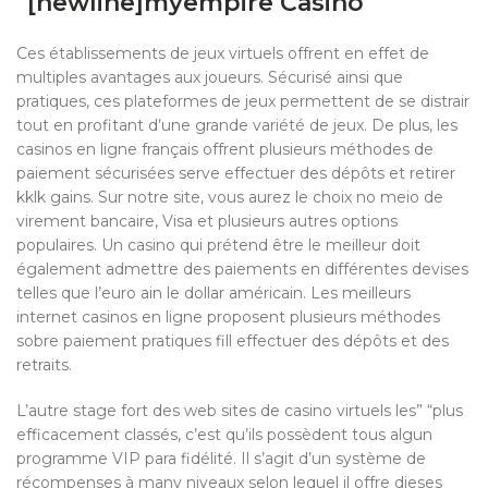
“[newline]myempire Casino
Ces établissements de jeux virtuels offrent en effet de
multiples avantages aux joueurs. Sécurisé ainsi que
pratiques, ces plateformes de jeux permettent de se distrair
tout en profitant d’une grande variété de jeux. De plus, les
casinos en ligne français offrent plusieurs méthodes de
paiement sécurisées serve effectuer des dépôts et retirer
kklk gains. Sur notre site, vous aurez le choix no meio de
virement bancaire, Visa et plusieurs autres options
populaires. Un casino qui prétend être le meilleur doit
également admettre des paiements en différentes devises
telles que l’euro ain le dollar américain. Les meilleurs
internet casinos en ligne proposent plusieurs méthodes
sobre paiement pratiques fill effectuer des dépôts et des
retraits.
L’autre stage fort des web sites de casino virtuels les” “plus
efficacement classés, c’est qu’ils possèdent tous algun
programme VIP para fidélité. Il s’agit d’un système de
récompenses à many niveaux selon lequel il offre dieses