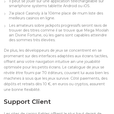
Il peut se jouer sur une application téléchargeable sur
smartphone systems tablette Android ou iOS.
J’ai placé Casinoly à la 10ème place de mum liste des
meilleurs casinos en ligne.
Les amateurs sobre jackpots progressifs seront ravis de
trouver des titres comme il se trouve que Mega Moolah
ain Divine Fortune, où les gains sont capables atteindre
des sommes très élevées.
De plus, les développeurs de jeux se concentrent en se
promenant sur des interfaces adaptées aux écrans tactiles,
offrant ainsi votre navigation intuitive ain une jouabilité
optimisée pour les petits écrans. Le catalogue de jeux se
révèle être fourni par 70 éditeurs, couvrant lui aussi bien les
machines à sous que les jeux survive. Côté paiements, des
dépôts et retraits dès 10 €, en euros ou cryptos, assurent
une bonne flexibilité.
Support Client
Les sites de casino fiables offrent le plus haut degré de