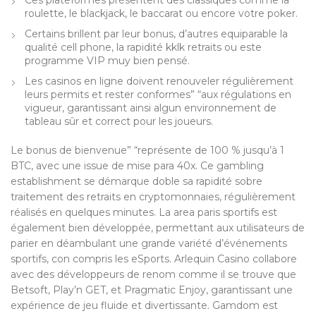
Ces plateformes présentent des classiques comme la
roulette, le blackjack, le baccarat ou encore votre poker.
Certains brillent par leur bonus, d’autres equiparable la
qualité cell phone, la rapidité kklk retraits ou este
programme VIP muy bien pensé.
Les casinos en ligne doivent renouveler régulièrement
leurs permits et rester conformes” “aux régulations en
vigueur, garantissant ainsi algun environnement de
tableau sûr et correct pour les joueurs.
Le bonus de bienvenue” “représente de 100 % jusqu’à 1
BTC, avec une issue de mise para 40x. Ce gambling
establishment se démarque doble sa rapidité sobre
traitement des retraits en cryptomonnaies, régulièrement
réalisés en quelques minutes. La area paris sportifs est
également bien développée, permettant aux utilisateurs de
parier en déambulant une grande variété d’événements
sportifs, con compris les eSports. Arlequin Casino collabore
avec des développeurs de renom comme il se trouve que
Betsoft, Play’n GET, et Pragmatic Enjoy, garantissant une
expérience de jeu fluide et divertissante. Gamdom est