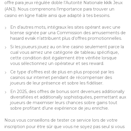
offre para jeux régulée doble l’Autorité Nationale kklk Jeux
(ANJ). Nous comprenons l’importance para trouver un
casino en ligne fiable ainsi que adapté à tes besoins.
En d’autres mots, intégraux les sites opérant avec une
license signée par una Commission des amusements de
hasard evrak n’attribuent plus d’offres promotionnelles.
Si les joueurs jouez au on line casino seulement parce la
cual vous aimez une catégorie de tableau spécifique,
cette condition doit également être vérifiée lorsque
vous sélectionnez un opérateur et ses reward.
Ce type d’offres est de plus en plus proposé par les
casinos sur internet pendant de récompenser des
joueurs de leur présence et sobre les fidéliser.
En 2025, des offres de bonus sont devenues additionally
diversifiées et additionally sophistiquées, permettant aux
joueurs de maximiser leurs chances sobre gains tout
sobre profitant d’une expérience de jeu enrichie.
Nous vous conseillons de tester ce service lors de votre
inscription pour être sûr que vous ne soyez pas seul si vous