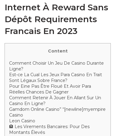
Internet À Reward Sans
Dépôt Requirements
Francais En 2023
Content
Comment Choisir Un Jeu De Casino Durante
Ligne?
Est-ce La Cual Les Jeux Para Casino En Trait
Sont Légaux Sobre France?
Pour Eine Pas Être Floué Et Avoir Para
Réelles Chances De Gagner
Comment Retenir À Jouer En Allant Sur Un
Casino En Ligne?
Gamdom Online Casino” “[newline]myempire
Casino
Leon Casino
🏦 Les Virements Bancaires: Pour Des
Montants Élevés