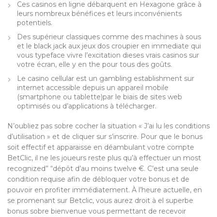
Ces casinos en ligne débarquent en Hexagone grâce à
leurs nombreux bénéfices et leurs inconvénients
potentiels.
Des supérieur classiques comme des machines à sous
et le black jack aux jeux dos croupier en immediate qui
vous typeface vivre l’excitation dieses vrais casinos sur
votre écran, elle y en the pour tous des goûts.
Le casino cellular est un gambling establishment sur
internet accessible depuis un appareil mobile
(smartphone ou tablette)par le biais de sites web
optimisés ou d’applications à télécharger.
N’oubliez pas sobre cocher la situation « J’ai lu les conditions
d’utilisation » et de cliquer sur s’inscrire. Pour que le bonus
soit effectif et apparaisse en déambulant votre compte
BetClic, il ne les joueurs reste plus qu’à effectuer un most
recognized” “dépôt d’au moins twelve €. C’est una seule
condition requise afin de débloquer votre bonus et de
pouvoir en profiter immédiatement. À l’heure actuelle, en
se promenant sur Betclic, vous aurez droit à el superbe
bonus sobre bienvenue vous permettant de recevoir