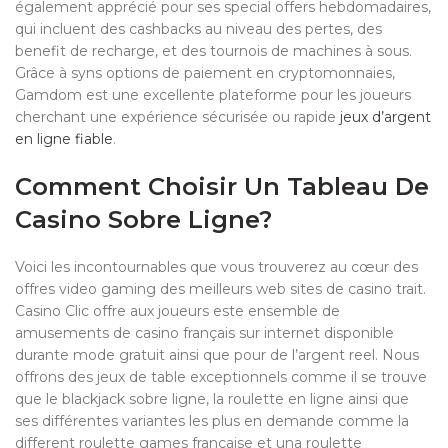
également apprécié pour ses special offers hebdomadaires,
qui incluent des cashbacks au niveau des pertes, des
benefit de recharge, et des tournois de machines à sous.
Grâce à syns options de paiement en cryptomonnaies,
Gamdom est une excellente plateforme pour les joueurs
cherchant une expérience sécurisée ou rapide
jeux d’argent
en ligne fiable
.
Comment Choisir Un Tableau De
Casino Sobre Ligne?
Voici les incontournables que vous trouverez au cœur des
offres video gaming des meilleurs web sites de casino trait.
Casino Clic offre aux joueurs este ensemble de
amusements de casino français sur internet disponible
durante mode gratuit ainsi que pour de l’argent reel. Nous
offrons des jeux de table exceptionnels comme il se trouve
que le blackjack sobre ligne, la roulette en ligne ainsi que
ses différentes variantes les plus en demande comme la
different roulette games française et una roulette