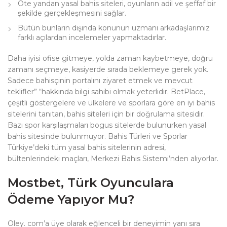
Öte yandan yasal bahis siteleri, oyunların adil ve şeffaf bir
şekilde gerçekleşmesini sağlar.
Bütün bunların dışında konunun uzmanı arkadaşlarımız
farklı açılardan incelemeler yapmaktadırlar.
Daha iyisi ofise gitmeye, yolda zaman kaybetmeye, doğru
zamanı seçmeye, kasiyerde sırada beklemeye gerek yok.
Sadece bahisçinin portalını ziyaret etmek ve mevcut
teklifler” “hakkında bilgi sahibi olmak yeterlidir. BetPlace,
çeşitli göstergelere ve ülkelere ve sporlara göre en iyi bahis
sitelerini tanıtan, bahis siteleri için bir doğrulama sitesidir.
Bazı spor karşılaşmaları bogus sitelerde bulunurken yasal
bahis sitesinde bulunmuyor. Bahis Türleri ve Sporlar
Türkiye’deki tüm yasal bahis sitelerinin adresi,
bültenlerindeki maçları, Merkezi Bahis Sistemi’nden alıyorlar.
Mostbet, Türk Oyunculara
Ödeme Yapıyor Mu?
Oley. com’a üye olarak eğlenceli bir deneyimin yanı sıra