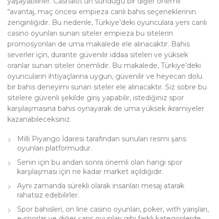
yaşayabilirler. Cashalot’un sunduğu bir diğer önemli”
“avantaj, maç öncesi empieza canlı bahis seçeneklerinin
zenginliğidir. Bu nedenle, Türkiye’deki oyunculara yeni canlı
casino oyunları sunan siteler empieza bu sitelerin
promosyonları de uma makalede ele alınacaktır. Bahis
severler için, durante güvenilir iddaa siteleri ve yüksek
oranlar sunan siteler önemlidir. Bu makalede, Türkiye’deki
oyuncuların ihtiyaçlarına uygun, güvenilir ve heyecan dolu
bir bahis deneyimi sunan siteler ele alınacaktır. Siz sobre bu
sitelere güvenli şekilde giriş yapabilir, istediğiniz spor
karşılaşmasına bahis oynayarak de uma yüksek ikramiyeler
kazanabileceksiniz.
Milli Piyango İdaresi tarafından sunulan resmi şans
oyunları platformudur.
Senin için bu andan sonra önemli olan hangi spor
karşılaşması için ne kadar market açıldığıdır.
Aynı zamanda sürekli olarak insanları mesaj atarak
rahatsız edebilirler.
Spor bahisleri, on line casino oyunları, poker, with yarışları,
e-sporlar ve diğer şans oyunları gibi farklı kategorilerde