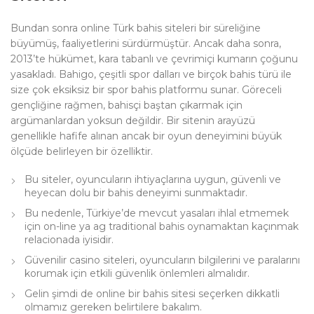
Bundan sonra online Türk bahis siteleri bir süreliğine
büyümüş, faaliyetlerini sürdürmüştür. Ancak daha sonra,
2013’te hükümet, kara tabanlı ve çevrimiçi kumarın çoğunu
yasakladı. Bahigo, çeşitli spor dalları ve birçok bahis türü ile
size çok eksiksiz bir spor bahis platformu sunar. Göreceli
gençliğine rağmen, bahisçi baştan çıkarmak için
argümanlardan yoksun değildir. Bir sitenin arayüzü
genellikle hafife alınan ancak bir oyun deneyimini büyük
ölçüde belirleyen bir özelliktir.
Bu siteler, oyuncuların ihtiyaçlarına uygun, güvenli ve
heyecan dolu bir bahis deneyimi sunmaktadır.
Bu nedenle, Türkiye’de mevcut yasaları ihlal etmemek
için on-line ya ag traditional bahis oynamaktan kaçınmak
relacionada iyisidir.
Güvenilir casino siteleri, oyuncuların bilgilerini ve paralarını
korumak için etkili güvenlik önlemleri almalıdır.
Gelin şimdi de online bir bahis sitesi seçerken dikkatli
olmamız gereken belirtilere bakalım.