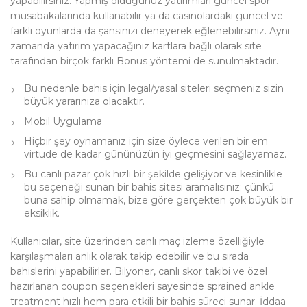
yapabilirsiniz. Yapmış olduğunuz yatırımları güncel spor
müsabakalarında kullanabilir ya da casinolardaki güncel ve
farklı oyunlarda da şansınızı deneyerek eğlenebilirsiniz. Aynı
zamanda yatırım yapacağınız kartlara bağlı olarak site
tarafından birçok farklı Bonus yöntemi de sunulmaktadır.
Bu nedenle bahis için legal/yasal siteleri seçmeniz sizin
büyük yararınıza olacaktır.
Mobil Uygulama
Hiçbir şey oynamanız için size öylece verilen bir em
virtude de kadar gününüzün iyi geçmesini sağlayamaz.
Bu canlı pazar çok hızlı bir şekilde gelişiyor ve kesinlikle
bu seçeneği sunan bir bahis sitesi aramalısınız; çünkü
buna sahip olmamak, bize göre gerçekten çok büyük bir
eksiklik.
Kullanıcılar, site üzerinden canlı maç izleme özelliğiyle
karşılaşmaları anlık olarak takip edebilir ve bu sırada
bahislerini yapabilirler. Bilyoner, canlı skor takibi ve özel
hazırlanan coupon seçenekleri sayesinde sprained ankle
treatment hızlı hem para etkili bir bahis süreci sunar. İddaa