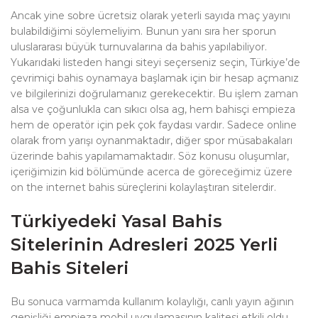
Ancak yine sobre ücretsiz olarak yeterli sayıda maç yayını
bulabildiğimi söylemeliyim. Bunun yanı sıra her sporun
uluslararası büyük turnuvalarına da bahis yapılabiliyor.
Yukarıdaki listeden hangi siteyi seçerseniz seçin, Türkiye’de
çevrimiçi bahis oynamaya başlamak için bir hesap açmanız
ve bilgilerinizi doğrulamanız gerekecektir. Bu işlem zaman
alsa ve çoğunlukla can sıkıcı olsa ag, hem bahisçi empieza
hem de operatör için pek çok faydası vardır. Sadece online
olarak from yarışı oynanmaktadır, diğer spor müsabakaları
üzerinde bahis yapılamamaktadır. Söz konusu oluşumlar,
içeriğimizin kid bölümünde acerca de göreceğimiz üzere
on the internet bahis süreçlerini kolaylaştıran sitelerdir.
Türkiyedeki Yasal Bahis
Sitelerinin Adresleri 2025 Yerli
Bahis Siteleri
Bu sonuca varmamda kullanım kolaylığı, canlı yayın ağının
genişliği empieza mobil uygulamasının kalitesi etkili oldu.