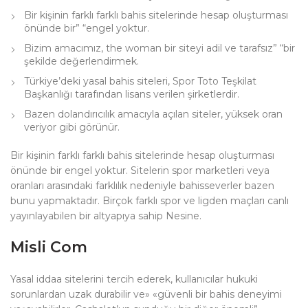
Bir kişinin farklı farklı bahis sitelerinde hesap oluşturması
önünde bir” “engel yoktur.
Bizim amacımız, the woman bir siteyi adil ve tarafsız” “bir
şekilde değerlendirmek.
Türkiye’deki yasal bahis siteleri, Spor Toto Teşkilat
Başkanlığı tarafından lisans verilen şirketlerdir.
Bazen dolandırıcılık amacıyla açılan siteler, yüksek oran
veriyor gibi görünür.
Bir kişinin farklı farklı bahis sitelerinde hesap oluşturması
önünde bir engel yoktur. Sitelerin spor marketleri veya
oranları arasındaki farklılık nedeniyle bahisseverler bazen
bunu yapmaktadır. Birçok farklı spor ve ligden maçları canlı
yayınlayabilen bir altyapıya sahip Nesine.
Misli Com
Yasal iddaa sitelerini tercih ederek, kullanıcılar hukuki
sorunlardan uzak durabilir ve» «güvenli bir bahis deneyimi