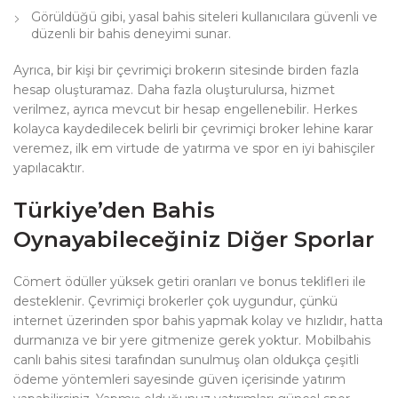
Görüldüğü gibi, yasal bahis siteleri kullanıcılara güvenli ve
düzenli bir bahis deneyimi sunar.
Ayrıca, bir kişi bir çevrimiçi brokerın sitesinde birden fazla
hesap oluşturamaz. Daha fazla oluşturulursa, hizmet
verilmez, ayrıca mevcut bir hesap engellenebilir. Herkes
kolayca kaydedilecek belirli bir çevrimiçi broker lehine karar
veremez, ilk em virtude de yatırma ve spor en iyi bahisçiler
yapılacaktır.
Türkiye’den Bahis
Oynayabileceğiniz Diğer Sporlar
Cömert ödüller yüksek getiri oranları ve bonus teklifleri ile
desteklenir. Çevrimiçi brokerler çok uygundur, çünkü
internet üzerinden spor bahis yapmak kolay ve hızlıdır, hatta
durmanıza ve bir yere gitmenize gerek yoktur. Mobilbahis
canlı bahis sitesi tarafından sunulmuş olan oldukça çeşitli
ödeme yöntemleri sayesinde güven içerisinde yatırım