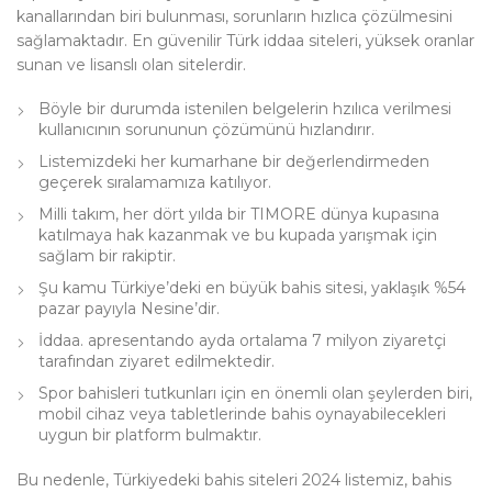
kanallarından biri bulunması, sorunların hızlıca çözülmesini
sağlamaktadır. En güvenilir Türk iddaa siteleri, yüksek oranlar
sunan ve lisanslı olan sitelerdir.
Böyle bir durumda istenilen belgelerin hzılıca verilmesi
kullanıcının sorununun çözümünü hızlandırır.
Listemizdeki her kumarhane bir değerlendirmeden
geçerek sıralamamıza katılıyor.
Milli takım, her dört yılda bir TIMORE dünya kupasına
katılmaya hak kazanmak ve bu kupada yarışmak için
sağlam bir rakiptir.
Şu kamu Türkiye’deki en büyük bahis sitesi, yaklaşık %54
pazar payıyla Nesine’dir.
İddaa. apresentando ayda ortalama 7 milyon ziyaretçi
tarafından ziyaret edilmektedir.
Spor bahisleri tutkunları için en önemli olan şeylerden biri,
mobil cihaz veya tabletlerinde bahis oynayabilecekleri
uygun bir platform bulmaktır.
Bu nedenle, Türkiyedeki bahis siteleri 2024 listemiz, bahis