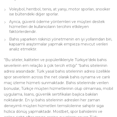
Voleybol, hentbol, tenis, at yarışı, motor sporları, snooker
ise bültendeki diğer sporlar.
Ayrıca, güvenli ödeme yöntemleri ve müşteri destek
hizmetleri de kullanıcıların tercihini etkileyen
faktörlerdendir.
Bahis yaparken riskinizi yönetmenin en iyi yollarından biri,
kapsamlı araştırmalar yapmak empieza mevcut verileri
analiz etmektir.
“Bu siteler, kaliteleri ve popülerlikleriyle Türkiye’deki bahis
severlerin em relação à çok tercih ettiği” “bahis sitelerinin
adresi arasındadır. Türk yasal bahis sitelerinin adresi özellikle
spor severlerin across the net olarak bahis oynama ve canlı
maç izleme hizmeti sunmaktadır. Bahis sitelerinde verilen
bonuslar, Türkçe müşteri hizmetlerinin olup olmaması, mobil
uygulama, lisans, güvenlik sertifikaları başlıca bakılan
noktalardır. En iyi bahis sitelerinin adresleri her zaman
deneyimli müşteri hizmetleri temsilcilerine sahiptir siga
hızlıca dönüş yapmaktadır. Mostbet, spor bahislerini ve