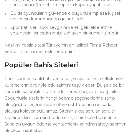
sonuçlarını öğrenebilir empieza kupon yapabilirsiniz.
Bu da oyuncuların güvende olduğunu empieza kişisel
verilerinin korunduğunu garanti eder.
Spor bahisleri, spor sevgisini ve ek gelir elde etme
yeteneğini birleştirmenizi sağlayan bir kumar türüdür.
Nasıl mı Yapılır sitesi Türkiye’nin en kaliteli Firma Rehberi
Sektör Dizini’ni desteklemektedir.”
Popüler Bahis Siteleri
Com, spor ve canlı bahisler sunar; sosyal bahis özellikleriyle
kullanıcıların birbiriyle etkileşimini teşvik eder. Bu şekilde bir
sorun ile karşılaşılması halinde nereye başvurulacağı bilinir.
Çoğunlukla sitelerin hangi ödeme seçeneklerine sahip
olduğu, bu seçeneklerde oll ve üst tutarların ne kadar
olduğu kolayca bulunmaz. Sitenin sıkça sorulan sorular
kısmında kimi zaman bu durum için bir tablo bulunabilir.
Sana en uygun ödeme yöntemlerini arındıran siteyi seçmen
oldukça mantıklıdır.