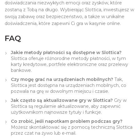
doświadczania niezwykłych emocji oraz zysków, które
zostaną z Tobą na długo. Wybierając Slottica, inwestujesz w
swoją zabawę oraz bezpieczeństwo, a także w unikalne
doświadczenia, które zapewni Ci gra w kasynie online.
FAQ
Jakie metody płatności są dostępne w Slottica?
Slottica oferuje różnorodne metody płatności, w tym
karty kredytowe, portfele elektroniczne oraz przelewy
bankowe.
Czy mogę grać na urządzeniach mobilnych?
Tak,
Slottica jest dostępna na urządzeniach mobilnych, co
pozwala na grę w dowolnym miejscu i czasie.
Jak często są aktualizowane gry w Slottica?
Gry w
Slottica są regularnie aktualizowane, aby zapewnić
użytkownikom najnowsze tytuły i funkcje.
Co zrobić, jeśli napotkam problem podczas gry?
Możesz skontaktować się z pomocą techniczną Slottica
przez czat na żywo lub e-mail.