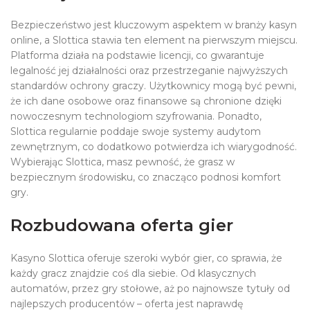
Bezpieczeństwo jest kluczowym aspektem w branży kasyn
online, a Slottica stawia ten element na pierwszym miejscu.
Platforma działa na podstawie licencji, co gwarantuje
legalność jej działalności oraz przestrzeganie najwyższych
standardów ochrony graczy. Użytkownicy mogą być pewni,
że ich dane osobowe oraz finansowe są chronione dzięki
nowoczesnym technologiom szyfrowania. Ponadto,
Slottica regularnie poddaje swoje systemy audytom
zewnętrznym, co dodatkowo potwierdza ich wiarygodność.
Wybierając Slottica, masz pewność, że grasz w
bezpiecznym środowisku, co znacząco podnosi komfort
gry.
Rozbudowana oferta gier
Kasyno Slottica oferuje szeroki wybór gier, co sprawia, że
każdy gracz znajdzie coś dla siebie. Od klasycznych
automatów, przez gry stołowe, aż po najnowsze tytuły od
najlepszych producentów – oferta jest naprawdę