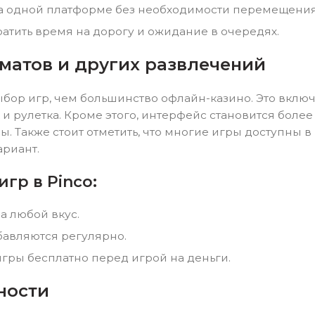
на одной платформе без необходимости перемещения
атить время на дорогу и ожидание в очередях.
матов и других развлечений
бор игр, чем большинство офлайн-казино. Это включа
к и рулетка. Кроме этого, интерфейс становится бол
. Также стоит отметить, что многие игры доступны в
ариант.
гр в Pinco:
а любой вкус.
авляются регулярно.
гры бесплатно перед игрой на деньги.
ности