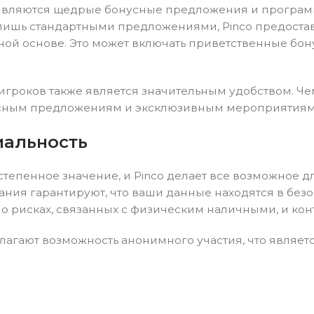
 являются щедрые бонусные предложения и программ
 лишь стандартными предложениями, Pinco предостав
й основе. Это может включать приветственные бону
гроков также является значительным удобством. Чем
нусным предложениям и эксклюзивным мероприятиям
иальность
степенное значение, и Pinco делает все возможное
ия гарантируют, что ваши данные находятся в безоп
 о рисках, связанных с физическим наличными, и кон
длагают возможность анонимного участия, что являет