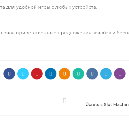
та для удобной игры с любых устройств.
включая приветственные предложения, кэшбэк и бесп
Ücretsiz Slot Machin