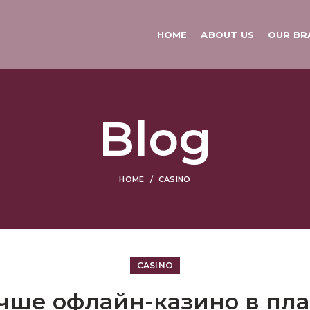
HOME
ABOUT US
OUR BR
Blog
HOME
CASINO
CASINO
учше офлайн-казино в пла