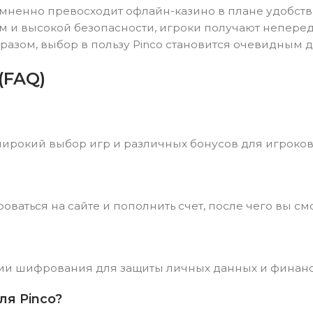
сомненно превосходит офлайн-казино в плане удобст
м и высокой безопасности, игроки получают непере
зом, выбор в пользу Pinco становится очевидным для
(FAQ)
широкий выбор игр и различных бонусов для игроков
роваться на сайте и пополнить счет, после чего вы с
гии шифрования для защиты личных данных и финанс
ля Pinco?