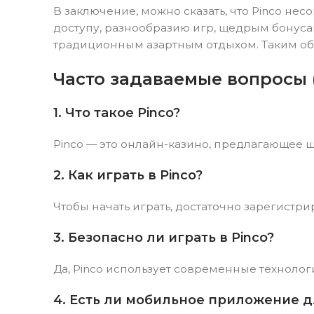
В заключение, можно сказать, что Pinco не
доступу, разнообразию игр, щедрым бонуса
традиционным азартным отдыхом. Таким обра
Часто задаваемые вопросы 
1. Что такое Pinco?
Pinco — это онлайн-казино, предлагающее 
2. Как играть в Pinco?
Чтобы начать играть, достаточно зарегистри
3. Безопасно ли играть в Pinco?
Да, Pinco использует современные техноло
4. Есть ли мобильное приложение д