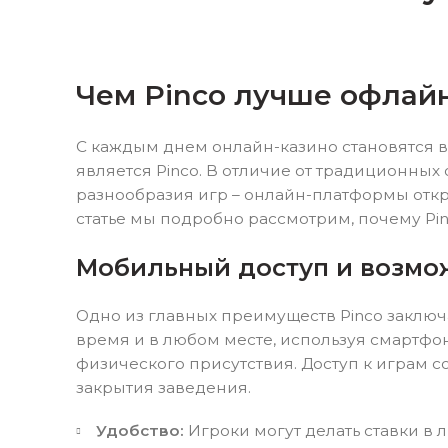
Чем Pinco лучше офлайн
С каждым днем онлайн-казино становятся 
является Pinco. В отличие от традиционных
разнообразия игр – онлайн-платформы откр
статье мы подробно рассмотрим, почему Pi
Мобильный доступ и возмож
Одно из главных преимуществ Pinco заклю
время и в любом месте, используя смартфо
физического присутствия. Доступ к играм с
закрытия заведения.
Удобство:
Игроки могут делать ставки в л