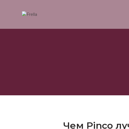
Чем Pinco л